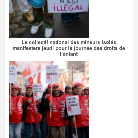
Le collectif national des mineurs isolés
manifestera jeudi pour la journée des droits de
l’enfant