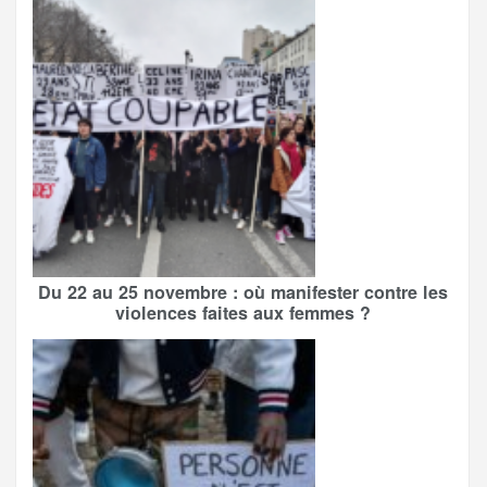
Du 22 au 25 novembre : où manifester contre les
violences faites aux femmes ?