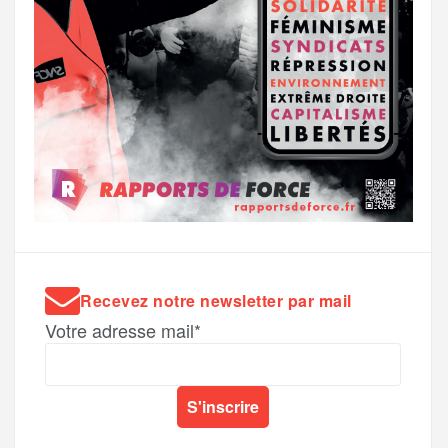
Recevez notre newsletter par mail
Votre adresse mail*