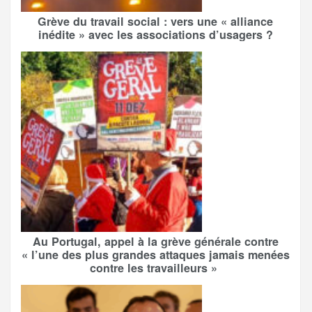
Grève du travail social : vers une « alliance
inédite » avec les associations d’usagers ?
Au Portugal, appel à la grève générale contre
« l’une des plus grandes attaques jamais menées
contre les travailleurs »