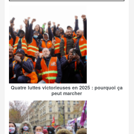
Quatre luttes victorieuses en 2025 : pourquoi ça
peut marcher