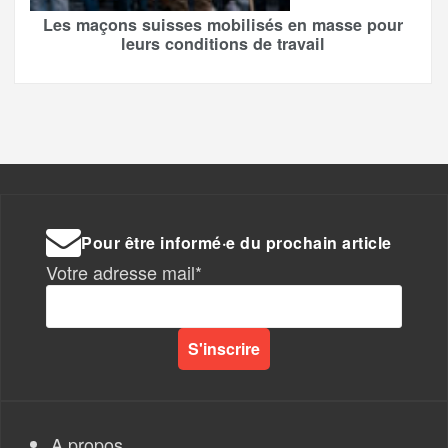
Les maçons suisses mobilisés en masse pour
leurs conditions de travail
Pour être informé·e du prochain article
Votre adresse mail*
A propos