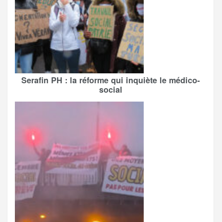
Serafin PH : la réforme qui inquiète le médico-
social