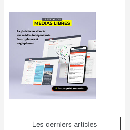
Les derniers articles