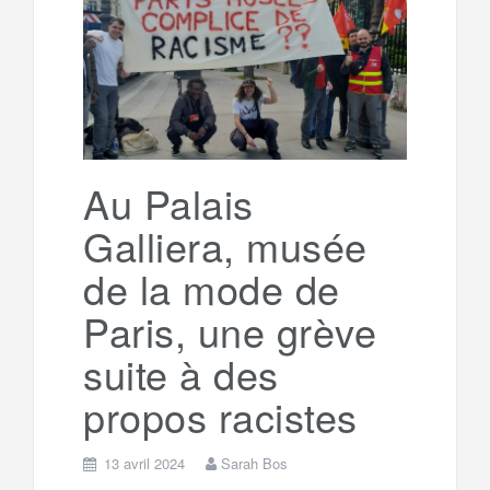
Au Palais
Galliera, musée
de la mode de
Paris, une grève
suite à des
propos racistes
13 avril 2024
Sarah Bos