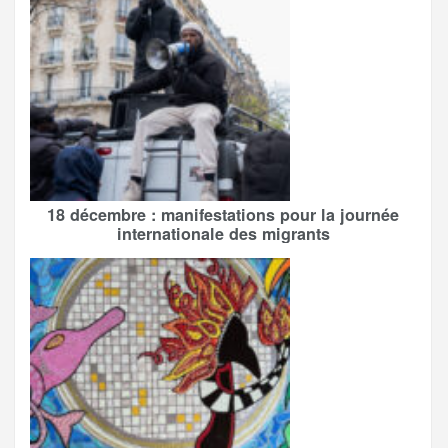
18 décembre : manifestations pour la journée
internationale des migrants