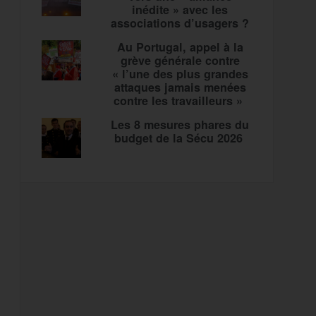
inédite » avec les
associations d’usagers ?
Au Portugal, appel à la
grève générale contre
« l’une des plus grandes
attaques jamais menées
contre les travailleurs »
Les 8 mesures phares du
budget de la Sécu 2026