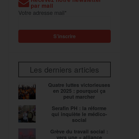
par mail
Votre adresse mail*
Les derniers articles
Quatre luttes victorieuses
en 2025 : pourquoi ça
peut marcher
Serafin PH : la réforme
qui inquiète le médico-
social
Grève du travail social :
vers une « alliance