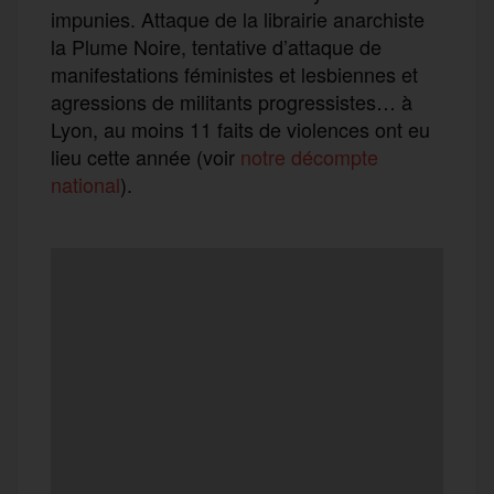
impunies. Attaque de la librairie anarchiste
la Plume Noire, tentative d’attaque de
manifestations féministes et lesbiennes et
agressions de militants progressistes… à
Lyon, au moins 11 faits de violences ont eu
lieu cette année (voir
notre décompte
national
).