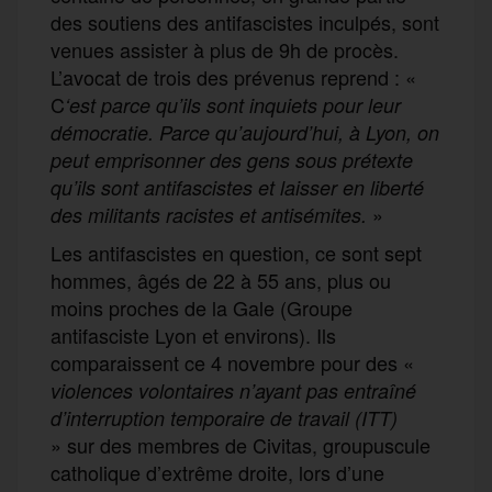
des soutiens des antifascistes inculpés, sont
venues assister à plus de 9h de procès.
L’avocat de trois des prévenus reprend : «
C
‘est parce qu’ils sont inquiets pour leur
démocratie. Parce qu’aujourd’hui, à Lyon, on
peut emprisonner des gens sous prétexte
qu’ils sont antifascistes et laisser en liberté
»
des militants racistes et antisémites.
Les antifascistes en question, ce sont sept
hommes, âgés de 22 à 55 ans, plus ou
moins proches de la Gale (Groupe
antifasciste Lyon et environs). Ils
comparaissent ce 4 novembre pour des «
violences volontaires n’ayant pas entraîné
d’interruption temporaire de travail (ITT)
» sur des membres de Civitas, groupuscule
catholique d’extrême droite, lors d’une