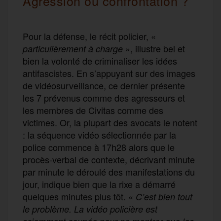
Agression ou confrontation ?
Pour la défense, le récit policier, «
», illustre bel et
particulièrement à charge
bien la volonté de criminaliser les idées
antifascistes. En s’appuyant sur des images
de vidéosurveillance, ce dernier présente
les 7 prévenus comme des agresseurs et
les membres de Civitas comme des
victimes. Or, la plupart des avocats le notent
: la séquence vidéo sélectionnée par la
police commence à 17h28 alors que le
procès-verbal de contexte, décrivant minute
par minute le déroulé des manifestations du
jour, indique bien que la rixe a démarré
quelques minutes plus tôt. «
C’est bien tout
le problème. La vidéo policière est