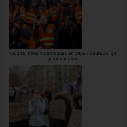
Quatre luttes victorieuses en 2025 : pourquoi ça
peut marcher