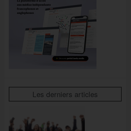
Les derniers articles