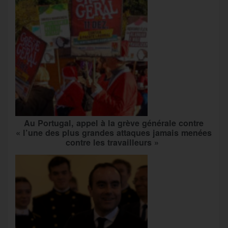
Au Portugal, appel à la grève générale contre
« l’une des plus grandes attaques jamais menées
contre les travailleurs »