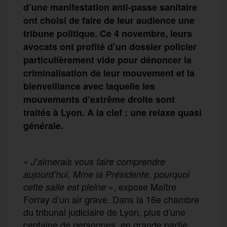
d’une manifestation anti-passe sanitaire
ont choisi de faire de leur audience une
tribune politique. Ce 4 novembre, leurs
avocats ont profité d’un dossier policier
particulièrement vide pour dénoncer la
criminalisation de leur mouvement et la
bienveillance avec laquelle les
mouvements d’extrême droite sont
traités à Lyon. A la clef : une relaxe quasi
générale.
«
J’aimerais vous faire comprendre
aujourd’hui, Mme la Présidente, pourquoi
», expose Maître
cette salle est pleine
Forray d’un air grave. Dans la 16e chambre
du tribunal judiciaire de Lyon, plus d’une
centaine de personnes, en grande partie