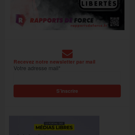
Recevez notre newsletter par mail
Votre adresse mail*