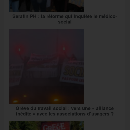
Serafin PH : la réforme qui inquiète le médico-
social
Grève du travail social : vers une « alliance
inédite » avec les associations d’usagers ?