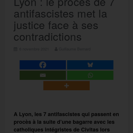
Lyon : le procès de 7
antifascistes met la
justice face à ses
contradictions
6 novembre 2021
Guillaume Bernard
A Lyon, les 7 antifascistes qui passent en
procès à la suite
d’une bagarre avec les
catholiques intégristes de Civitas lors