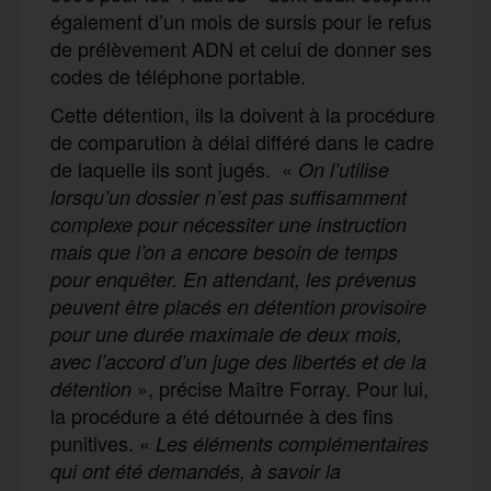
également d’un mois de sursis pour le refus
de prélèvement ADN et celui de donner ses
codes de téléphone portable.
Cette détention, ils la doivent à la procédure
de comparution à délai différé dans le cadre
de laquelle ils sont jugés. «
On l’utilise
lorsqu’un dossier n’est pas suffisamment
complexe pour nécessiter une instruction
mais que l’on a encore besoin de temps
pour enquêter. En attendant, les prévenus
peuvent être placés en détention provisoire
pour une durée maximale de deux mois,
avec l’accord d’un juge des libertés et de la
», précise Maître Forray. Pour lui,
détention
la procédure a été détournée à des fins
punitives. «
Les éléments complémentaires
qui ont été demandés, à savoir la