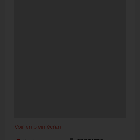
Voir en plein écran