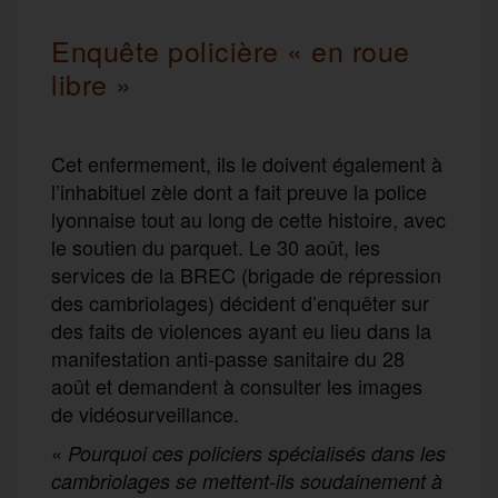
Enquête policière « en roue
libre
»
Cet enfermement, ils le doivent également à
l’inhabituel zèle dont a fait preuve la police
lyonnaise tout au long de cette histoire, avec
le soutien du parquet. Le 30 août, les
services de la BREC (brigade de répression
des cambriolages) décident d’enquêter sur
des faits de violences ayant eu lieu dans la
manifestation anti-passe sanitaire du 28
août et demandent à consulter les images
de vidéosurveillance.
«
Pourquoi ces policiers spécialisés dans les
cambriolages se mettent-ils soudainement à