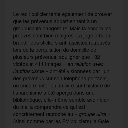
Le récit policier tente également de prouver
que les prévenus appartiennent à un
groupuscule dangereux. Mais là encore les
preuves sont bien maigres. La juge a beau
brandir des stickers antifascistes retrouvés
lors de la perquisition du domicile de
plusieurs prévenus, souligner que 182
vidéos et 411 images «
en relation avec
» ont été visionnées par l’un
l’antifascisme
des prévenus sur son téléphone portable,
ou encore noter qu’un livre sur l’histoire de
l’anarchisme a été aperçu dans une
bibliothèque, elle-même semble avoir bien
du mal à comprendre ce qui est
concrètement reproché au «
»
groupe ultra
(ainsi nommé par les PV policiers) la Gale.