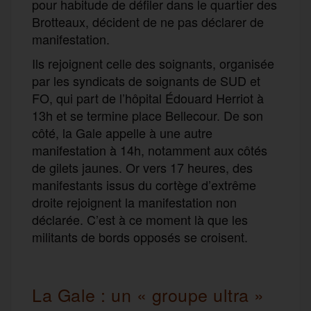
pour habitude de défiler dans le quartier des
Brotteaux, décident de ne pas déclarer de
manifestation.
Ils rejoignent celle des soignants, organisée
par les syndicats de soignants de SUD et
FO, qui part de l’hôpital Édouard Herriot à
13h et se termine place Bellecour. De son
côté, la Gale appelle à une autre
manifestation à 14h, notamment aux côtés
de gilets jaunes. Or vers 17 heures, des
manifestants issus du cortège d’extrême
droite rejoignent la manifestation non
déclarée. C’est à ce moment là que les
militants de bords opposés se croisent.
La Gale : un « groupe ultra
»