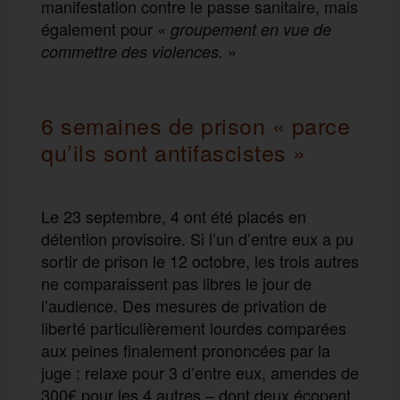
manifestation contre le passe sanitaire, mais
également pour «
groupement en vue de
»
commettre des violences.
6 semaines de prison « parce
qu’ils sont antifascistes »
Le 23 septembre, 4 ont été placés en
détention provisoire. Si l’un d’entre eux a pu
sortir de prison le 12 octobre, les trois autres
ne comparaissent pas libres le jour de
l’audience. Des mesures de privation de
liberté particulièrement lourdes comparées
aux peines finalement prononcées par la
juge : relaxe pour 3 d’entre eux, amendes de
300€ pour les 4 autres – dont deux écopent