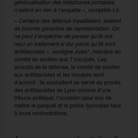
géolocalisation des téléphones portables,
», complète-t-il.
n’aident en rien à l’enquête
«
Certains des détenus travaillaient, avaient
.
de bonnes garanties de représentation
On
ne peut s’empêcher de penser qu’ils ont
reçu un traitement si dur parce qu’ils sont
»
souligne Jules*, membre du
antifascistes
,
comité de soutien aux 7 inculpés. Les
avocats de la défense, le comité de soutien
aux antifascistes et les inculpés sont
d’accord : ils souhaitent se servir du procès
des antifascistes de Lyon comme d’une
tribune politique, l’occasion pour eux de
mettre le parquet et la police lyonnaise face
à leurs contradictions.