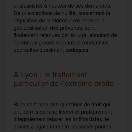
antifascistes à hauteur de ses demandes.
Deux exceptions de nullité, concernant la
réquisition de la vidéosurveillance et la
géolocalisation des prévenus, sont
finalement retenues par la juge, annulant de
nombreux procès verbaux et rendant les
poursuites quasiment caduques.
A Lyon : le traitement
particulier de l’extrême droite
Si ce sont bien des questions de droit qui
ont permis de faire libérer et pratiquement
intégralement relaxer les antifascistes, le
procès a également été l’occasion pour la