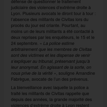
défense de questionner le traitement
judiciaire des violences d’extrême droite à
Lyon. Plusieurs avocats le diront tour à tour :
l’absence des militants de Civitas lors du
procès du jour est criante. Pourtant, au
moins un de leurs militants a été contacté à
deux reprises par les enquêteurs, le 15 et le
24 septembre.
«
La police estime
arbitrairement que les membres de Civitas
sont des victimes et les dispense de venir
s’expliquer au tribunal, préservant jusqu’à
leur anonymat. En agissant de la sorte, on
, souligne Amandine
nous prive de la vérité »
Fabrègue, avocate de l’un des prévenus.
La bienveillance avec laquelle la police a
traité les militants de Civitas rappelle que
depuis des années, la grande majorité des
violences d’extrême droite à Lyon restent