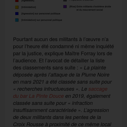
Pourtant aucun des militants à l’œuvre n’a
pour l’heure été condamné ni même inquiété
par la justice, explique Maître Forray lors de
l’audience. Et l’avocat de détailler la liste
des classements sans suite :
«
La plainte
déposée après l’attaque de la Plume Noire
en mars 2021 a été classée sans suite pour
« recherches infructueuses ». Le
saccage
du bar La Pinte Douce
en 2019, également
classée sans suite pour « infraction
insuffisamment caractérisée ». L’agression
de deux militants dans les pentes de la
Croix Rousse à proximité de ce même local