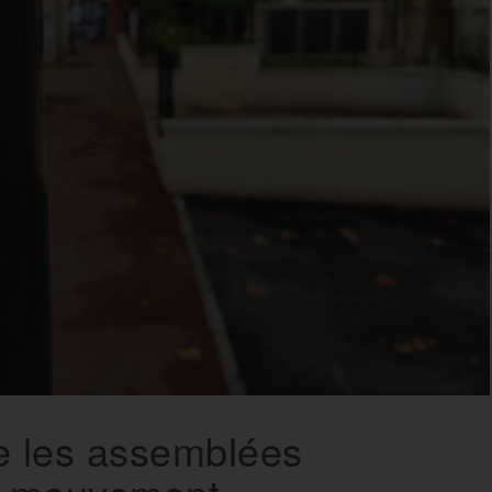
e les assemblées