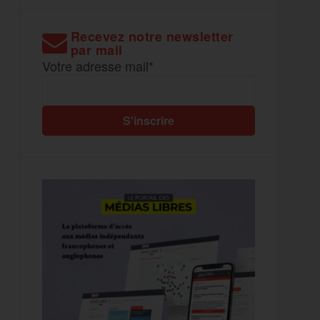
Recevez notre newsletter
par mail
Votre adresse mail*