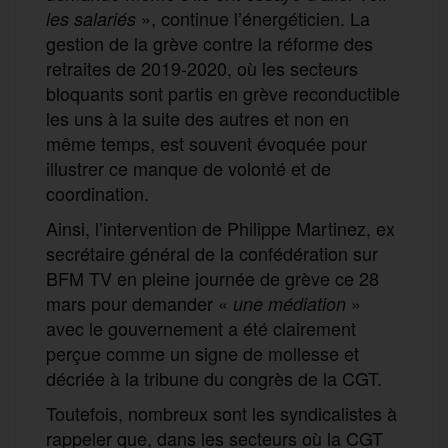
», continue l’énergéticien. La
les salariés
gestion de la grève contre la réforme des
retraites de 2019-2020, où les secteurs
bloquants sont partis en grève reconductible
les uns à la suite des autres et non en
même temps, est souvent évoquée pour
illustrer ce manque de volonté et de
coordination.
Ainsi, l’intervention de Philippe Martinez, ex
secrétaire général de la confédération sur
BFM TV en pleine journée de grève ce 28
mars pour demander «
»
une médiation
avec le gouvernement a été clairement
perçue comme un signe de mollesse et
décriée à la tribune du congrès de la CGT.
Toutefois, nombreux sont les syndicalistes à
rappeler que, dans les secteurs où la CGT