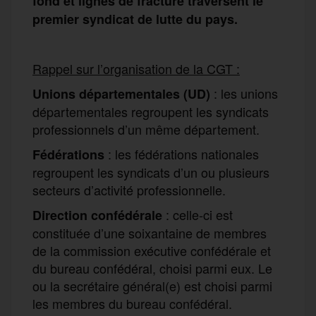
fond et lignes de fracture traversent le
premier syndicat de lutte du pays.
Rappel sur l’organisation de la CGT :
: les unions
Unions départementales (UD)
départementales regroupent les syndicats
professionnels d’un même département.
: les fédérations nationales
Fédérations
regroupent les syndicats d’un ou plusieurs
secteurs d’activité professionnelle.
: celle-ci est
Direction confédérale
constituée d’une soixantaine de membres
de la commission exécutive confédérale et
du bureau confédéral, choisi parmi eux. Le
ou la secrétaire général(e) est choisi parmi
les membres du bureau confédéral.