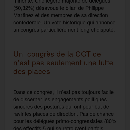
minorité. Une légère majorité de délégués
(50,32%) désavoue le bilan de Philippe
Martinez et des membres de sa direction
confédérale. Un vote historique qui annonce
un congrès particulièrement long et disputé.
Un congrès de la CGT ce
n’est pas seulement une lutte
des places
Dans ce congrès, il n’est pas toujours facile
de discerner les engagements politiques
sincères des postures qui ont pour but de
ravir les places de direction. Pas de chance
pour les délégués primo-congressistes (80%
des effectifs !) qui se retrouvent parfois