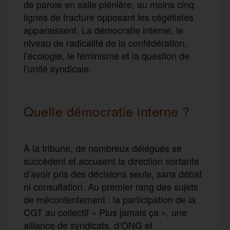
de parole en salle plénière, au moins cinq
lignes de fracture opposant les cégétistes
apparaissent. La démocratie interne, le
niveau de radicalité de la confédération,
l’écologie, le féminisme et la question de
l’unité syndicale.
Quelle démocratie interne ?
À la tribune, de nombreux délégués se
succèdent et accusent la direction sortante
d’avoir pris des décisions seule, sans débat
ni consultation. Au premier rang des sujets
de mécontentement : la participation de la
CGT au collectif « Plus jamais ça », une
alliance de syndicats, d’ONG et