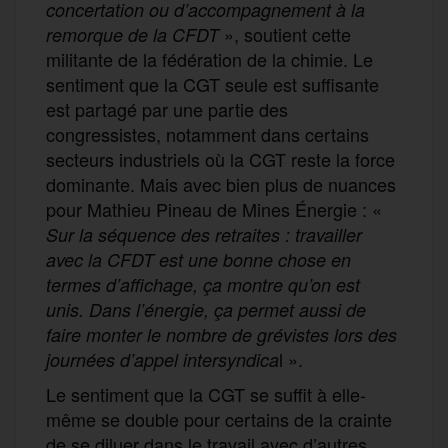
concertation ou d’accompagnement à la
», soutient cette
remorque de la CFDT
militante de la fédération de la chimie. Le
sentiment que la CGT seule est suffisante
est partagé par une partie des
congressistes, notamment dans certains
secteurs industriels où la CGT reste la force
dominante. Mais avec bien plus de nuances
pour Mathieu Pineau de Mines Énergie : «
Sur la séquence des retraites : travailler
avec la CFDT est une bonne chose en
termes d’affichage, ça montre qu’on est
unis. Dans l’énergie, ça permet aussi de
faire monter le nombre de grévistes lors des
l ».
journées d’appel intersyndica
Le sentiment que la CGT se suffit à elle-
même se double pour certains de la crainte
de se diluer dans le travail avec d’autres