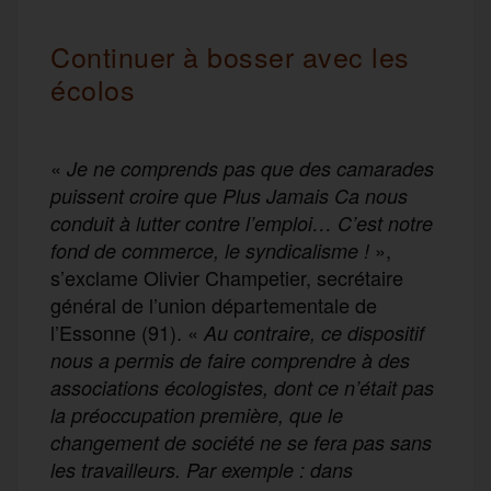
Continuer à bosser avec les
écolos
«
Je ne comprends pas que des camarades
puissent croire que Plus Jamais Ca nous
conduit à lutter contre l’emploi… C’est notre
»,
fond de commerce, le syndicalisme !
s’exclame Olivier Champetier, secrétaire
général de l’union départementale de
l’Essonne (91). «
Au contraire, ce dispositif
nous a permis de faire comprendre à des
associations écologistes, dont ce n’était pas
la préoccupation première, que le
changement de société ne se fera pas sans
les travailleurs. Par exemple : dans