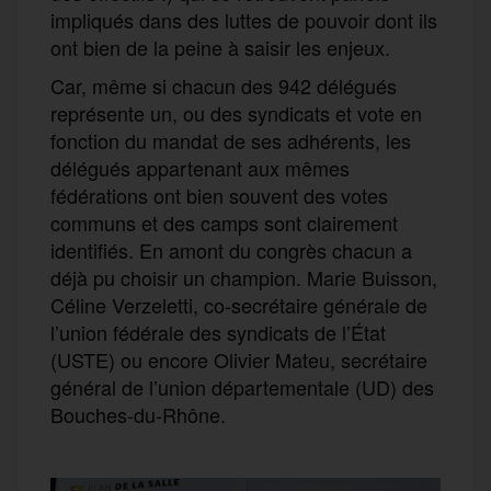
impliqués dans des luttes de pouvoir dont ils
ont bien de la peine à saisir les enjeux.
Car, même si chacun des 942 délégués
représente un, ou des syndicats et vote en
fonction du mandat de ses adhérents, les
délégués appartenant aux mêmes
fédérations ont bien souvent des votes
communs et des camps sont clairement
identifiés. En amont du congrès chacun a
déjà pu choisir un champion. Marie Buisson,
Céline Verzeletti, co-secrétaire générale de
l’union fédérale des syndicats de l’État
(USTE) ou encore Olivier Mateu, secrétaire
général de l’union départementale (UD) des
Bouches-du-Rhône.