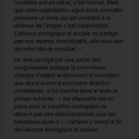
nucléaire soit en débat, c’est normal. Mais
que notre organisation signe sans consulter
personne un texte qui est contraire à la
défense de l’emploi c’est inadmissible.
L’alliance écologique et sociale ne partage
pas nos repères revendicatifs, elle nous sort
»
de notre rôle de syndicat.
Un avis partagé par une partie des
congressistes puisque la commission
chargée d’établir le document d’orientation
que devra suivre la prochaine direction
confédérale, a fait inscrire dans le texte la
phrase suivante : «
les dispositifs mis en
place pour la transition écologique ne
doivent pas être discriminatoires pour les
». Certains y voient la fin
travailleurs.euse.s
de l’alliance écologique et sociale.