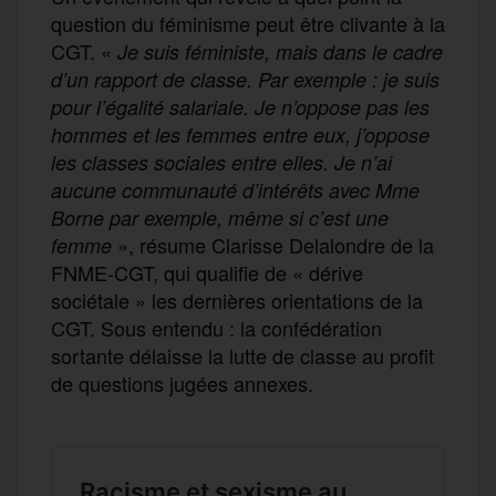
question du féminisme peut être clivante à la
CGT. «
Je suis féministe, mais dans le cadre
d’un rapport de classe. Par exemple : je suis
pour l’égalité salariale. Je n’oppose pas les
hommes et les femmes entre eux, j’oppose
les classes sociales entre elles. Je n’ai
aucune communauté d’intérêts avec Mme
Borne par exemple, même si c’est une
», résume Clarisse Delalondre de la
femme
FNME-CGT, qui qualifie de « dérive
sociétale » les dernières orientations de la
CGT. Sous entendu : la confédération
sortante délaisse la lutte de classe au profit
de questions jugées annexes.