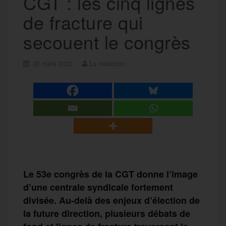
CGT : les cinq lignes
de fracture qui
secouent le congrès
30 mars 2023
La rédaction
Le 53e congrès de la CGT donne l’image
d’une centrale syndicale fortement
divisée. Au-delà des enjeux d’élection de
la future direction, plusieurs débats de