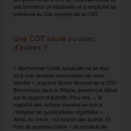
ses fonctions confédérales et a empêché sa
présence au 53e congrès de la CGT.
Une CGT seule ou avec
d’autres ?
«
Rechercher l’unité syndicale ne se fera
qu’à une certaine renonciation de notre
», exprime Muriel Morand de la CGT
identité
Biomérieux dans le Rhône, pendant le débat
sur le rapport d’activité. Pour elle, «
la
majorité des actions menées se font à
».
l’initiative de syndicalistes cégétistes
Ainsi, en creux : nul besoin des autres. Et
hors de question d’être «
un syndicat de