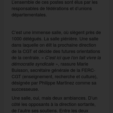
L’ensemble de ces postes sont élus par les
responsables de fédérations et d’unions
départementales.
C’est une immense salle, où siègent près de
1000 délégués. La salle plénière. Une salle
dans laquelle on élit la prochaine direction
de la CGT et décide des futures orientations
de la centrale. «
C’est ici que l’on fait vivre la
», rassure Marie
démocratie syndicale
Buisson, secrétaire générale de la FERC-
CGT (enseignement, recherche et culture),
désignée par Philippe Martinez comme sa
successeuse.
Une salle, oui, mais deux ambiances. D’un
côté les opposants à la direction sortante,
de l’autre ses soutiens. Entre les deux