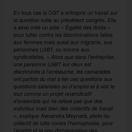
En tous cas la CGT a entrepris un travail sur
la question suite au précédent congrès. Elle
a ainsi créé un pôle « Égalité des droits »
pour lutter contre les discriminations faites
aux femmes mais aussi aux migrants, aux
personnes LGBT, ou encore aux
syndicalistes. «
Alors que dans l’entreprise,
une personne LGBT sur deux est
discriminée à l’embauche, les camarades
ont parfois du mal à lier ces questions aux
questions salariales ou d’emploi et à voir le
tout comme un projet revendicatif
d’ensemble qui ne relève pas que des
individus mais bien des collectifs de travail
», explique Alexandra Meynard, pilote du
collectif de lutte contre l’homophobie, pour
l’égalité et la non-discrimination des