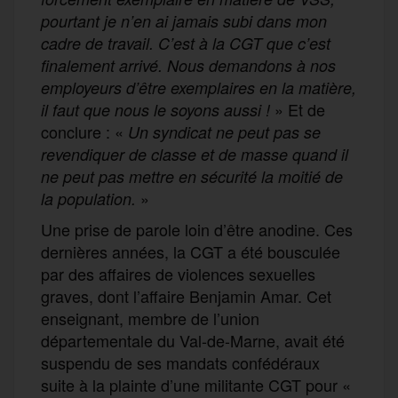
pourtant je n’en ai jamais subi dans mon
cadre de travail. C’est à la CGT que c’est
finalement arrivé. Nous demandons à nos
employeurs d’être exemplaires en la matière,
» Et de
il faut que nous le soyons aussi !
conclure : «
Un syndicat ne peut pas se
revendiquer de classe et de masse quand il
ne peut pas mettre en sécurité la moitié de
»
la population.
Une prise de parole loin d’être anodine. Ces
dernières années, la CGT a été bousculée
par des affaires de violences sexuelles
graves, dont l’affaire Benjamin Amar. Cet
enseignant, membre de l’union
départementale du Val-de-Marne, avait été
suspendu de ses mandats confédéraux
suite à la plainte d’une militante CGT pour «