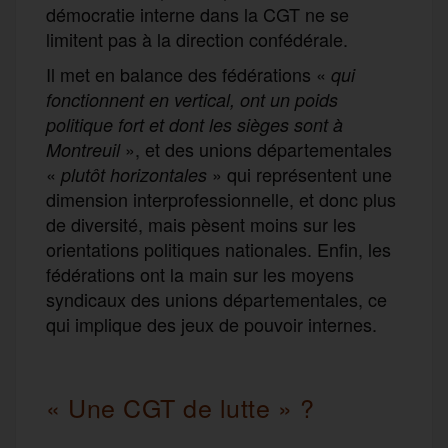
démocratie interne dans la CGT ne se
limitent pas à la direction confédérale.
Il met en balance des fédérations «
qui
fonctionnent en vertical, ont un poids
politique fort et dont les sièges sont à
», et des unions départementales
Montreuil
«
» qui représentent une
plutôt horizontales
dimension interprofessionnelle, et donc plus
de diversité, mais pèsent moins sur les
orientations politiques nationales. Enfin, les
fédérations ont la main sur les moyens
syndicaux des unions départementales, ce
qui implique des jeux de pouvoir internes.
« Une CGT de lutte » ?