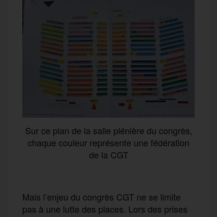
Sur ce plan de la salle plénière du congrès,
chaque couleur représente une fédération
de la CGT
Mais l’enjeu du congrès CGT ne se limite
pas à une lutte des places. Lors des prises