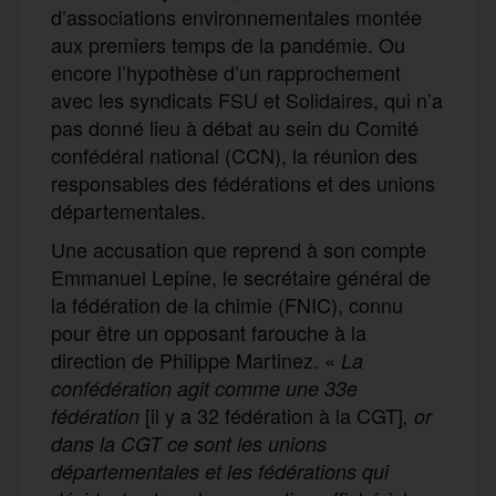
d’associations environnementales montée
aux premiers temps de la pandémie. Ou
encore l’hypothèse d’un rapprochement
avec les syndicats FSU et Solidaires, qui n’a
pas donné lieu à débat au sein du Comité
confédéral national (CCN), la réunion des
responsables des fédérations et des unions
départementales.
Une accusation que reprend à son compte
Emmanuel Lepine, le secrétaire général de
la fédération de la chimie (FNIC), connu
pour être un opposant farouche à la
direction de Philippe Martinez. «
La
confédération agit comme une 33e
[il y a 32 fédération à la CGT]
fédération
, or
dans la CGT ce sont les unions
départementales et les fédérations qui