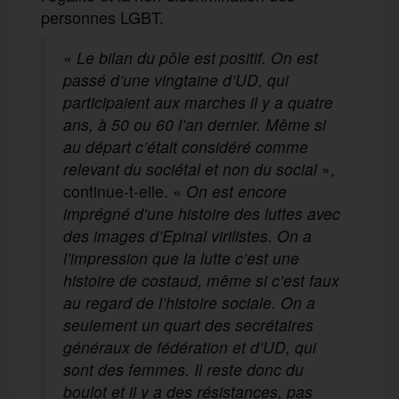
personnes LGBT.
«
Le bilan du pôle est positif. On est
passé d’une vingtaine d’UD, qui
participaient aux marches il y a quatre
ans, à 50 ou 60 l’an dernier. Même si
au départ c’était considéré comme
relevant du sociétal et non du social
»,
continue-t-elle. «
On est encore
imprégné d’une histoire des luttes avec
des images d’Epinal virilistes. On a
l’impression que la lutte c’est une
histoire de costaud, même si c’est faux
au regard de l’histoire sociale. On a
seulement un quart des secrétaires
généraux de fédération et d’UD, qui
sont des femmes. Il reste donc du
boulot et il y a des résistances, pas