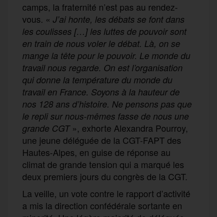
camps, la fraternité n’est pas au rendez-
vous. «
J’ai honte, les débats se font dans
les coulisses […] les luttes de pouvoir sont
en train de nous voler le débat. Là, on se
mange la tête pour le pouvoir. Le monde du
travail nous regarde. On est l’organisation
qui donne la température du monde du
travail en France. Soyons à la hauteur de
nos 128 ans d’histoire. Ne pensons pas que
le repli sur nous-mêmes fasse de nous une
», exhorte Alexandra Pourroy,
grande CGT
une jeune déléguée de la CGT-FAPT des
Hautes-Alpes, en guise de réponse au
climat de grande tension qui a marqué les
deux premiers jours du congrès de la CGT.
La veille, un vote contre le rapport d’activité
a mis la direction confédérale sortante en