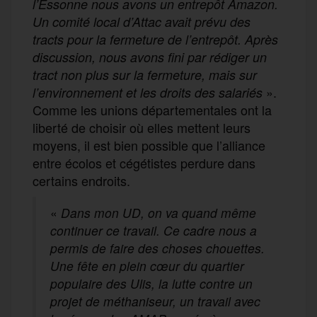
l’Essonne nous avons un entrepôt Amazon.
Un comité local d’Attac avait prévu des
tracts pour la fermeture de l’entrepôt. Après
discussion, nous avons fini par rédiger un
tract non plus sur la fermeture, mais sur
».
l’environnement et les droits des salariés
Comme les unions départementales ont la
liberté de choisir où elles mettent leurs
moyens, il est bien possible que l’alliance
entre écolos et cégétistes perdure dans
certains endroits.
«
Dans mon UD, on va quand même
continuer ce travail. Ce cadre nous a
permis de faire des choses chouettes.
Une fête en plein cœur du quartier
populaire des Ulis, la lutte contre un
projet de méthaniseur, un travail avec