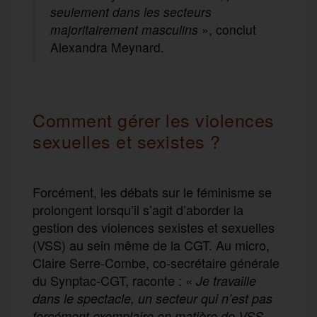
seulement dans les secteurs
majoritairement masculins
», conclut
Alexandra Meynard.
Comment gérer les violences
sexuelles et sexistes ?
Forcément, les débats sur le féminisme se
prolongent lorsqu’il s’agit d’aborder la
gestion des violences sexistes et sexuelles
(VSS) au sein même de la CGT. Au micro,
Claire Serre-Combe, co-secrétaire générale
du Synptac-CGT, raconte : «
Je travaille
dans le spectacle, un secteur qui n’est pas
forcément exemplaire en matière de VSS,