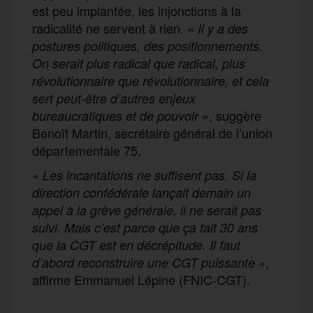
est peu implantée, les injonctions à la
radicalité ne servent à rien. «
Il y a des
postures politiques, des positionnements.
On serait plus radical que radical, plus
révolutionnaire que révolutionnaire, et cela
sert peut-être d’autres enjeux
», suggère
bureaucratiques et de pouvoir
Benoît Martin, secrétaire général de l’union
départementale 75.
«
Les incantations ne suffisent pas. Si la
direction confédérale lançait demain un
appel à la grève générale, il ne serait pas
suivi. Mais c’est parce que ça fait 30 ans
que la CGT est en décrépitude. Il faut
»,
d’abord reconstruire une CGT puissante
affirme Emmanuel Lépine (FNIC-CGT).