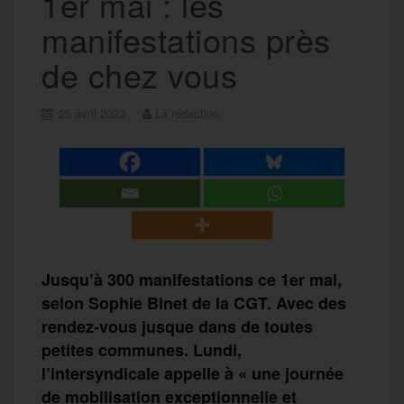
1er mai : les
manifestations près
de chez vous
25 avril 2023
La rédaction
Jusqu’à 300 manifestations ce 1er mai,
selon Sophie Binet de la CGT. Avec des
rendez-vous jusque dans de toutes
petites communes. Lundi,
l’intersyndicale appelle à « une journée
de mobilisation exceptionnelle et