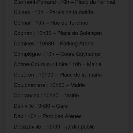
Clermont-Ferrand : 10h – Place du 1er mai
Cluses : 10h – Parvis de la mairie
Colmar : 10h – Rue de Turenne
Cognac : 10h30 – Place du Solençon
Comines : 10h30 – Parking Arena
Compiègne : 10h – Cours Guynemer
Cosne-Cours-sur-Loire : 10h – Mairie
Couëron : 10h30 – Place de la mairie
Coulommiers : 10h30 – Mairie
Coutances : 10h30 – Mairie
Dainville : 9h30 – Gare
Dax : 10h – Parc des Arènes
Decazeville : 10h30 – jardin public