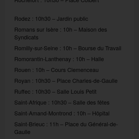
manifestations
Rodez : 10h30 – Jardin public
Romans sur Isère : 10h – Maison des
Syndicats
Romilly-sur-Seine : 10h – Bourse du Travail
Romorantin-Lanthenay : 10h – Halle
Rouen : 10h – Cours Clemenceau
Royan : 10h30 – Place Charles-de-Gaulle
Ruffec : 10h30 – Salle Louis Petit
Saint-Afrique : 10h30 – Salle des fêtes
Saint-Amand-Montrond : 10h – Hôpital
Saint-Brieuc : 11h – Place du Général-de-
Gaulle