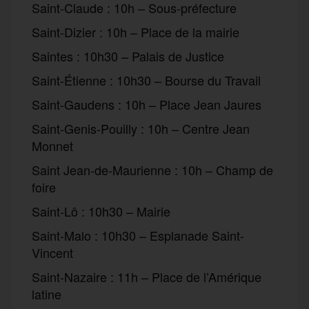
Saint-Claude : 10h – Sous-préfecture
Saint-Dizier : 10h – Place de la mairie
Saintes : 10h30 – Palais de Justice
Saint-Étienne : 10h30 – Bourse du Travail
Saint-Gaudens : 10h – Place Jean Jaures
Saint-Genis-Pouilly : 10h – Centre Jean
Monnet
Saint Jean-de-Maurienne : 10h – Champ de
foire
Saint-Lô : 10h30 – Mairie
Saint-Malo : 10h30 – Esplanade Saint-
Vincent
Saint-Nazaire : 11h – Place de l’Amérique
latine