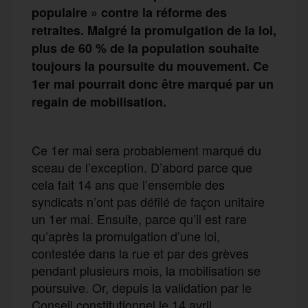
populaire » contre la réforme des
retraites. Malgré la promulgation de la loi,
plus de 60 % de la population souhaite
toujours la poursuite du mouvement. Ce
1er mai pourrait donc être marqué par un
regain de mobilisation.
Ce 1er mai sera probablement marqué du
sceau de l’exception. D’abord parce que
cela fait 14 ans que l’ensemble des
syndicats n’ont pas défilé de façon unitaire
un 1er mai. Ensuite, parce qu’il est rare
qu’après la promulgation d’une loi,
contestée dans la rue et par des grèves
pendant plusieurs mois, la mobilisation se
poursuive. Or, depuis la validation par le
Conseil constitutionnel le 14 avril,