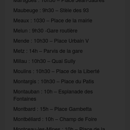
Maubeuge : 9h30 – Stèle des 93
Meaux : 1030 – Place de la mairie
Melun : 9h30 -Gare routière
Mende : 10h30 – Place Urbain V
Metz : 14h – Parvis de la gare
Millau : 10h30 – Quai Sully
Moulins : 10h30 – Place de la Liberté
Montargis : 10h30 – Place du Patis
Montauban : 10h – Esplanade des
Fontaines
Montbard : 15h – Place Gambetta
Montbéliard : 10h – Champ de Foire
Montceau-les-Mines : 10h – Place de la