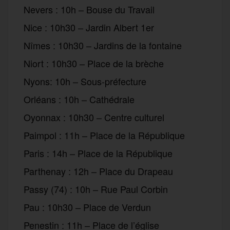
Nevers : 10h – Bouse du Travail
Nice : 10h30 – Jardin Albert 1er
Nîmes : 10h30 – Jardins de la fontaine
Niort : 10h30 – Place de la brèche
Nyons: 10h – Sous-préfecture
Orléans : 10h – Cathédrale
Oyonnax : 10h30 – Centre culturel
Paimpol : 11h – Place de la République
Paris : 14h – Place de la République
Parthenay : 12h – Place du Drapeau
Passy (74) : 10h – Rue Paul Corbin
Pau : 10h30 – Place de Verdun
Penestin : 11h – Place de l’église