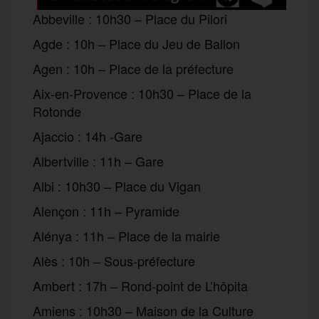
Abbeville : 10h30 – Place du Pilori
Agde : 10h – Place du Jeu de Ballon
Agen : 10h – Place de la préfecture
Aix-en-Provence : 10h30 – Place de la
Rotonde
Ajaccio : 14h -Gare
Albertville : 11h – Gare
Albi : 10h30 – Place du Vigan
Alençon : 11h – Pyramide
Alénya : 11h – Place de la mairie
Alès : 10h – Sous-préfecture
Ambert : 17h – Rond-point de L’hôpita
Amiens : 10h30 – Maison de la Culture