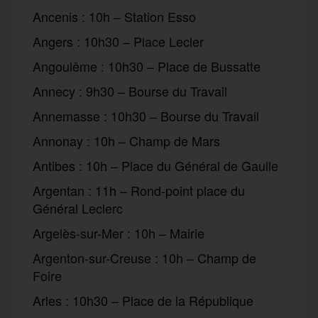
Ancenis : 10h – Station Esso
Angers : 10h30 – Place Lecler
Angoulême : 10h30 – Place de Bussatte
Annecy : 9h30 – Bourse du Travail
Annemasse : 10h30 – Bourse du Travail
Annonay : 10h – Champ de Mars
Antibes : 10h – Place du Général de Gaulle
Argentan : 11h – Rond-point place du
Général Leclerc
Argelès-sur-Mer : 10h – Mairie
Argenton-sur-Creuse : 10h – Champ de
Foire
Arles : 10h30 – Place de la République