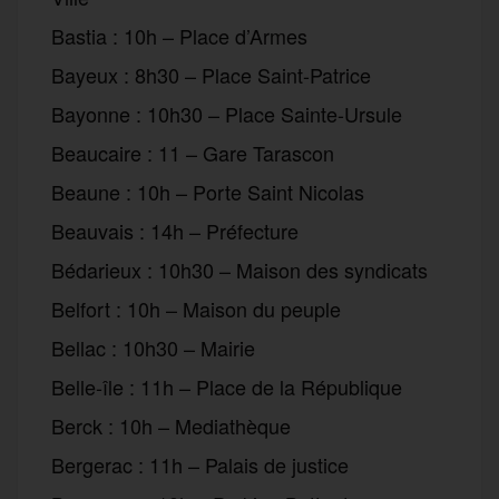
Bastia : 10h – Place d’Armes
Bayeux : 8h30 – Place Saint-Patrice
Bayonne : 10h30 – Place Sainte-Ursule
Beaucaire : 11 – Gare Tarascon
Beaune : 10h – Porte Saint Nicolas
Beauvais : 14h – Préfecture
Bédarieux : 10h30 – Maison des syndicats
Belfort : 10h – Maison du peuple
Bellac : 10h30 – Mairie
Belle-île : 11h – Place de la République
Berck : 10h – Mediathèque
Bergerac : 11h – Palais de justice