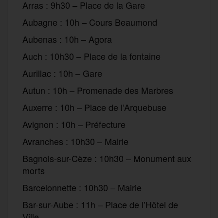
Arras : 9h30 – Place de la Gare
Aubagne : 10h – Cours Beaumond
Aubenas : 10h – Agora
Auch : 10h30 – Place de la fontaine
Aurillac : 10h – Gare
Autun : 10h – Promenade des Marbres
Auxerre : 10h – Place de l’Arquebuse
Avignon : 10h – Préfecture
Avranches : 10h30 – Mairie
Bagnols-sur-Cèze : 10h30 – Monument aux
morts
Barcelonnette : 10h30 – Mairie
Bar-sur-Aube : 11h – Place de l’Hôtel de
Ville