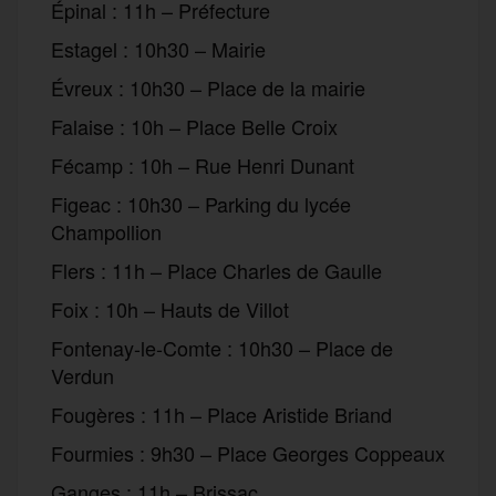
Épinal : 11h – Préfecture
Estagel : 10h30 – Mairie
Évreux : 10h30 – Place de la mairie
Falaise : 10h – Place Belle Croix
Fécamp : 10h – Rue Henri Dunant
Figeac : 10h30 – Parking du lycée
Champollion
Flers : 11h – Place Charles de Gaulle
Foix : 10h – Hauts de Villot
Fontenay-le-Comte : 10h30 – Place de
Verdun
Fougères : 11h – Place Aristide Briand
Fourmies : 9h30 – Place Georges Coppeaux
Ganges : 11h – Brissac