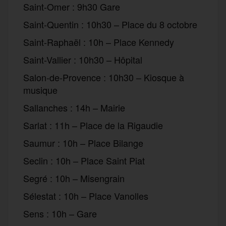
Saint-Omer : 9h30 Gare
Saint-Quentin : 10h30 – Place du 8 octobre
Saint-Raphaël : 10h – Place Kennedy
Saint-Vallier : 10h30 – Hôpital
Salon-de-Provence : 10h30 – Kiosque à
musique
Sallanches : 14h – Mairie
Sarlat : 11h – Place de la Rigaudie
Saumur : 10h – Place Bilange
Seclin : 10h – Place Saint Piat
Segré : 10h – Misengrain
Sélestat : 10h – Place Vanolles
Sens : 10h – Gare