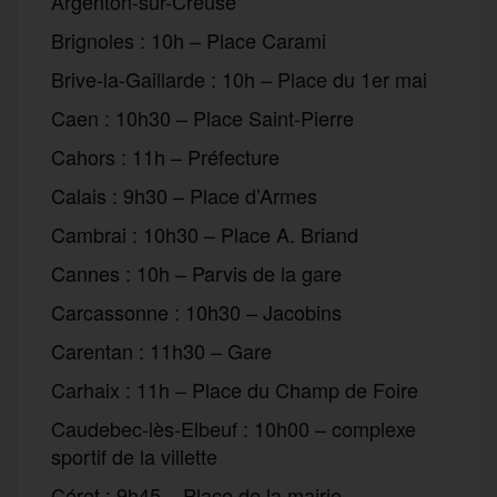
Argenton-sur-Creuse
Brignoles : 10h – Place Carami
Brive-la-Gaillarde : 10h – Place du 1er mai
Caen : 10h30 – Place Saint-Pierre
Cahors : 11h – Préfecture
Calais : 9h30 – Place d’Armes
Cambrai : 10h30 – Place A. Briand
Cannes : 10h – Parvis de la gare
Carcassonne : 10h30 – Jacobins
Carentan : 11h30 – Gare
Carhaix : 11h – Place du Champ de Foire
Caudebec-lès-Elbeuf : 10h00 – complexe
sportif de la villette
Céret : 9h45 – Place de la mairie