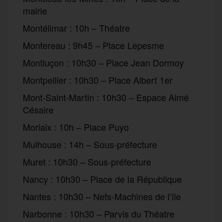
mairie
Montélimar : 10h – Théatre
Montereau : 9h45 – Place Lepesme
Montluçon : 10h30 – Place Jean Dormoy
Montpellier : 10h30 – Place Albert 1er
Mont-Saint-Martin : 10h30 – Espace Aimé
Césaire
Morlaix : 10h – Place Puyo
Mulhouse : 14h – Sous-préfecture
Muret : 10h30 – Sous-préfecture
Nancy : 10h30 – Place de la République
Nantes : 10h30 – Nefs-Machines de l’île
Narbonne : 10h30 – Parvis du Théatre