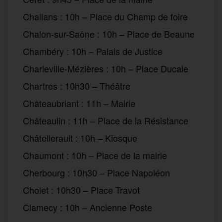
Challans : 10h – Place du Champ de foire
Chalon-sur-Saône : 10h – Place de Beaune
Chambéry : 10h – Palais de Justice
Charleville-Mézières : 10h – Place Ducale
Chartres : 10h30 – Théâtre
Châteaubriant : 11h – Mairie
Châteaulin : 11h – Place de la Résistance
Châtellerault : 10h – Kiosque
Chaumont : 10h – Place de la mairie
Cherbourg : 10h30 – Place Napoléon
Cholet : 10h30 – Place Travot
Clamecy : 10h – Ancienne Poste