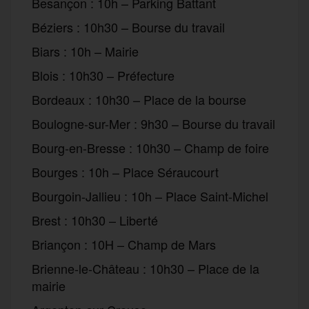
Besançon : 10h – Parking Battant
Béziers : 10h30 – Bourse du travail
Biars : 10h – Mairie
Blois : 10h30 – Préfecture
Bordeaux : 10h30 – Place de la bourse
Boulogne-sur-Mer : 9h30 – Bourse du travail
Bourg-en-Bresse : 10h30 – Champ de foire
Bourges : 10h – Place Séraucourt
Bourgoin-Jallieu : 10h – Place Saint-Michel
Brest : 10h30 – Liberté
Briançon : 10H – Champ de Mars
Brienne-le-Château : 10h30 – Place de la
mairie