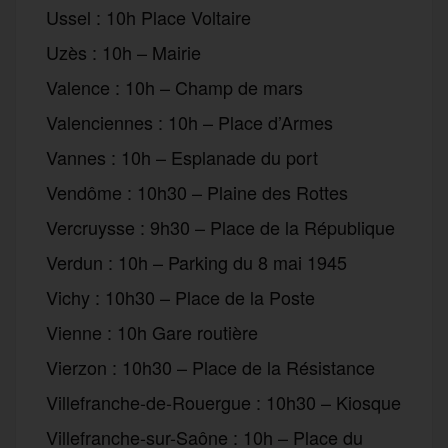
Ussel : 10h Place Voltaire
Uzès : 10h – Mairie
Valence : 10h – Champ de mars
Valenciennes : 10h – Place d’Armes
Vannes : 10h – Esplanade du port
Vendôme : 10h30 – Plaine des Rottes
Vercruysse : 9h30 – Place de la République
Verdun : 10h – Parking du 8 mai 1945
Vichy : 10h30 – Place de la Poste
Vienne : 10h Gare routière
Vierzon : 10h30 – Place de la Résistance
Villefranche-de-Rouergue : 10h30 – Kiosque
Villefranche-sur-Saône : 10h – Place du