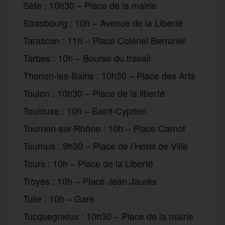
Sète : 10h30 – Place de la mairie
Strasbourg : 10h – Avenue de la Liberté
Tarascon : 11h – Place Colonel Berrurier
Tarbes : 10h – Bourse du travail
Thonon-les-Bains : 10h30 – Place des Arts
Toulon : 10h30 – Place de la liberté
Toulouse : 10h – Saint-Cyprien
Tournon-sur-Rhône : 10h – Place Carnot
Tournus : 9h30 – Place de l’Hotel de Ville
Tours : 10h – Place de la Liberté
Troyes : 10h – Place Jean Jaurès
Tulle : 10h – Gare
Tucquegnieux : 10h30 – Place de la mairie