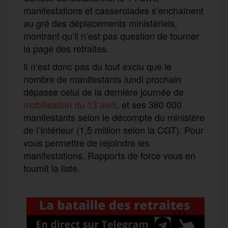
manifestations et casserolades s’enchaînent
au gré des déplacements ministériels,
montrant qu’il n’est pas question de tourner
la page des retraites.
Il n’est donc pas du tout exclu que le
nombre de manifestants lundi prochain
dépasse celui de la dernière journée de
mobilisation du 13 avril
, et ses 380 000
manifestants selon le décompte du ministère
de l’Intérieur (1,5 million selon la CGT). Pour
vous permettre de rejoindre les
manifestations, Rapports de force vous en
fournit la liste.