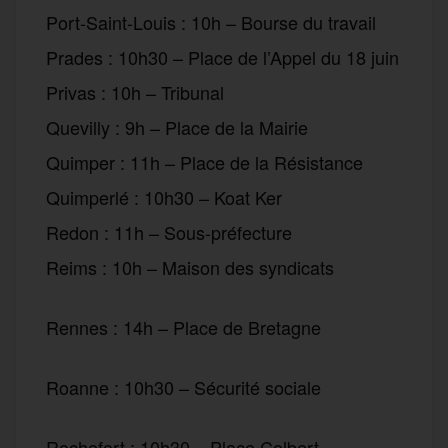
Port-Saint-Louis : 10h – Bourse du travail
Prades : 10h30 – Place de l’Appel du 18 juin
Privas : 10h – Tribunal
Quevilly : 9h – Place de la Mairie
Quimper : 11h – Place de la Résistance
Quimperlé : 10h30 – Koat Ker
Redon : 11h – Sous-préfecture
Reims : 10h – Maison des syndicats
manifestations
Rennes : 14h – Place de Bretagne
manifestations
Roanne : 10h30 – Sécurité sociale
manifestations
Rochefort : 10h30 – Place Colbert