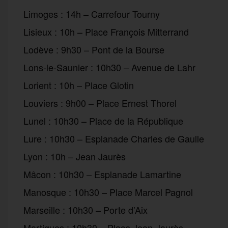
Limoges : 14h – Carrefour Tourny
Lisieux : 10h – Place François Mitterrand
Lodève : 9h30 – Pont de la Bourse
Lons-le-Saunier : 10h30 – Avenue de Lahr
Lorient : 10h – Place Glotin
Louviers : 9h00 – Place Ernest Thorel
Lunel : 10h30 – Place de la République
Lure : 10h30 – Esplanade Charles de Gaulle
Lyon : 10h – Jean Jaurès
Mâcon : 10h30 – Esplanade Lamartine
Manosque : 10h30 – Place Marcel Pagnol
Marseille : 10h30 – Porte d’Aix
Martigues : 10h30 – Place Jean-Jaurès