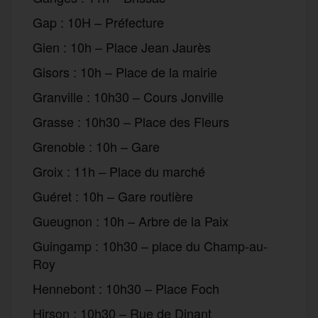
Gap : 10H – Préfecture
Gien : 10h – Place Jean Jaurès
Gisors : 10h – Place de la mairie
Granville : 10h30 – Cours Jonville
Grasse : 10h30 – Place des Fleurs
Grenoble : 10h – Gare
Groix : 11h – Place du marché
Guéret : 10h – Gare routière
Gueugnon : 10h – Arbre de la Paix
Guingamp : 10h30 – place du Champ-au-
Roy
Hennebont : 10h30 – Place Foch
Hirson : 10h30 – Rue de Dinant