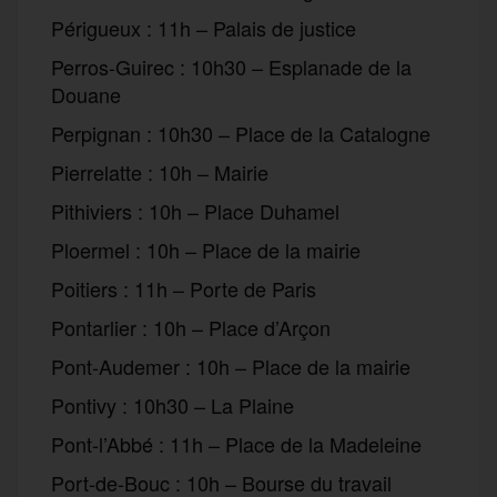
Périgueux : 11h – Palais de justice
Perros-Guirec : 10h30 – Esplanade de la
Douane
Perpignan : 10h30 – Place de la Catalogne
Pierrelatte : 10h – Mairie
Pithiviers : 10h – Place Duhamel
Ploermel : 10h – Place de la mairie
Poitiers : 11h – Porte de Paris
Pontarlier : 10h – Place d’Arçon
Pont-Audemer : 10h – Place de la mairie
Pontivy : 10h30 – La Plaine
Pont-l’Abbé : 11h – Place de la Madeleine
Port-de-Bouc : 10h – Bourse du travail