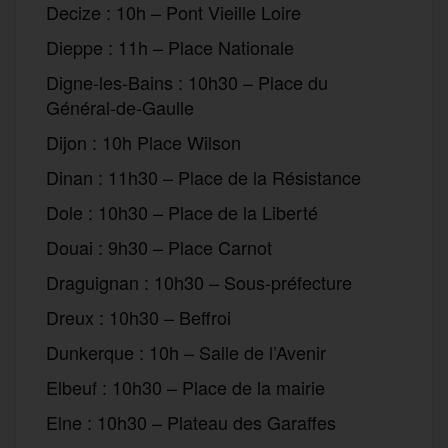
Decize : 10h – Pont Vieille Loire
Dieppe : 11h – Place Nationale
Digne-les-Bains : 10h30 – Place du
Général-de-Gaulle
Dijon : 10h Place Wilson
Dinan : 11h30 – Place de la Résistance
Dole : 10h30 – Place de la Liberté
Douai : 9h30 – Place Carnot
Draguignan : 10h30 – Sous-préfecture
Dreux : 10h30 – Beffroi
Dunkerque : 10h – Salle de l’Avenir
Elbeuf : 10h30 – Place de la mairie
Elne : 10h30 – Plateau des Garaffes