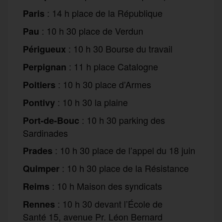
: 14 h place de la République
Paris
: 10 h 30 place de Verdun
Pau
: 10 h 30 Bourse du travail
Périgueux
: 11 h place Catalogne
Perpignan
: 10 h 30 place d’Armes
Poitiers
: 10 h 30 la plaine
Pontivy
: 10 h 30 parking des
Port-de-Bouc
Sardinades
: 10 h 30 place de l’appel du 18 juin
Prades
: 10 h 30 place de la Résistance
Quimper
: 10 h Maison des syndicats
Reims
: 10 h 30 devant l’École de
Rennes
Santé 15, avenue Pr. Léon Bernard