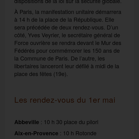
dispositions de la loi sur la sécurité globale.
À Paris, la manifestation unitaire démarrera
à 14 h de la place de la République. Elle
sera précédée de deux rendez-vous. D’un
côté, Yves Veyrier, le secrétaire général de
Force ouvrière se rendra devant le Mur des
Fédérés pour commémorer les 150 ans de
la Commune de Paris. De l’autre, les
libertaires lanceront leur défilé à midi de la
place des fêtes (19e).
Les rendez-vous du 1er mai
: 10 h 30 place du pilori
Abbeville
: 10 h Rotonde
Aix-en-Provence