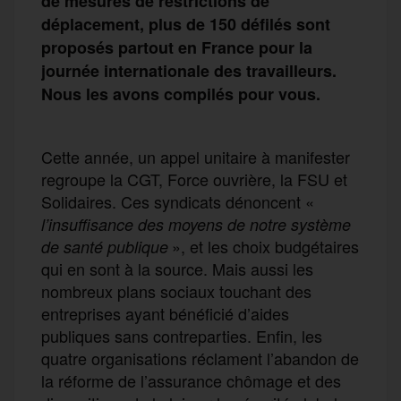
de mesures de restrictions
de
déplacement
, plus de
150 défilés sont
proposés
partout en France pour
la
journée
internationale
des travailleurs.
Nous les avons compilés pour vous.
Cette année, un appel unitaire à manifester
regroupe la CGT, Force ouvrière, la FSU et
Solidaires. Ces syndicats dénoncent «
l’insuffisance des moyens de notre système
», et les choix budgétaires
de santé publique
qui en sont à la source. Mais aussi les
nombreux plans sociaux touchant des
entreprises ayant bénéficié d’aides
publiques sans contreparties. Enfin, les
quatre organisations réclament l’abandon de
la réforme de l’assurance chômage et des