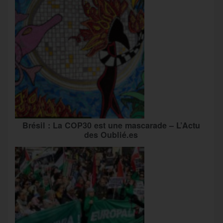
Brésil : La COP30 est une mascarade – L’Actu
des Oublié.es