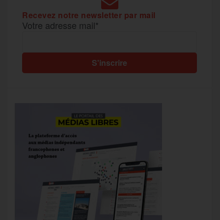
Recevez notre newsletter par mail
Votre adresse mail*