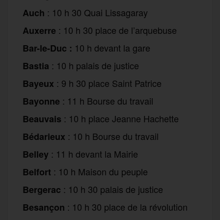
: 10 h 30 Quai Lissagaray
Auch
: 10 h 30 place de l’arquebuse
Auxerre
10 h devant la gare
Bar-le-Duc :
: 10 h palais de justice
Bastia
: 9 h 30 place Saint Patrice
Bayeux
: 11 h Bourse du travail
Bayonne
: 10 h place Jeanne Hachette
Beauvais
: 10 h Bourse du travail
Bédarieux
: 11 h devant la Mairie
Belley
: 10 h Maison du peuple
Belfort
: 10 h 30 palais de justice
Bergerac
: 10 h 30 place de la révolution
Besançon