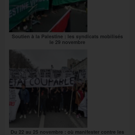
Soutien à la Palestine : les syndicats mobilisés
le 29 novembre
Du 22 au 25 novembre : où manifester contre les