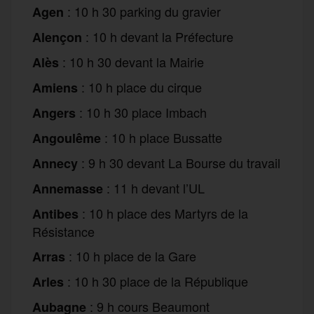
: 10 h 30 parking du gravier
Agen
: 10 h devant la Préfecture
Alençon
: 10 h 30 devant la Mairie
Alès
: 10 h place du cirque
Amiens
: 10 h 30 place Imbach
Angers
: 10 h place Bussatte
Angoulême
: 9 h 30 devant La Bourse du travail
Annecy
: 11 h devant l’UL
Annemasse
: 10 h place des Martyrs de la
Antibes
Résistance
: 10 h place de la Gare
Arras
: 10 h 30 place de la République
Arles
: 9 h cours Beaumont
Aubagne