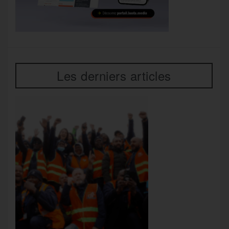
Les derniers articles