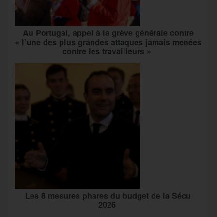
Au Portugal, appel à la grève générale contre
« l’une des plus grandes attaques jamais menées
contre les travailleurs »
Les 8 mesures phares du budget de la Sécu
2026