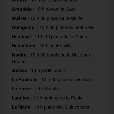
: 10 h devant la Gare
Grenoble
: 10 h 30 place de la Mairie
Guéret
: 10 h 30 place du petit Vally
Guingamp
: 11 h 30 place de la Mairie
Hendaye
: 10 h centre-ville
Hennebont
: 10 h 30 parvis de la Halle aux
Issoire
Grains
: 10 h jardin public
Jonzac
: 10 h 30 place de Verdun
La Rochelle
: 10 h Franlin
La Havre
: 11 h parking de la Poste
Lannion
: 10 h place des Quinconces
Le Mans