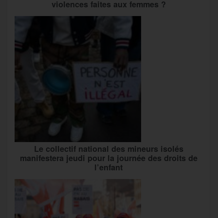
violences faites aux femmes ?
Le collectif national des mineurs isolés
manifestera jeudi pour la journée des droits de
l’enfant