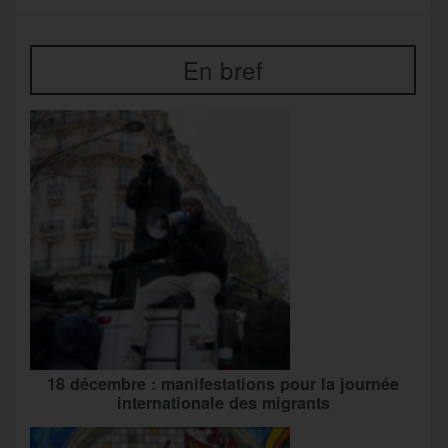
En bref
18 décembre : manifestations pour la journée
internationale des migrants