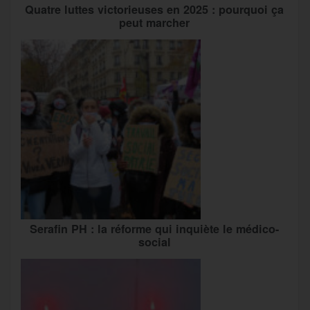
Quatre luttes victorieuses en 2025 : pourquoi ça
peut marcher
Serafin PH : la réforme qui inquiète le médico-
social