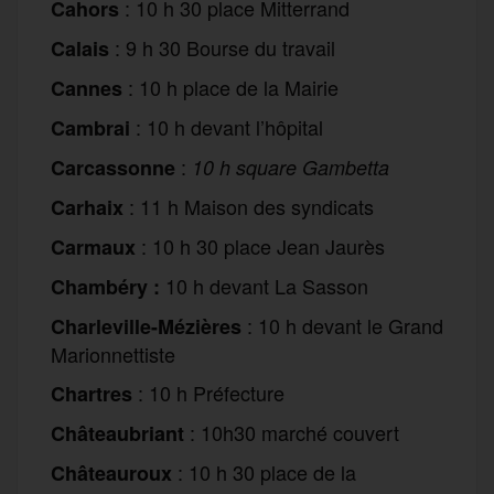
: 10 h 30 place Mitterrand
Cahors
: 9 h 30 Bourse du travail
Calais
: 10 h place de la Mairie
Cannes
: 10 h devant l’hôpital
Cambrai
:
Carcassonne
10 h square Gambetta
: 11 h Maison des syndicats
Carhaix
: 10 h 30 place Jean Jaurès
Carmaux
10 h devant La Sasson
Chambéry :
: 10 h devant le Grand
Charleville-Mézières
Marionnettiste
: 10 h Préfecture
Chartres
: 10h30 marché couvert
Châteaubriant
: 10 h 30 place de la
Châteauroux