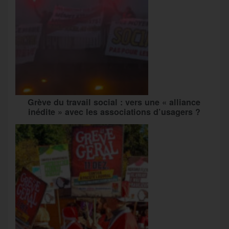
Grève du travail social : vers une « alliance
inédite » avec les associations d’usagers ?