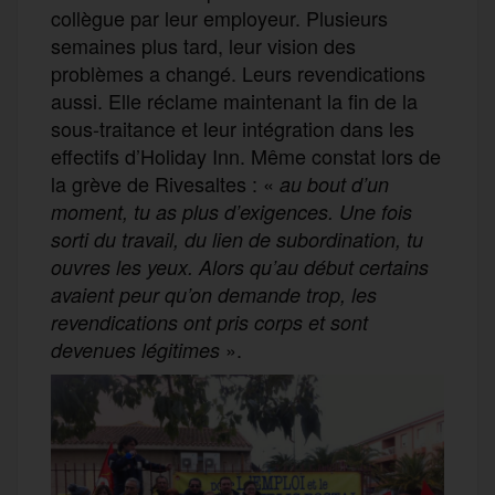
collègue par leur employeur. Plusieurs
semaines plus tard, leur vision des
problèmes a changé. Leurs revendications
aussi. Elle réclame maintenant la fin de la
sous-traitance et leur intégration dans les
effectifs d’Holiday Inn. Même constat lors de
la grève de Rivesaltes : «
au bout d’un
moment,
tu
a
s
plus d’exigences.
Une fois
sorti du travail, du lien de subordination, tu
ouvres les yeux. Alors qu’au début certains
avaient peur qu’on demande trop, les
revendications ont pris corps et sont
».
devenues légitimes