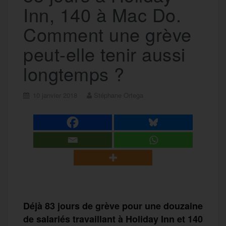
Inn, 140 à Mac Do.
Comment une grève
peut-elle tenir aussi
longtemps ?
10 janvier 2018
Stéphane Ortega
Déjà 83 jours de grève pour une douzaine
de salariés travaillant à Holiday Inn et 140