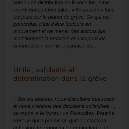
bureau de distribution de Rivesaltes, dans
les Pyrénées-Orientales. «
Nous étions tous
les jours sur le piquet de grève. Ce qui est
primordial, c’est d’être toujours en
mouvement et de mener des actions qui
maintiennent la pression et occupent les
», confie le syndicaliste.
camarades
Unité, solidarité et
détermination dans la grève
«
Sur les piquets, nous discutions beaucoup
»,
et nous prenions des décisions collectives
se rappelle le facteur de Rivesaltes. Pour lui,
c’est ce qui a permis de garder intacte la
cohésion de groupe la détermination et le