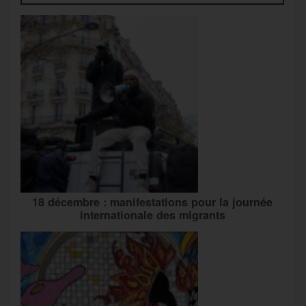
18 décembre : manifestations pour la journée
internationale des migrants