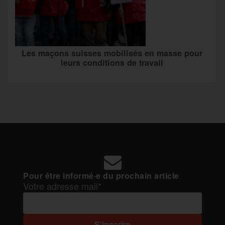
Les maçons suisses mobilisés en masse pour
leurs conditions de travail
Pour être informé·e du prochain article
Votre adresse mail*