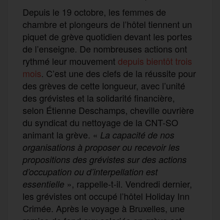
Depuis le 19 octobre, les femmes de
chambre et plongeurs de l’hôtel tiennent un
piquet de grève quotidien devant les portes
de l’enseigne. De nombreuses actions ont
rythmé leur mouvement
depuis bientôt trois
mois
. C’est une des clefs de la réussite pour
des grèves de cette longueur, avec l’unité
des grévistes et la solidarité financière,
selon Étienne Deschamps, cheville ouvrière
du syndicat du nettoyage de la CNT-SO
animant la grève. «
La capacité de nos
organisations à proposer ou recevoir les
propositions des grévistes sur des actions
d’occupation ou d’interpellation est
», rappelle-t-il. Vendredi dernier,
essentielle
les grévistes ont occupé l’hôtel Holiday Inn
Crimée. Après le voyage à Bruxelles, une