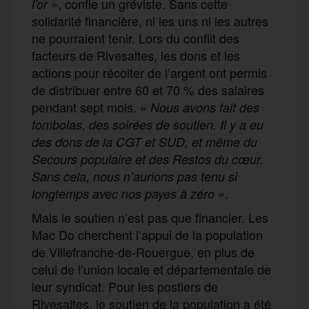
», confie un gréviste. Sans cette
l’or
solidarité financière, ni les uns ni les autres
ne pourraient tenir. Lors du conflit des
facteurs de Rivesaltes, les dons et les
actions pour récolter de l’argent ont permis
de distribuer entre 60 et 70 % des salaires
pendant sept mois. «
Nous avons fait des
tombolas, des soirées de soutien. Il y a eu
des dons de la CGT et SUD, et même du
Secours populaire et des Restos du cœur.
Sans cela, nous n’aurions pas tenu si
».
longtemps avec nos payes à zéro
Mais le soutien n’est pas que financier. Les
Mac Do cherchent l’appui de la population
de Villefranche-de-Rouergue, en plus de
celui de l’union locale et départementale de
leur syndicat. Pour les postiers de
Rivesaltes, le soutien de la population a été