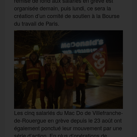
remise de fond aux salariés en grève est
organisée demain, puis lundi, ce sera la
création d’un comité de soutien à la Bourse
du travail de Paris.
Les cinq salariés du Mac Do de Villefranche-
de-Rouergue en grève depuis le 23 août ont
également ponctué leur mouvement par une
série d’action. En plus d’opérations de