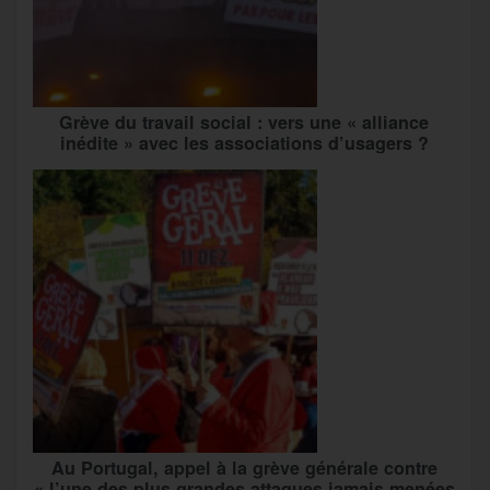
Grève du travail social : vers une « alliance
inédite » avec les associations d’usagers ?
Au Portugal, appel à la grève générale contre
« l’une des plus grandes attaques jamais menées