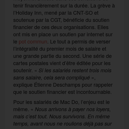
tenir financièrement sur la durée. La grève à
l’Holiday Inn, mené par la CNT-SO et
soutenue par la CGT, bénéficie du soutien
financier de ces deux organisations. Elles
ont mis en place un soutien par internet sur
le
pot commun
. Le tout a permis de verser
l’intégralité du premier mois de salaire et
une grande partie du second. Une série de
cartes postales vient d’être éditée pour les
soutenir. «
Si les salariés restent trois mois
»,
sans salaire, cela sera compliqué
explique Étienne Deschamps pour rappeler
que le soutien financier est incontournable.
Pour les salariés de Mac Do, l’enjeu est le
même. «
Nous arrivons à payer nos loyers,
mais c’est tout. Nous survivons. En même
temps, avant nous ne roulions déjà pas sur