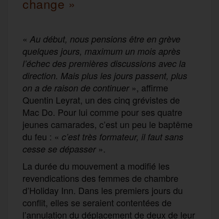
change »
«
Au début, nous pensions être
en
grève
quelques jours, maximum un mois après
l’échec des premières discussions avec la
direction. Mais plus les jours passe
nt
, plus
», affirme
on a de raison de continuer
Quentin Leyrat, un des cinq grévistes de
Mac Do. Pour lui comme pour ses quatre
jeunes camarades, c’est un peu le baptême
du feu : «
c’est très formateur, il faut sans
».
cesse se dépasser
La durée du mouvement a modifié les
revendications des femmes de chambre
d’Holiday Inn. Dans les premiers jours du
conflit, elles se seraient contentées de
l’annulation du déplacement de deux de leur