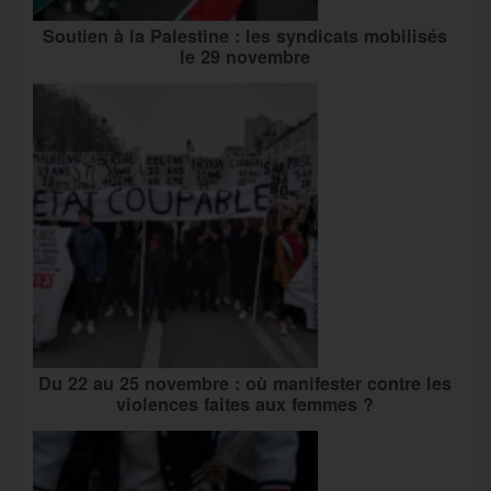
Soutien à la Palestine : les syndicats mobilisés
le 29 novembre
Du 22 au 25 novembre : où manifester contre les
violences faites aux femmes ?