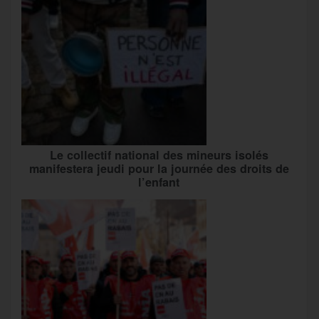
Le collectif national des mineurs isolés
manifestera jeudi pour la journée des droits de
l’enfant