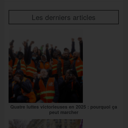
Les derniers articles
Quatre luttes victorieuses en 2025 : pourquoi ça
peut marcher