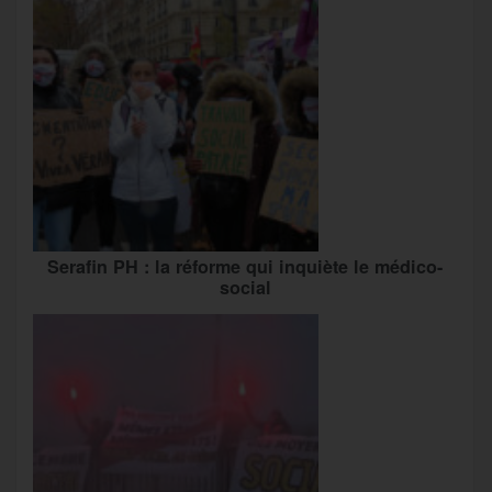
Serafin PH : la réforme qui inquiète le médico-
social