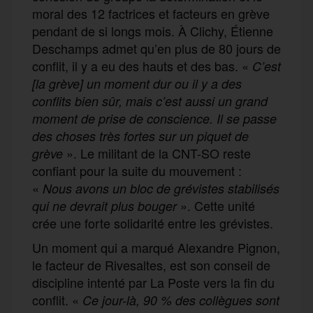
moral des 12 factrices et facteurs en grève
pendant de si longs mois. À Clichy, Étienne
Deschamps admet qu’en plus de 80 jours de
conflit, il y a eu des hauts et des bas. «
C’est
[la grève] un moment dur ou il y a des
conflits bien sûr, mais c’est aussi un grand
moment de prise de conscience. Il se passe
des choses très fortes sur un piquet de
». Le militant de la CNT-SO reste
grève
confiant pour la suite du mouvement :
«
Nous avons un bloc de grévistes stabilisés
». Cette unité
qui ne devrait plus bouger
crée une forte solidarité entre les grévistes.
Un moment qui a marqué Alexandre Pignon,
le facteur de Rivesaltes, est son conseil de
discipline intenté par La Poste vers la fin du
conflit. «
Ce jour-là, 90 % des collègues sont