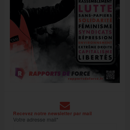
Recevez notre newsletter par mail
Votre adresse mail*