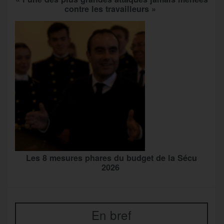
contre les travailleurs »
Les 8 mesures phares du budget de la Sécu
2026
En bref