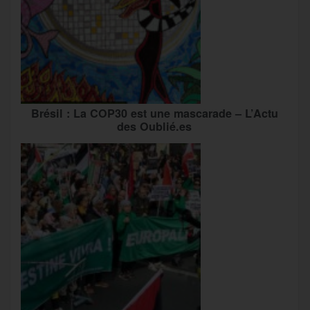
Brésil : La COP30 est une mascarade – L’Actu
des Oublié.es