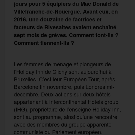
jours pour 5 équipiers du Mac Donald de
Villefranche-de-Rouergue. Avant eux, en
2016, une douzaine de factrices et
facteurs de Rivesaltes avaient enchaîné
sept mois de grèves. Comment font-ils ?
Comment tiennent-ils ?
Les femmes de ménage et plongeurs de
l’Holiday Inn de Clichy sont aujourd’hui à
Bruxelles. C’est leur Européen Tour, après
Barcelone fin novembre, puis Londres mi-
décembre. Deux actions sur deux hôtels
appartenant à Intercontinental Hotels group
(IHG), propriétaire de l’enseigne Holiday Inn,
sont au programme, ainsi qu’une rencontre
avec des membres du groupe apparenté
communiste du Parlement européen.