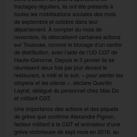
tractages réguliers, ils ont été présents à
toutes les mobilisations sociales des mois
de septembre et octobre dans leur
département. À compter du mois de
novembre, ils délocalisent certaines actions
sur Toulouse, comme le blocage d’un centre
de distribution, avec l’aide de l’UD CGT de
Haute-Garonne. Depuis le 3 janvier ils se
réunissent deux fois par jour devant le
restaurant, à midi et le soir, «
pour alerter les
», déclare Quentin
citoyens et les clients
Leyrat, délégué du personnel chez Mac Do
et militant CGT.
Une importance des actions et des piquets
de grève que confirme Alexandre Pignon,
facteur militant à la CGT et animateur d’une
grève victorieuse de sept mois en 2016, au