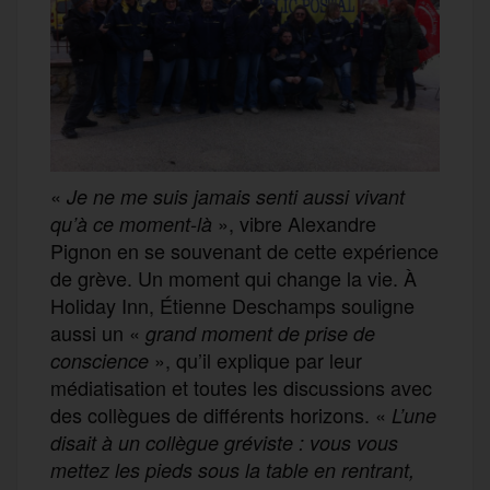
«
Je ne me suis jamais senti aussi vivant
», vibre Alexandre
qu’à ce moment-là
Pignon en se souvenant de cette expérience
de grève. Un moment qui change la vie. À
Holiday Inn, Étienne Deschamps souligne
aussi un «
grand moment de prise de
», qu’il explique par leur
conscience
médiatisation et toutes les discussions avec
des collègues de différents horizons. «
L’une
disait à un collègue gréviste : vous vous
mettez les pieds sous la table en rentrant,