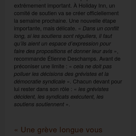
extrêmement important. À Holiday Inn, un
comité de soutien va se créer officiellement
la semaine prochaine. Une nouvelle étape
importante, mais délicate. «
Dans un conflit
long, si les soutiens sont réguliers, il faut
qu’ils aient un espace d’expression pour
»,
faire des propositions et donner leur avis
recommande Étienne Deschamps. Avant de
préconiser une limite : «
cela ne doit pas
polluer les décisions des grévistes et la
». Chacun devant pour
démocratie syndicale
lui rester dans son rôle : «
les grévistes
décident, les syndicats exécutent, les
».
soutiens soutiennent
« Une grève longue vous