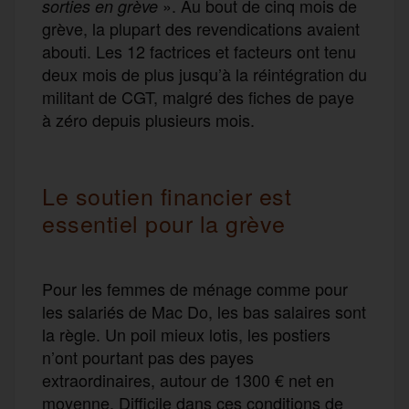
». Au bout de cinq mois de
sorties en grève
grève, la plupart des revendications avaient
abouti. Les 12 factrices et facteurs ont tenu
deux mois de plus jusqu’à la réintégration du
militant de CGT, malgré des fiches de paye
à zéro depuis plusieurs mois.
Le soutien financier est
essentiel pour la grève
Pour les femmes de ménage comme pour
les salariés de Mac Do, les bas salaires sont
la règle. Un poil mieux lotis, les postiers
n’ont pourtant pas des payes
extraordinaires, autour de 1300 € net en
moyenne. Difficile dans ces conditions de