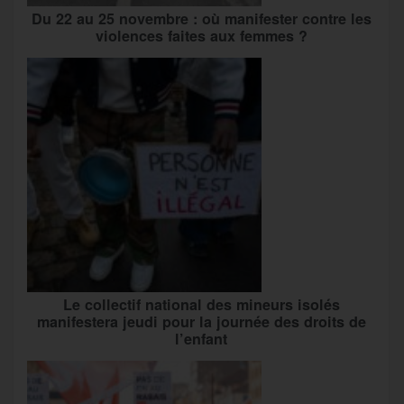
Du 22 au 25 novembre : où manifester contre les
violences faites aux femmes ?
Le collectif national des mineurs isolés
manifestera jeudi pour la journée des droits de
l’enfant