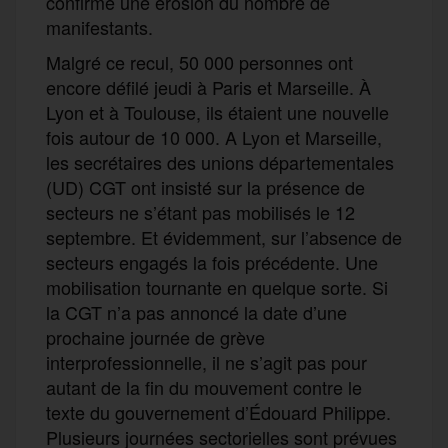
confirmé une érosion du nombre de
manifestants.
Malgré ce recul, 50 000 personnes ont
encore défilé jeudi à Paris et Marseille. À
Lyon et à Toulouse, ils étaient une nouvelle
fois autour de 10 000. A Lyon et Marseille,
les secrétaires des unions départementales
(UD) CGT ont insisté sur la présence de
secteurs ne s’étant pas mobilisés le 12
septembre. Et évidemment, sur l’absence de
secteurs engagés la fois précédente. Une
mobilisation tournante en quelque sorte. Si
la CGT n’a pas annoncé la date d’une
prochaine journée de grève
interprofessionnelle, il ne s’agit pas pour
autant de la fin du mouvement contre le
texte du gouvernement d’Édouard Philippe.
Plusieurs journées sectorielles sont prévues