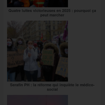
Quatre luttes victorieuses en 2025 : pourquoi ça
peut marcher
Serafin PH : la réforme qui inquiète le médico-
social