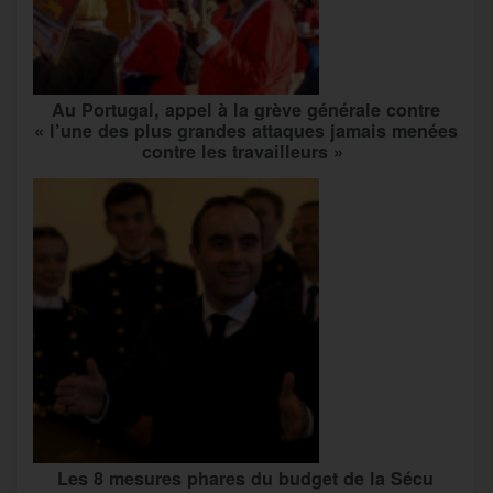
Au Portugal, appel à la grève générale contre
« l’une des plus grandes attaques jamais menées
contre les travailleurs »
Les 8 mesures phares du budget de la Sécu