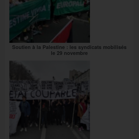
Soutien à la Palestine : les syndicats mobilisés
le 29 novembre