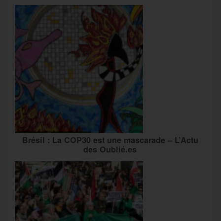
Brésil : La COP30 est une mascarade – L’Actu
des Oublié.es