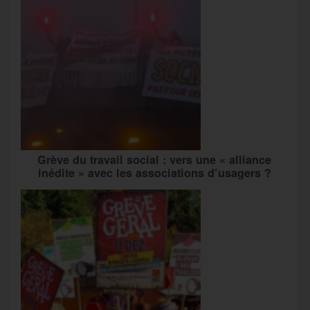
Grève du travail social : vers une « alliance
inédite » avec les associations d’usagers ?