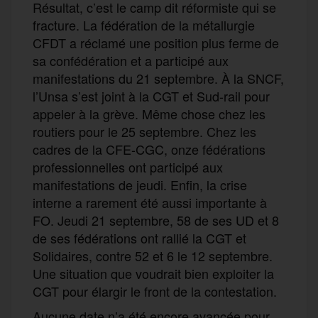
Résultat, c’est le camp dit réformiste qui se
fracture. La fédération de la métallurgie
CFDT a réclamé une position plus ferme de
sa confédération et a participé aux
manifestations du 21 septembre. À la SNCF,
l’Unsa s’est joint à la CGT et Sud-rail pour
appeler à la grève. Même chose chez les
routiers pour le 25 septembre. Chez les
cadres de la CFE-CGC, onze fédérations
professionnelles ont participé aux
manifestations de jeudi. Enfin, la crise
interne a rarement été aussi importante à
FO. Jeudi 21 septembre, 58 de ses UD et 8
de ses fédérations ont rallié la CGT et
Solidaires, contre 52 et 6 le 12 septembre.
Une situation que voudrait bien exploiter la
CGT pour élargir le front de la contestation.
Aucune date n’a été encore avancée pour