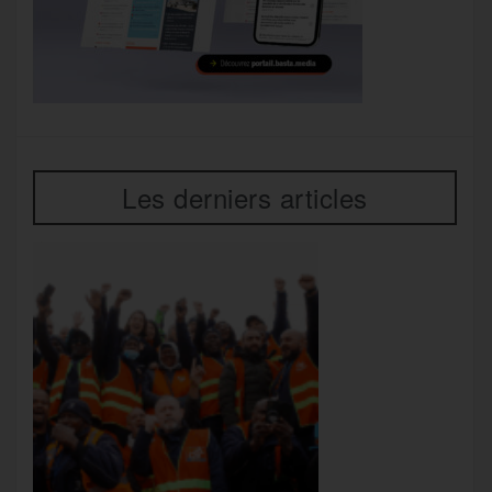
Les derniers articles