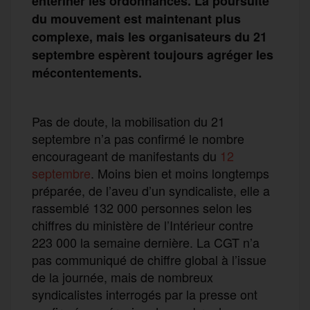
entériner les ordonnances. La poursuite
du mouvement est maintenant plus
complexe, mais les organisateurs du 21
septembre espèrent toujours agréger les
mécontentements.
Pas de doute, la mobilisation du 21
septembre n’a pas confirmé le nombre
encourageant de manifestants du
12
septembre
. Moins bien et moins longtemps
préparée, de l’aveu d’un syndicaliste, elle a
rassemblé 132 000 personnes selon les
chiffres du ministère de l’Intérieur contre
223 000 la semaine dernière. La CGT n’a
pas communiqué de chiffre global à l’issue
de la journée, mais de nombreux
syndicalistes interrogés par la presse ont