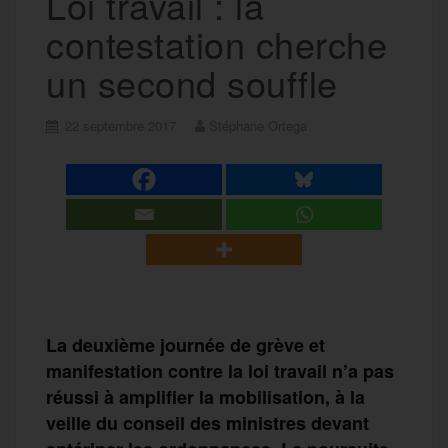
Loi travail : la
contestation cherche
un second souffle
22 septembre 2017
Stéphane Ortega
La deuxième journée de grève et
manifestation contre la loi travail n’a pas
réussi à amplifier la mobilisation, à la
veille du conseil des ministres devant