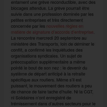
entament une grève reconductible, avec des
blocages attendus. La grève pourrait être
suivie dans une profession dominée par les
petites entreprises et très directement
concernée par les
nouvelles règles en
matière de signature d’accords d’entreprise
.
La rencontre mercredi 20 septembre au
ministère des Transports, loin de déminer le
conflit, a confirmé les inquiétudes des
organisations syndicales. Un sujet de
préoccupation supplémentaire a même
pointé le bout de son nez : le devenir du
système de départ anticipé à la retraite
spécifique aux routiers. Même s’il est
puissant, le mouvement des routiers a peu
de chance de faire tache d’huile. Ni la CGT,
ni Solidaires n’ont enregistré de
frémissement dans d’autres secteurs pour le