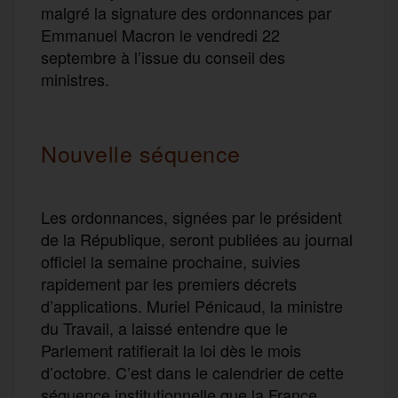
malgré la signature des ordonnances par
Emmanuel Macron le vendredi 22
septembre à l’issue du conseil des
ministres.
Nouvelle séquence
Les ordonnances, signées par le président
de la République, seront publiées au journal
officiel la semaine prochaine, suivies
rapidement par les premiers décrets
d’applications. Muriel Pénicaud, la ministre
du Travail, a laissé entendre que le
Parlement ratifierait la loi dès le mois
d’octobre. C’est dans le calendrier de cette
séquence institutionnelle que la France