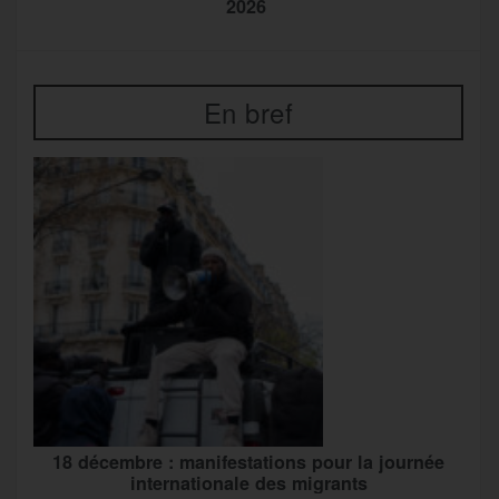
2026
En bref
18 décembre : manifestations pour la journée
internationale des migrants