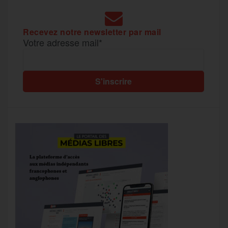
Recevez notre newsletter par mail
Votre adresse mail*