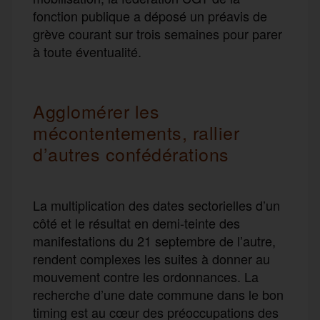
fonction publique a déposé un préavis de
grève courant sur trois semaines pour parer
à toute éventualité.
Agglomérer les
mécontentements, rallier
d’autres confédérations
La multiplication des dates sectorielles d’un
côté et le résultat en demi-teinte des
manifestations du 21 septembre de l’autre,
rendent complexes les suites à donner au
mouvement contre les ordonnances. La
recherche d’une date commune dans le bon
timing est au cœur des préoccupations des