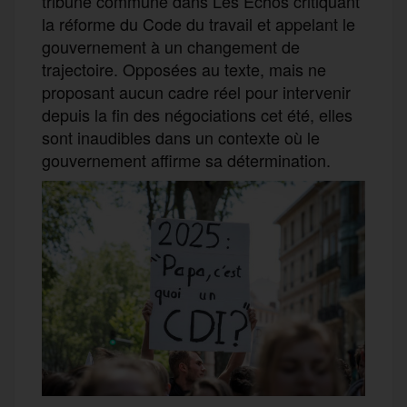
tribune commune dans Les Échos critiquant
la réforme du Code du travail et appelant le
gouvernement à un changement de
trajectoire. Opposées au texte, mais ne
proposant aucun cadre réel pour intervenir
depuis la fin des négociations cet été, elles
sont inaudibles dans un contexte où le
gouvernement affirme sa détermination.