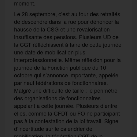
moment.
Le 28 septembre, c’est au tour des retraités
de descendre dans la rue pour dénoncer la
hausse de la CSG et une revalorisation
insuffisante des pensions. Plusieurs UD de
la CGT réfléchissent à faire de cette journée
une date de mobilisation plus
interprofessionnelle. Même réflexion pour la
journée de la Fonction publique du 10
octobre qui s’annonce importante, appelée
par neuf fédérations de fonctionnaires.
Malgré une difficulté de taille : le périmètre
des organisations de fonctionnaires
appelant à cette journée. Plusieurs d’entre
elles, comme la CFDT ou FO ne participant
pas à la contestation de la loi travail. Signe
d’incertitude sur le calendrier de
mobilisation, la fédération CGT de la