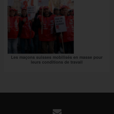
Les maçons suisses mobilisés en masse pour
leurs conditions de travail