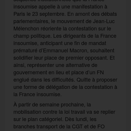
insoumise appelle à une manifestation à
Paris le 23 septembre. En amont des débats
parlementaires, le mouvement de Jean-Luc
Mélenchon réoriente la contestation sur le
champ politique. Les dirigeants de la France
insoumise, anticipant une fin de mandat
prématuré d’Emmanuel Macron, souhaitent
solidifier leur place de premier opposant. Et
ainsi, représenter une alternative de
gouvernement en lieu et place d’un FN
englué dans les difficultés. Quitte à proposer
une forme de délégation de la contestation à
la France insoumise.
À partir de semaine prochaine, la
mobilisation contre la loi travail va se replier
sur le plan catégoriel. Dès lundi, les
branches transport de la CGT et de FO