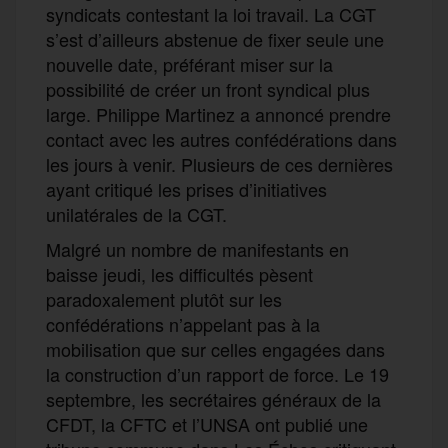
syndicats contestant la loi travail. La CGT
s’est d’ailleurs abstenue de fixer seule une
nouvelle date, préférant miser sur la
possibilité de créer un front syndical plus
large. Philippe Martinez a annoncé prendre
contact avec les autres confédérations dans
les jours à venir. Plusieurs de ces dernières
ayant critiqué les prises d’initiatives
unilatérales de la CGT.
Malgré un nombre de manifestants en
baisse jeudi, les difficultés pèsent
paradoxalement plutôt sur les
confédérations n’appelant pas à la
mobilisation que sur celles engagées dans
la construction d’un rapport de force. Le 19
septembre, les secrétaires généraux de la
CFDT, la CFTC et l’UNSA ont publié une