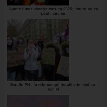
Quatre luttes victorieuses en 2025 : pourquoi ça
peut marcher
Serafin PH : la réforme qui inquiète le médico-
social