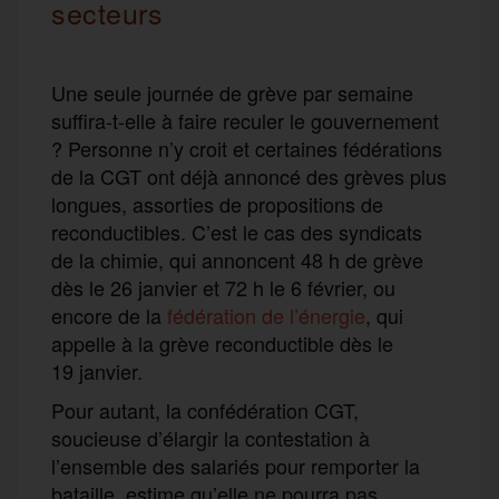
secteurs
Une seule journée de grève par semaine
suffira-t-elle à faire reculer le gouvernement
? Personne n’y croit et certaines fédérations
de la CGT ont déjà annoncé des grèves plus
longues, assorties de propositions de
reconductibles. C’est le cas des syndicats
de la chimie, qui annoncent 48 h de grève
dès le 26 janvier et 72 h le 6 février, ou
encore de la
fédération de l’énergie
, qui
appelle à la grève reconductible dès le
19 janvier.
Pour autant, la confédération CGT,
soucieuse d’élargir la contestation à
l’ensemble des salariés pour remporter la
bataille, estime qu’elle ne pourra pas