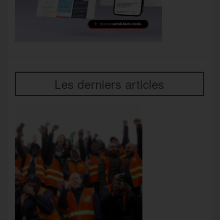
Les derniers articles