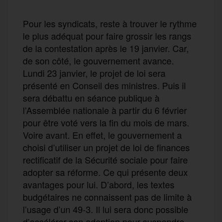
Pour les syndicats, reste à trouver le rythme
le plus adéquat pour faire grossir les rangs
de la contestation après le 19 janvier. Car,
de son côté, le gouvernement avance.
Lundi 23 janvier, le projet de loi sera
présenté en Conseil des ministres. Puis il
sera débattu en séance publique à
l’Assemblée nationale à partir du 6 février
pour être voté vers la fin du mois de mars.
Voire avant. En effet, le gouvernement a
choisi d’utiliser un projet de loi de finances
rectificatif de la Sécurité sociale pour faire
adopter sa réforme. Ce qui présente deux
avantages pour lui. D’abord, les textes
budgétaires ne connaissent pas de limite à
l’usage d’un 49-3. Il lui sera donc possible
d’accélérer son adoption pour suspendre