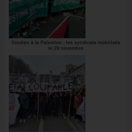
Soutien à la Palestine : les syndicats mobilisés
le 29 novembre