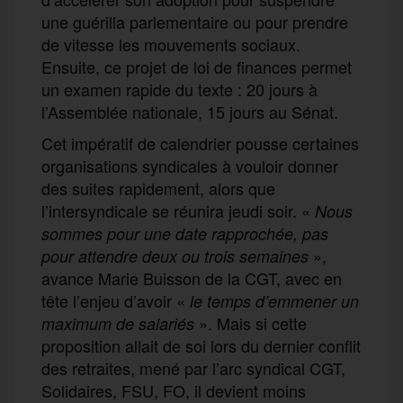
une guérilla parlementaire ou pour prendre
de vitesse les mouvements sociaux.
Ensuite, ce projet de loi de finances permet
un examen rapide du texte : 20 jours à
l’Assemblée nationale, 15 jours au Sénat.
Cet impératif de calendrier pousse certaines
organisations syndicales à vouloir donner
des suites rapidement, alors que
l’intersyndicale se réunira jeudi soir. «
Nous
sommes pour une date rapprochée, pas
»,
pour attendre deux ou trois semaines
avance Marie Buisson de la CGT, avec en
tête l’enjeu d’avoir «
le temps d’emmener un
». Mais si cette
maximum de salariés
proposition allait de soi lors du dernier conflit
des retraites, mené par l’arc syndical CGT,
Solidaires, FSU, FO, il devient moins