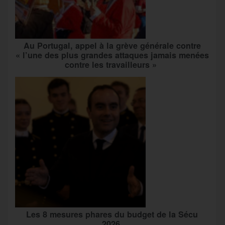
Au Portugal, appel à la grève générale contre
« l’une des plus grandes attaques jamais menées
contre les travailleurs »
Les 8 mesures phares du budget de la Sécu
2026