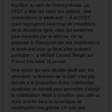
équilibre au sein de l’intersyndicale. La
CFDT a déjà fait valoir ses options : des
mobilisations le week-end. «
À la CFDT,
nous regroupons beaucoup de travailleurs
de la deuxième ligne, ceux qui seront les
plus impactés par la réforme. On va
proposer à l’intersyndicale des mobilisations
le week-end pour qu’ils et elles puissent
», a déclaré Laurent Berger sur
participer
France Info lundi 16 janvier.
Une option qui sera étudiée jeudi soir. En
attendant, la direction de la CGT n’est pas
fermée à la proposition d’une mobilisation
syndicale un samedi pour permettre d’élargir
la mobilisation. Mais à condition que celle-ci
reste ancrée dans la dynamique de
construction des grèves. Un avis que