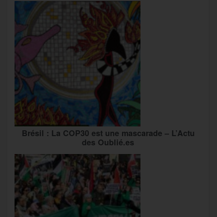
Brésil : La COP30 est une mascarade – L’Actu
des Oublié.es