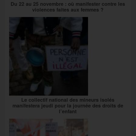
Du 22 au 25 novembre : où manifester contre les
violences faites aux femmes ?
Le collectif national des mineurs isolés
manifestera jeudi pour la journée des droits de
l’enfant