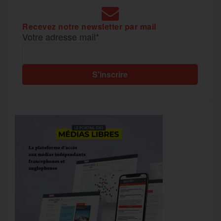
Recevez notre newsletter par mail
Votre adresse mail*