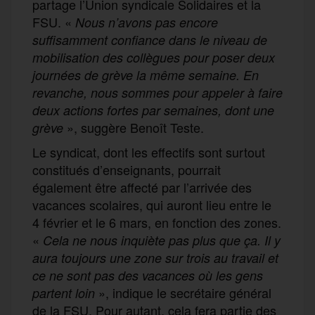
partage l’Union syndicale Solidaires et la
FSU. «
Nous n’avons pas encore
suffisamment confiance dans le niveau de
mobilisation des collègues pour poser deux
journées de grève la même semaine. En
revanche, nous sommes pour appeler à faire
deux actions fortes par semaines, dont une
», suggère Benoît Teste.
grève
Le syndicat, dont les effectifs sont surtout
constitués d’enseignants, pourrait
également être affecté par l’arrivée des
vacances scolaires, qui auront lieu entre le
4 février et le 6 mars, en fonction des zones.
«
Cela ne nous inquiète pas plus que ça. Il y
aura toujours une zone sur trois au travail et
ce ne sont pas des vacances où les gens
», indique le secrétaire général
partent loin
de la FSU. Pour autant, cela fera partie des