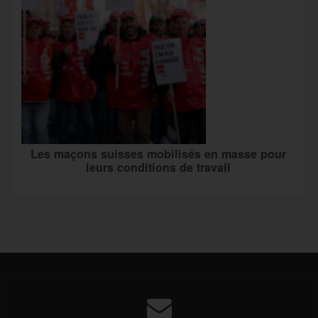
Les maçons suisses mobilisés en masse pour
leurs conditions de travail