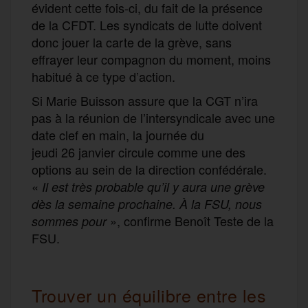
évident cette fois-ci, du fait de la présence
de la CFDT. Les syndicats de lutte doivent
donc jouer la carte de la grève, sans
effrayer leur compagnon du moment, moins
habitué à ce type d’action.
Si Marie Buisson assure que la CGT n’ira
pas à la réunion de l’intersyndicale avec une
date clef en main, la journée du
jeudi 26 janvier circule comme une des
options au sein de la direction confédérale.
«
Il est très probable qu’il y aura une grève
dès la semaine prochaine. À la FSU, nous
», confirme Benoît Teste de la
sommes pour
FSU.
Trouver un équilibre entre les