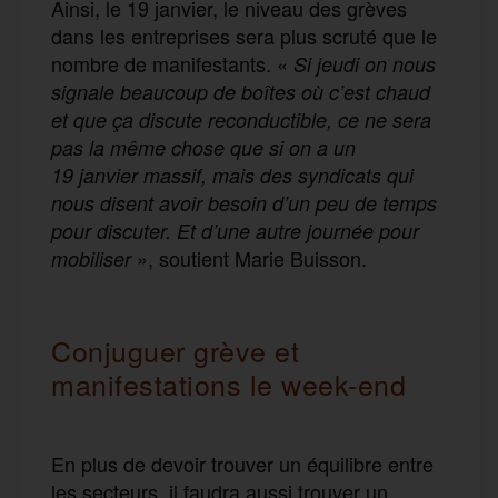
Ainsi, le 19 janvier, le niveau des grèves
dans les entreprises sera plus scruté que le
nombre de manifestants. «
Si jeudi on nous
signale beaucoup de boîtes où c’est chaud
et que ça discute reconductible, ce ne sera
pas la même chose que si on a un
19 janvier massif, mais des syndicats qui
nous disent avoir besoin d’un peu de temps
pour discuter. Et d’une autre journée pour
», soutient Marie Buisson.
mobiliser
Conjuguer grève et
manifestations le week-end
En plus de devoir trouver un équilibre entre
les secteurs, il faudra aussi trouver un