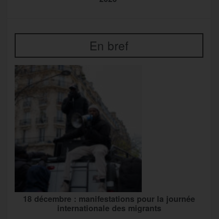
En bref
18 décembre : manifestations pour la journée
internationale des migrants