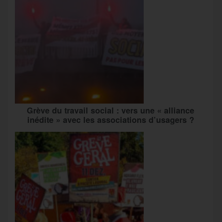
Grève du travail social : vers une « alliance
inédite » avec les associations d’usagers ?