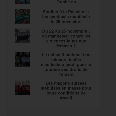
Oublié.es
Soutien à la Palestine :
les syndicats mobilisés
le 29 novembre
Du 22 au 25 novembre :
où manifester contre les
violences faites aux
femmes ?
Le collectif national des
mineurs isolés
manifestera jeudi pour la
journée des droits de
l’enfant
Les maçons suisses
mobilisés en masse pour
leurs conditions de
travail