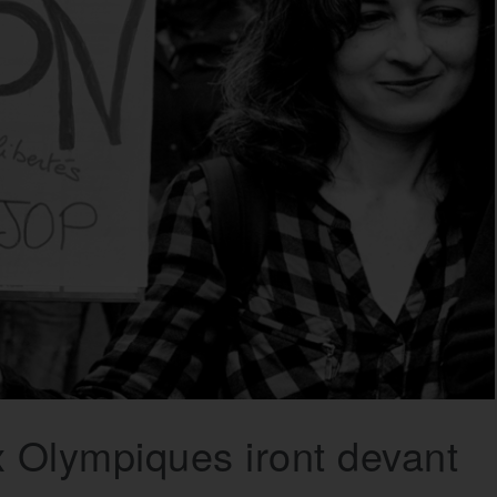
x Olympiques iront devant