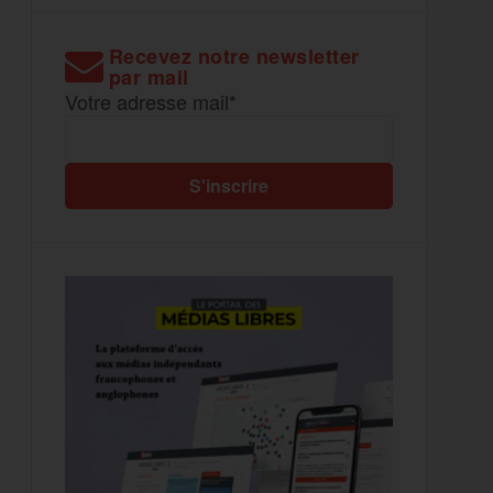
Recevez notre newsletter
par mail
Votre adresse mail*