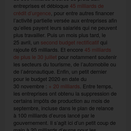
entreprises et débloque
45 milliards de
crédit d’urgence
, pour entre autres financer
l’activité partielle versée aux entreprises afin
qu’elles payent leurs salariés qui ne peuvent
plus travailler. Puis un mois plus tard, le
25 avril, un
second budget rectificatif
qui
rajoute 65 milliards. Et encore
45 milliards
de plus le 30 juillet
pour notamment soutenir
les secteurs du tourisme, de l’automobile ou
de l’aéronautique. Enfin, un petit dernier
pour le budget 2020 en date du
30 novembre :
+ 20 milliards
. Entre temps,
les entreprises ont obtenu la suppression de
certains impôts de production au mois de
septembre, incluse dans le plan de relance
à 100 milliards d’euros lancé par le
gouvernement. Il s’agit ici d’un petit coup de
main à 20 milliards d’euros pour les