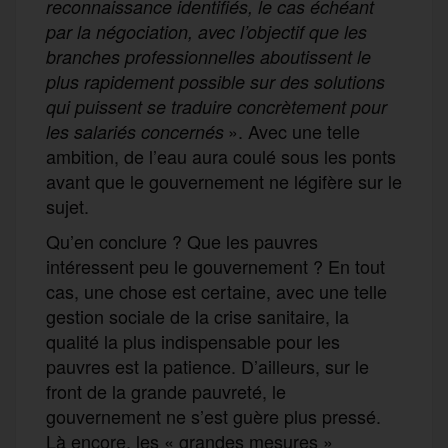
reconnaissance identifiés, le cas échéant
par la négociation, avec l’objectif que les
branches professionnelles aboutissent le
plus rapidement possible sur des solutions
qui puissent se traduire concrètement pour
». Avec une telle
les salariés concernés
ambition, de l’eau aura coulé sous les ponts
avant que le gouvernement ne légifère sur le
sujet.
Qu’en conclure ? Que les pauvres
intéressent peu le gouvernement ? En tout
cas, une chose est certaine, avec une telle
gestion sociale de la crise sanitaire, la
qualité la plus indispensable pour les
pauvres est la patience. D’ailleurs, sur le
front de la grande pauvreté, le
gouvernement ne s’est guère plus pressé.
Là encore, les « grandes mesures »