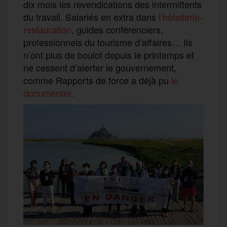
dix mois les revendications des intermittents
du travail. Salariés en extra dans
l’hôtellerie-
restauration
, guides conférenciers,
professionnels du tourisme d’affaires… Ils
n’ont plus de boulot depuis le printemps et
ne cessent d’alerter le gouvernement,
comme Rapports de force a déjà pu
le
documenter
.