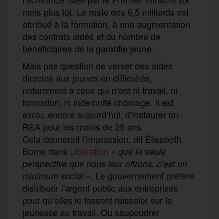
mois plus tôt. Le reste des 6,5 milliards est
attribué à la formation, à une augmentation
des contrats aidés et du nombre de
bénéficiaires de la garantie jeune.
Mais pas question de verser des aides
directes aux jeunes en difficultés,
notamment à ceux qui n’ont ni travail, ni
formation, ni indemnité chômage. Il est
exclu, encore aujourd’hui, d’instaurer un
RSA pour les moins de 25 ans.
Cela donnerait l’impression, dit Élisabeth
Borne dans
Libération
«
que la seule
perspective que nous leur offrons, c’est un
». Le gouvernement préfère
minimum social
distribuer l’argent public aux entreprises
pour qu’elles le fassent ruisseler sur la
jeunesse au travail. Ou saupoudrer