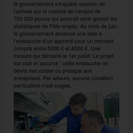
le gouvernement s’inquiète soudain de
l’arrivée sur le marché de l’emploi de
700 000 jeunes qui pourrait venir grossir les
statistiques de Pôle emploi. Au mois de juin,
le gouvernement annonce une aide à
l’embauche d’un apprenti pour un montant
compris entre 5000 € et 8000 €. Une
mesure qui démarre le 1er juillet. Le projet
est clair et assumé : cette embauche ne
devra rien coûter ou presque aux
entreprises. Par ailleurs, aucune condition
particulière n’est exigée.