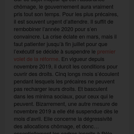
chômage, le gouvernement aura vraiment
pris tout son temps. Pour les plus précaires,
il est souvent urgent d’attendre. Il suffit de
rembobiner l’année 2020 pour s’en
convaincre. La crise éclate en mars, mais il
faut patienter jusqu’à fin juillet pour que
l’exécutif se décide à suspendre le
premier
volet de la réforme
. En vigueur depuis
novembre 2019, il durcit les conditions pour
ouvrir des droits. Cinq longs mois s’écoulent
pendant lesquels les précaires ne peuvent
pas recharger leurs droits. Et basculent
dans les minima sociaux, pour ceux qui le
peuvent. Bizarrement, une autre mesure de
novembre 2019 a elle été suspendue dès le
mois d’avril. Elle concerne la dégressivité
des allocations chômage, et donc…
essentiellement les cadres inscrits à Pôle