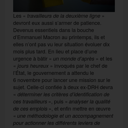
Les «
»
travailleurs de la deuxième ligne
devront eux aussi s’armer de patience.
Devenus essentiels dans la bouche
d’Emmanuel Macron au printemps, ils et
elles n’ont pas vu leur situation évoluer dix
mois plus tard. En lieu et place d’une
urgence à bâtir «
» et les
un monde d’après
«
» invoqués par le chef de
jours heureux
l’État, le gouvernement a attendu le
6 novembre pour lancer une mission sur le
sujet. Celle-ci confiée à deux ex-DRH devra
«
déterminer les critères d’identification de
», puis «
ces travailleurs
analyser la qualité
», et enfin mettre en œuvre
de ces emplois
«
une méthodologie et un accompagnement
pour actionner les différents leviers de