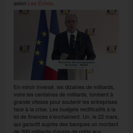
selon
Les Échos
.
En miroir inversé, les dizaines de milliards,
voire les centaines de milliards, tombent à
grande vitesse pour soutenir les entreprises
face à la crise. Les budgets rectificatifs à la
loi de finances s’enchaînent. Un, le 22 mars,
qui garantit auprès des banques un montant
de 300 milliards d’euros de prêts aux