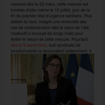
carence dès le 22 mars, cette mesure est
tombée d’elle-même le 10 juillet, jour de la
fin du premier état d’urgence sanitaire. Plus
sidéré du tout, malgré une remontée des
cas de contamination dès le cœur de l’été,
l’exécutif a louvoyé de longs mois pour
éviter le retour de cette mesure. Pourtant
dès le 8 septembre
, huit syndicats de
fonctionnaires la réclamaient ardemment.
Il