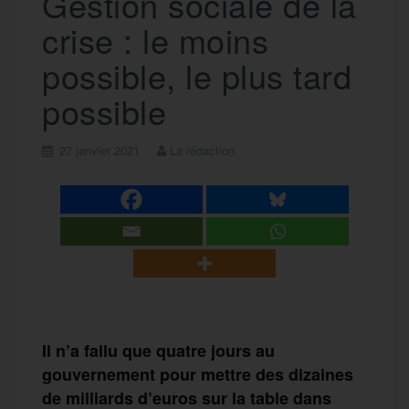
Gestion sociale de la
crise : le moins
possible, le plus tard
possible
27 janvier 2021
La rédaction
Il n’a fallu que quatre jours au
gouvernement pour mettre des dizaines
de milliards d’euros sur la table dans