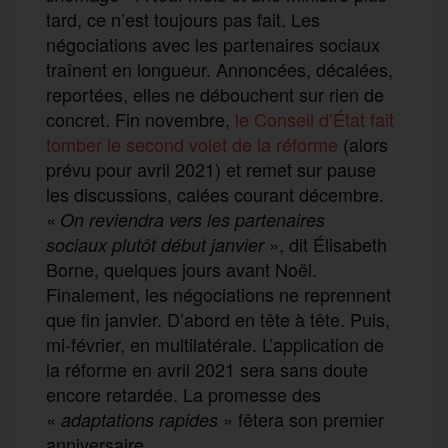
tard, ce n’est toujours pas fait. Les
négociations avec les partenaires sociaux
traînent en longueur. Annoncées, décalées,
reportées, elles ne débouchent sur rien de
concret. Fin novembre,
le Conseil d’État fait
tomber le second volet de la réforme
(alors
prévu pour avril 2021) et remet sur pause
les discussions, calées courant décembre.
«
On reviendra vers les partenaires
», dit Élisabeth
sociaux plutôt début janvier
Borne, quelques jours avant Noël.
Finalement, les négociations ne reprennent
que fin janvier. D’abord en tête à tête. Puis,
mi-février, en multilatérale. L’application de
la réforme en avril 2021 sera sans doute
encore retardée. La promesse des
«
» fêtera son premier
adaptations rapides
anniversaire.