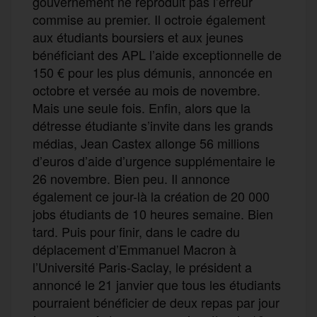
gouvernement ne reproduit pas l’erreur
commise au premier. Il octroie également
aux étudiants boursiers et aux jeunes
bénéficiant des APL l’aide exceptionnelle de
150 € pour les plus démunis, annoncée en
octobre et versée au mois de novembre.
Mais une seule fois. Enfin, alors que la
détresse étudiante s’invite dans les grands
médias, Jean Castex allonge 56 millions
d’euros d’aide d’urgence supplémentaire le
26 novembre. Bien peu. Il annonce
également ce jour-là la création de 20 000
jobs étudiants de 10 heures semaine. Bien
tard. Puis pour finir, dans le cadre du
déplacement d’Emmanuel Macron à
l’Université Paris-Saclay, le président a
annoncé le 21 janvier que tous les étudiants
pourraient bénéficier de deux repas par jour