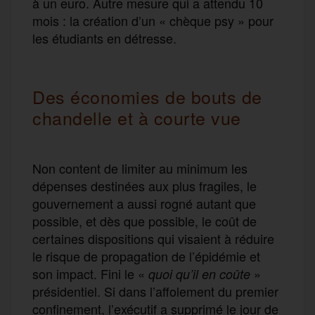
à un euro. Autre mesure qui a attendu 10
mois : la création d’un « chèque psy » pour
les étudiants en détresse.
Des économies de bouts de
chandelle et à courte vue
Non content de limiter au minimum les
dépenses destinées aux plus fragiles, le
gouvernement a aussi rogné autant que
possible, et dès que possible, le coût de
certaines dispositions qui visaient à réduire
le risque de propagation de l’épidémie et
son impact. Fini le «
»
quoi qu’il en coûte
présidentiel. Si dans l’affolement du premier
confinement, l’exécutif a supprimé le jour de