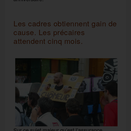
Les cadres obtiennent gain de
cause. Les précaires
attendent cinq mois.
Sur ce sujet majeur qu’est l’assurance