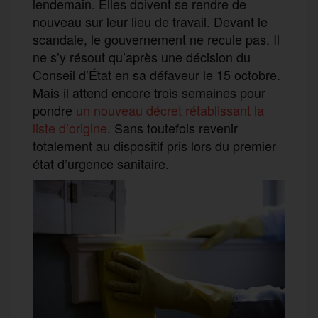
lendemain. Elles doivent se rendre de
nouveau sur leur lieu de travail. Devant le
scandale, le gouvernement ne recule pas. Il
ne s’y résout qu’après une décision du
Conseil d’État en sa défaveur le 15 octobre.
Mais il attend encore trois semaines pour
pondre
un nouveau décret rétablissant la
liste d’origine
. Sans toutefois revenir
totalement au dispositif pris lors du premier
état d’urgence sanitaire.