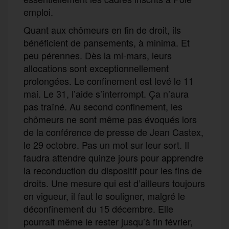
emploi.
Quant aux chômeurs en fin de droit, ils
bénéficient de pansements, à minima. Et
peu pérennes. Dès la mi-mars, leurs
allocations sont exceptionnellement
prolongées. Le confinement est levé le 11
mai. Le 31, l’aide s’interrompt. Ça n’aura
pas traîné. Au second confinement, les
chômeurs ne sont même pas évoqués lors
de la conférence de presse de Jean Castex,
le 29 octobre. Pas un mot sur leur sort. Il
faudra attendre quinze jours pour apprendre
la reconduction du dispositif pour les fins de
droits. Une mesure qui est d’ailleurs toujours
en vigueur, il faut le souligner, malgré le
déconfinement du 15 décembre. Elle
pourrait même le rester jusqu’à fin février,