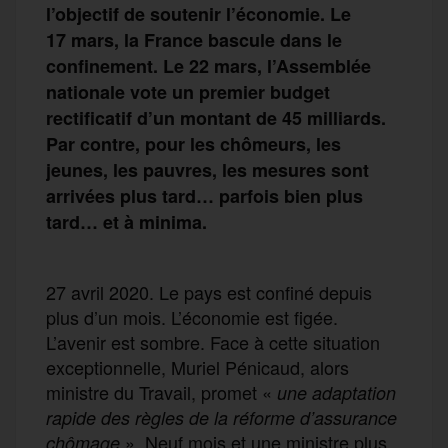
l’objectif de soutenir l’économie. Le
17 mars, la France bascule dans le
confinement. Le 22 mars, l’Assemblée
nationale vote un premier budget
rectificatif d’un montant de 45 milliards.
Par contre, pour les chômeurs, les
jeunes, les pauvres, les mesures sont
arrivées plus tard… parfois bien plus
tard… et à minima.
27 avril 2020. Le pays est confiné depuis
plus d’un mois. L’économie est figée.
L’avenir est sombre. Face à cette situation
exceptionnelle, Muriel Pénicaud, alors
ministre du Travail, promet «
une adaptation
rapide des règles de la réforme d’assurance
». Neuf mois et une ministre plus
chômage