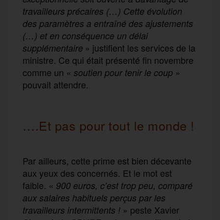
travailleurs précaires (…) Cette évolution
des paramètres a entraîné des ajustements
(…) et en conséquence un délai
» justifient les services de la
supplémentaire
ministre. Ce qui était présenté fin novembre
comme un «
»
soutien pour tenir le coup
pouvait attendre.
….Et pas pour tout le monde !
Par ailleurs, cette prime est bien décevante
aux yeux des concernés. Et le mot est
faible. «
900 euros, c’est trop peu, comparé
aux salaires habituels perçus par les
» peste Xavier
travailleurs intermittents !