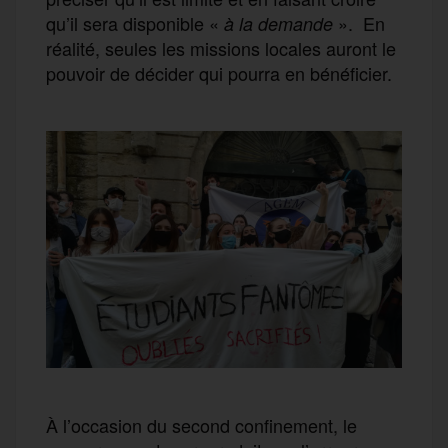
qu’il sera disponible «
». En
à la demande
réalité, seules les missions locales auront le
pouvoir de décider qui pourra en bénéficier.
À l’occasion du second confinement, le