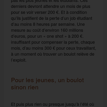
derniers devront attendre un mois de plus
pour se voir verser 200 €. Et à condition
qu’ils justifient de la perte d’un job étudiant
d’au moins 8 heures par semaine. Une
mesure au coût d’environ 160 millions
d’euros, pour un « one shot » à 200 €.
insuffisant pour compenser la perte, chaque
mois, d’au moins 300 € pour ceux travaillant,
à un moment où trouver un boulot relève de
l’exploit.
Pour les jeunes, un boulot
sinon rien
Et puis plus rien ou presque jusqu’à l’été où