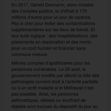
En 2017, Gérald Darmanin, alors ministre
des Comptes publics, la chiffrait à 170
millions d’euros pour un jour de carence.
Pas si cher pour éviter des contaminations
supplémentaires sur les lieux de travail. Et
leur suite logique : des hospitalisations, des
placements en réanimation et des morts,
pour un coût humain et financier sans
commune mesure.
Mêmes comptes d’apothicaires pour les
personnes vulnérables. Le 29 août, le
gouvernement modifie par décret la liste des
pathologies ouvrant droit à l’activité partielle
ou à un arrêt maladie si le télétravail n’est
pas possible. Ainsi, les personnes
asthmatiques, obèses ou souffrant de
diabète sont exclues du dispositif du jour au