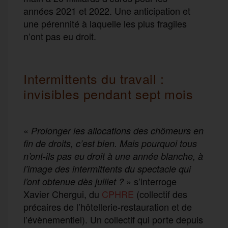
années 2021 et 2022. Une anticipation et
une pérennité à laquelle les plus fragiles
n’ont pas eu droit.
Intermittents du travail :
invisibles pendant sept mois
«
Prolonger les allocations des chômeurs en
fin de droits, c’est bien. Mais pourquoi tous
n’ont-ils pas eu droit à une année blanche, à
l’image des intermittents du spectacle qui
» s’interroge
l’ont obtenue dès juillet ?
Xavier Chergui, du
CPHRE
(collectif des
précaires de l’hôtellerie-restauration et de
l’évènementiel). Un collectif qui porte depuis