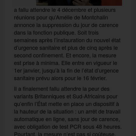
a fallu attendre le 4 décembre et plusieurs
réunions pour qu’Amélie de Montchalin
annonce la suppression du jour de carence
dans la fonction publique. Soit trois
semaines après l’instauration du nouvel état
d’urgence sanitaire et plus de cinq après le
second confinement. Et encore, la mesure
est prise à minima. Elle entre en vigueur le
1er janvier, jusqu’à la fin de l’état d’urgence
sanitaire prévu alors pour le 16 février.
Il a finalement fallu attendre la peur des
variants Britanniques et Sud-Africains pour
qu’enfin l’État mette en place un dispositif à
la hauteur de la situation : un arrêt de travail
automatique en ligne, sans jour de carence,
avec obligation de test PCR sous 48 heures.
Pourtant, la mesure n’est pas si coûteuse.