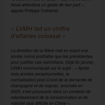
,
Nous attendons un geste de leur part »
appuie Philippe Cothenet.
« LVMH fait un chiffre
d’affaires colossal »
La direction de la filière met en avant une
année moins profitable que les précédentes
pour justifier ces restrictions. Déjà fin janvier,
LVMH communiquait sur le sujet :
« Après
trois années exceptionnelles, la
normalisation post-Covid de la demande de
champagne et de cognac, amorcée en
2023, s’est poursuivie dans un contexte de
ralentissement de la consommation et de
.
marché plus difficile en Chine »