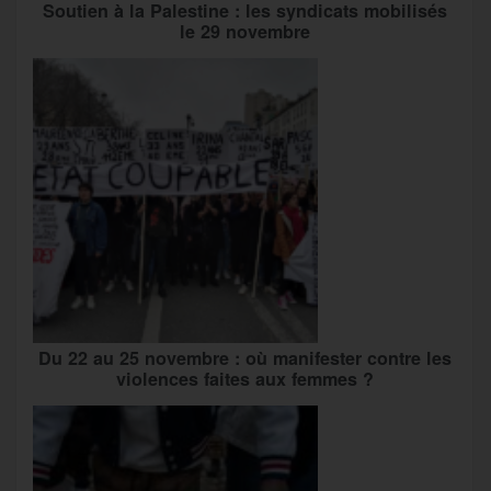
Soutien à la Palestine : les syndicats mobilisés
le 29 novembre
Du 22 au 25 novembre : où manifester contre les
violences faites aux femmes ?