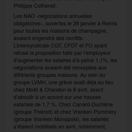
Philippe Cothenet.
Les NAO -négociations annuelles
obligatoires-, ouvertes le 28 janvier à Reims
pour toutes les maisons de champagne,
avaient engendré des conflits.
L’intersyndicale CGT, CFDT et FO ayant
refusé la proposition faite par l’employeur
d’augmenter les salaires d’à peine 1,1%, les
négociations avaient été renvoyées aux
différents groupes maisons. Au sein du
groupe LVMH, une grève avait déjà eu lieu
chez Moët & Chandon le 8 avril, avant
d’aboutir à un accord sur une hausse
salariale de 1,7 %. Chez Canard-Duchêne
(groupe Thiénot) et chez Vranken Pommery
(groupe Vranken Monopole), les salariés
s’étaient mobilisés en avril, notamment,