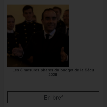
Les 8 mesures phares du budget de la Sécu
2026
En bref