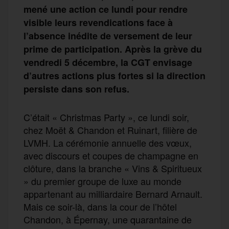
mené une action ce lundi pour rendre
visible leurs revendications face à
l’absence inédite de versement de leur
prime de participation. Après la grève du
vendredi 5 décembre, la CGT envisage
d’autres actions plus fortes si la direction
persiste dans son refus.
C’était « Christmas Party », ce lundi soir,
chez Moët & Chandon et Ruinart, filière de
LVMH. La cérémonie annuelle des vœux,
avec discours et coupes de champagne en
clôture, dans la branche « Vins & Spiritueux
» du premier groupe de luxe au monde
appartenant au milliardaire Bernard Arnault.
Mais ce soir-là, dans la cour de l’hôtel
Chandon, à Épernay, une quarantaine de