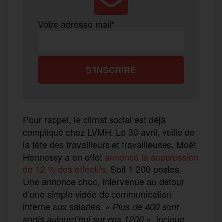
Votre adresse mail*
Pour rappel, le climat social est déjà
compliqué chez LVMH. Le 30 avril, veille de
la fête des travailleurs et travailleuses, Moët
Hennessy a en effet
annoncé la suppression
de 12 % des effectifs
. Soit 1 200 postes.
Une annonce choc, intervenue au détour
d’une simple vidéo de communication
interne aux salariés.
«
Plus de 400 sont
, indique
sortis aujourd’hui sur ces 1200 »