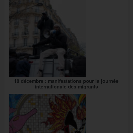
18 décembre : manifestations pour la journée
internationale des migrants