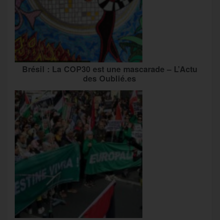
Brésil : La COP30 est une mascarade – L’Actu
des Oublié.es