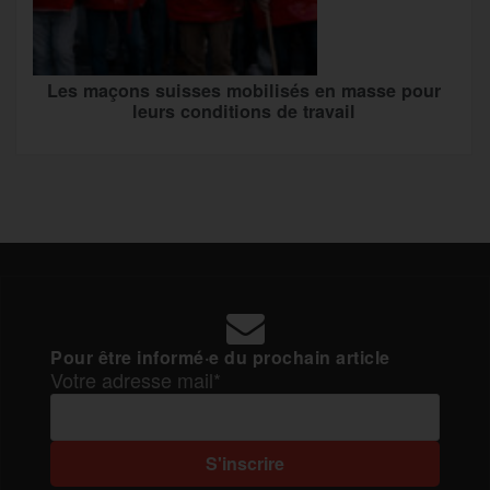
Les maçons suisses mobilisés en masse pour
leurs conditions de travail
Pour être informé·e du prochain article
Votre adresse mail*