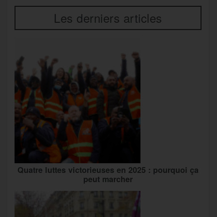
Les derniers articles
Quatre luttes victorieuses en 2025 : pourquoi ça
peut marcher