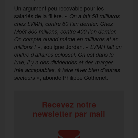
Un argument peu recevable pour les
salariés de la filière.
« On a fait 58 milliards
chez LVMH, contre 60 l’an dernier. Chez
Moët 300 millions, contre 400 l’an dernier.
On compte quand même en milliards et en
, souligne Jordan.
millions ! »
«
LVMH fait un
chiffre d’affaires colossal. On est dans le
luxe, il y a des dividendes et des marges
très acceptables, à faire rêver bien d’autres
, abonde Philippe Cothenet.
secteurs »
Recevez notre
newsletter par mail