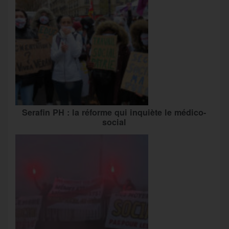
Serafin PH : la réforme qui inquiète le médico-
social