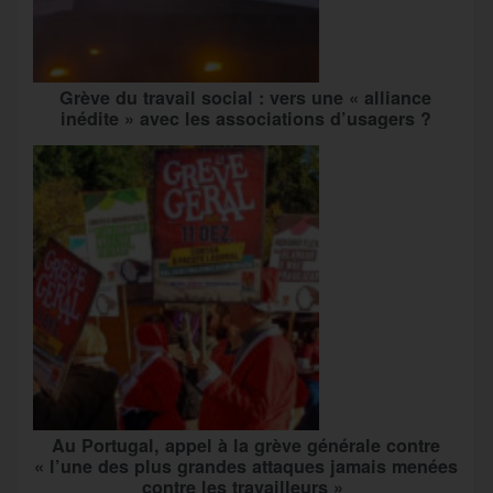
Grève du travail social : vers une « alliance
inédite » avec les associations d’usagers ?
Au Portugal, appel à la grève générale contre
« l’une des plus grandes attaques jamais menées
contre les travailleurs »