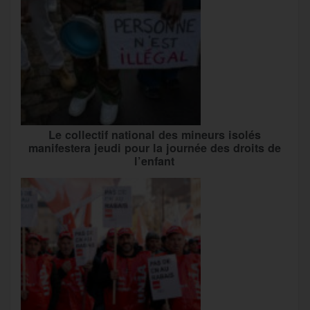
Le collectif national des mineurs isolés
manifestera jeudi pour la journée des droits de
l’enfant