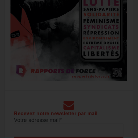
Recevez notre newsletter par mail
Votre adresse mail*