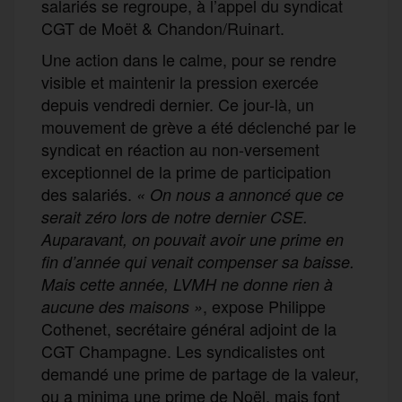
salariés se regroupe, à l’appel du syndicat
CGT de Moët & Chandon/Ruinart.
Une action dans le calme, pour se rendre
visible et maintenir la pression exercée
depuis vendredi dernier. Ce jour-là, un
mouvement de grève a été déclenché par le
syndicat en réaction au non-versement
exceptionnel de la prime de participation
des salariés.
« On nous a annoncé que ce
serait zéro lors de notre dernier CSE.
Auparavant, on pouvait avoir une prime en
fin d’année qui venait compenser sa baisse.
Mais cette année, LVMH ne donne rien à
, expose Philippe
aucune des maisons »
Cothenet, secrétaire général adjoint de la
CGT Champagne. Les syndicalistes ont
demandé une prime de partage de la valeur,
ou a minima une prime de Noël, mais font