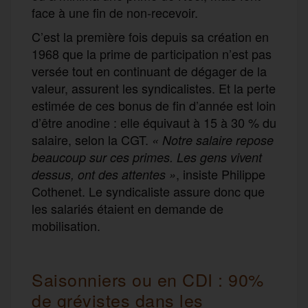
face à une fin de non-recevoir.
C’est la première fois depuis sa création en
1968 que la prime de participation n’est pas
versée tout en continuant de dégager de la
valeur, assurent les syndicalistes. Et la perte
estimée de ces bonus de fin d’année est loin
d’être anodine : elle équivaut à 15 à 30 % du
salaire, selon la CGT.
«
Notre salaire repose
beaucoup sur ces primes. Les gens vivent
, insiste Philippe
dessus, ont des attentes »
Cothenet. Le syndicaliste assure donc que
les salariés étaient en demande de
mobilisation.
Saisonniers ou en CDI : 90%
de grévistes dans les