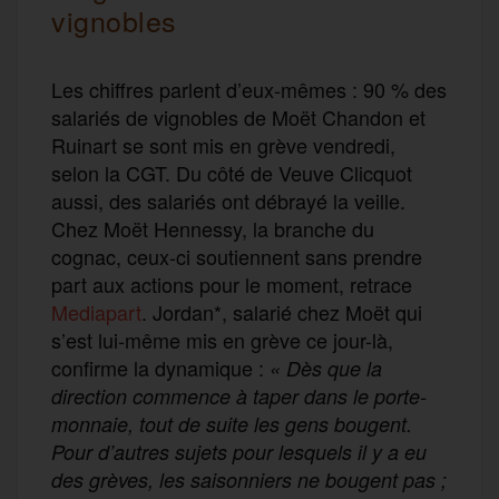
vignobles
Les chiffres parlent d’eux-mêmes : 90 % des
salariés de vignobles de Moët Chandon et
Ruinart se sont mis en grève vendredi,
selon la CGT. Du côté de Veuve Clicquot
aussi, des salariés ont débrayé la veille.
Chez Moët Hennessy, la branche du
cognac, ceux-ci soutiennent sans prendre
part aux actions pour le moment, retrace
Mediapart
. Jordan*, salarié chez Moët qui
s’est lui-même mis en grève ce jour-là,
confirme la dynamique :
« Dès que la
direction commence à taper dans le porte-
monnaie, tout de suite les gens bougent.
Pour d’autres sujets pour lesquels il y a eu
des grèves, les saisonniers ne bougent pas ;