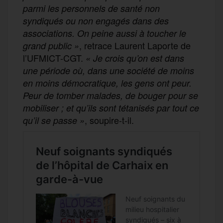
parmi les personnels de santé non
syndiqués ou non engagés dans des
associations. On peine aussi à toucher le
, retrace Laurent Laporte de
grand public
»
l’UFMICT-CGT.
«
Je crois qu’on est dans
une période où, dans une société de moins
en moins démocratique, les gens ont peur.
Peur de tomber malades, de bouger pour se
mobiliser ; et qu’ils sont tétanisés par tout ce
, soupire-t-il.
qu’il se passe »