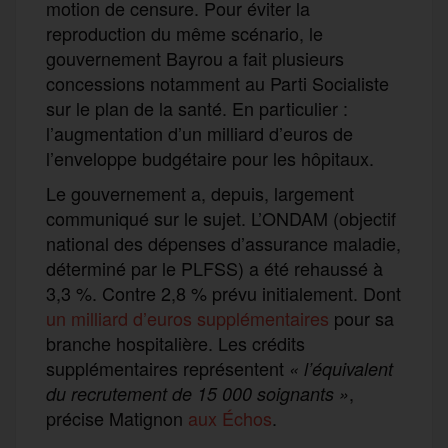
motion de censure. Pour éviter la
reproduction du même scénario, le
gouvernement Bayrou a fait plusieurs
concessions notamment au Parti Socialiste
sur le plan de la santé. En particulier :
l’augmentation d’un milliard d’euros de
l’enveloppe budgétaire pour les hôpitaux.
Le gouvernement a, depuis, largement
communiqué sur le sujet. L’ONDAM (objectif
national des dépenses d’assurance maladie,
déterminé par le PLFSS) a été rehaussé à
3,3 %. Contre 2,8 % prévu initialement. Dont
un milliard d’euros supplémentaires
pour sa
branche hospitalière. Les crédits
supplémentaires représentent
« l’équivalent
,
du recrutement de 15 000 soignants »
précise Matignon
aux Échos
.