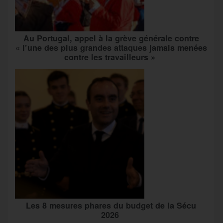
Au Portugal, appel à la grève générale contre
« l’une des plus grandes attaques jamais menées
contre les travailleurs »
Les 8 mesures phares du budget de la Sécu
2026