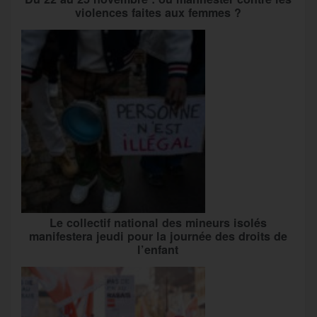
violences faites aux femmes ?
Le collectif national des mineurs isolés
manifestera jeudi pour la journée des droits de
l’enfant