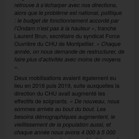
retrouve à s’écharper avec nos directions,
alors que le problème est national, politique
: le budget de fonctionnement accordé par
tranche
l’Ondam n’est pas à la hauteur »,
Laurent Brun, secrétaire du syndicat Force
Ouvrière du CHU de Montpellier.
« Chaque
année, on nous demande de restructurer, de
faire plus d’activités avec moins de moyens
.
»
Deux mobilisations avaient également eu
lieu en 2018 puis 2019, suite auxquelles la
direction du CHU avait augmenté les
effectifs de soignants.
«
De nouveau, nous
sommes arrivés au bout du bout. Les
besoins démographiques augmentent, le
vieillissement de la population aussi, et
chaque année nous avons 4 000 à 5 000