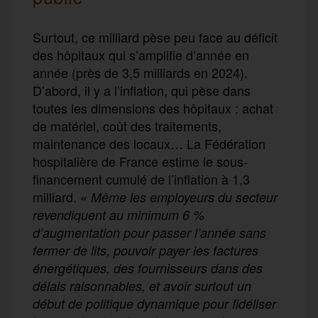
Surtout, ce milliard pèse peu face au déficit
des hôpitaux qui s’amplifie d’année en
année (près de 3,5 milliards en 2024).
D’abord, il y a l’inflation, qui pèse dans
toutes les dimensions des hôpitaux : achat
de matériel, coût des traitements,
maintenance des locaux… La Fédération
hospitalière de France estime le sous-
financement cumulé de l’inflation à 1,3
milliard.
« Même les employeurs du secteur
revendiquent au minimum 6 %
d’augmentation pour passer l’année sans
fermer de lits, pouvoir payer les factures
énergétiques, des fournisseurs dans des
délais raisonnables, et avoir surtout un
début de politique dynamique pour fidéliser