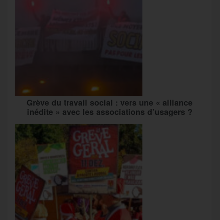
Grève du travail social : vers une « alliance
inédite » avec les associations d’usagers ?