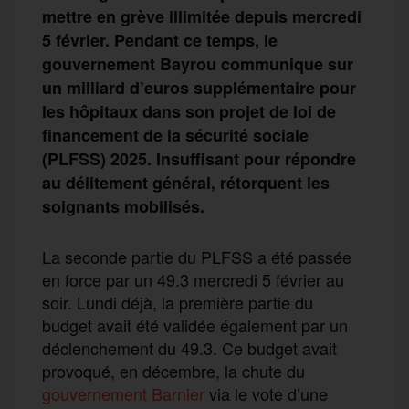
mettre en grève illimitée depuis mercredi
5 février. Pendant ce temps, le
gouvernement Bayrou communique sur
un milliard d’euros supplémentaire pour
les hôpitaux dans son projet de loi de
financement de la sécurité sociale
(PLFSS) 2025. Insuffisant pour répondre
au délitement général, rétorquent les
soignants mobilisés.
La seconde partie du PLFSS a été passée
en force par un 49.3 mercredi 5 février au
soir. Lundi déjà, la première partie du
budget avait été validée également par un
déclenchement du 49.3. Ce budget avait
provoqué, en décembre, la chute du
gouvernement Barnier
via le vote d’une