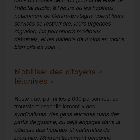
l’hôpital public, à l’heure où les hôpitaux
notamment de Centre-Bretagne voient leurs
services se restreindre, leurs urgences
régulées, les personnels médicaux
débordés, et les patients de moins en moins
.
bien pris en soin »
Mobiliser des citoyens «
tétanisés »
Reste que, parmi les 2 000 personnes, se
trouvaient essentiellement
«
des
syndicalistes, des gens encartés dans des
partis de gauche, ou déjà engagés dans la
défense des hôpitaux et maternités de
proximité. Mais pratiquement personne