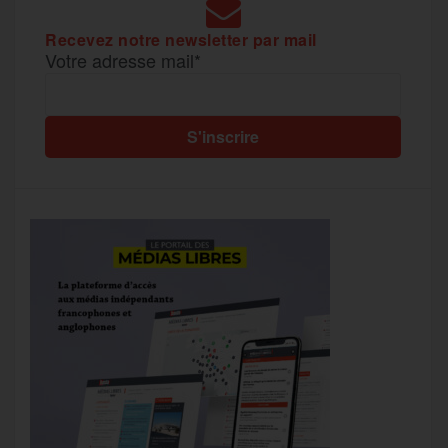
Recevez notre newsletter par mail
Votre adresse mail*