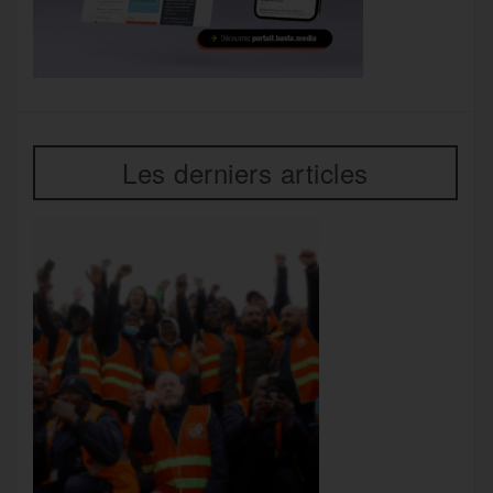
Les derniers articles