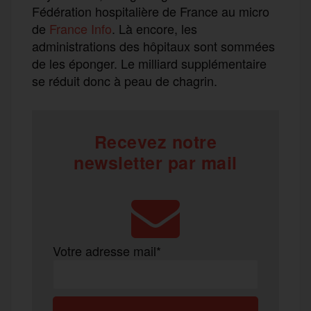
Fédération hospitalière de France au micro
de
France Info
. Là encore, les
administrations des hôpitaux sont sommées
de les éponger. Le milliard supplémentaire
se réduit donc à peau de chagrin.
Recevez notre
newsletter par mail
Votre adresse mail*