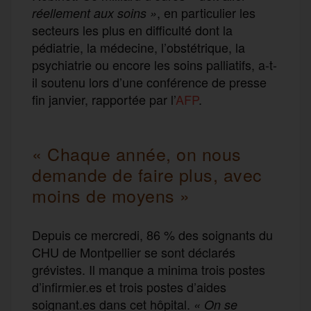
, en particulier les
réellement aux soins »
secteurs les plus en difficulté dont la
pédiatrie, la médecine, l’obstétrique, la
psychiatrie ou encore les soins palliatifs, a-t-
il soutenu lors d’une conférence de presse
fin janvier, rapportée par l’
AFP
.
« Chaque année, on nous
demande de faire plus, avec
moins de moyens »
Depuis ce mercredi, 86 % des soignants du
CHU de Montpellier se sont déclarés
grévistes. Il manque a minima trois postes
d’infirmier.es et trois postes d’aides
soignant.es dans cet hôpital.
« On se