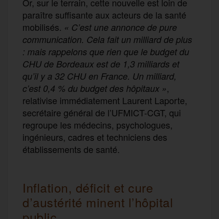
Or, sur le terrain, cette nouvelle est loin de
paraître suffisante aux acteurs de la santé
mobilisés.
«
C’est une annonce de pure
communication. Cela fait un milliard de plus
: mais rappelons que rien que le budget du
CHU de Bordeaux est de 1,3 milliards et
qu’il y a 32 CHU en France. Un milliard,
,
c’est 0,4 % du budget des hôpitaux »
relativise immédiatement Laurent Laporte,
secrétaire général de l’UFMICT-CGT, qui
regroupe les médecins, psychologues,
ingénieurs, cadres et techniciens des
établissements de santé.
Inflation, déficit et cure
d’austérité minent l’hôpital
public