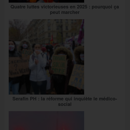
Quatre luttes victorieuses en 2025 : pourquoi ça
peut marcher
Serafin PH : la réforme qui inquiète le médico-
social