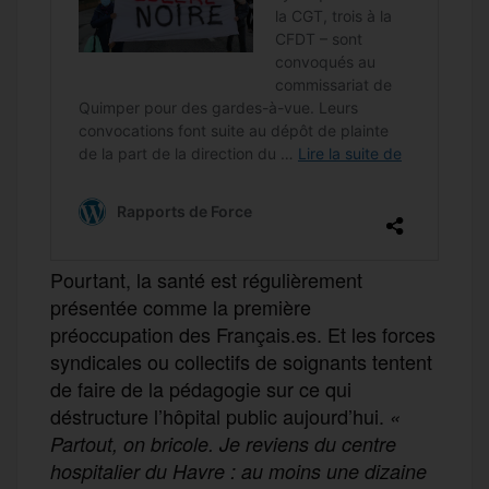
Pourtant, la santé est régulièrement
présentée comme la première
préoccupation des Français.es. Et les forces
syndicales ou collectifs de soignants tentent
de faire de la pédagogie sur ce qui
déstructure l’hôpital public aujourd’hui.
«
Partout, on bricole. Je reviens du centre
hospitalier du Havre : au moins une dizaine