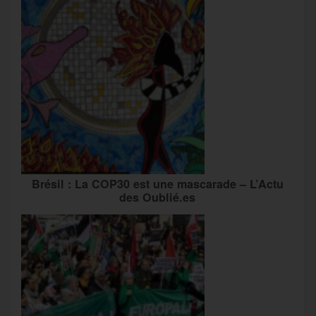
Brésil : La COP30 est une mascarade – L’Actu
des Oublié.es