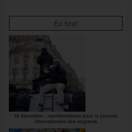
En bref
18 décembre : manifestations pour la journée
internationale des migrants