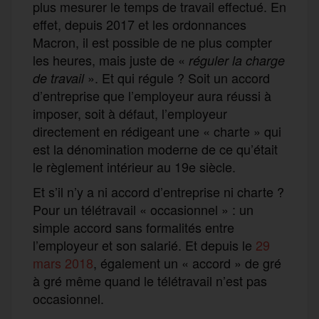
plus mesurer le temps de travail effectué. En
effet, depuis 2017 et les ordonnances
Macron, il est possible de ne plus compter
les heures, mais juste de «
réguler la charge
». Et qui régule ? Soit un accord
de travail
d’entreprise que l’employeur aura réussi à
imposer, soit à défaut, l’employeur
directement en rédigeant une « charte » qui
est la dénomination moderne de ce qu’était
le règlement intérieur au 19e siècle.
Et s’il n’y a ni accord d’entreprise ni charte ?
Pour un télétravail « occasionnel » : un
simple accord sans formalités entre
l’employeur et son salarié. Et depuis le
29
mars 2018
, également un « accord » de gré
à gré même quand le télétravail n’est pas
occasionnel.