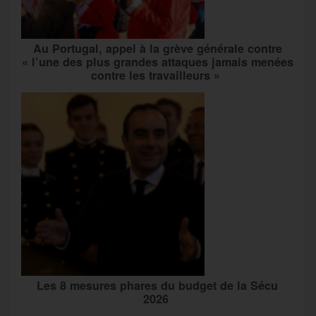
Au Portugal, appel à la grève générale contre
« l’une des plus grandes attaques jamais menées
contre les travailleurs »
Les 8 mesures phares du budget de la Sécu
2026