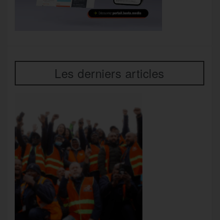
Les derniers articles