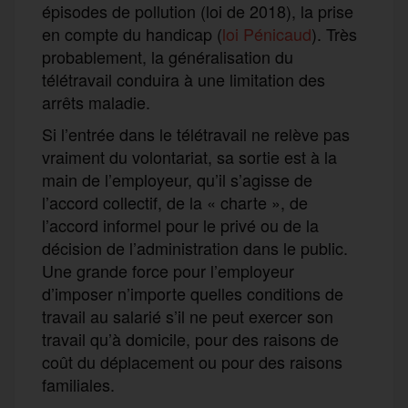
épisodes de pollution (loi de 2018), la prise
en compte du handicap (
loi Pénicaud
). Très
probablement, la généralisation du
télétravail conduira à une limitation des
arrêts maladie.
Si l’entrée dans le télétravail ne relève pas
vraiment du volontariat, sa sortie est à la
main de l’employeur, qu’il s’agisse de
l’accord collectif, de la « charte », de
l’accord informel pour le privé ou de la
décision de l’administration dans le public.
Une grande force pour l’employeur
d’imposer n’importe quelles conditions de
travail au salarié s’il ne peut exercer son
travail qu’à domicile, pour des raisons de
coût du déplacement ou pour des raisons
familiales.