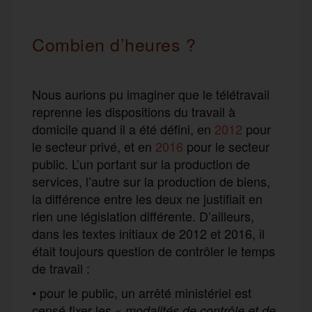
Combien d’heures ?
Nous aurions pu imaginer que le télétravail
reprenne les dispositions du travail à
domicile quand il a été défini, en
2012
pour
le secteur privé, et en
2016
pour le secteur
public. L’un portant sur la production de
services, l’autre sur la production de biens,
la différence entre les deux ne justifiait en
rien une législation différente. D’ailleurs,
dans les textes initiaux de 2012 et 2016, il
était toujours question de contrôler le temps
de travail :
• pour le public, un arrêté ministériel est
censé fixer les «
modalités de contrôle et de