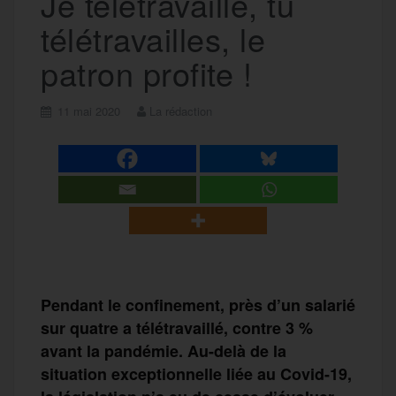
Je télétravaille, tu
télétravailles, le
patron profite !
11 mai 2020
La rédaction
Pendant le confinement, près d’un salarié
sur quatre a télétravaillé, contre 3 %
avant la pandémie. Au-delà de la
situation exceptionnelle liée au Covid-19,