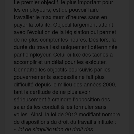
Le premier objectif, le plus important pour
les employeurs, est de pouvoir faire
travailler le maximum d’heures sans en
payer la totalité. Objectif largement atteint
avec l’évolution de la législation qui permet
de ne plus compter les heures. Dès lors, la
durée du travail est uniquement déterminée
par l’employeur. Celui-ci fixe des tâches à
accomplir et un délai pour les exécuter.
Connaître les objectifs poursuivis par les
gouvernements successifs ne fait plus
difficulté depuis le milieu des années 2000,
tant la certitude de ne plus avoir
sérieusement à craindre l’opposition des
salariés les conduit à les formuler sans
voiles. Ainsi, la loi de 2012 modifiant nombre
de dispositions du droit du travail s’intitule :
«
loi de simplification du droit des