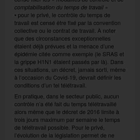
»
comptabilisation du temps de travail
• pour le privé, le contrôle du temps de
travail est censé être fixé par la convention
collective ou le contrat de travail. À noter
que des circonstances exceptionnelles
étaient déjà prévues et la menace d’une
épidémie citée comme exemple (le SRAS et
la grippe H1N1 étaient passés par là). Dans
ces situations, un décret, jamais sorti, même
à l’occasion du Covid-19, devrait définir les
conditions d’un tel télétravail.
En pratique, dans le secteur public, aucun
contrôle n’a été fait du temps télétravaillé
alors même que le décret de 2016 limite à
trois jours maximum par semaine le temps
de télétravail possible. Pour le privé,
l’évolution de la législation permet de ne