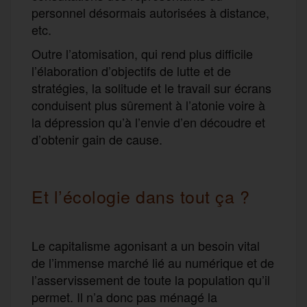
personnel désormais autorisées à distance,
etc.
Outre l’atomisation, qui rend plus difficile
l’élaboration d’objectifs de lutte et de
stratégies, la solitude et le travail sur écrans
conduisent plus sûrement à l’atonie voire à
la dépression qu’à l’envie d’en découdre et
d’obtenir gain de cause.
Et l’écologie dans tout ça ?
Le capitalisme agonisant a un besoin vital
de l’immense marché lié au numérique et de
l’asservissement de toute la population qu’il
permet. Il n’a donc pas ménagé la