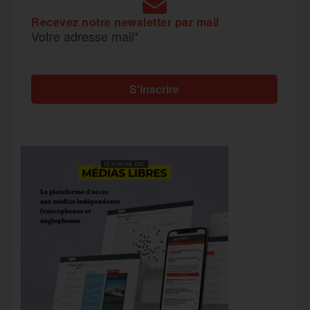
Recevez notre newsletter par mail
Votre adresse mail*