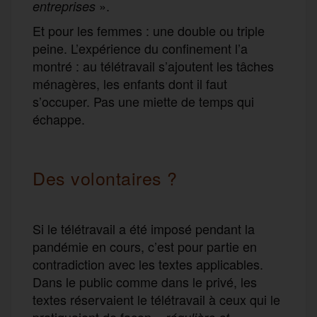
».
entreprises
Et pour les femmes : une double ou triple
peine. L’expérience du confinement l’a
montré : au télétravail s’ajoutent les tâches
ménagères, les enfants dont il faut
s’occuper. Pas une miette de temps qui
échappe.
Des volontaires ?
Si le télétravail a été imposé pendant la
pandémie en cours, c’est pour partie en
contradiction avec les textes applicables.
Dans le public comme dans le privé, les
textes réservaient le télétravail à ceux qui le
pratiquaient de façon «