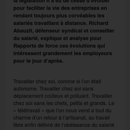
la législation n’a eu de cesse d’évoluer
pour faciliter la vie des entreprises en
rendant toujours plus corvéables les
salariés travaillant à distance. Richard
Abauzit, défenseur syndical et conseiller
du salarié, explique et analyse pour
Rapports de force ces évolutions qui
intéressent grandement les employeurs
pour le jour d’après.
Travailler chez soi, comme si l’on était
autonome. Travailler chez soi sans
déplacement coûteux et polluant. Travailler
chez soi sans les chefs, petits et grands. Le
« télétravail » que l’on nous vend a tout du
charme d’un retour à l’artisanat, au travail
libre enfin délivré de l’obéissance du salarié