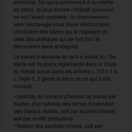
enchaîné. Ce qui a commencé à se mettre
en place, et plus encore l’objectif poursuivi,
en est l’exact contraire : le cheminement
vers l’esclavage sous laisse électronique.
L’évolution des textes qui le régissent et
celle des pratiques qui se font jour le
démontrent sans ambiguïté.
Le travail à domicile tel qu’il a existé au 19e
siècle est toujours réglementé dans le Code
du travail actuel dans les articles L.7411-1 à
L.7424-3. Il garde la trace de ce qui a été
conquis :
• contrôle du nombre d’heures de travail par
fixation d’un tableau des temps d’exécution
des travaux établis, soit par accord collectif,
soit par arrêté préfectoral.
• fixation des salaires minima, soit par