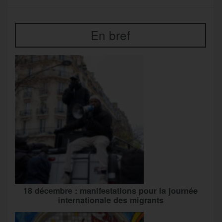
En bref
18 décembre : manifestations pour la journée
internationale des migrants