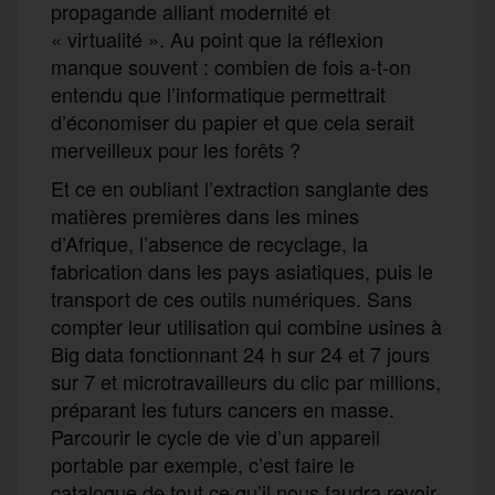
propagande alliant modernité et
« virtualité ». Au point que la réflexion
manque souvent : combien de fois a-t-on
entendu que l’informatique permettrait
d’économiser du papier et que cela serait
merveilleux pour les forêts ?
Et ce en oubliant l’extraction sanglante des
matières premières dans les mines
d’Afrique, l’absence de recyclage, la
fabrication dans les pays asiatiques, puis le
transport de ces outils numériques. Sans
compter leur utilisation qui combine usines à
Big data fonctionnant 24 h sur 24 et 7 jours
sur 7 et microtravailleurs du clic par millions,
préparant les futurs cancers en masse.
Parcourir le cycle de vie d’un appareil
portable par exemple, c’est faire le
catalogue de tout ce qu’il nous faudra revoir