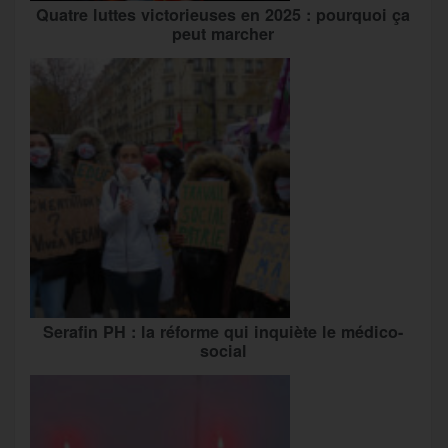
Quatre luttes victorieuses en 2025 : pourquoi ça
peut marcher
Serafin PH : la réforme qui inquiète le médico-
social