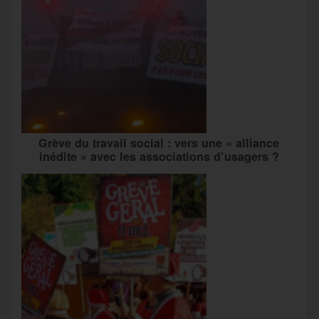
Grève du travail social : vers une « alliance
inédite » avec les associations d’usagers ?