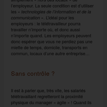
l’employeur. La seule condition est d’utiliser
les «
technologies de l’information et de la
». L’idéal pour les
communication
employeurs : le télétravailleur pourra
travailler n’importe où, et donc aussi
n’importe quand. Les employeurs peuvent
donc espérer que vous ne perdiez pas une
miette de temps, domicile, transports en
commun, locaux d’une autre entreprise…
Sans contrôle ?
Il est à parier que, très vite, les salariés
télétravaillant regretteront la proximité
physique du manager « agile » ! Quand ils