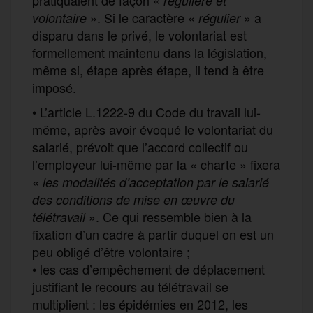
régulière et
». Si le caractère «
» a
volontaire
régulier
disparu dans le privé, le volontariat est
formellement maintenu dans la législation,
même si, étape après étape, il tend à être
imposé.
• L’article L.1222-9 du Code du travail lui-
même, après avoir évoqué le volontariat du
salarié, prévoit que l’accord collectif ou
l’employeur lui-même par la « charte » fixera
«
les modalités d’acceptation par le salarié
des conditions de mise en œuvre du
». Ce qui ressemble bien à la
télétravail
fixation d’un cadre à partir duquel on est un
peu obligé d’être volontaire ;
• les cas d’empêchement de déplacement
justifiant le recours au télétravail se
multiplient : les épidémies en 2012, les