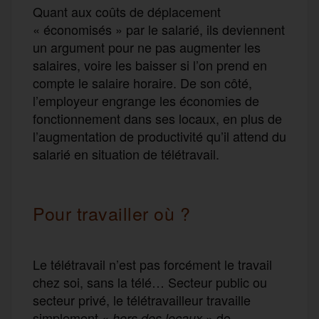
Quant aux coûts de déplacement
« économisés » par le salarié, ils deviennent
un argument pour ne pas augmenter les
salaires, voire les baisser si l’on prend en
compte le salaire horaire. De son côté,
l’employeur engrange les économies de
fonctionnement dans ses locaux, en plus de
l’augmentation de productivité qu’il attend du
salarié en situation de télétravail.
Pour travailler où ?
Le télétravail n’est pas forcément le travail
chez soi, sans la télé… Secteur public ou
secteur privé, le télétravailleur travaille
simplement «
» de
hors des locaux