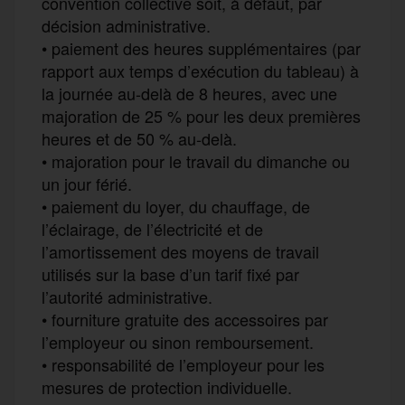
convention collective soit, à défaut, par
décision administrative.
• paiement des heures supplémentaires (par
rapport aux temps d’exécution du tableau) à
la journée au-delà de 8 heures, avec une
majoration de 25 % pour les deux premières
heures et de 50 % au-delà.
• majoration pour le travail du dimanche ou
un jour férié.
• paiement du loyer, du chauffage, de
l’éclairage, de l’électricité et de
l’amortissement des moyens de travail
utilisés sur la base d’un tarif fixé par
l’autorité administrative.
• fourniture gratuite des accessoires par
l’employeur ou sinon remboursement.
• responsabilité de l’employeur pour les
mesures de protection individuelle.