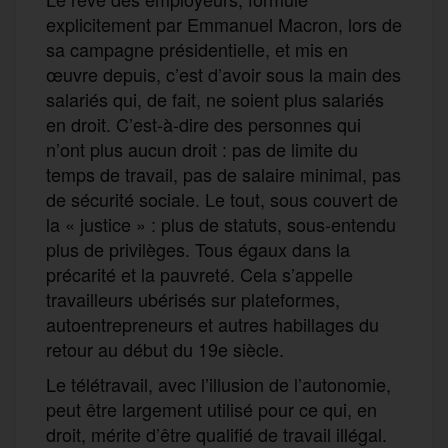
explicitement par Emmanuel Macron, lors de
sa campagne présidentielle, et mis en
œuvre depuis, c’est d’avoir sous la main des
salariés qui, de fait, ne soient plus salariés
en droit. C’est-à-dire des personnes qui
n’ont plus aucun droit : pas de limite du
temps de travail, pas de salaire minimal, pas
de sécurité sociale. Le tout, sous couvert de
la « justice » : plus de statuts, sous-entendu
plus de privilèges. Tous égaux dans la
précarité et la pauvreté. Cela s’appelle
travailleurs ubérisés sur plateformes,
autoentrepreneurs et autres habillages du
retour au début du 19e siècle.
Le télétravail, avec l’illusion de l’autonomie,
peut être largement utilisé pour ce qui, en
droit, mérite d’être qualifié de travail illégal.