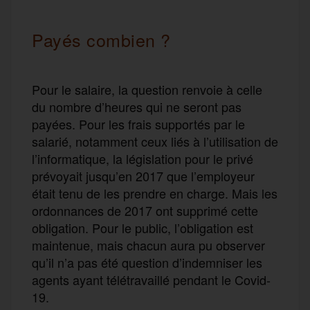
Payés combien ?
Pour le salaire, la question renvoie à celle
du nombre d’heures qui ne seront pas
payées. Pour les frais supportés par le
salarié, notamment ceux liés à l’utilisation de
l’informatique, la législation pour le privé
prévoyait jusqu’en 2017 que l’employeur
était tenu de les prendre en charge. Mais les
ordonnances de 2017 ont supprimé cette
obligation. Pour le public, l’obligation est
maintenue, mais chacun aura pu observer
qu’il n’a pas été question d’indemniser les
agents ayant télétravaillé pendant le Covid-
19.