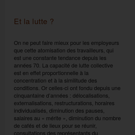
Et la lutte ?
On ne peut faire mieux pour les employeurs
que cette atomisation des travailleurs, qui
est une constante tendance depuis les
années 70. La capacité de lutte collective
est en effet proportionnelle à la
concentration et à la similitude des
conditions. Or celles-ci ont fondu depuis une
cinquantaine d’années : délocalisations,
externalisations, restructurations, horaires
individualisés, diminution des pauses,
salaires au « mérite », diminution du nombre
de cafés et de lieux pour se réunir,
consultations des représentants du