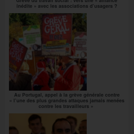
Grève du travail social : vers une « alliance
inédite » avec les associations d’usagers ?
Au Portugal, appel à la grève générale contre
« l’une des plus grandes attaques jamais menées
contre les travailleurs »