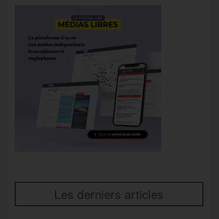
Les derniers articles