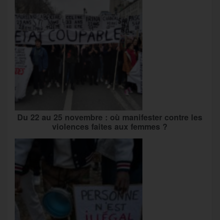
Du 22 au 25 novembre : où manifester contre les
violences faites aux femmes ?