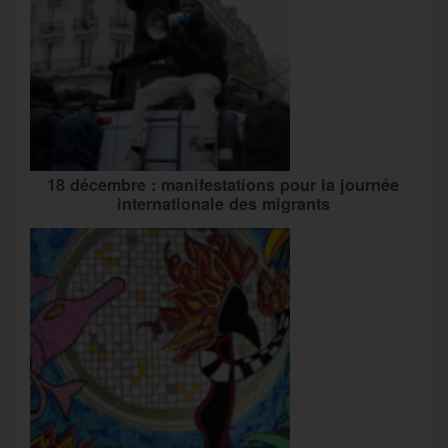
18 décembre : manifestations pour la journée
internationale des migrants