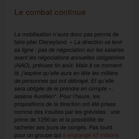
Le combat continue
La mobilisation n’aura donc pas permis de
faire plier Disneyland. «
La direction va tenir
sa ligne : pas de négociation sur les salaires
avant les négociations annuelles obligatoires
(NAO), prévues fin août. Mais à ce moment-
là, j’espère qu’elle aura en tête les milliers
de personnes qui ont débrayé. Et qu’elle
»,
sera obligée de le prendre en compte
assène Aurélien*. Pour l’heure, les
propositions de la direction ont été prises
comme des insultes par les grévistes : une
prime de 125€/an et la possibilité de
racheter ses jours de congés. Pas lourd
pour un groupe qui
a engrangé 47 millions