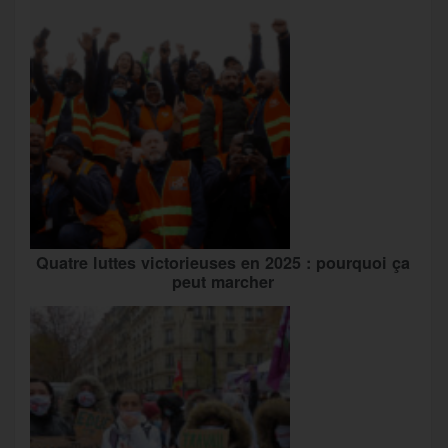
Quatre luttes victorieuses en 2025 : pourquoi ça
peut marcher