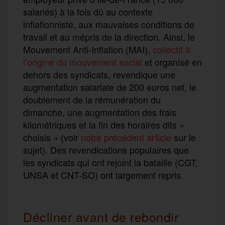
salariés) à la fois dû au contexte
inflationniste, aux mauvaises conditions de
travail et au mépris de la direction. Ainsi, le
Mouvement Anti-Inflation (MAI),
collectif à
l’origine du mouvement social
et organisé en
dehors des syndicats, revendique une
augmentation salariale de 200 euros net, le
doublement de la rémunération du
dimanche, une augmentation des frais
kilométriques et la fin des horaires dits «
choisis » (voir
notre précédent article
sur le
sujet). Des revendications populaires que
les syndicats qui ont rejoint la bataille (CGT,
UNSA et CNT-SO) ont largement repris.
Décliner avant de rebondir