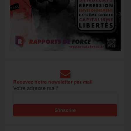
Recevez notre newsletter par mail
Votre adresse mail*