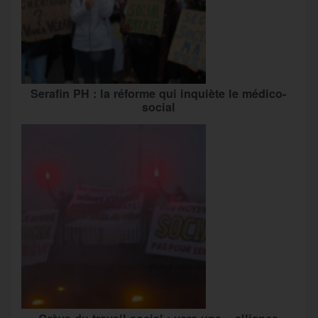
Serafin PH : la réforme qui inquiète le médico-
social