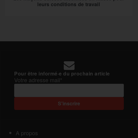
leurs conditions de travail
Pour être informé·e du prochain article
Votre adresse mail*
A propos