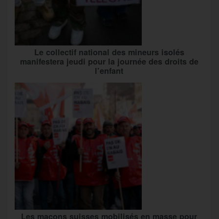
Le collectif national des mineurs isolés
manifestera jeudi pour la journée des droits de
l’enfant
Les maçons suisses mobilisés en masse pour