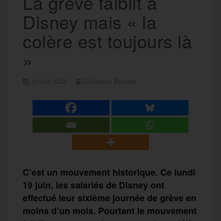
La grève faiblit à
Disney mais « la
colère est toujours là
»
21 juin 2023
Guillaume Bernard
C’est un mouvement historique. Ce lundi
19 juin, les salariés de Disney ont
effectué leur sixième journée de grève en
moins d’un mois. Pourtant le mouvement