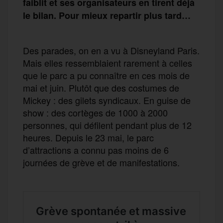
faiblit et ses organisateurs en tirent déjà
le bilan. Pour mieux repartir plus tard…
Des parades, on en a vu à Disneyland Paris.
Mais elles ressemblaient rarement à celles
que le parc a pu connaître en ces mois de
mai et juin. Plutôt que des costumes de
Mickey : des gilets syndicaux. En guise de
show : des cortèges de 1000 à 2000
personnes, qui défilent pendant plus de 12
heures. Depuis le 23 mai, le parc
d’attractions a connu pas moins de 6
journées de grève et de manifestations.