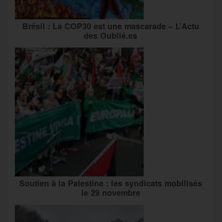
Brésil : La COP30 est une mascarade – L’Actu
des Oublié.es
Soutien à la Palestine : les syndicats mobilisés
le 29 novembre