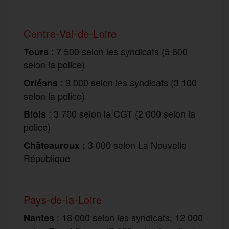
Centre-Val-de-Loire
: 7 500 selon les syndicats (5 600
Tours
selon la police)
: 9 000 selon les syndicats (3 100
Orléans
selon la police)
: 3 700 selon la CGT (2 000 selon la
Blois
police)
3 000 selon La Nouvelle
Châteauroux :
République
Pays-de-la-Loire
: 18 000 selon les syndicats, 12 000
Nantes