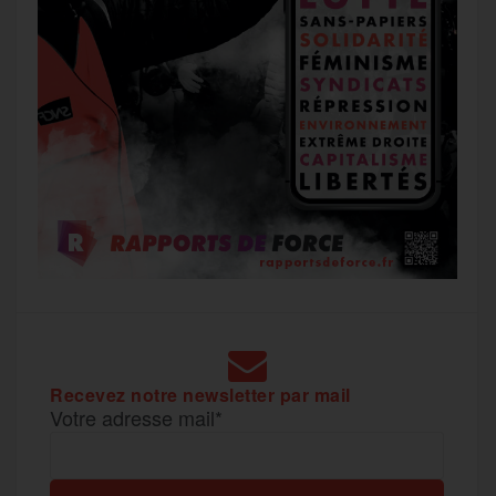
Recevez notre newsletter par mail
Votre adresse mail*