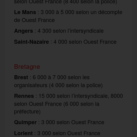
selon Ouest France (8 400 selon la police)
: 3 000 à 5 000 selon un décompte
Le Mans
de Ouest France
: 4 300 selon l’intersyndicale
Angers
: 4 000 selon Ouest France
Saint-Nazaire
Bretagne
: 6 000 à 7 000 selon les
Brest
organisateurs (4 000 selon la police)
: 15 000 selon l’intersyndicale, 8000
Rennes
selon Ouest France (6 000 selon la
préfecture)
: 3 000 selon Ouest France
Quimper
: 3 000 selon Ouest France
Lorient