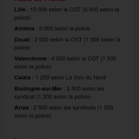
: 15 000 selon le CGT (6 000 selon la
Lille
police)
: 5 000 selon la police
Amiens
: 2 000 selon la CGT (1 000 selon la
Douai
police)
: 4 000 selon la CGT (1 500
Valencienne
selon la police)
: 1 200 selon La Voix du Nord
Calais
: 2 500 selon les
Boulogne-sur-Mer
syndicat (1 200 selon la police)
: 2 500 selon les syndicats (1 500
Arras
selon la police)