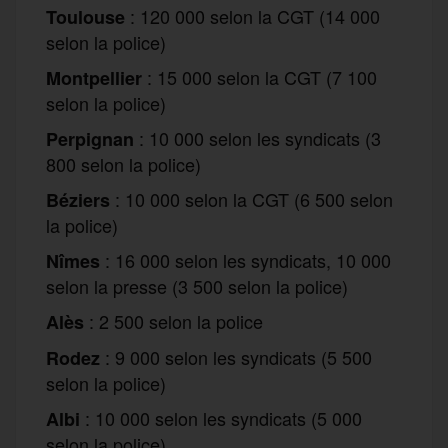
: 120 000 selon la CGT (14 000
Toulouse
selon la police)
: 15 000 selon la CGT (7 100
Montpellier
selon la police)
: 10 000 selon les syndicats (3
Perpignan
800 selon la police)
: 10 000 selon la CGT (6 500 selon
Béziers
la police)
: 16 000 selon les syndicats, 10 000
Nîmes
selon la presse (3 500 selon la police)
: 2 500 selon la police
Alès
: 9 000 selon les syndicats (5 500
Rodez
selon la police)
: 10 000 selon les syndicats (5 000
Albi
selon la police)