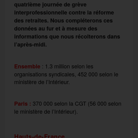
quatrième journée de grève
interprofessionnelle contre la réforme
des retraites. Nous compléterons ces
données au fur et à mesure des
informations que nous récolterons dans
l’après-midi.
: 1.3 million selon les
Ensemble
organisations syndicales, 452 000 selon le
ministère de l’Intérieur.
370 000 selon la CGT (56 000 selon
Paris :
le ministère de l’Intérieur).
Hauts-de-France