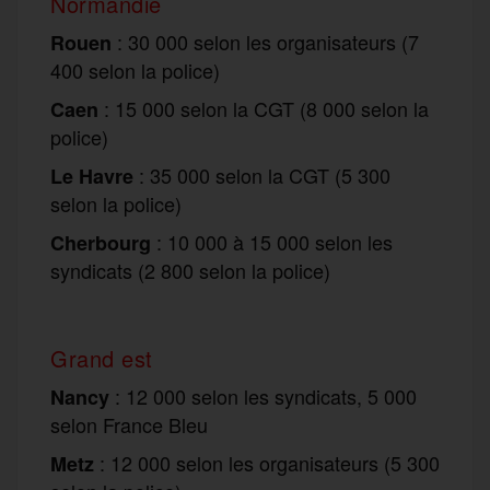
Normandie
: 30 000 selon les organisateurs (7
Rouen
400 selon la police)
: 15 000 selon la CGT (8 000 selon la
Caen
police)
: 35 000 selon la CGT (5 300
Le Havre
selon la police)
: 10 000 à 15 000 selon les
Cherbourg
syndicats (2 800 selon la police)
Grand est
: 12 000 selon les syndicats, 5 000
Nancy
selon France Bleu
: 12 000 selon les organisateurs (5 300
Metz