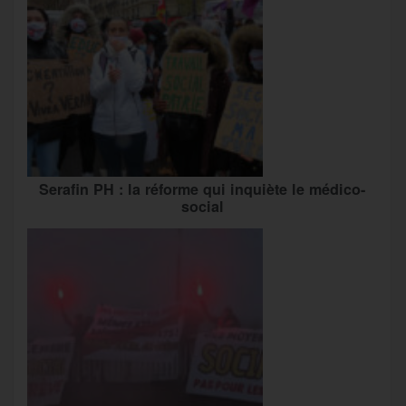
Serafin PH : la réforme qui inquiète le médico-
social