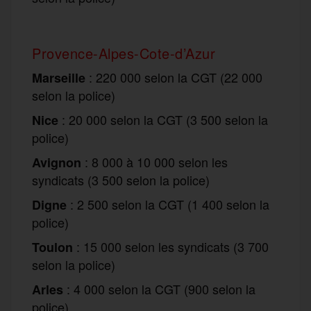
Provence-Alpes-Cote-d’Azur
: 220 000 selon la CGT (22 000
Marseille
selon la police)
: 20 000 selon la CGT (3 500 selon la
Nice
police)
: 8 000 à 10 000 selon les
Avignon
syndicats (3 500 selon la police)
: 2 500 selon la CGT (1 400 selon la
Digne
police)
: 15 000 selon les syndicats (3 700
Toulon
selon la police)
: 4 000 selon la CGT (900 selon la
Arles
police)