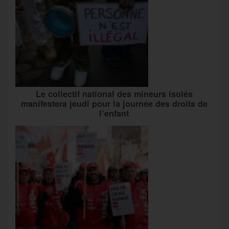
Le collectif national des mineurs isolés
manifestera jeudi pour la journée des droits de
l’enfant