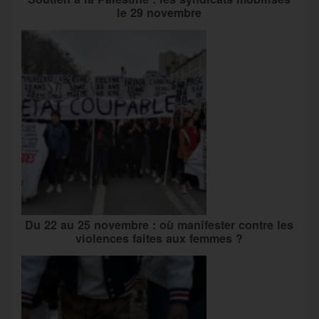
le 29 novembre
Du 22 au 25 novembre : où manifester contre les
violences faites aux femmes ?