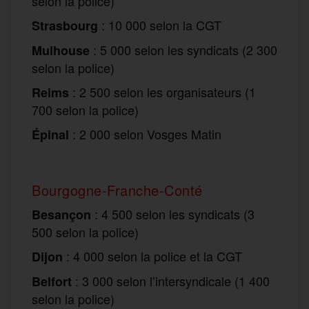
selon la police)
: 10 000 selon la CGT
Strasbourg
: 5 000 selon les syndicats (2 300
Mulhouse
selon la police)
: 2 500 selon les organisateurs (1
Reims
700 selon la police)
: 2 000 selon Vosges Matin
Épinal
Bourgogne-Franche-Conté
: 4 500 selon les syndicats (3
Besançon
500 selon la police)
: 4 000 selon la police et la CGT
Dijon
: 3 000 selon l’intersyndicale (1 400
Belfort
selon la police)