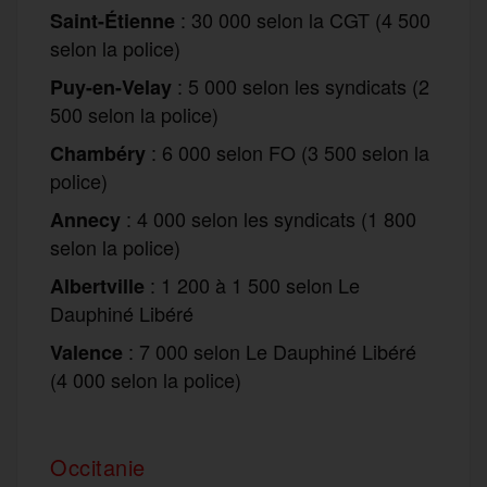
: 30 000 selon la CGT (4 500
Saint-Étienne
selon la police)
: 5 000 selon les syndicats (2
Puy-en-Velay
500 selon la police)
: 6 000 selon FO (3 500 selon la
Chambéry
police)
: 4 000 selon les syndicats (1 800
Annecy
selon la police)
: 1 200 à 1 500 selon Le
Albertville
Dauphiné Libéré
: 7 000 selon Le Dauphiné Libéré
Valence
(4 000 selon la police)
Occitanie