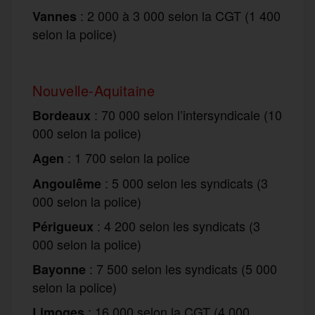
: 2 000 à 3 000 selon la CGT (1 400
Vannes
selon la police)
Nouvelle-Aquitaine
: 70 000 selon l’intersyndicale (10
Bordeaux
000 selon la police)
: 1 700 selon la police
Agen
: 5 000 selon les syndicats (3
Angoulême
000 selon la police)
: 4 200 selon les syndicats (3
Périgueux
000 selon la police)
: 7 500 selon les syndicats (5 000
Bayonne
selon la police)
: 16 000 selon la CGT (4 000
Limoges