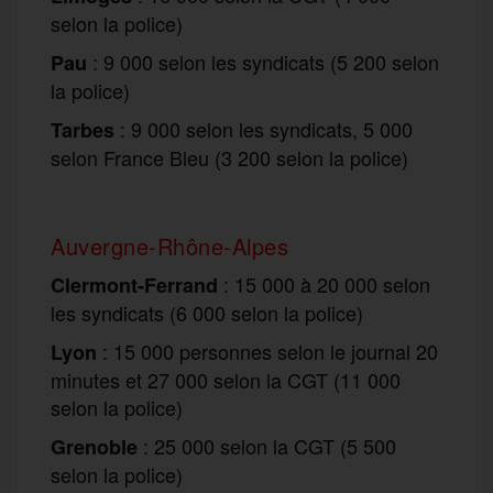
selon la police)
: 9 000 selon les syndicats (5 200 selon
Pau
la police)
: 9 000 selon les syndicats, 5 000
Tarbes
selon France Bleu (3 200 selon la police)
Auvergne-Rhône-Alpes
: 15 000 à 20 000 selon
Clermont-Ferrand
les syndicats (6 000 selon la police)
: 15 000 personnes selon le journal 20
Lyon
minutes et 27 000 selon la CGT (11 000
selon la police)
: 25 000 selon la CGT (5 500
Grenoble
selon la police)