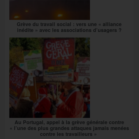
Grève du travail social : vers une « alliance
inédite » avec les associations d’usagers ?
Au Portugal, appel à la grève générale contre
« l’une des plus grandes attaques jamais menées
contre les travailleurs »