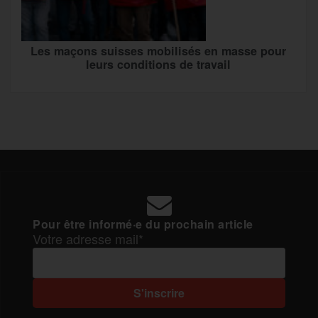
Les maçons suisses mobilisés en masse pour
leurs conditions de travail
Pour être informé·e du prochain article
Votre adresse mail*