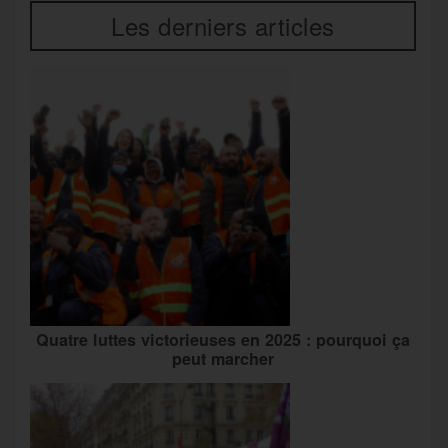
Les derniers articles
Quatre luttes victorieuses en 2025 : pourquoi ça
peut marcher