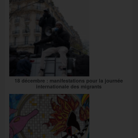
18 décembre : manifestations pour la journée
internationale des migrants