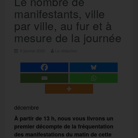
Le nombre de
manifestants, ville
par ville, au fur et à
mesure de la journée
9 janvier 2020
La rédaction
décembre
À partir de 13 h, nous vous livrons un
premier décompte de la fréquentation
des manifestations du matin de cette