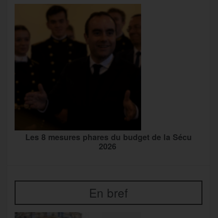
Les 8 mesures phares du budget de la Sécu
2026
En bref