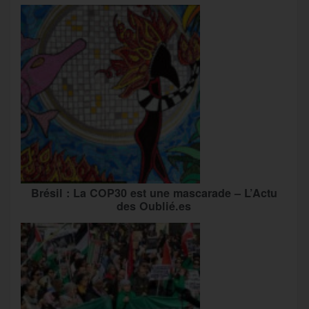
Brésil : La COP30 est une mascarade – L’Actu
des Oublié.es