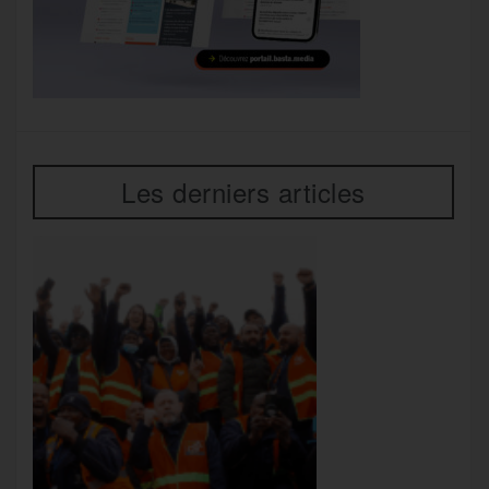
Les derniers articles