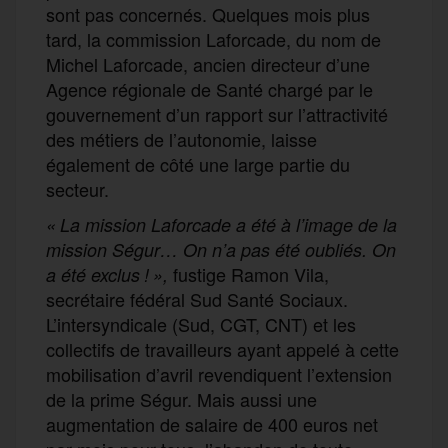
sont pas concernés. Quelques mois plus
tard, la commission Laforcade, du nom de
Michel Laforcade, ancien directeur d’une
Agence régionale de Santé chargé par le
gouvernement d’un rapport sur l’attractivité
des métiers de l’autonomie, laisse
également de côté une large partie du
secteur.
« La mission Laforcade a été à l’image de la
mission Ségur… On n’a pas été oubliés. On
fustige Ramon Vila,
a été exclus ! »,
secrétaire fédéral Sud Santé Sociaux.
L’intersyndicale (Sud, CGT, CNT) et les
collectifs de travailleurs ayant appelé à cette
mobilisation d’avril revendiquent l’extension
de la prime Ségur. Mais aussi une
augmentation de salaire de 400 euros net