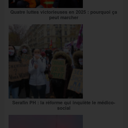
Quatre luttes victorieuses en 2025 : pourquoi ça
peut marcher
Serafin PH : la réforme qui inquiète le médico-
social