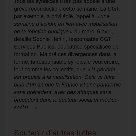
Tous les syndicats n’ont pas appelé à une
grève reconductible cette semaine. La CGT,
par exemple, a privilégié l’appel à
« une
semaine d’action, en lien avec mobilisation
du mardi 6 avril,
de la fonction publique »
détaille Sophie Herlin, responsable CGT
Services Publics, éducatrice spécialisée de
formation. Malgré ces divergences dans la
forme, la responsable syndicale veut croire,
tout comme les collectifs, que
« la période
est propice à la mobilisation. Cela va faire
plus d’un an que la France vit une pandémie
sans précédent, avec des attaques sans
précédent dans le secteur social et médico-
social… »
Soutenir d’autres luttes