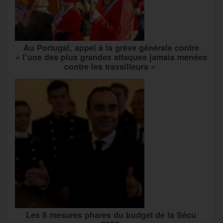
Au Portugal, appel à la grève générale contre
« l’une des plus grandes attaques jamais menées
contre les travailleurs »
Les 8 mesures phares du budget de la Sécu