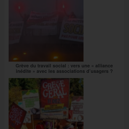
Grève du travail social : vers une « alliance
inédite » avec les associations d’usagers ?