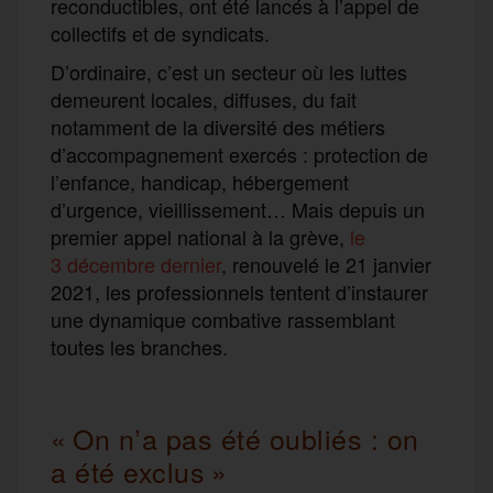
reconductibles, ont été lancés à l’appel de
collectifs et de syndicats.
D’ordinaire, c’est un secteur où les luttes
demeurent locales, diffuses, du fait
notamment de la diversité des métiers
d’accompagnement exercés : protection de
l’enfance, handicap, hébergement
d’urgence, vieillissement… Mais depuis un
premier appel national à la grève,
le
3 décembre dernier
, renouvelé le 21 janvier
2021, les professionnels tentent d’instaurer
une dynamique combative rassemblant
toutes les branches.
« On n’a pas été oubliés : on
a été exclus »