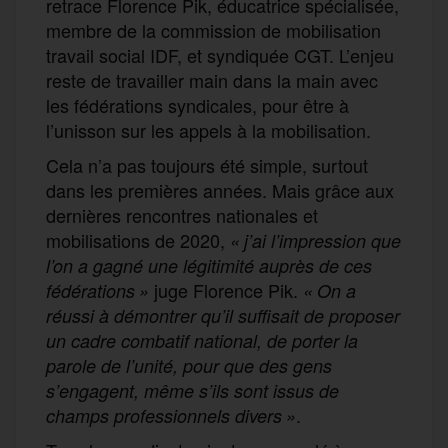
retrace Florence Pik, éducatrice spécialisée,
membre de la commission de mobilisation
travail social IDF, et syndiquée CGT. L’enjeu
reste de travailler main dans la main avec
les fédérations syndicales, pour être à
l’unisson sur les appels à la mobilisation.
Cela n’a pas toujours été simple, surtout
dans les premières années. Mais grâce aux
dernières rencontres nationales et
mobilisations de 2020,
«
j’ai l’impression que
l’on a gagné une légitimité auprès de ces
juge Florence Pik.
fédérations »
«
On a
réussi à démontrer qu’il suffisait de proposer
un cadre combatif national, de porter la
parole de l’unité, pour que des gens
s’engagent, même s’ils sont issus de
.
champs professionnels divers »