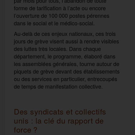
par mois pour tous, l’abandon de toute
forme de tarification à l’acte ou encore
l’ouverture de 100 000 postes pérennes
dans le social et le médico-social.
Au-delà de ces enjeux nationaux, ces trois
jours de grève visent aussi à rendre visibles
des luttes très locales. Dans chaque
département, le programme, élaboré dans
les assemblées générales, tourne autour de
piquets de grève devant des établissements
ou des services en particulier, entrecoupés
de temps de manifestation collective.
Des syndicats et collectifs
unis : la clé du rapport de
force ?