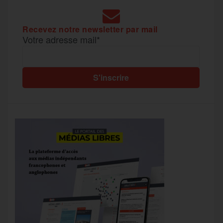
Recevez notre newsletter par mail
Votre adresse mail*