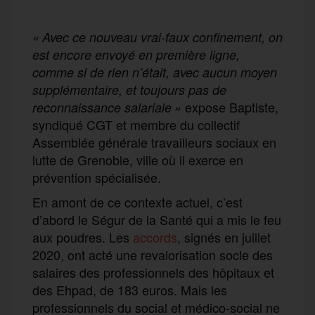
« Avec ce nouveau vrai-faux confinement, on
est encore envoyé en première ligne,
comme si de rien n’était, avec aucun moyen
supplémentaire, et toujours pas de
expose Baptiste,
reconnaissance salariale »
syndiqué CGT et membre du collectif
Assemblée générale travailleurs sociaux en
lutte de Grenoble, ville où il exerce en
prévention spécialisée.
En amont de ce contexte actuel, c’est
d’abord le Ségur de la Santé qui a mis le feu
aux poudres. Les
accords
, signés en juillet
2020, ont acté une revalorisation socle des
salaires des professionnels des hôpitaux et
des Ehpad, de 183 euros. Mais les
professionnels du social et médico-social ne