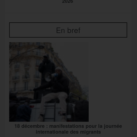
2026
En bref
18 décembre : manifestations pour la journée
internationale des migrants