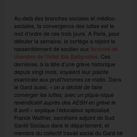
Au-delà des branches sociales et médico-
sociales, la convergence des luttes est le
mot d’ordre de ces trois jours. A Paris, pour
débuter la semaine, le cortège a rejoint le
rassemblement de soutien aux
femmes de
chambre de l’hôtel Ibis Batignolles
. Ces
dernières, à la tête d’une grève historique
depuis vingt mois, voyaient leur plainte
examinée aux prud’hommes ce matin. Dans
le Gard aussi,
« on a décidé de faire
converger les luttes, avec un pique-nique
revendicatif auprès des AESH en grève le
explique l’éducateur spécialisé
8 avril »
Franck Walther, secrétaire adjoint de Sud
Santé Sociaux dans le département, et
membre du collectif travail social du Gard né