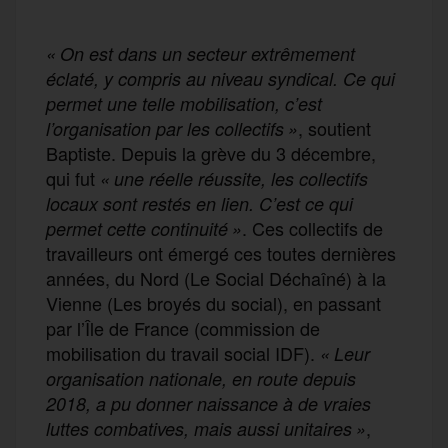
« On est dans un secteur extrêmement
éclaté, y compris au niveau syndical. Ce qui
permet une telle mobilisation, c’est
, soutient
l’organisation par les collectifs »
Baptiste. Depuis la grève du 3 décembre,
qui fut
« une réelle réussite, les collectifs
locaux sont restés en lien. C’est ce qui
. Ces collectifs de
permet cette continuité »
travailleurs ont émergé ces toutes dernières
années, du Nord (Le Social Déchaîné) à la
Vienne (Les broyés du social), en passant
par l’Île de France (commission de
mobilisation du travail social IDF).
« Leur
organisation nationale, en route depuis
2018, a pu donner naissance à de vraies
,
luttes combatives, mais aussi unitaires »