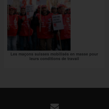
Les maçons suisses mobilisés en masse pour
leurs conditions de travail