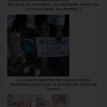
Du 22 au 25 novembre : où manifester contre les
violences faites aux femmes ?
Le collectif national des mineurs isolés
manifestera jeudi pour la journée des droits de
l’enfant