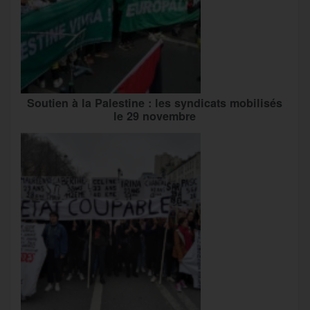
Soutien à la Palestine : les syndicats mobilisés
le 29 novembre