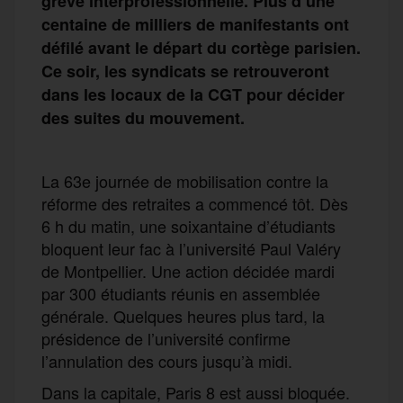
grève interprofessionnelle. Plus d’une
centaine de milliers de manifestants ont
défilé avant le départ du cortège parisien.
Ce soir, les syndicats se retrouveront
dans les locaux de la CGT pour décider
des suites du mouvement.
La 63e journée de mobilisation contre la
réforme des retraites a commencé tôt. Dès
6 h du matin, une soixantaine d’étudiants
bloquent leur fac à l’université Paul Valéry
de Montpellier. Une action décidée mardi
par 300 étudiants réunis en assemblée
générale. Quelques heures plus tard, la
présidence de l’université confirme
l’annulation des cours jusqu’à midi.
Dans la capitale, Paris 8 est aussi bloquée.