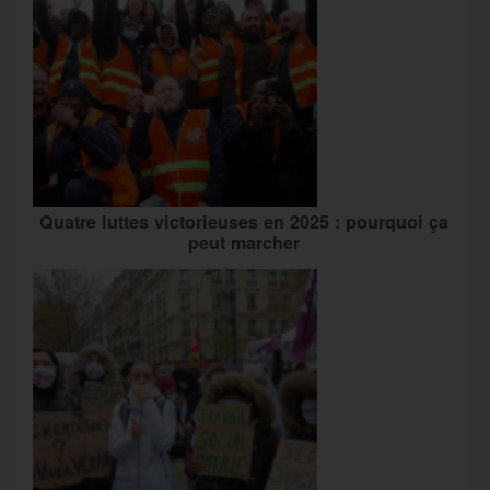
Quatre luttes victorieuses en 2025 : pourquoi ça
peut marcher