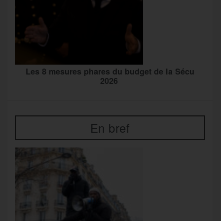
Les 8 mesures phares du budget de la Sécu
2026
En bref