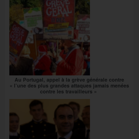
Au Portugal, appel à la grève générale contre
« l’une des plus grandes attaques jamais menées
contre les travailleurs »