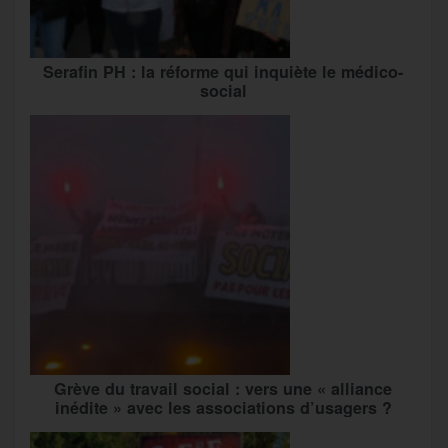
Serafin PH : la réforme qui inquiète le médico-
social
Grève du travail social : vers une « alliance
inédite » avec les associations d’usagers ?