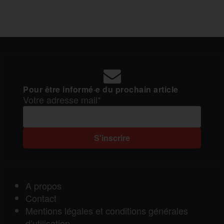
Pour être informé·e du prochain article
Votre adresse mail*
A propos
Contact
Mentions légales et conditions générales
d’utilisation