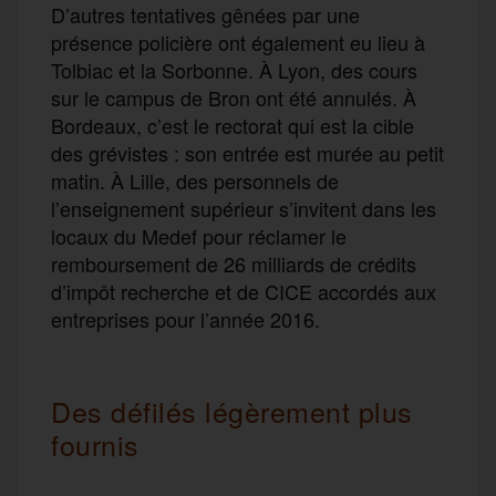
D’autres tentatives gênées par une
présence policière ont également eu lieu à
Tolbiac et la Sorbonne. À Lyon, des cours
sur le campus de Bron ont été annulés. À
Bordeaux, c’est le rectorat qui est la cible
des grévistes : son entrée est murée au petit
matin. À Lille, des personnels de
l’enseignement supérieur s’invitent dans les
locaux du Medef pour réclamer le
remboursement de 26 milliards de crédits
d’impôt recherche et de CICE accordés aux
entreprises pour l’année 2016.
Des défilés légèrement plus
fournis