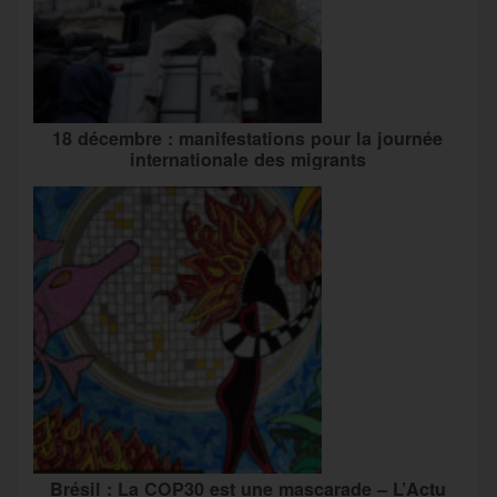
18 décembre : manifestations pour la journée
internationale des migrants
Brésil : La COP30 est une mascarade – L’Actu