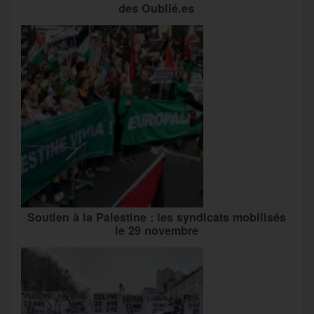
des Oublié.es
Soutien à la Palestine : les syndicats mobilisés
le 29 novembre