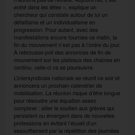
», explique un
entré dans les têtes
chercheur qui constate autour de lui un
défaitisme et un individualisme en
progression. Pour autant, avec des
manifestations encore fournies ce matin, la
fin du mouvement n’est pas à l’ordre du jour.
À rebrousse-poil des annonces de fin de
mouvement sur les plateaux des chaînes en
continu, celle-ci va se poursuivre.
L’intersyndicale nationale se réunit ce soir et
annoncera un prochain calendrier de
mobilisation. La réunion risque d’être longue
pour résoudre une équation assez
complexe : allier le soutien aux grèves qui
persistent ou émergent dans de nouvelles
professions en évitant l’écueil d’un
essoufflement par la répétition des journées