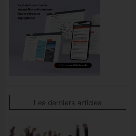
Les derniers articles