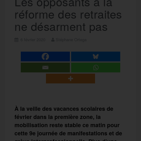
Les opposants à la
réforme des retraites
ne désarment pas
6 février 2020
Stéphane Ortega
À la veille des vacances scolaires de
février dans la première zone, la
mobilisation reste stable ce matin pour
cette 9e journée de manifestations et de