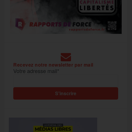
Recevez notre newsletter par mail
Votre adresse mail*