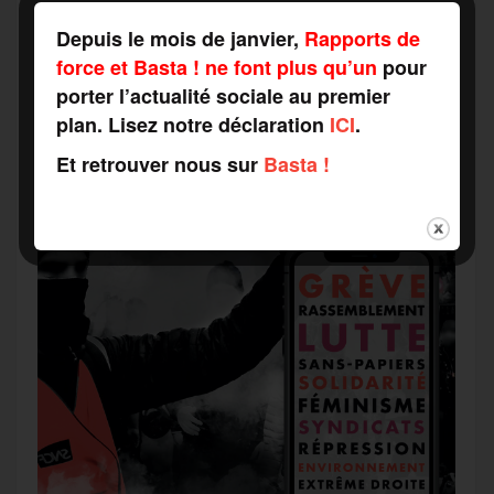
Depuis le mois de janvier,
Rapports de
r
force et Basta ! ne font plus qu’un
pour
porter l’actualité sociale au premier
plan. Lisez notre déclaration
ICI
.
Et retrouver nous sur
Basta !