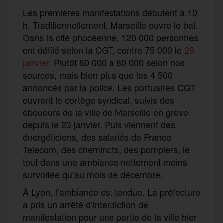
Les premières manifestations débutent à 10
h. Traditionnellement, Marseille ouvre le bal.
Dans la cité phocéenne, 120 000 personnes
ont défilé selon la CGT, contre 75 000 le
29
janvier
. Plutôt 60 000 à 80 000 selon nos
sources, mais bien plus que les 4 500
annoncés par la police. Les portuaires CGT
ouvrent le cortège syndical, suivis des
éboueurs de la ville de Marseille en grève
depuis le 23 janvier. Puis viennent des
énergéticiens, des salariés de France
Telecom, des cheminots, des pompiers, le
tout dans une ambiance nettement moins
survoltée qu’au mois de décembre.
À Lyon, l’ambiance est tendue. La préfecture
a pris un arrêté d’interdiction de
manifestation pour une partie de la ville hier