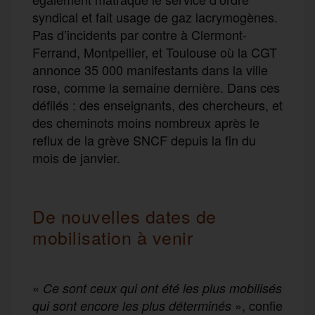
syndical et fait usage de gaz lacrymogènes.
Pas d’incidents par contre à Clermont-
Ferrand, Montpellier, et Toulouse où la CGT
annonce 35 000 manifestants dans la ville
rose, comme la semaine dernière. Dans ces
défilés : des enseignants, des chercheurs, et
des cheminots moins nombreux après le
reflux de la grève SNCF depuis la fin du
mois de janvier.
De nouvelles dates de
mobilisation à venir
«
Ce sont ceux qui ont été les plus mobilisés
», confie
qui sont encore les plus déterminés