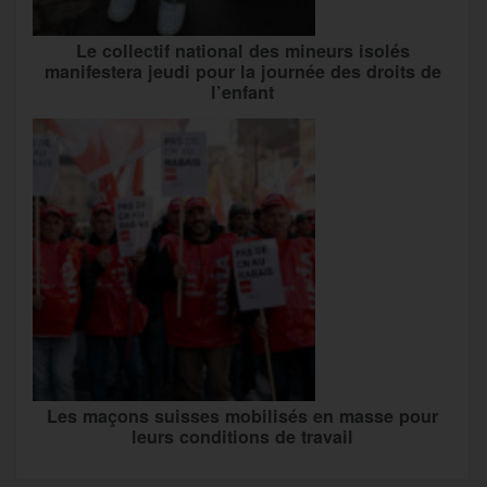
Le collectif national des mineurs isolés
manifestera jeudi pour la journée des droits de
l’enfant
Les maçons suisses mobilisés en masse pour
leurs conditions de travail