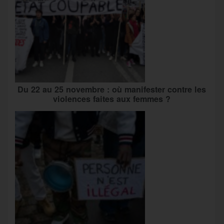
Du 22 au 25 novembre : où manifester contre les
violences faites aux femmes ?