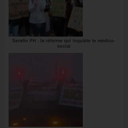
Serafin PH : la réforme qui inquiète le médico-
social