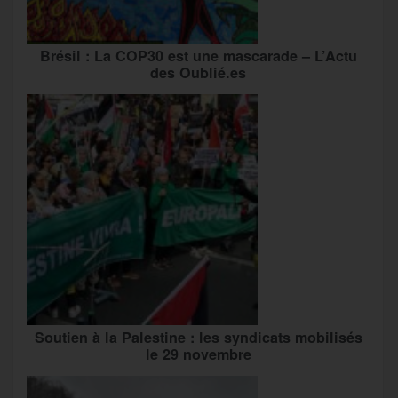
Brésil : La COP30 est une mascarade – L’Actu
des Oublié.es
Soutien à la Palestine : les syndicats mobilisés
le 29 novembre