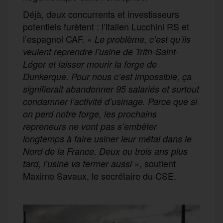
Déjà, deux concurrents et investisseurs
potentiels furètent : l’italien Lucchini RS et
l’espagnol CAF. «
Le problème, c’est qu’ils
veulent reprendre l’usine de Trith-Saint-
Léger et laisser mourir la forge de
Dunkerque. Pour nous c’est impossible, ça
signifierait abandonner 95 salariés et surtout
condamner l’activité d’usinage. Parce que si
on perd notre forge, les prochains
repreneurs ne vont pas s’embêter
longtemps à faire usiner leur métal dans le
Nord de la France. Deux ou trois ans plus
», soutient
tard, l’usine va fermer aussi
Maxime Savaux, le secrétaire du CSE.