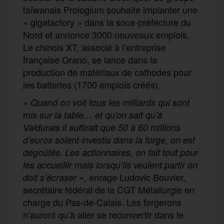
taïwanais Prologium souhaite implanter une
« gigafactory » dans la sous-préfecture du
Nord et annonce 3000 nouveaux emplois.
Le chinois XT, associé à l’entreprise
française Orano, se lance dans la
production de matériaux de cathodes pour
les batteries (1700 emplois créés).
«
Quand on voit tous les milliards qui sont
mis sur la table… et qu’on sait qu’à
Valdunes il suffirait que 50 à 60 millions
d’euros soient investis dans la forge, on est
dégoûtés. Les actionnaires, on fait tout pour
les accueillir mais lorsqu’ils veulent partir on
», enrage Ludovic Bouvier,
doit s’écraser
secrétaire fédéral de la CGT Métallurgie en
charge du Pas-de-Calais. Les forgerons
n’auront qu’à aller se reconvertir dans le