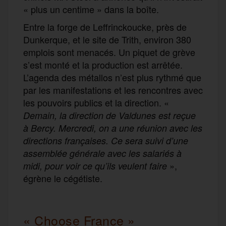
« plus un centime » dans la boîte.
Entre la forge de Leffrinckoucke, près de
Dunkerque, et le site de Trith, environ 380
emplois sont menacés. Un piquet de grève
s’est monté et la production est arrêtée.
L’agenda des métallos n’est plus rythmé que
par les manifestations et les rencontres avec
les pouvoirs publics et la direction. «
Demain, la direction de Valdunes est reçue
à Bercy. Mercredi, on a une réunion avec les
directions françaises. Ce sera suivi d’une
assemblée générale avec les salariés à
»,
midi, pour voir ce qu’ils veulent faire
égrène le cégétiste.
« Choose France »