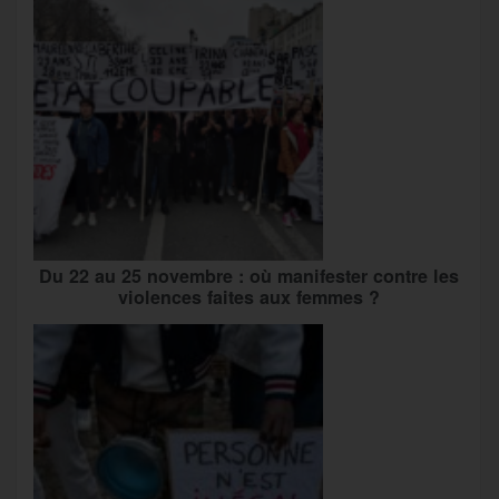
Du 22 au 25 novembre : où manifester contre les
violences faites aux femmes ?