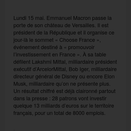
Lundi 15 mai. Emmanuel Macron passe la
porte de son château de Versailles. Il est
président de la République et il organise ce
jour-là le sommet « Choose France »,
événement destiné à « promouvoir
l’investissement en France ». À sa table
défilent Lakshmi Mittal, milliardaire président
exécutif d’ArcelorMittal, Bob Iger, milliardaire
directeur général de Disney ou encore Elon
Musk, milliardaire qu’on ne présente plus.
Un résultat chiffré est déjà claironné partout
dans la presse : 28 patrons vont investir
quelque 13 milliards d’euros sur le territoire
français, pour un total de 8000 emplois.