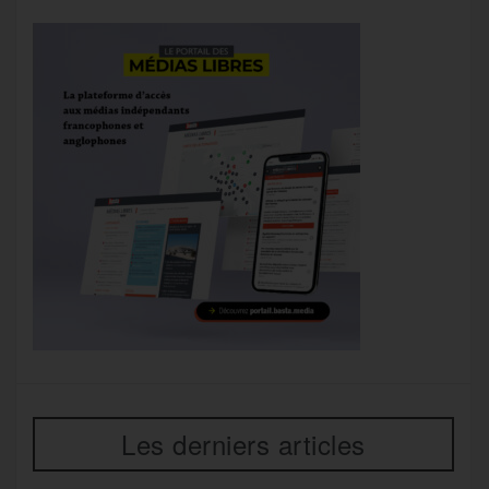
Les derniers articles