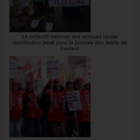
Le collectif national des mineurs isolés
manifestera jeudi pour la journée des droits de
l’enfant