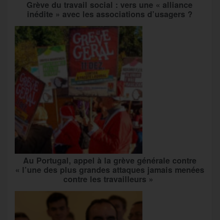
Grève du travail social : vers une « alliance
inédite » avec les associations d’usagers ?
Au Portugal, appel à la grève générale contre
« l’une des plus grandes attaques jamais menées
contre les travailleurs »