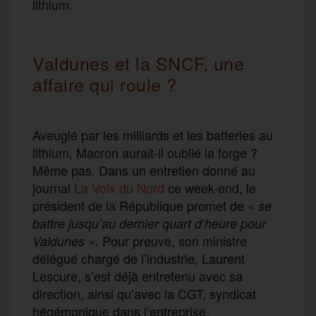
lithium.
Valdunes et la SNCF, une
affaire qui roule ?
Aveuglé par les milliards et les batteries au
lithium, Macron aurait-il oublié la forge ?
Même pas. Dans un entretien donné au
journal
La Voix du Nord
ce week-end, le
président de la République promet de
« se
battre jusqu’au dernier quart d’heure pour
. Pour preuve, son ministre
Valdunes »
délégué chargé de l’industrie, Laurent
Lescure, s’est déjà entretenu avec sa
direction, ainsi qu’avec la CGT, syndicat
hégémonique dans l’entreprise.