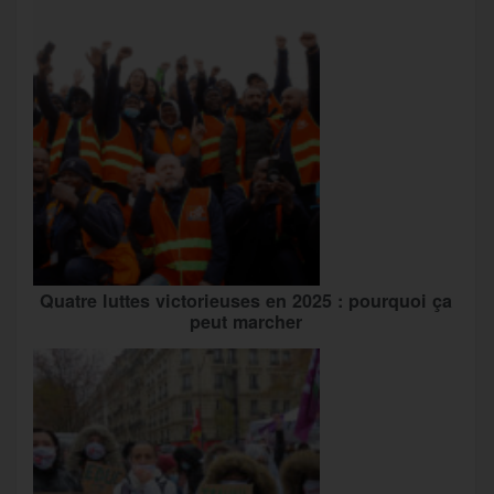
Quatre luttes victorieuses en 2025 : pourquoi ça
peut marcher