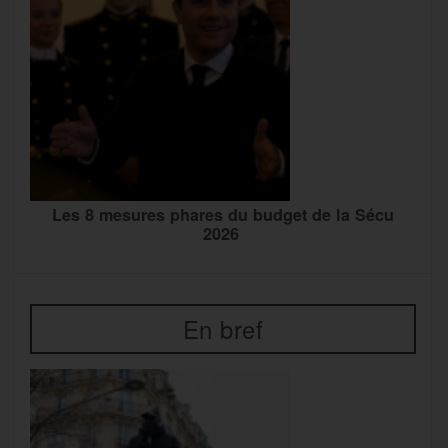
Les 8 mesures phares du budget de la Sécu
2026
En bref