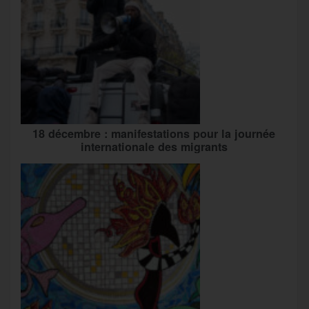
18 décembre : manifestations pour la journée
internationale des migrants