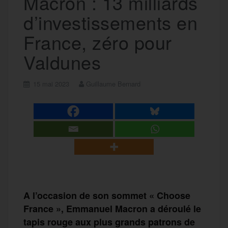
Macron : 13 milliards
d’investissements en
France, zéro pour
Valdunes
15 mai 2023
Guillaume Bernard
A l’occasion de son sommet « Choose
France », Emmanuel Macron a déroulé le
tapis rouge aux plus grands patrons de