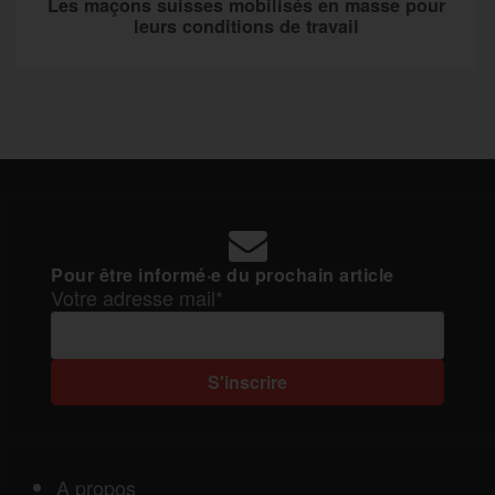
Les maçons suisses mobilisés en masse pour
leurs conditions de travail
Pour être informé·e du prochain article
Votre adresse mail*
A propos