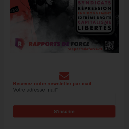
Recevez notre newsletter par mail
Votre adresse mail*