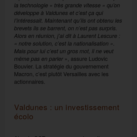
la technologie « très grande vitesse » qu’on
développe à Valdunes et c’est ça qui
l’intéressait. Maintenant qu’ils ont obtenu les
brevets ils se barrent, on n’est pas surpris.
Alors en réunion, j’ai dit à Laurent Lescure :
« notre solution, c’est la nationalisation ».
Mais pour lui c’est un gros mot, il ne veut
», assure Ludovic
même pas en parler
Bouvier. La stratégie du gouvernement
Macron, c’est plutôt Versailles avec les
actionnaires.
Valdunes : un investissement
écolo