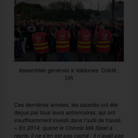
Assemblée générale à Valdunes. Crédit :
DR
Ces dernières années, les salariés ont été
déçus par tous leurs actionnaires, qui ont
insuffisamment investi dans l’outil de travail.
«
En 2014, quand le Chinois MA Steel a
repris, il ne s’en est pas caché : il n’avait pas