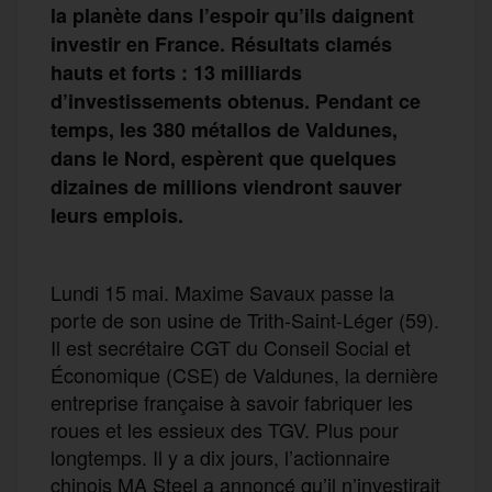
la planète dans l’espoir qu’ils daignent
investir en France. Résultats clamés
hauts et forts : 13 milliards
d’investissements obtenus. Pendant ce
temps, les 380 métallos de Valdunes,
dans le Nord, espèrent que quelques
dizaines de millions viendront sauver
leurs emplois.
Lundi 15 mai. Maxime Savaux passe la
porte de son usine de Trith-Saint-Léger (59).
Il est secrétaire CGT du Conseil Social et
Économique (CSE) de Valdunes, la dernière
entreprise française à savoir fabriquer les
roues et les essieux des TGV. Plus pour
longtemps. Il y a dix jours, l’actionnaire
chinois MA Steel a annoncé qu’il n’investirait