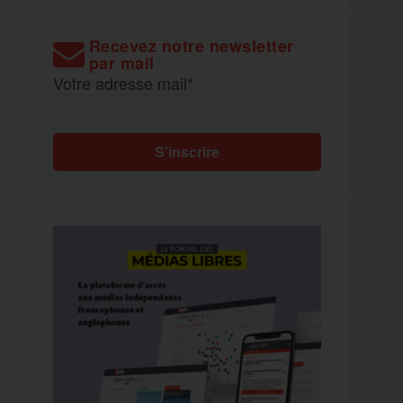
Recevez notre newsletter
par mail
Votre adresse mail*