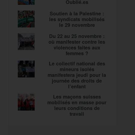
Oublié.es
Soutien à la Palestine :
les syndicats mobilisés
le 29 novembre
Du 22 au 25 novembre :
où manifester contre les
violences faites aux
femmes ?
Le collectif national des
mineurs isolés
manifestera jeudi pour la
journée des droits de
l’enfant
Les maçons suisses
mobilisés en masse pour
leurs conditions de
travail