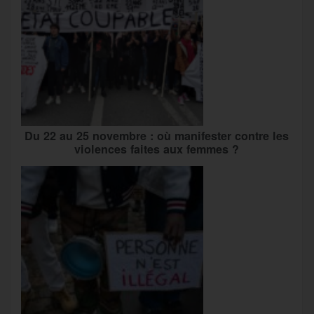
Du 22 au 25 novembre : où manifester contre les
violences faites aux femmes ?