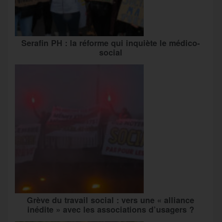
Serafin PH : la réforme qui inquiète le médico-
social
Grève du travail social : vers une « alliance
inédite » avec les associations d’usagers ?