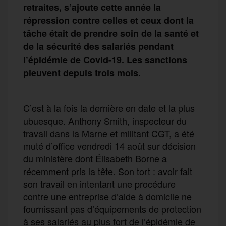
retraites, s’ajoute cette année la
répression contre celles et ceux dont la
tâche était de prendre soin de la santé et
de la sécurité des salariés pendant
l’épidémie de Covid-19. Les sanctions
pleuvent depuis trois mois.
C’est à la fois la dernière en date et la plus
ubuesque. Anthony Smith, inspecteur du
travail dans la Marne et militant CGT, a été
muté d’office vendredi 14 août sur décision
du ministère dont Élisabeth Borne a
récemment pris la tête. Son tort : avoir fait
son travail en intentant une procédure
contre une entreprise d’aide à domicile ne
fournissant pas d’équipements de protection
à ses salariés au plus fort de l’épidémie de