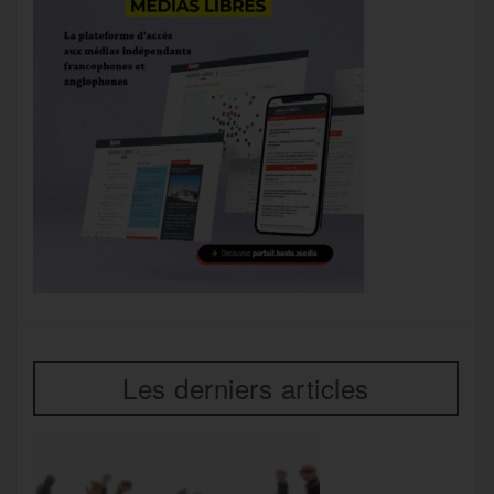
Les derniers articles