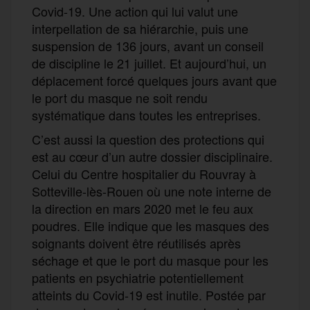
Covid-19. Une action qui lui valut une
interpellation de sa hiérarchie, puis une
suspension de 136 jours, avant un conseil
de discipline le 21 juillet. Et aujourd’hui, un
déplacement forcé quelques jours avant que
le port du masque ne soit rendu
systématique dans toutes les entreprises.
C’est aussi la question des protections qui
est au cœur d’un autre dossier disciplinaire.
Celui du Centre hospitalier du Rouvray à
Sotteville-lès-Rouen où une note interne de
la direction en mars 2020 met le feu aux
poudres. Elle indique que les masques des
soignants doivent être réutilisés après
séchage et que le port du masque pour les
patients en psychiatrie potentiellement
atteints du Covid-19 est inutile. Postée par