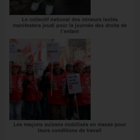
Le collectif national des mineurs isolés
manifestera jeudi pour la journée des droits de
l’enfant
Les maçons suisses mobilisés en masse pour
leurs conditions de travail