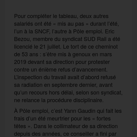
Pour compléter le tableau, deux autres
salariés ont été « mis au pas » durant l’été,
l’un à la SNCF, l’autre à Pôle emploi. Eric
Bezou, membre du syndicat SUD Rail a été
licencié le 21 juillet. Le tort de ce cheminot
de 53 ans : s’être mis à genoux en mars
2019 devant sa direction pour protester
contre un énième refus d’avancement.
L’inspection du travail avait d’abord refusé
sa radiation en septembre dernier, avant
qu’un recours hors délai, selon son syndicat,
ne relance la procédure disciplinaire.
À Pôle emploi, c’est Yann Gaudin qui fait les
frais d’un été meurtrier pour les « fortes
têtes ». Dans le collimateur de sa direction
depuis des années, ce conseiller a fini par