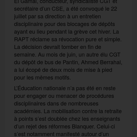
El Gamal, conducteur, syndicaliste CGT et
secrétaire d’un CSE, a été convoqué le 22
juillet par sa direction à un entretien
disciplinaire pour des blocages de dépôts
ayant eu lieu pendant la grève cet hiver. La
RAPT réclame sa révocation pure et simple.
La décision devrait tomber en fin de
semaine. Au mois de juin, un autre élu CGT
du dépôt de bus de Pantin, Ahmed Berrahal,
a lui écopé de deux mois de mise à pied
pour les mêmes motifs.
L’Éducation nationale n’a pas été en reste
pour engager ou menacer de procédures
disciplinaires dans de nombreuses
académies. La mobilisation contre la retraite
à points s’est doublée chez les enseignants
d’un rejet des réformes Blanquer. Celui-ci
s’est notamment manifesté autour d’un