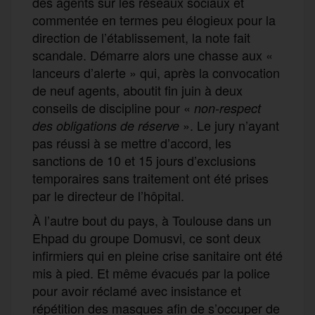
des agents sur les réseaux sociaux et
commentée en termes peu élogieux pour la
direction de l’établissement, la note fait
scandale. Démarre alors une chasse aux «
lanceurs d’alerte » qui, après la convocation
de neuf agents, aboutit fin juin à deux
conseils de discipline pour «
non-respect
». Le jury n’ayant
des obligations de réserve
pas réussi à se mettre d’accord, les
sanctions de 10 et 15 jours d’exclusions
temporaires sans traitement ont été prises
par le directeur de l’hôpital.
À l’autre bout du pays, à Toulouse dans un
Ehpad du groupe Domusvi, ce sont deux
infirmiers qui en pleine crise sanitaire ont été
mis à pied. Et même évacués par la police
pour avoir réclamé avec insistance et
répétition des masques afin de s’occuper de