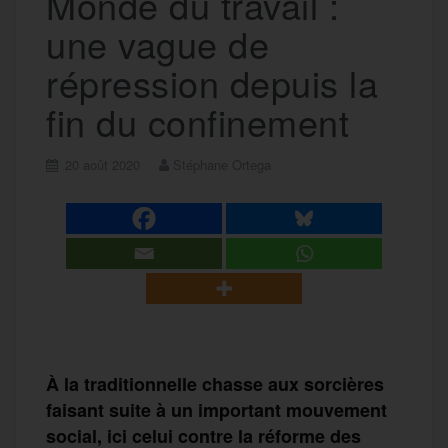
Monde du travail :
une vague de
répression depuis la
fin du confinement
20 août 2020
Stéphane Ortega
À la traditionnelle chasse aux sorcières
faisant suite à un important mouvement
social, ici celui contre la réforme des