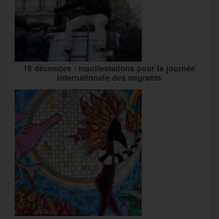
18 décembre : manifestations pour la journée
internationale des migrants