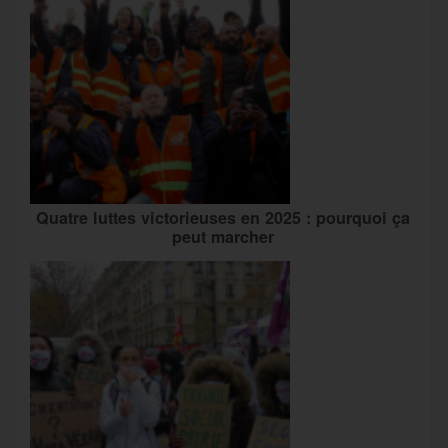
Quatre luttes victorieuses en 2025 : pourquoi ça
peut marcher