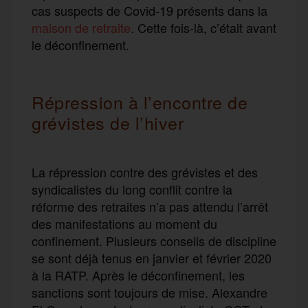
cas suspects de Covid-19 présents dans la
maison de retraite
. Cette fois-là, c’était avant
le déconfinement.
Répression à l’encontre de
grévistes de l’hiver
La répression contre des grévistes et des
syndicalistes du long conflit contre la
réforme des retraites n’a pas attendu l’arrêt
des manifestations au moment du
confinement. Plusieurs conseils de discipline
se sont déjà tenus en janvier et février 2020
à la RATP. Après le déconfinement, les
sanctions sont toujours de mise. Alexandre