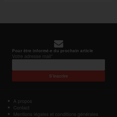
Pour être informé·e du prochain article
Votre adresse mail*
A propos
Contact
Mentions légales et conditions générales