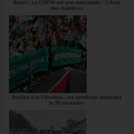
Brésil : La COP30 est une mascarade – L’Actu
des Oublié.es
Soutien à la Palestine : les syndicats mobilisés
le 29 novembre