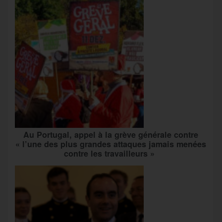
Au Portugal, appel à la grève générale contre
« l’une des plus grandes attaques jamais menées
contre les travailleurs »