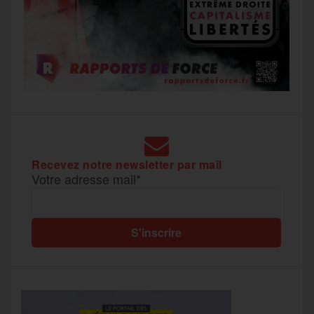
Recevez notre newsletter par mail
Votre adresse mail*