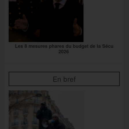
Les 8 mesures phares du budget de la Sécu
2026
En bref