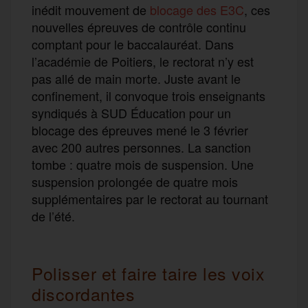
inédit mouvement de
blocage des E3C
, ces
nouvelles épreuves de contrôle continu
comptant pour le baccalauréat. Dans
l’académie de Poitiers, le rectorat n’y est
pas allé de main morte. Juste avant le
confinement, il convoque trois enseignants
syndiqués à SUD Éducation pour un
blocage des épreuves mené le 3 février
avec 200 autres personnes. La sanction
tombe : quatre mois de suspension. Une
suspension prolongée de quatre mois
supplémentaires par le rectorat au tournant
de l’été.
Polisser et faire taire les voix
discordantes