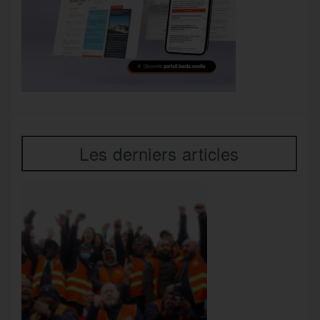
Les derniers articles