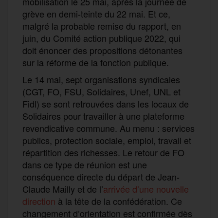
mobilisation le 25 mai, après la journée de
grève en demi-teinte du 22 mai. Et ce,
malgré la probable remise du rapport, en
juin, du Comité action publique 2022, qui
doit énoncer des propositions détonantes
sur la réforme de la fonction publique.
Le 14 mai, sept organisations syndicales
(CGT, FO, FSU, Solidaires, Unef, UNL et
Fidl) se sont retrouvées dans les locaux de
Solidaires pour travailler à une plateforme
revendicative commune. Au menu : services
publics, protection sociale, emploi, travail et
répartition des richesses. Le retour de FO
dans ce type de réunion est une
conséquence directe du départ de Jean-
Claude Mailly et de l’
arrivée d’une nouvelle
direction
à la tête de la confédération. Ce
changement d’orientation est confirmée dès