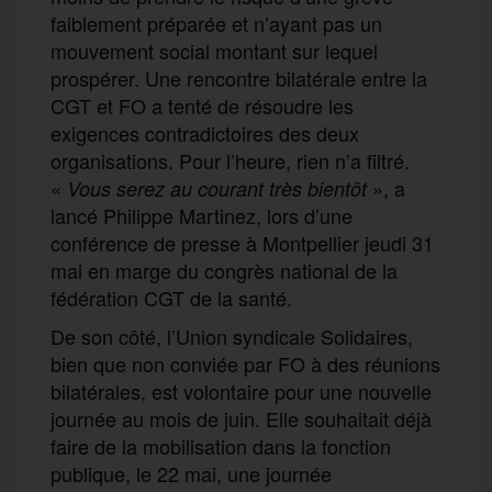
faiblement préparée et n’ayant pas un
mouvement social montant sur lequel
prospérer. Une rencontre bilatérale entre la
CGT et FO a tenté de résoudre les
exigences contradictoires des deux
organisations. Pour l’heure, rien n’a filtré.
«
», a
Vous serez au courant très bientôt
lancé Philippe Martinez, lors d’une
conférence de presse à Montpellier jeudi 31
mai en marge du congrès national de la
fédération CGT de la santé.
De son côté, l’Union syndicale Solidaires,
bien que non conviée par FO à des réunions
bilatérales, est volontaire pour une nouvelle
journée au mois de juin. Elle souhaitait déjà
faire de la mobilisation dans la fonction
publique, le 22 mai, une journée