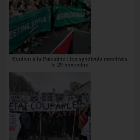
Soutien à la Palestine : les syndicats mobilisés
le 29 novembre