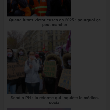
Quatre luttes victorieuses en 2025 : pourquoi ça
peut marcher
Serafin PH : la réforme qui inquiète le médico-
social