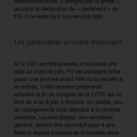
»,
interprofessionnel, y compris par la grève
poursuit la déclaration du « parlement » de
FO. Il ne reste qu’à trouver une date.
Un calendrier encore incertain
Si la CGT semble pressée et souhaite une
date au mois de juin, FO est partagée entre
poser une journée avant l’été ou la décaler à
la rentrée. Cette dernière préférerait
attendre la fin du congrès de la CFDT qui se
tient du 4 au 8 juin à Rennes. En réalité, peu
de changements sont attendus à la centrale
cédétiste, Laurent Berger, son secrétaire
général, devant être reconduit pour 4 ans.
Mais le départ annoncé de la numéro deux