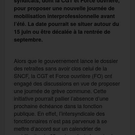
syndicats, dont la CGT et Force ouvrière,
pour proposer une nouvelle journée de
mobilisation interprofessionnelle avant
l’été. La date pourrait se situer autour du
15 juin ou être décalée à la rentrée de
septembre.
Alors que le gouvernement lance le dossier
des retraites sans avoir clos celui de la
SNCF, la CGT et Force ouvrière (FO) ont
engagé des discussions en vue de proposer
une journée de grève commune. Cette
initiative pourrait pallier l’absence d’une
prochaine échéance dans la fonction
publique. En effet, l’intersyndicale des
fonctionnaires n’est pas parvenue à se
mettre d’accord sur un calendrier de