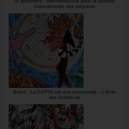
18 décembre : manifestations pour la journée
internationale des migrants
Brésil : La COP30 est une mascarade – L’Actu
des Oublié.es