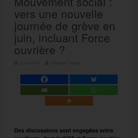
Mouvement social :
vers une nouvelle
journée de grève en
juin, incluant Force
ouvrière ?
2 juin 2018
Stéphane Ortega
Des discussions sont engagées entre