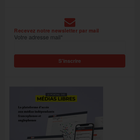
Recevez notre newsletter par mail
Votre adresse mail*