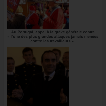
Au Portugal, appel à la grève générale contre
« l’une des plus grandes attaques jamais menées
contre les travailleurs »