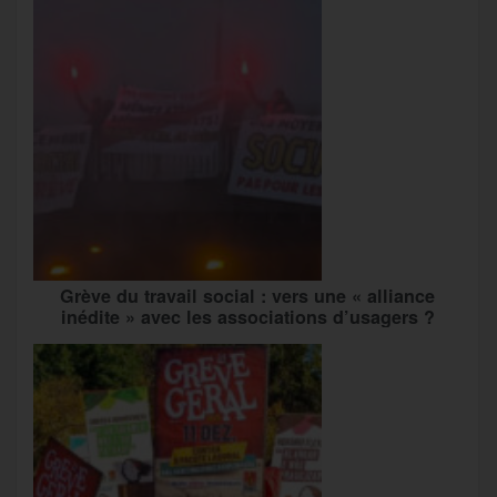
Grève du travail social : vers une « alliance
inédite » avec les associations d’usagers ?