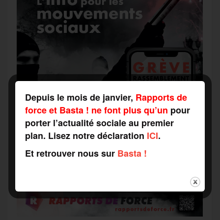
Depuis le mois de janvier,
Rapports de
force et Basta ! ne font plus qu’un
pour
porter l’actualité sociale au premier
plan. Lisez notre déclaration
ICI
.
Et retrouver nous sur
Basta !