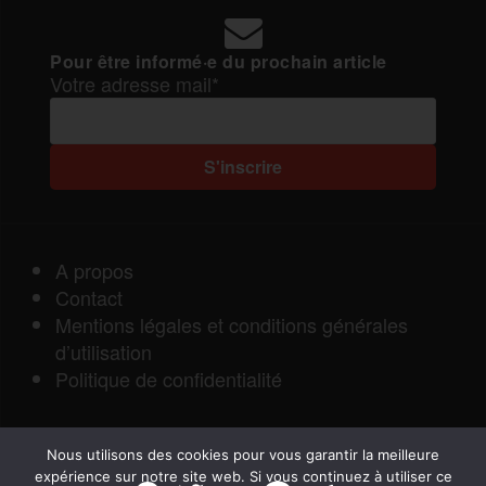
Pour être informé·e du prochain article
Votre adresse mail*
A propos
Contact
Mentions légales et conditions générales
d’utilisation
Politique de confidentialité
Nous utilisons des cookies pour vous garantir la meilleure
expérience sur notre site web. Si vous continuez à utiliser ce