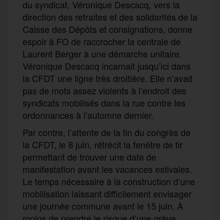
du syndicat, Véronique Descacq, vers la
direction des retraites et des solidarités de la
Caisse des Dépôts et consignations, donne
espoir à FO de raccrocher la centrale de
Laurent Berger à une démarche unitaire.
Véronique Descacq incarnait jusqu’ici dans
la CFDT une ligne très droitière. Elle n’avait
pas de mots assez violents à l’endroit des
syndicats mobilisés dans la rue contre les
ordonnances à l’automne dernier.
Par contre, l’attente de la fin du congrès de
la CFDT, le 8 juin, rétrécit la fenêtre de tir
permettant de trouver une date de
manifestation avant les vacances estivales.
Le temps nécessaire à la construction d’une
mobilisation laissant difficilement envisager
une journée commune avant le 15 juin. À
moins de prendre le risque d’une grève