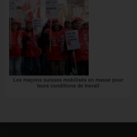
Les maçons suisses mobilisés en masse pour
leurs conditions de travail