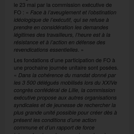
le 23 mai par la commission exécutive de
FO : «
Face à l’aveuglement et l’obstination
idéologique de l’exécutif, qui se refuse à
prendre en considération les demandes
légitimes des travailleurs, l’heure est à la
résistance et à l’action en défense des
. »
revendications essentielles
Les fondations d’une participation de FO à
une prochaine journée unitaire sont posées.
«
Dans la cohérence du mandat donné par
les 3 500 délégués mobilisés lors du XXIVe
congrès confédéral de Lille, la commission
exécutive propose aux autres organisations
syndicales et de jeunesse de rechercher la
plus grande unité possible pour créer dès à
présent les conditions d’une action
commune et d’un rapport de force