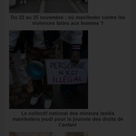
Du 22 au 25 novembre : où manifester contre les
violences faites aux femmes ?
Le collectif national des mineurs isolés
manifestera jeudi pour la journée des droits de
l’enfant