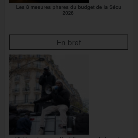
Les 8 mesures phares du budget de la Sécu
2026
En bref