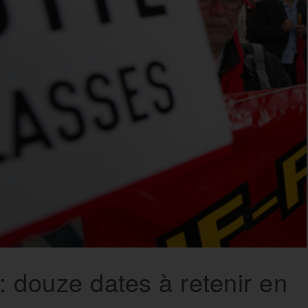
 douze dates à retenir en