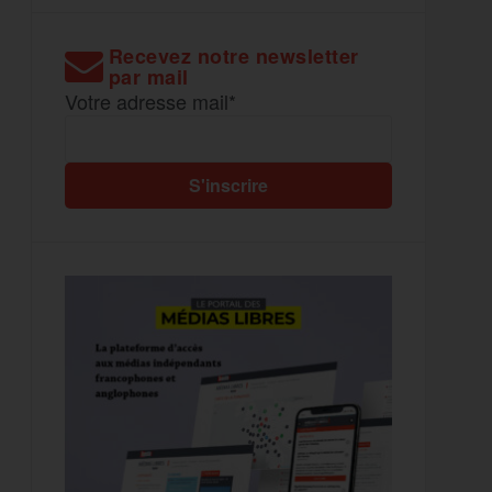
Recevez notre newsletter
par mail
Votre adresse mail*