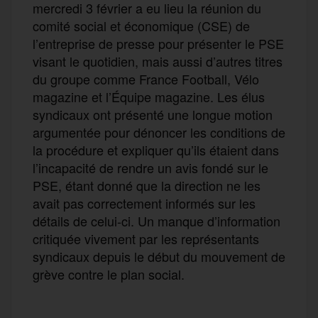
mercredi 3 février a eu lieu la réunion du
comité social et économique (CSE) de
l’entreprise de presse pour présenter le PSE
visant le quotidien, mais aussi d’autres titres
du groupe comme France Football, Vélo
magazine et l’Équipe magazine. Les élus
syndicaux ont présenté une longue motion
argumentée pour dénoncer les conditions de
la procédure et expliquer qu’ils étaient dans
l’incapacité de rendre un avis fondé sur le
PSE, étant donné que la direction ne les
avait pas correctement informés sur les
détails de celui-ci. Un manque d’information
critiquée vivement par les représentants
syndicaux depuis le début du mouvement de
grève contre le plan social.