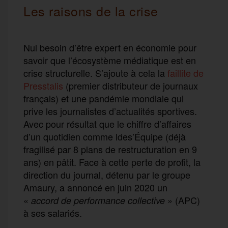
Les raisons de la crise
Nul besoin d’être expert en économie pour
savoir que l’écosystème médiatique est en
crise structurelle. S’ajoute à cela la
faillite de
Presstalis
(premier distributeur de journaux
français) et une pandémie mondiale qui
prive les journalistes d’actualités sportives.
Avec pour résultat que le chiffre d’affaires
d’un quotidien comme l
des
’Équipe (déjà
fragilisé par 8 plans de restructuration en 9
ans) en pâtit. Face à cette perte de profit, la
direction du journal, détenu par le groupe
Amaury, a annoncé en juin 2020 un
«
» (APC)
accord de performance collective
à ses salariés.