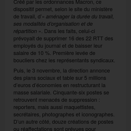
Créé par les ordonnances Macron, ce
dispositif permet, selon le site du ministère
de travail, d’«
aménager la durée du travail,
ses modalités d’organisation et de
». Dans les faits, celui-ci
répartition
prévoyait de supprimer 16 des 22 RTT des
employés du journal et de baisser leur
salaire de 10 %. Première levée de
boucliers chez les représentants syndicaux.
Puis, le 3 novembre, la direction annonce
des plans sociaux et table sur 5 millions
d’euros d’économies en restructurant la
masse salariale. Cinquante-six postes se
retrouvent menacés de suppression :
reporters, mais aussi maquettistes,
secrétaires, photographes et iconographes.
D’un autre côté, douze créations de postes
ou réaffectations sont prévues pour