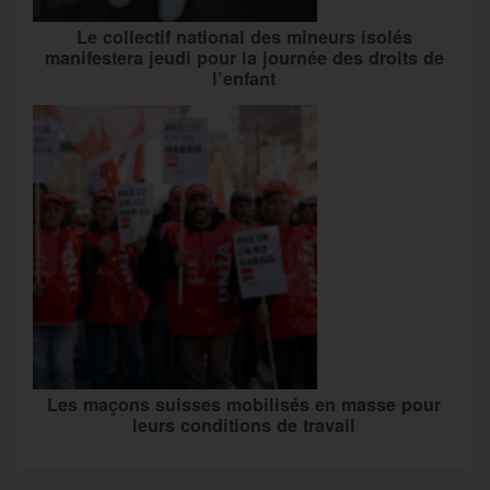
Le collectif national des mineurs isolés
manifestera jeudi pour la journée des droits de
l’enfant
Les maçons suisses mobilisés en masse pour
leurs conditions de travail