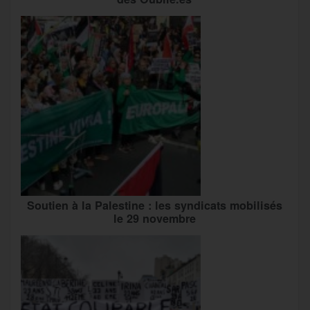
Soutien à la Palestine : les syndicats mobilisés
le 29 novembre