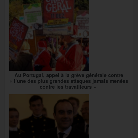
Au Portugal, appel à la grève générale contre
« l’une des plus grandes attaques jamais menées
contre les travailleurs »