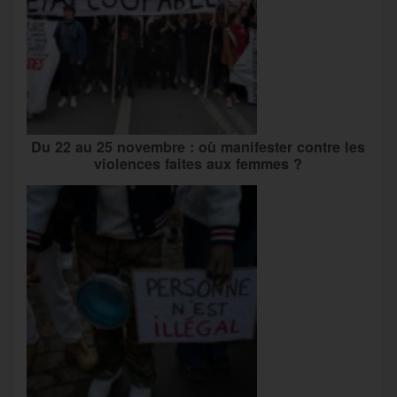
Du 22 au 25 novembre : où manifester contre les
violences faites aux femmes ?