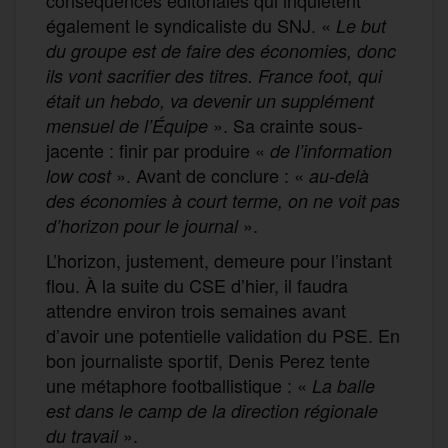
également le syndicaliste du SNJ. «
Le but
du groupe est de faire des économies, donc
ils vont sacrifier des titres. France foot, qui
était un hebdo, va devenir un supplément
». Sa crainte sous-
mensuel de l’Équipe
jacente : finir par produire «
de l’information
». Avant de conclure : «
low cost
au-delà
des économies à court terme, on ne voit pas
».
d’horizon pour le journal
L’horizon, justement, demeure pour l’instant
flou. À la suite du CSE d’hier, il faudra
attendre environ trois semaines avant
d’avoir une potentielle validation du PSE. En
bon journaliste sportif, Denis Perez tente
une métaphore footballistique : «
La balle
est dans le camp de la direction régionale
».
du travail