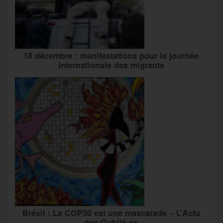
18 décembre : manifestations pour la journée
internationale des migrants
Brésil : La COP30 est une mascarade – L’Actu
des Oublié.es