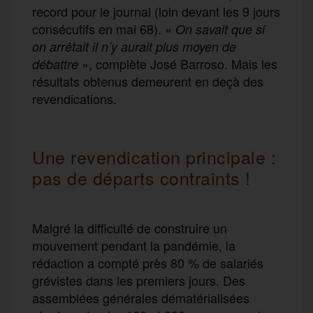
record pour le journal (loin devant les 9 jours
consécutifs en mai 68). «
On savait que si
on arrêtait il n’y aurait plus moyen de
», complète José Barroso. Mais les
débattre
résultats obtenus demeurent en deçà des
revendications.
Une revendication principale :
pas de départs contraints !
Malgré la difficulté de construire un
mouvement pendant la pandémie, la
rédaction a compté près 80 % de salariés
grévistes dans les premiers jours. Des
assemblées générales dématérialisées