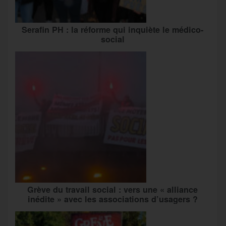
Serafin PH : la réforme qui inquiète le médico-
social
Grève du travail social : vers une « alliance
inédite » avec les associations d’usagers ?