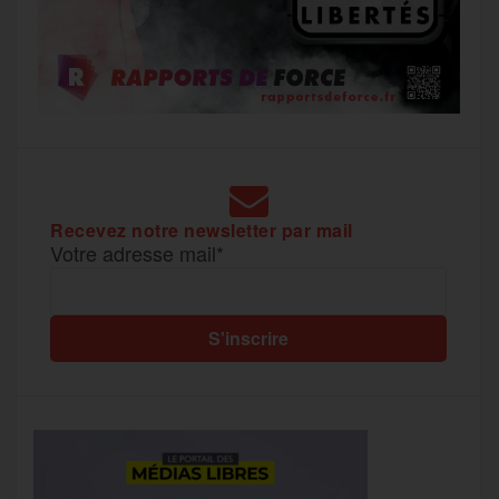
Recevez notre newsletter par mail
Votre adresse mail*