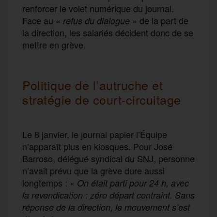
renforcer le volet numérique du journal.
Face au «
» de la part de
refus du dialogue
la direction, les salariés décident donc de se
mettre en grève.
Politique de l’autruche et
stratégie de court-circuitage
Le 8 janvier, le journal papier l’Équipe
n’apparaît plus en kiosques. Pour José
Barroso, délégué syndical du SNJ, personne
n’avait prévu que la grève dure aussi
longtemps : «
On était parti pour 24 h, avec
la revendication : zéro départ contraint. Sans
réponse de la direction, le mouvement s’est