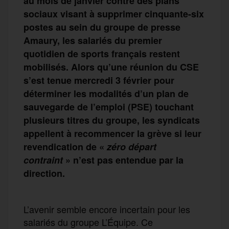
au mois de janvier contre des plans
sociaux visant à supprimer cinquante-six
postes au sein du groupe de presse
Amaury, les salariés du premier
quotidien de sports français restent
mobilisés. Alors qu’une réunion du CSE
s’est tenue mercredi 3 février pour
déterminer les modalités d’un plan de
sauvegarde de l’emploi (PSE) touchant
plusieurs titres du groupe, les syndicats
appellent à recommencer la grève si leur
revendication de «
zéro départ
contraint
» n’est pas entendue par la
direction.
L’avenir semble encore incertain pour les
salariés du groupe L’Équipe. Ce