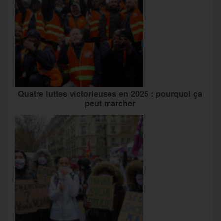
Quatre luttes victorieuses en 2025 : pourquoi ça
peut marcher