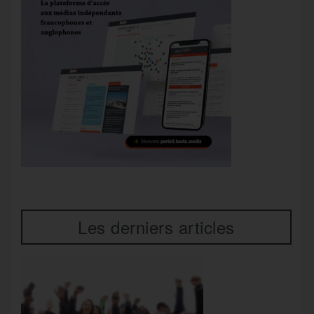
Les derniers articles