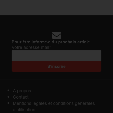
Pour être informé·e du prochain article
Votre adresse mail*
A propos
Contact
Mentions légales et conditions générales
d’utilisation