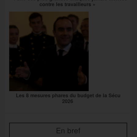
contre les travailleurs »
Les 8 mesures phares du budget de la Sécu
2026
En bref