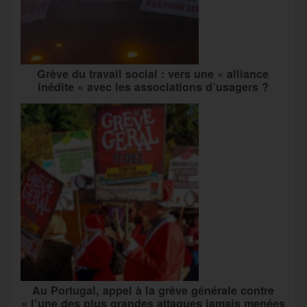
Grève du travail social : vers une « alliance
inédite » avec les associations d’usagers ?
Au Portugal, appel à la grève générale contre
« l’une des plus grandes attaques jamais menées