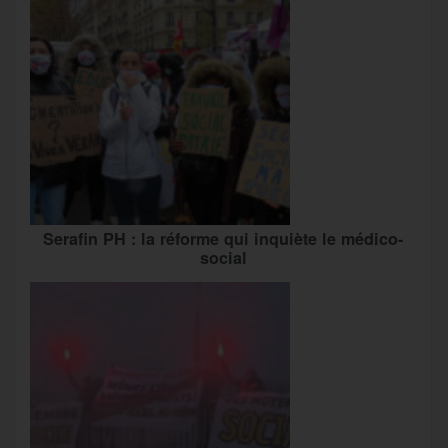
Serafin PH : la réforme qui inquiète le médico-
social