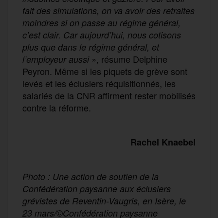
fait des simulations, on va avoir des retraites
moindres si on passe au régime général,
c’est clair. Car aujourd’hui, nous cotisons
plus que dans le régime général, et
, résume Delphine
l’employeur aussi »
Peyron. Même si les piquets de grève sont
levés et les éclusiers réquisitionnés, les
salariés de la CNR affirment rester mobilisés
contre la réforme.
Rachel Knaebel
Photo : Une action de soutien de la
Confédération paysanne aux éclusiers
grévistes de Reventin-Vaugris, en Isère, le
23 mars/©Confédération paysanne