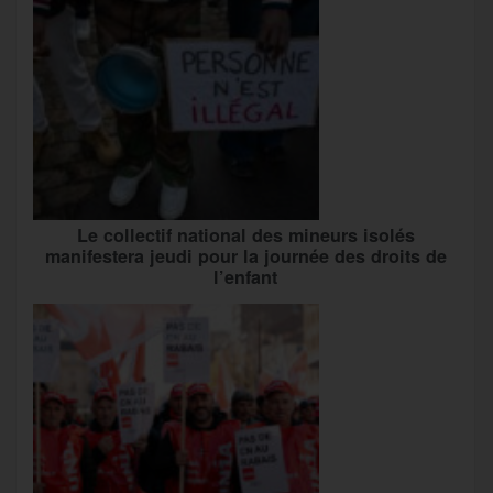
Le collectif national des mineurs isolés
manifestera jeudi pour la journée des droits de
l’enfant