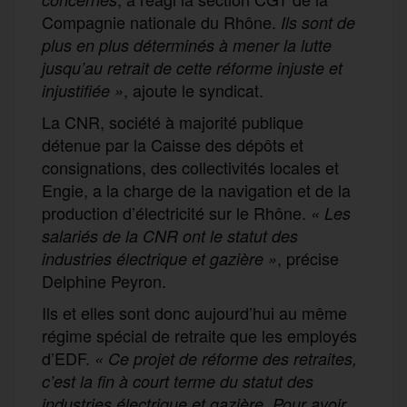
Compagnie nationale du Rhône.
Ils sont de
plus en plus déterminés à mener la lutte
jusqu’au retrait de cette réforme injuste et
, ajoute le syndicat.
injustifiée »
La CNR, société à majorité publique
détenue par la Caisse des dépôts et
consignations, des collectivités locales et
Engie, a la charge de la navigation et de la
production d’électricité sur le Rhône.
« Les
salariés de la CNR ont le statut des
, précise
industries électrique et gazière »
Delphine Peyron.
Ils et elles sont donc aujourd’hui au même
régime spécial de retraite que les employés
d’EDF.
« Ce projet de réforme des retraites,
c’est la fin à court terme du statut des
industries électrique et gazière. Pour avoir