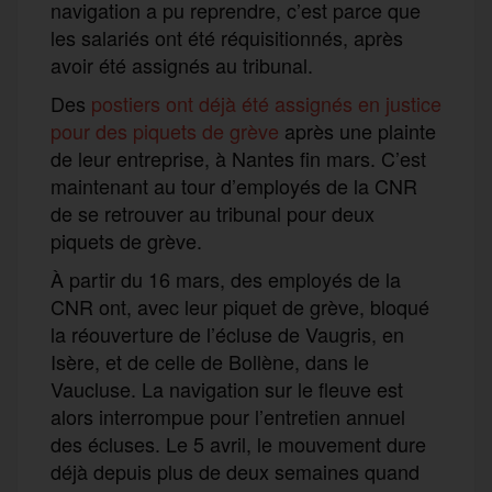
navigation a pu reprendre, c’est parce que
les salariés ont été réquisitionnés, après
avoir été assignés au tribunal.
Des
postiers ont déjà été assignés en justice
pour des piquets de grève
après une plainte
de leur entreprise, à Nantes fin mars. C’est
maintenant au tour d’employés de la CNR
de se retrouver au tribunal pour deux
piquets de grève.
À partir du 16 mars, des employés de la
CNR ont, avec leur piquet de grève, bloqué
la réouverture de l’écluse de Vaugris, en
Isère, et de celle de Bollène, dans le
Vaucluse. La navigation sur le fleuve est
alors interrompue pour l’entretien annuel
des écluses. Le 5 avril, le mouvement dure
déjà depuis plus de deux semaines quand