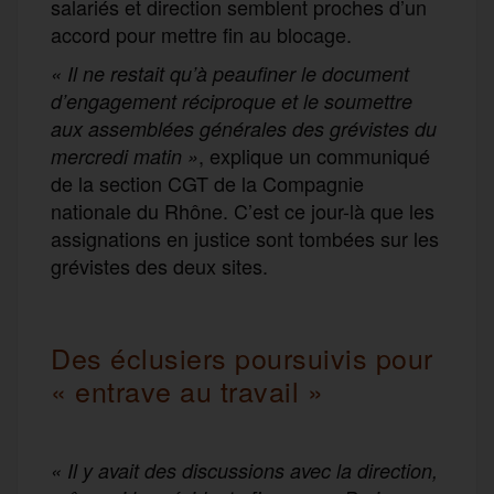
salariés et direction semblent proches d’un
accord pour mettre fin au blocage.
« Il ne restait qu’à peaufiner le document
d’engagement réciproque et le soumettre
aux assemblées générales des grévistes du
, explique un communiqué
mercredi matin »
de la section CGT de la Compagnie
nationale du Rhône. C’est ce jour-là que les
assignations en justice sont tombées sur les
grévistes des deux sites.
Des éclusiers poursuivis pour
« entrave au travail »
« Il y avait des discussions avec la direction,