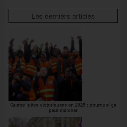
Les derniers articles
Quatre luttes victorieuses en 2025 : pourquoi ça
peut marcher