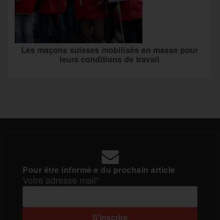
Les maçons suisses mobilisés en masse pour
leurs conditions de travail
Pour être informé·e du prochain article
Votre adresse mail*