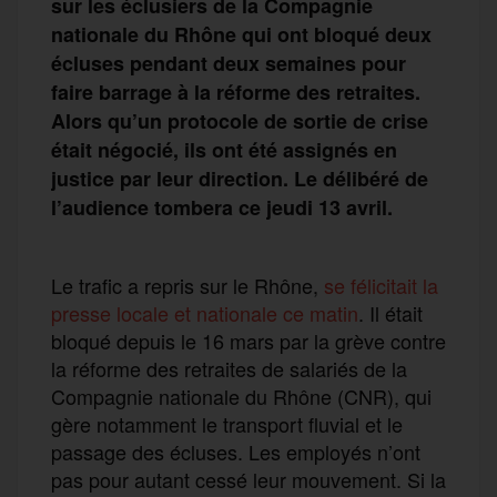
sur les éclusiers de la Compagnie
nationale du Rhône qui ont bloqué deux
écluses pendant deux semaines pour
faire barrage à la réforme des retraites.
Alors qu’un protocole de sortie de crise
était négocié, ils ont été assignés en
justice par leur direction. Le délibéré de
l’audience tombera ce jeudi 13 avril.
Le trafic a repris sur le Rhône,
se félicitait la
presse locale et nationale ce matin
. Il était
bloqué depuis le 16 mars par la grève contre
la réforme des retraites de salariés de la
Compagnie nationale du Rhône (CNR), qui
gère notamment le transport fluvial et le
passage des écluses. Les employés n’ont
pas pour autant cessé leur mouvement. Si la