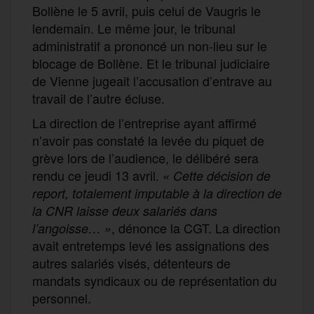
Bollène le 5 avril, puis celui de Vaugris le
lendemain. Le même jour, le tribunal
administratif a prononcé un non-lieu sur le
blocage de Bollène. Et le tribunal judiciaire
de Vienne jugeait l’accusation d’entrave au
travail de l’autre écluse.
La direction de l’entreprise ayant affirmé
n’avoir pas constaté la levée du piquet de
grève lors de l’audience, le délibéré sera
rendu ce jeudi 13 avril.
« Cette décision de
report, totalement imputable à la direction de
la CNR laisse deux salariés dans
, dénonce la CGT. La direction
l’angoisse… »
avait entretemps levé les assignations des
autres salariés visés, détenteurs de
mandats syndicaux ou de représentation du
personnel.