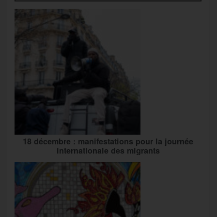
18 décembre : manifestations pour la journée
internationale des migrants