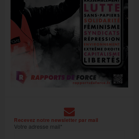
Recevez notre newsletter par mail
Votre adresse mail*