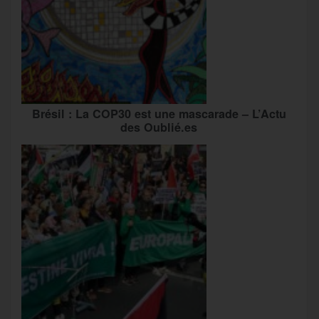
Brésil : La COP30 est une mascarade – L’Actu
des Oublié.es