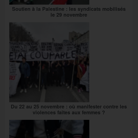
Soutien à la Palestine : les syndicats mobilisés
le 29 novembre
Du 22 au 25 novembre : où manifester contre les
violences faites aux femmes ?