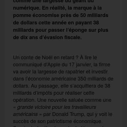
comme une largesse du géant du
numérique. En réalité, la marque à la
pomme économise près de 50 milliards
de dollars cette année en payant 38
milliards pour passer l’éponge sur plus
de dix ans d’évasion fiscale.
Un conte de Noël en retard ? À lire le
communiqué d’Apple du 17 janvier, la firme
va avoir la largesse de rapatrier et investir
dans l’économie américaine 350 milliards de
dollars. Au passage, elle s’acquittera de 38
milliards d’impôts pour réaliser cette
opération. Une nouvelle saluée comme une
«
grande victoire pour les travailleurs
» par Donald Trump, qui y voit le
américains
succès de son patriotisme économique.