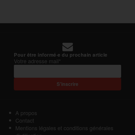
Pour être informé·e du prochain article
Votre adresse mail*
A propos
Contact
Mentions légales et conditions générales