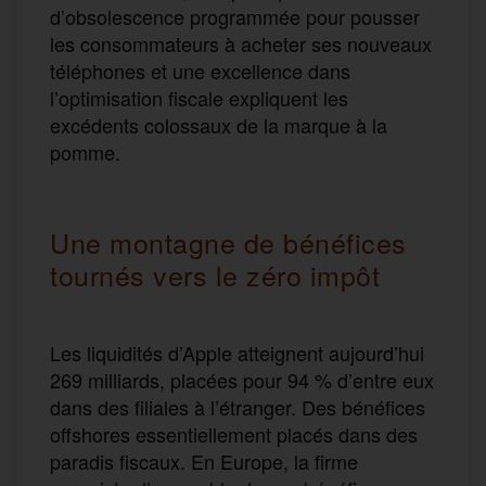
d’obsolescence programmée pour pousser
les consommateurs à acheter ses nouveaux
téléphones et une excellence dans
l’optimisation fiscale expliquent les
excédents colossaux de la marque à la
pomme.
Une montagne de bénéfices
tournés vers le zéro impôt
Les liquidités d’Apple atteignent aujourd’hui
269 milliards, placées pour 94 % d’entre eux
dans des filiales à l’étranger. Des bénéfices
offshores essentiellement placés dans des
paradis fiscaux. En Europe, la firme