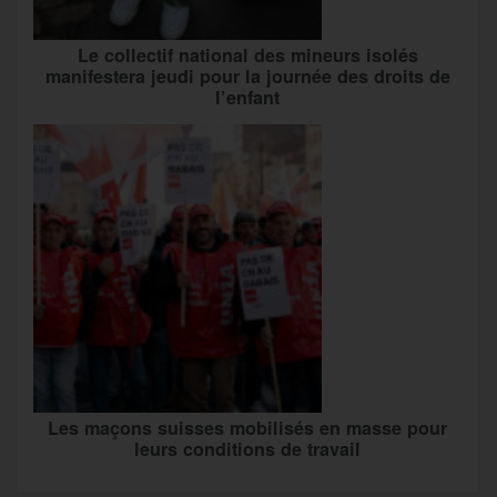
Le collectif national des mineurs isolés
manifestera jeudi pour la journée des droits de
l’enfant
Les maçons suisses mobilisés en masse pour
leurs conditions de travail