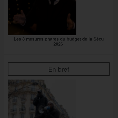
Les 8 mesures phares du budget de la Sécu
2026
En bref