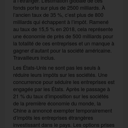
à l’étranger. L’estimation globale de ces
fonds porte sur plus de 2500 milliards. À
l’ancien taux de 35 %, c’est plus de 800
milliards qui échappent à l’impôt. Ramené
au taux de 15,5 % en 2018, cela représente
une économie de près de 500 milliards pour
la totalité de ces entreprises et un manque à
gagner d’autant pour la société américaine.
Travailleurs inclus.
Les États-Unis ne sont pas les seuls à
réduire leurs impôts sur les sociétés. Une
concurrence pour séduire les entreprises est
engagée par les États. Après le passage à
21 % du taux d’imposition sur les sociétés
de la première économie du monde, la
Chine a annoncé exempter temporairement
d’impôts les entreprises étrangères
investissant dans le pays. Les options prises