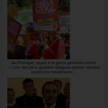
Au Portugal, appel à la grève générale contre
« l’une des plus grandes attaques jamais menées
contre les travailleurs »