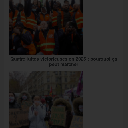
Quatre luttes victorieuses en 2025 : pourquoi ça
peut marcher