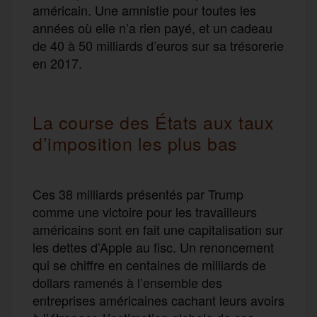
américain. Une amnistie pour toutes les
années où elle n’a rien payé, et un cadeau
de 40 à 50 milliards d’euros sur sa trésorerie
en 2017.
La course des États aux taux
d’imposition les plus bas
Ces 38 milliards présentés par Trump
comme une victoire pour les travailleurs
américains sont en fait une capitalisation sur
les dettes d’Apple au fisc. Un renoncement
qui se chiffre en centaines de milliards de
dollars ramenés à l’ensemble des
entreprises américaines cachant leurs avoirs