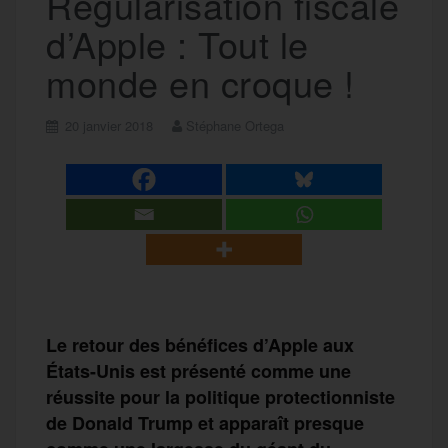
Régularisation fiscale
d’Apple : Tout le
monde en croque !
20 janvier 2018
Stéphane Ortega
Le retour des bénéfices d’Apple aux
États-Unis est présenté comme une
réussite pour la politique protectionniste
de Donald Trump et apparaît presque