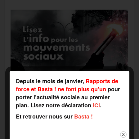
e
r
Depuis le mois de janvier,
Rapports de
force et Basta ! ne font plus qu’un
pour
porter l’actualité sociale au premier
plan. Lisez notre déclaration
ICI
.
Et retrouver nous sur
Basta !