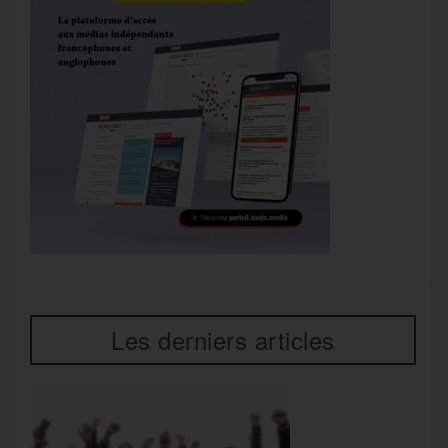
Les derniers articles