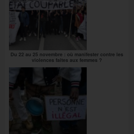
Du 22 au 25 novembre : où manifester contre les
violences faites aux femmes ?