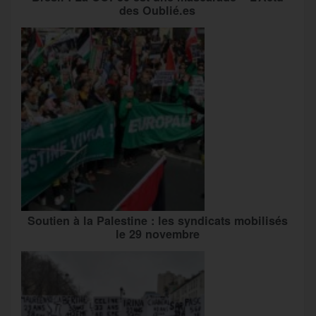
des Oublié.es
Soutien à la Palestine : les syndicats mobilisés
le 29 novembre