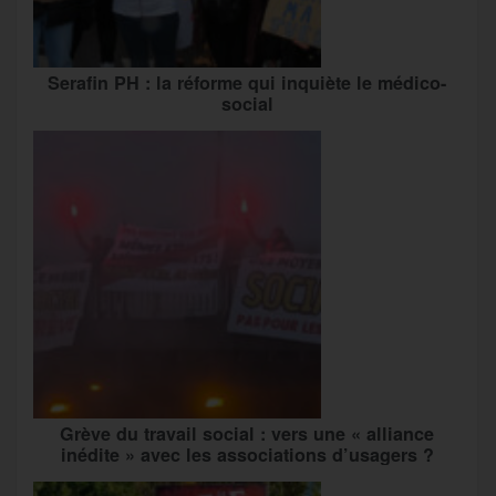
Serafin PH : la réforme qui inquiète le médico-
social
Grève du travail social : vers une « alliance
inédite » avec les associations d’usagers ?