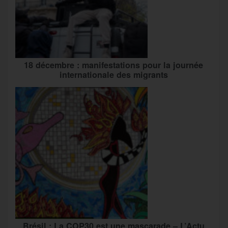
18 décembre : manifestations pour la journée
internationale des migrants
Brésil : La COP30 est une mascarade – L’Actu