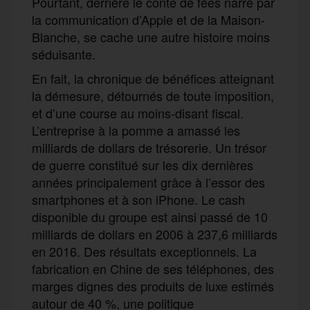
Pourtant, derrière le conte de fées narré par
la communication d’Apple et de la Maison-
Blanche, se cache une autre histoire moins
séduisante.
En fait, la chronique de bénéfices atteignant
la démesure, détournés de toute imposition,
et d’une course au moins-disant fiscal.
L’entreprise à la pomme a amassé les
milliards de dollars de trésorerie. Un trésor
de guerre constitué sur les dix dernières
années principalement grâce à l’essor des
smartphones et à son iPhone. Le cash
disponible du groupe est ainsi passé de 10
milliards de dollars en 2006 à 237,6 milliards
en 2016. Des résultats exceptionnels. La
fabrication en Chine de ses téléphones, des
marges dignes des produits de luxe estimés
autour de 40 %, une politique