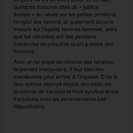
quelques mesures dites de « justice
sociale » au rabais sur les petites pensions,
l’emploi des seniors, et quasiment aucune
mesure sur l’égalité femmes hommes, alors
que les retraitées ont des pensions
inférieures de près d’un quart à celles des
hommes.
Avec un tel projet de réforme des retraites,
largement impopulaire, il faut bien des
manœuvres pour arriver à l’imposer. D’où le
faux rythme déployé depuis des mois, les
tentatives de fracturer le front syndical et les
tractations avec les parlementaires Les
Républicains.
F
T
E
M
T