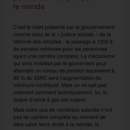
le monde
C’est le volet présenté par le gouvernement
comme celui de la « justice sociale » de la
réforme des retraites : le passage à 1200 €
de pension minimale pour les personnes
ayant une carrière complète. Le mécanisme
qui sera mobilisé par le gouvernent pour
atteindre un niveau de pension équivalent à
85 % du SMIC sera l’augmentation du
minimum contributif. Mais on ne sait pas
vraiment comment techniquement. Ici, le
risque d’usine à gaz est majeur.
Mais outre que de nombreux salariés n’ont
pas de carrière complète au moment de
faire valoir leurs droits à la retraite, la