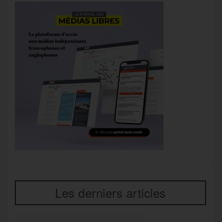
Les derniers articles