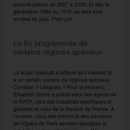
pourrait passer de 2027 à 2029. Et dès la
génération 1969 ou 1970, ce sera trois
années de plus. Plein pot.
La fin programmée de
certains régimes spéciaux
Là aussi l’exécutif a affirmé qu’il mettrait fin
à un certain nombre de régimes spéciaux.
Combien ? Lesquels ? Pour le moment,
Élisabeth Borne a pointé celui des agents de
la RATP, celui des industries électriques et
gazières et celui de la Banque de France. À
l’inverse, ceux des marins et des danseurs
de l’Opéra de Paris seraient épargnés et