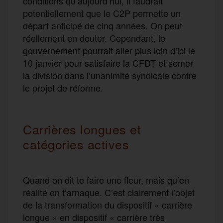
conditions qu’aujourd’hui, il faudrait
potentiellement que le C2P permette un
départ anticipé de cinq années. On peut
réellement en douter. Cependant, le
gouvernement pourrait aller plus loin d’ici le
10 janvier pour satisfaire la CFDT et semer
la division dans l’unanimité syndicale contre
le projet de réforme.
Carrières longues et
catégories actives
Quand on dit te faire une fleur, mais qu’en
réalité on t’arnaque. C’est clairement l’objet
de la transformation du dispositif « carrière
longue » en dispositif « carrière très