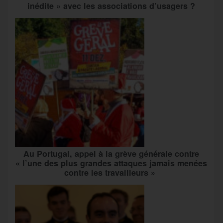
inédite » avec les associations d’usagers ?
Au Portugal, appel à la grève générale contre
« l’une des plus grandes attaques jamais menées
contre les travailleurs »