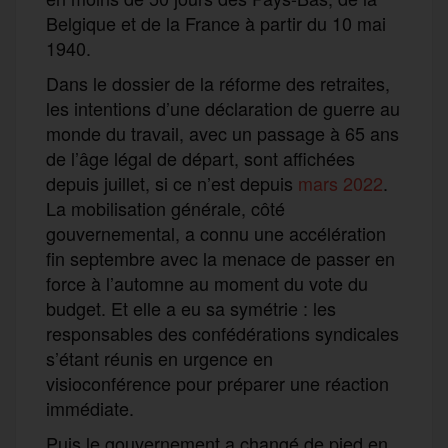
Belgique et de la France à partir du 10 mai
1940.
Dans le dossier de la réforme des retraites,
les intentions d’une déclaration de guerre au
monde du travail, avec un passage à 65 ans
de l’âge légal de départ, sont affichées
depuis juillet, si ce n’est depuis
mars 2022
.
La mobilisation générale, côté
gouvernemental, a connu une accélération
fin septembre avec la menace de passer en
force à l’automne au moment du vote du
budget. Et elle a eu sa symétrie : les
responsables des confédérations syndicales
s’étant réunis en urgence en
visioconférence pour préparer une réaction
immédiate.
Puis le gouvernement a changé de pied en