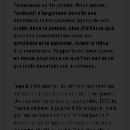
l’échéance au 10 janvier. Pour autant,
l’exécutif a largement dévoilé ses
intentions et les grandes lignes de son
projet dans la presse, plus d’ailleurs que
dans les concertations avec les
syndicats et le patronat. Avant la trêve
des confiseurs, Rapports de force passe
en revue pour vous ce que l’on sait et ce
qui reste incertain sur la réforme.
Depuis l’été dernier, la réforme des retraites
ressemble finalement à une drôle de guerre.
Un peu comme lorsqu’en septembre 1939 la
France déclare la guerre à l’Allemagne, mais
qu’il ne se passe rien sur le front pendant
des mois. Et ce, jusqu’à l’invasion express
en moins de 50 jours des Pays-Bas, de la