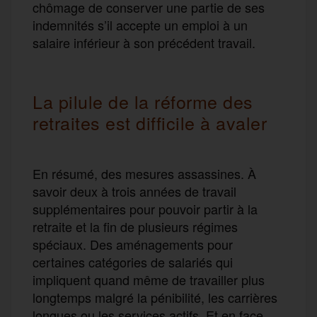
chômage de conserver une partie de ses
indemnités s’il accepte un emploi à un
salaire inférieur à son précédent travail.
La pilule de la réforme des
retraites est difficile à avaler
En résumé, des mesures assassines. À
savoir deux à trois années de travail
supplémentaires pour pouvoir partir à la
retraite et la fin de plusieurs régimes
spéciaux. Des aménagements pour
certaines catégories de salariés qui
impliquent quand même de travailler plus
longtemps malgré la pénibilité, les carrières
longues ou les services actifs. Et en face,