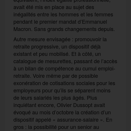
avait été mis en place au sujet des
inégalités entre les hommes et les femmes
pendant le premier mandat d’Emmanuel
Macron. Sans grands changements depuis.
Autre mesure envisagée : promouvoir la
retraite progressive, un dispositif déjà
existant et peu mobilisé. Et à côté, un
catalogue de mesurettes, passant de l’accès
à un bilan de compétence au cumul emploi-
retraite. Voire même par de possible
exonération de cotisations sociales pour les
employeurs pour qu’ils se séparent moins
de leurs salariés les plus âgés. Plus
inquiétant encore, Olivier Dussopt avait
évoqué au mois d’octobre la création d’un
dispositif appelé « assurance-salaire ». En
gros : la possibilité pour un senior au