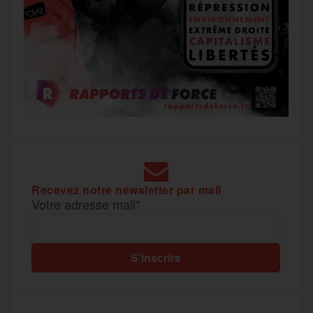
Recevez notre newsletter par mail
Votre adresse mail*