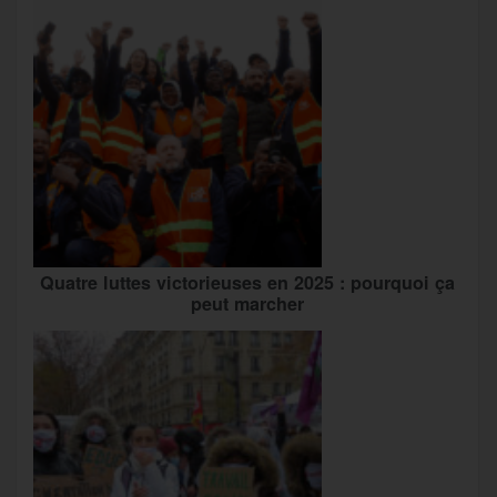
Quatre luttes victorieuses en 2025 : pourquoi ça
peut marcher