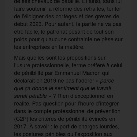
de ses chevaux de bataille. Et ainsi, sans lui
faire soutenir la réforme des retraites, tenter
de l’éloigner des cortèges et des grèves de
début 2023. Pour autant, la partie ne va pas
être facile, le patronat pesant de tout son
poids pour qu’aucune contrainte ne pèse sur
les entreprises en la matière.
Mais quelles sont les propositions sur
l’usure professionnelle, terme préféré à celui
de pénibilité par Emmanuel Macron qui
déclarait en 2019 ne pas l’adorer «
parce
que ça donne le sentiment que le travail
» ? Rien d’exceptionnel en
serait pénible
réalité. Pas question pour l’heure d’intégrer
dans le compte professionnel de prévention
(C2P) les critères de pénibilité évincés en
2017. À savoir : le port de charges lourdes,
les postures pénibles ou l’exposition aux