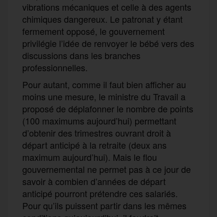
vibrations mécaniques et celle à des agents
chimiques dangereux. Le patronat y étant
fermement opposé, le gouvernement
privilégie l’idée de renvoyer le bébé vers des
discussions dans les branches
professionnelles.
Pour autant, comme il faut bien afficher au
moins une mesure, le ministre du Travail a
proposé de déplafonner le nombre de points
(100 maximums aujourd’hui) permettant
d’obtenir des trimestres ouvrant droit à
départ anticipé à la retraite (deux ans
maximum aujourd’hui). Mais le flou
gouvernemental ne permet pas à ce jour de
savoir à combien d’années de départ
anticipé pourront prétendre ces salariés.
Pour qu’ils puissent partir dans les mêmes