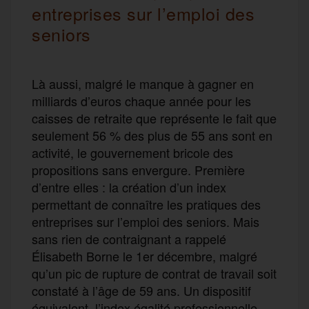
entreprises sur l’emploi des
seniors
Là aussi, malgré le manque à gagner en
milliards d’euros chaque année pour les
caisses de retraite que représente le fait que
seulement 56 % des plus de 55 ans sont en
activité, le gouvernement bricole des
propositions sans envergure. Première
d’entre elles : la création d’un index
permettant de connaître les pratiques des
entreprises sur l’emploi des seniors. Mais
sans rien de contraignant a rappelé
Élisabeth Borne le 1er décembre, malgré
qu’un pic de rupture de contrat de travail soit
constaté à l’âge de 59 ans. Un dispositif
équivalent, l’index égalité professionnelle,