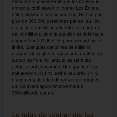
mesure ne concernerait que les nouveaux
entrants, croit savoir le journal Les Échos,
selon plusieurs de ses sources. Soit un peu
plus de 600 000 personnes par an, au lieu
des plus de 5 millions de retraités sur près
de 16 millions, dont la pension est inférieure
aujourd’hui à 1000 €. Et pour un coût assez
limité. Quelques centaines de millions
d’euros s’il s’agit des nouveaux retraités ou
autour de trois milliards si les retraités
actuels sont concernés. Une goutte d’eau :
soit environ +0,1 %, soit à peu près +1 %
d’augmentation des dépenses de retraites,
qui s’élèvent approximativement à
350 milliards par an.
Le refus de contraindre les