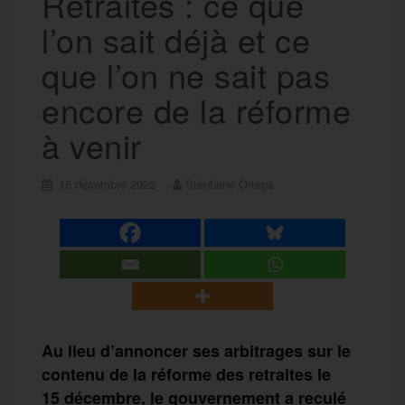
Retraites : ce que
l’on sait déjà et ce
que l’on ne sait pas
encore de la réforme
à venir
15 décembre 2022
Stéphane Ortega
Au lieu d’annoncer ses arbitrages sur le
contenu de la réforme des retraites le
15 décembre, le gouvernement a reculé