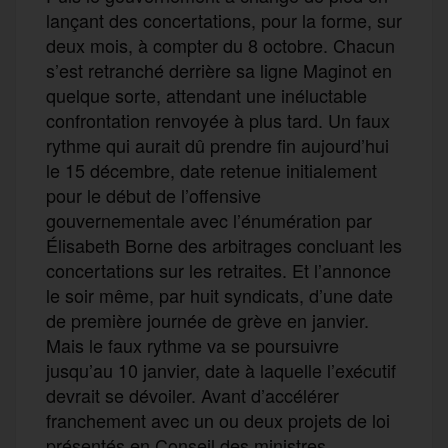
lançant des concertations, pour la forme, sur
deux mois, à compter du 8 octobre. Chacun
s’est retranché derrière sa ligne Maginot en
quelque sorte, attendant une inéluctable
confrontation renvoyée à plus tard. Un faux
rythme qui aurait dû prendre fin aujourd’hui
le 15 décembre, date retenue initialement
pour le début de l’offensive
gouvernementale avec l’énumération par
Élisabeth Borne des arbitrages concluant les
concertations sur les retraites. Et l’annonce
le soir même, par huit syndicats, d’une date
de première journée de grève en janvier.
Mais le faux rythme va se poursuivre
jusqu’au 10 janvier, date à laquelle l’exécutif
devrait se dévoiler. Avant d’accélérer
franchement avec un ou deux projets de loi
présentés en Conseil des ministres,