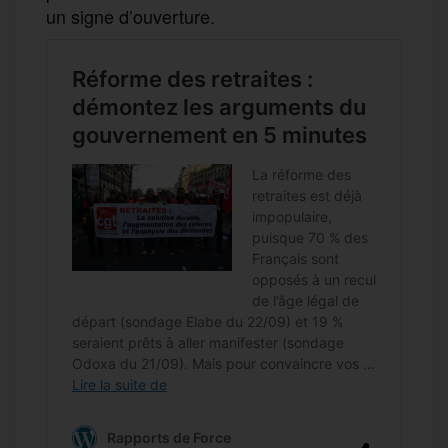
un signe d’ouverture.