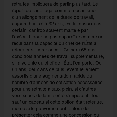
retraites impliquera de partir plus tard. Le
report de l’âge légal comme mécanisme
d’un allongement de la durée de travail,
aujourd’hui fixé à 62 ans, est lui aussi quasi
certain, car trop souvent martelé par
l’exécutif, pour ne pas apparaître comme un
recul dans la capacité du chef de l’État à
réformer s’il y renonçait. Ce sera 65 ans,
donc trois années de travail supplémentaire,
si la volonté du chef de l’État l’emporte. Ou
64 ans, deux ans de plus, éventuellement
assortis d’une augmentation rapide du
nombre d’années de cotisation nécessaires
pour une retraite à taux plein, si d’autres
voix issues de la majorité s’imposent. Tout
sauf un cadeau si cette option était retenue,
même si le gouvernement tentera de
présenter cela comme une concession ou