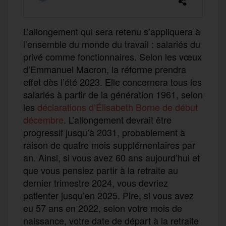
L’allongement qui sera retenu s’appliquera à
l’ensemble du monde du travail : salariés du
privé comme fonctionnaires. Selon les vœux
d’Emmanuel Macron, la réforme prendra
effet dès l’été 2023. Elle concernera tous les
salariés à partir de la génération 1961, selon
les
déclarations d’Élisabeth Borne de début
décembre
. L’allongement devrait être
progressif jusqu’à 2031, probablement à
raison de quatre mois supplémentaires par
an. Ainsi, si vous avez 60 ans aujourd’hui et
que vous pensiez partir à la retraite au
dernier trimestre 2024, vous devriez
patienter jusqu’en 2025. Pire, si vous avez
eu 57 ans en 2022, selon votre mois de
naissance, votre date de départ à la retraite