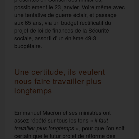
possiblement le 23 janvier. Voire même avec
une tentative de guerre éclair, et passage
aux 65 ans, via un budget rectificatif du
projet de loi de finances de la Sécurité
sociale, assorti d’un énième 49-3
budgétaire.
Une certitude, ils veulent
nous faire travailler plus
longtemps
Emmanuel Macron et ses ministres ont
assez répété sur tous les tons «
il faut
», pour que l’on soit
travailler plus longtemps
certain que le futur projet de réforme des