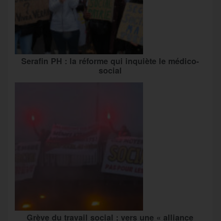
Serafin PH : la réforme qui inquiète le médico-
social
Grève du travail social : vers une « alliance