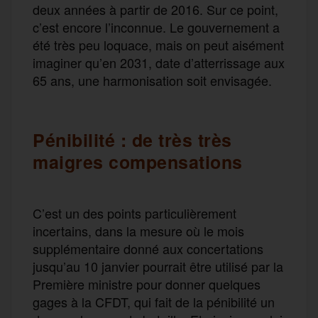
deux années à partir de 2016. Sur ce point,
c’est encore l’inconnue. Le gouvernement a
été très peu loquace, mais on peut aisément
imaginer qu’en 2031, date d’atterrissage aux
65 ans, une harmonisation soit envisagée.
Pénibilité : de très très
maigres compensations
C’est un des points particulièrement
incertains, dans la mesure où le mois
supplémentaire donné aux concertations
jusqu’au 10 janvier pourrait être utilisé par la
Première ministre pour donner quelques
gages à la CFDT, qui fait de la pénibilité un