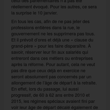
celui des parlementaires n’a pas été
réellement évoqué. Pour les autres, ce sera
la surprise le 10 janvier.
En tous les cas, afin de ne pas jeter des
professions entières dans la rue, le
gouvernement ne les supprimera pas tous.
Et il prévoit d’ores et déjà une « clause du
grand-père » pour les faire disparaître. À
savoir, réserver leur fin aux salariés qui
entreront dans ces métiers ou entreprises
après la réforme. Pour autant, cela ne veut
pas dire que ceux déjà en exercice ne
seront absolument pas concernés par un
allongement de l’âge de départ à la retraite.
En effet, lors du passage, lui aussi
progressif, de 60 à 62 ans entre 2010 et
2015, les régimes spéciaux avaient fini par
voir leur âge de départ décalé également de