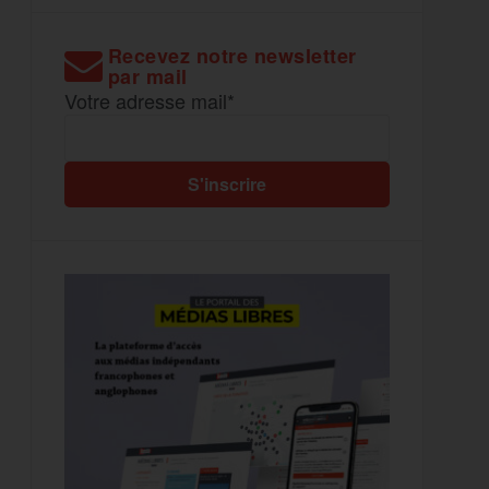
Recevez notre newsletter
par mail
Votre adresse mail*