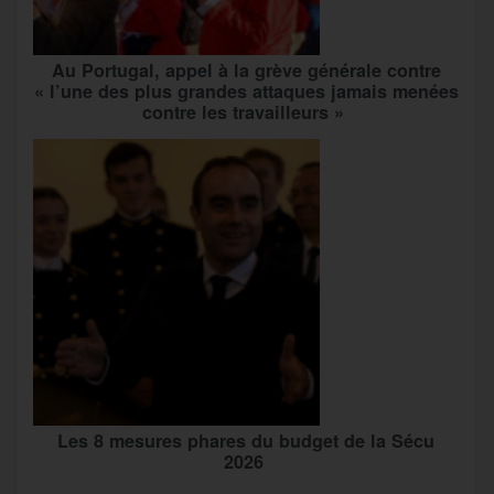
Au Portugal, appel à la grève générale contre
« l’une des plus grandes attaques jamais menées
contre les travailleurs »
Les 8 mesures phares du budget de la Sécu
2026