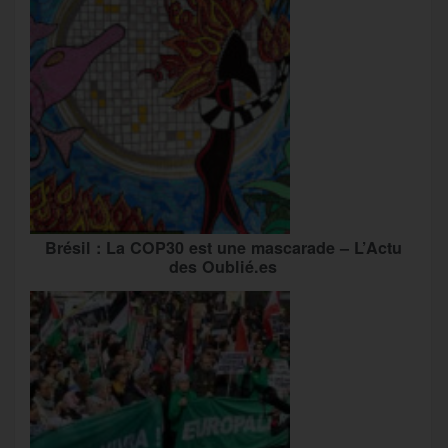
Brésil : La COP30 est une mascarade – L’Actu
des Oublié.es