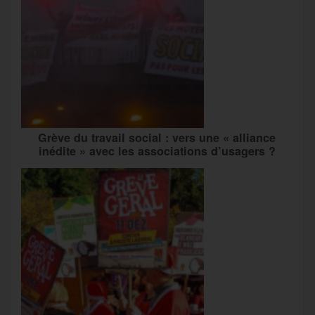
Grève du travail social : vers une « alliance
inédite » avec les associations d’usagers ?