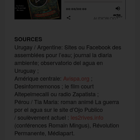
SOURCES
Urugay / Argentine: Sites ou Facebook des
assemblées pour l’eau; journal la diaria
ambiente; observatorio del agua en
Uruguay ;
Amérique centrale:
Avispa.org
;
Desinformemonos ; le film court
Altepelmecalli ou radio Zapatista ;
Pérou / Tia Maria: roman animé La guerra
por el agua sur le site d’Ojo Publico
/ soulèvement actuel :
les2rives.info
(conférences Romain Mingus), Révolution
Permanente, Médiapart.