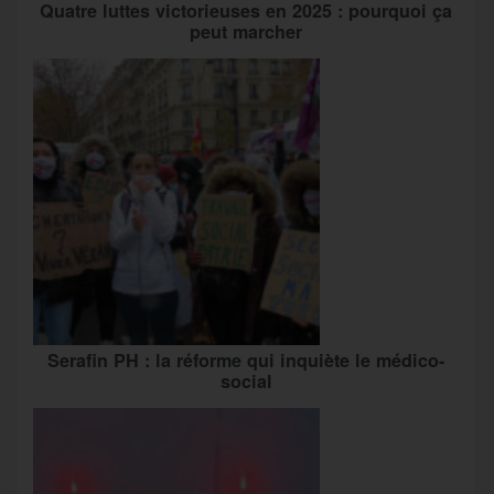
Quatre luttes victorieuses en 2025 : pourquoi ça
peut marcher
Serafin PH : la réforme qui inquiète le médico-
social