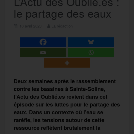
L’Actu des Oublié.es :
le partage des eaux
10 avril 2023
La rédaction
Deux semaines après le rassemblement
contre les bassines à Sainte-Soline,
l’Actu des Oublié.es revient dans cet
épisode sur les luttes pour le partage des
eaux. Dans un contexte où l’eau se
raréfie, les tensions autour de cette
ressource reflètent brutalement la