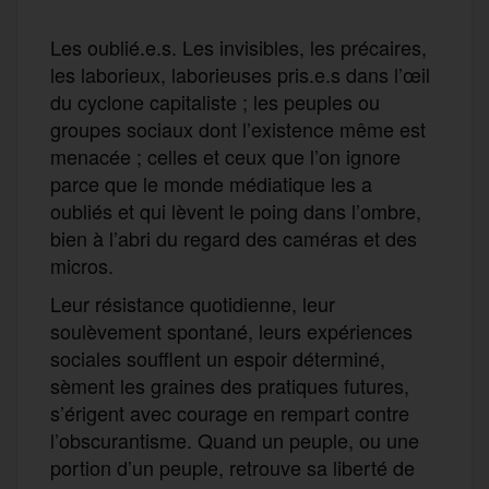
Les oublié.e.s. Les invisibles, les précaires,
les laborieux, laborieuses pris.e.s dans l’œil
du cyclone capitaliste ; les peuples ou
groupes sociaux dont l’existence même est
menacée ; celles et ceux que l’on ignore
parce que le monde médiatique les a
oubliés et qui lèvent le poing dans l’ombre,
bien à l’abri du regard des caméras et des
micros.
Leur résistance quotidienne, leur
soulèvement spontané, leurs expériences
sociales soufflent un espoir déterminé,
sèment les graines des pratiques futures,
s’érigent avec courage en rempart contre
l’obscurantisme. Quand un peuple, ou une
portion d’un peuple, retrouve sa liberté de