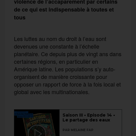
violence de l’accaparement par certains
de ce qui est indispensable à toutes et
tous
Les luttes au nom du droit à l’eau sont
devenues une constante à l’échelle
planétaire. Ce depuis plus de vingt ans dans
certaines régions, en particulier en
Amérique latine. Les populations s’y auto-
organisent de manière croissante pour
opposer un rapport de force à la fois local et
global avec les multinationales.