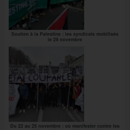
Soutien à la Palestine : les syndicats mobilisés
le 29 novembre
Du 22 au 25 novembre : où manifester contre les