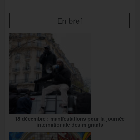
En bref
18 décembre : manifestations pour la journée
internationale des migrants