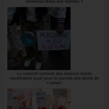
violences faites aux femmes ?
Le collectif national des mineurs isolés
manifestera jeudi pour la journée des droits de
l’enfant