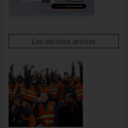
Les derniers articles