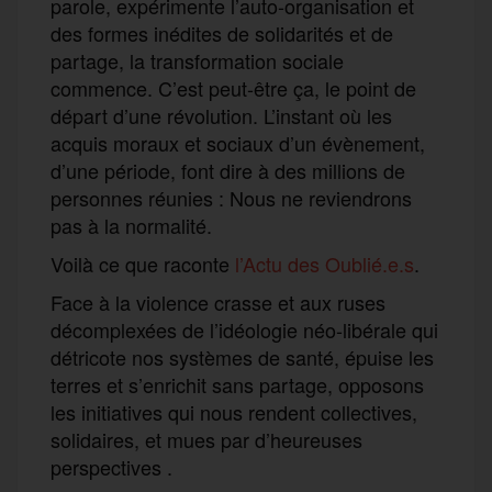
parole, expérimente l’auto-organisation et
des formes inédites de solidarités et de
partage, la transformation sociale
commence. C’est peut-être ça, le point de
départ d’une révolution. L’instant où les
acquis moraux et sociaux d’un évènement,
d’une période, font dire à des millions de
personnes réunies : Nous ne reviendrons
pas à la normalité.
Voilà ce que raconte
l’Actu des Oublié.e.s
.
Face à la violence crasse et aux ruses
décomplexées de l’idéologie néo-libérale qui
détricote nos systèmes de santé, épuise les
terres et s’enrichit sans partage, opposons
les initiatives qui nous rendent collectives,
solidaires, et mues par d’heureuses
perspectives .