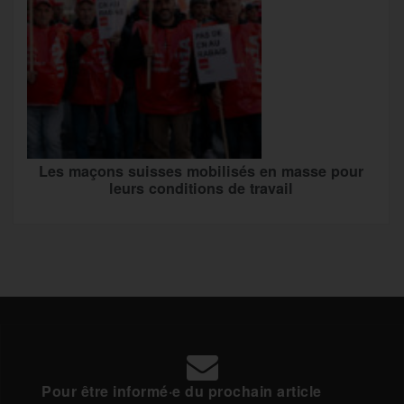
Les maçons suisses mobilisés en masse pour
leurs conditions de travail
Pour être informé·e du prochain article