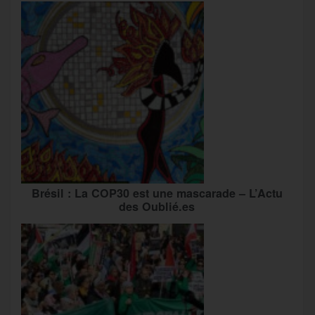
Brésil : La COP30 est une mascarade – L’Actu
des Oublié.es