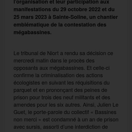
l’organisation et leur participation aux
manifestations du 29 octobre 2022 et du
25 mars 2023 à Sainte-Soline, un chantier
emblématique de la contestation des
mégabassines.
Le tribunal de Niort a rendu sa décision ce
mercredi matin dans le procès des
opposants aux mégabassines. Et celle-ci
confirme la criminalisation des actions
écologistes en suivant les réquisitions du
parquet et en prononçant des peines de
prison pour trois des neuf militants et des
amendes pour les six autres. Ainsi, Julien Le
Guet, le porte-parole du collectif « Bassines
non merci » est condamné à un an de prison
avec sursis, assorti d’une interdiction de