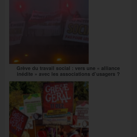
Grève du travail social : vers une « alliance
inédite » avec les associations d’usagers ?