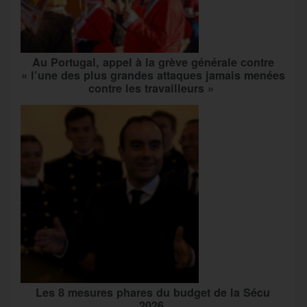
Au Portugal, appel à la grève générale contre
« l’une des plus grandes attaques jamais menées
contre les travailleurs »
Les 8 mesures phares du budget de la Sécu
2026