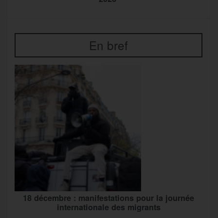
En bref
18 décembre : manifestations pour la journée
internationale des migrants