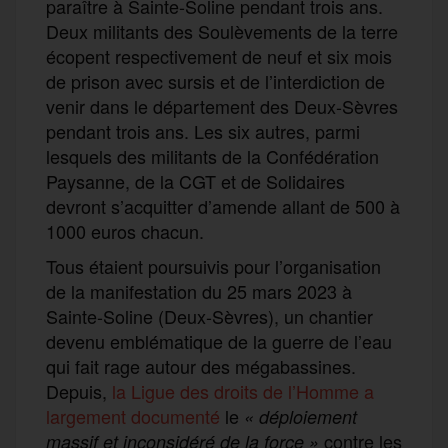
paraître à Sainte-Soline pendant trois ans.
Deux militants des Soulèvements de la terre
écopent respectivement de neuf et six mois
de prison avec sursis et de l’interdiction de
venir dans le département des Deux-Sèvres
pendant trois ans. Les six autres, parmi
lesquels des militants de la Confédération
Paysanne, de la CGT et de Solidaires
devront s’acquitter d’amende allant de 500 à
1000 euros chacun.
Tous étaient poursuivis pour l’organisation
de la manifestation du 25 mars 2023 à
Sainte-Soline (Deux-Sèvres), un chantier
devenu emblématique de la guerre de l’eau
qui fait rage autour des mégabassines.
Depuis,
la Ligue des droits de l’Homme a
largement documenté
le
«
déploiement
contre les
massif et inconsidéré de la force »