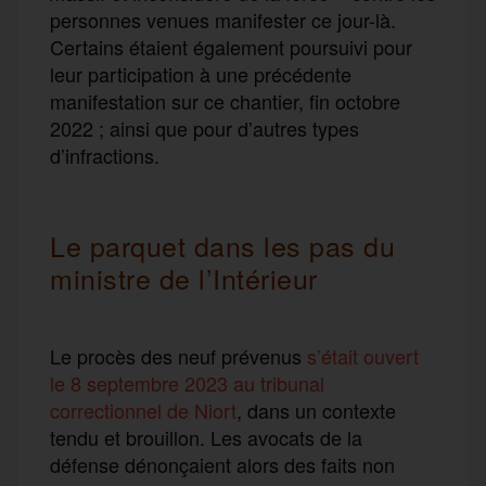
personnes venues manifester ce jour-là.
Certains étaient également poursuivi pour
leur participation à une précédente
manifestation sur ce chantier, fin octobre
2022 ; ainsi que pour d’autres types
d’infractions.
Le parquet dans les pas du
ministre de l’Intérieur
Le procès des neuf prévenus
s’était ouvert
le 8 septembre 2023 au tribunal
correctionnel de Niort
, dans un contexte
tendu et brouillon. Les avocats de la
défense dénonçaient alors des faits non