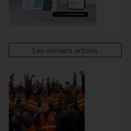
Les derniers articles