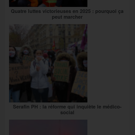
Quatre luttes victorieuses en 2025 : pourquoi ça
peut marcher
Serafin PH : la réforme qui inquiète le médico-
social