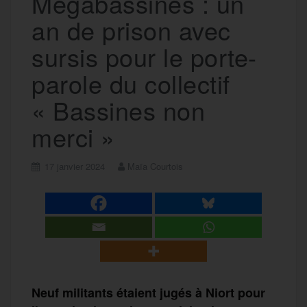
Mégabassines : un
an de prison avec
sursis pour le porte-
parole du collectif
« Bassines non
merci »
17 janvier 2024
Maïa Courtois
Neuf militants étaient jugés à Niort pour