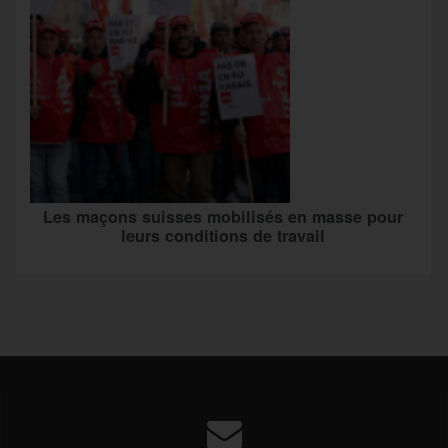
Les maçons suisses mobilisés en masse pour
leurs conditions de travail