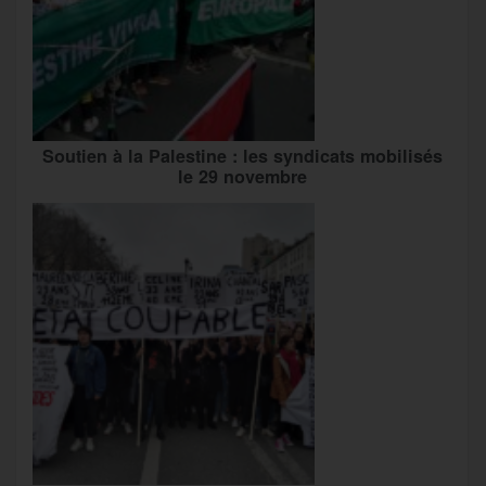
Soutien à la Palestine : les syndicats mobilisés
le 29 novembre