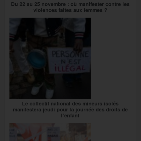
Du 22 au 25 novembre : où manifester contre les
violences faites aux femmes ?
Le collectif national des mineurs isolés
manifestera jeudi pour la journée des droits de
l’enfant