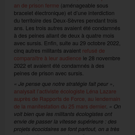
an de prison ferme
(aménageable sous
bracelet électronique) et d’une interdiction
du territoire des Deux-Sèvres pendant trois
ans. Les trois autres avaient été condamnés
à des peines allant de deux à quatre mois
avec sursis. Enfin, suite au 29 octobre 2022,
cinq autres militants avaient
refusé de
comparaître à leur audience
le 28 novembre
2022 et avaient été condamnés à des
peines de prison avec sursis.
,
« Je pense que notre stratégie fait peur »
analysait l’activiste écologiste Léna Lazare
auprès de Rapports de Force, au lendemain
de la manifestation du 25 mars dernier
.
« On
voit bien que les militants écologistes ont
envie de passer la vitesse supérieure : des
projets écocidaires se font partout, on a très