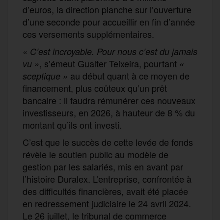
d’euros, la direction planche sur l’ouverture
d’une seconde pour accueillir en fin d’année
ces versements supplémentaires.
« C’est incroyable.
Pour nous c’est du jamais
, s’émeut Gualter Teixeira, pourtant
vu »
«
au début quant à ce moyen de
sceptique »
financement, plus coûteux qu’un prêt
bancaire : il faudra rémunérer ces nouveaux
investisseurs, en 2026, à hauteur de 8 % du
montant qu’ils ont investi.
C’est que le succès de cette levée de fonds
révèle le soutien public au modèle de
gestion par les salariés, mis en avant par
l’histoire Duralex. L’entreprise, confrontée à
des difficultés financières, avait été placée
en redressement judiciaire le 24 avril 2024.
Le 26 juillet, le tribunal de commerce