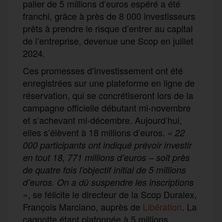
palier de 5 millions d’euros espéré a été
franchi, grâce à près de 8 000 investisseurs
prêts à prendre le risque d’entrer au capital
de l’entreprise, devenue une Scop en juillet
2024.
Ces promesses d’investissement ont été
enregistrées sur une plateforme en ligne de
réservation, qui se concrétiseront lors de la
campagne officielle débutant mi-novembre
et s’achevant mi-décembre. Aujourd’hui,
elles s’élèvent à 18 millions d’euros.
« 22
000 participants ont indiqué prévoir investir
en tout 18, 771 millions d’euros – soit près
de quatre fois l’objectif initial de 5 millions
d’euros. On a dû suspendre les inscriptions
, se félicite le directeur de la Scop Duralex,
»
François Marciano, auprès de
Libération
. La
cagnotte étant plafonnée à 5 millions