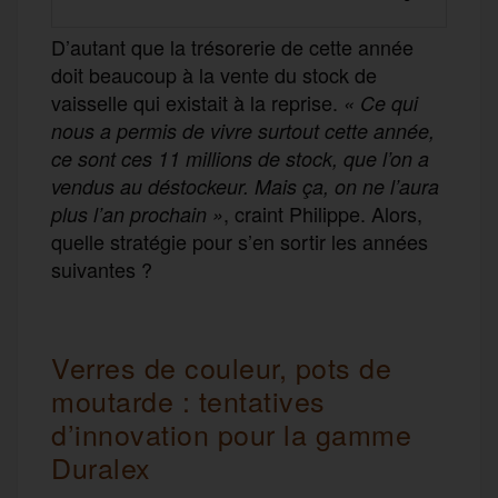
D’autant que la trésorerie de cette année
doit beaucoup à la vente du stock de
vaisselle qui existait à la reprise.
«
Ce qui
nous a permis de vivre surtout cette année,
ce sont ces 11 millions de stock, que l’on a
vendus au déstockeur. Mais ça, on ne l’aura
, craint Philippe. Alors,
plus l’an prochain »
quelle stratégie pour s’en sortir les années
suivantes ?
Verres de couleur, pots de
moutarde : tentatives
d’innovation pour la gamme
Duralex