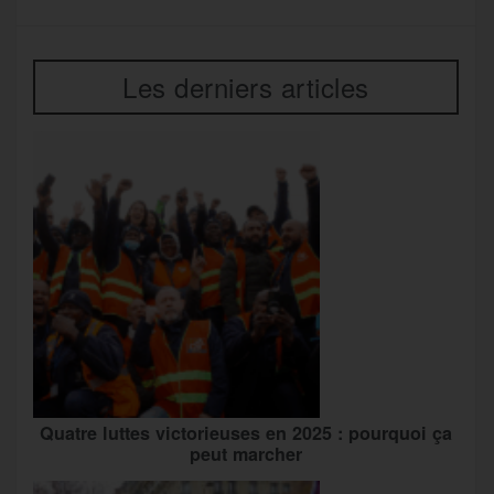
Les derniers articles
Quatre luttes victorieuses en 2025 : pourquoi ça
peut marcher