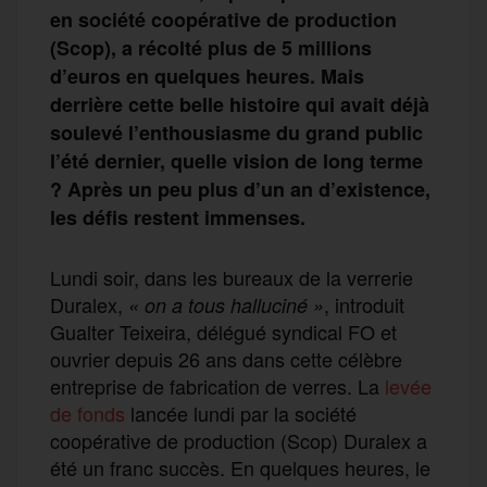
en société coopérative de production
(Scop), a récolté plus de 5 millions
d’euros en quelques heures. Mais
derrière cette belle histoire qui avait déjà
soulevé l’enthousiasme du grand public
l’été dernier, quelle vision de long terme
? Après un peu plus d’un an d’existence,
les défis restent immenses.
Lundi soir, dans les bureaux de la verrerie
Duralex,
, introduit
«
on a tous halluciné »
Gualter Teixeira, délégué syndical FO et
ouvrier depuis 26 ans dans cette célèbre
entreprise de fabrication de verres. La
levée
de fonds
lancée lundi par la société
coopérative de production (Scop) Duralex a
été un franc succès. En quelques heures, le