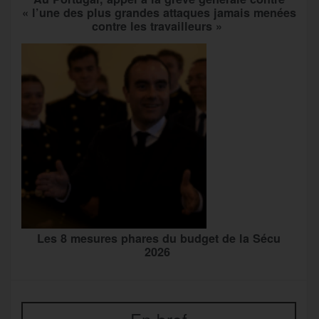
« l’une des plus grandes attaques jamais menées
contre les travailleurs »
Les 8 mesures phares du budget de la Sécu
2026