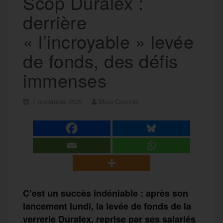
Scop Duralex :
derrière
« l’incroyable » levée
de fonds, des défis
immenses
7 novembre 2025
Maïa Courtois
C’est un succès indéniable : après son
lancement lundi, la levée de fonds de la
verrerie Duralex, reprise par ses salariés