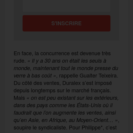
En face, la concurrence est devenue très
rude.
« Il y a 30 ans on était les seuls à
monde, maintenant tout le monde presse du
, rappelle Gualter Teixeira.
verre à bas coût
»
Du côté des ventes, Duralex s’est imposé
depuis longtemps sur le marché français.
Mais
«
on est peu existant sur les extérieurs,
dans des pays comme les États-Unis où il
faudrait que l’on augmente les ventes, ainsi
,
qu’en Asie, en Afrique, au Moyen-Orient… »
soupire le syndicaliste. Pour Philippe*, c’est