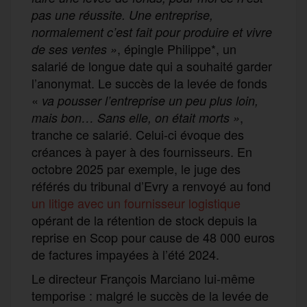
pas une réussite. Une entreprise,
normalement c’est fait pour produire et vivre
, épingle Philippe*, un
de ses ventes »
salarié de longue date qui a souhaité garder
l’anonymat. Le succès de la levée de fonds
«
va pousser l’entreprise un peu plus loin,
,
mais bon… Sans elle, on était morts »
tranche ce salarié. Celui-ci évoque des
créances à payer à des fournisseurs. En
octobre 2025 par exemple, le juge des
référés du tribunal d’Evry a renvoyé au fond
un litige avec un fournisseur logistique
opérant de la rétention de stock depuis la
reprise en Scop pour cause de 48 000 euros
de factures impayées à l’été 2024.
Le directeur François Marciano lui-même
temporise : malgré le succès de la levée de