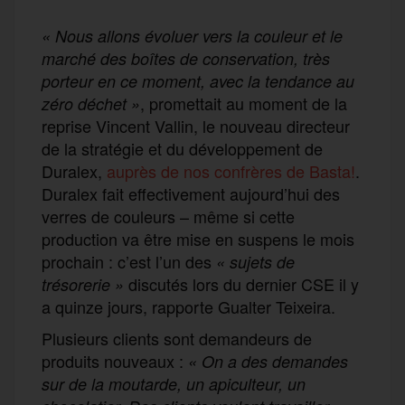
« Nous allons évoluer vers la couleur et le
marché des boîtes de conservation, très
porteur en ce moment, avec la tendance au
, promettait au moment de la
zéro déchet »
reprise Vincent Vallin, le nouveau directeur
de la stratégie et du développement de
Duralex,
auprès de nos confrères de Basta!
.
Duralex fait effectivement aujourd’hui des
verres de couleurs – même si cette
production va être mise en suspens le mois
prochain : c’est l’un des
«
sujets de
discutés lors du dernier CSE il y
trésorerie
»
a quinze jours, rapporte Gualter Teixeira.
Plusieurs clients sont demandeurs de
produits nouveaux :
« On a des demandes
sur de la moutarde, un apiculteur, un