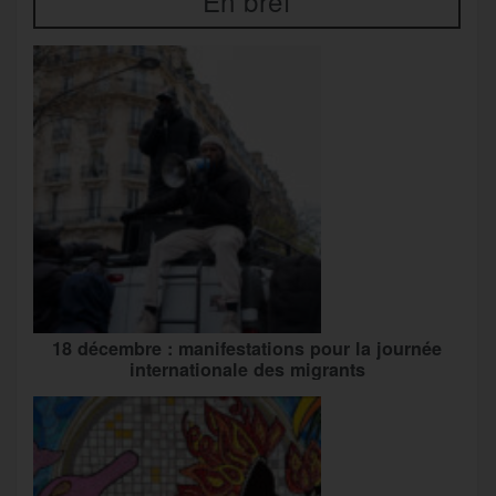
En bref
18 décembre : manifestations pour la journée
internationale des migrants