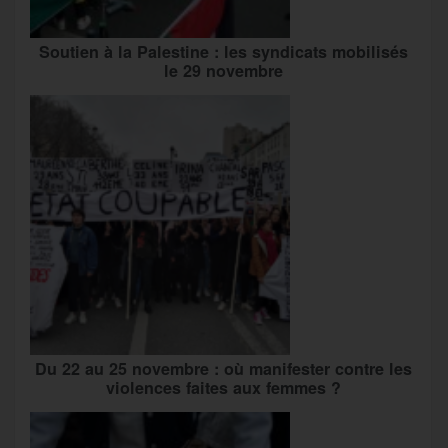
Soutien à la Palestine : les syndicats mobilisés
le 29 novembre
Du 22 au 25 novembre : où manifester contre les
violences faites aux femmes ?