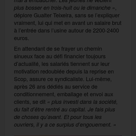
,
plus bosser en trois-huit ou le dimanche
»
déplore Gualter Teixeira, sans se l’expliquer
vraiment, lui qui met en avant un salaire brut
à l’entrée dans l’usine autour de 2200-2400
euros.
En attendant de se frayer un chemin
sinueux face au défi financier toujours
d’actualité, les salariés tiennent sur leur
motivation redoublée depuis la reprise en
Scop, assure ce syndicaliste. Lui-même,
après 26 ans dédiés au service de
conditionnement, emballage et envoi aux
clients, se dit
«
plus investi dans la société,
du fait d’être rentré au capital. Je fais plus
de choses qu’avant. Et pour tous les
ouvriers, il y a ce surplus d’engouement. »