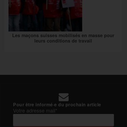
Les maçons suisses mobilisés en masse pour
leurs conditions de travail
Pour être informé·e du prochain article
Votre adresse mail*