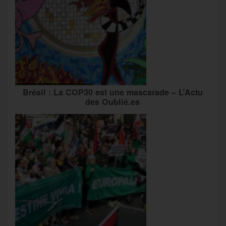
Brésil : La COP30 est une mascarade – L’Actu
des Oublié.es