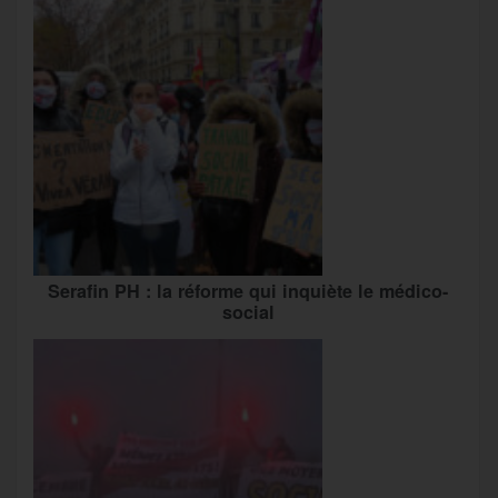
Serafin PH : la réforme qui inquiète le médico-
social