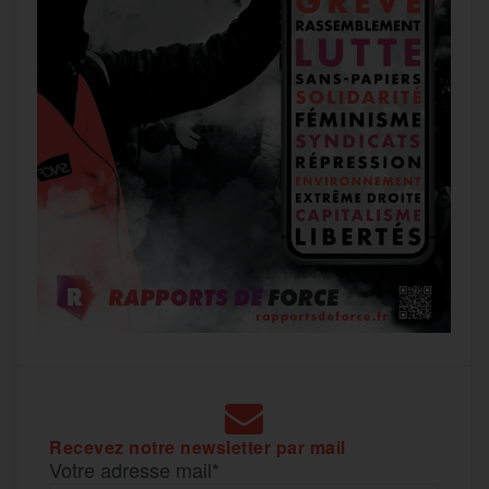
Recevez notre newsletter par mail
Votre adresse mail*