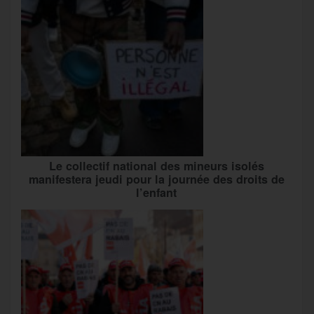
Le collectif national des mineurs isolés
manifestera jeudi pour la journée des droits de
l’enfant