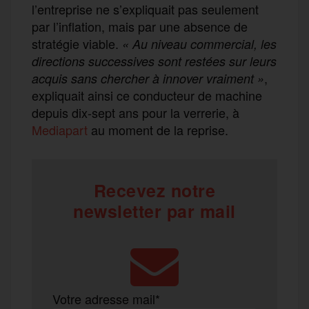
l’entreprise ne s’expliquait pas seulement
par l’inflation, mais par une absence de
stratégie viable.
« Au niveau commercial, les
directions successives sont restées sur leurs
,
acquis sans chercher à innover vraiment »
expliquait ainsi ce conducteur de machine
depuis dix-sept ans pour la verrerie, à
Mediapart
au moment de la reprise.
Recevez notre
newsletter par mail
Votre adresse mail*