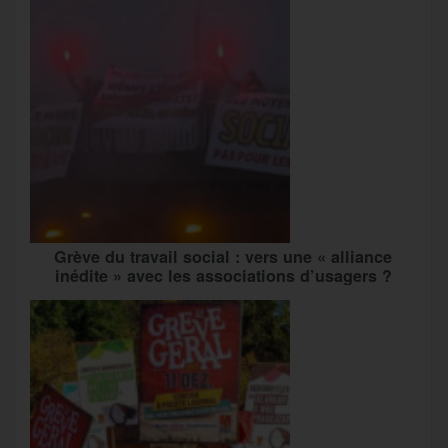
Grève du travail social : vers une « alliance
inédite » avec les associations d’usagers ?