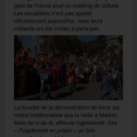
gare de France pour un meeting de clôture.
Les socialistes n’ont pas appelé
officiellement aujourd’hui, mais leurs
militants ont été invités à participer.
La tonalité de la démonstration de force est
moins traditionaliste que la veille à Madrid.
Mais de-ci de-là, affleure l’agressivité. Des
«
» un brin
Puigdemont en prison