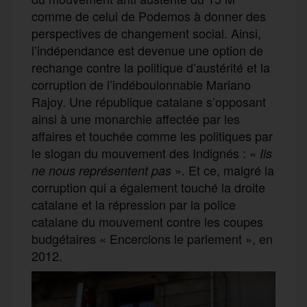
comme de celui de Podemos à donner des
perspectives de changement social. Ainsi,
l’indépendance est devenue une option de
rechange contre la politique d’austérité et la
corruption de l’indéboulonnable Mariano
Rajoy. Une république catalane s’opposant
ainsi à une monarchie affectée par les
affaires et touchée comme les politiques par
le slogan du mouvement des Indignés : «
Ils
». Et ce, malgré la
ne nous représentent pas
corruption qui a également touché la droite
catalane et la répression par la police
catalane du mouvement contre les coupes
budgétaires « Encerclons le parlement », en
2012.