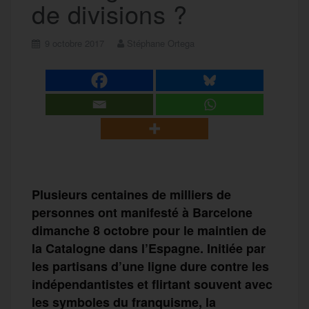
de divisions ?
9 octobre 2017
Stéphane Ortega
Plusieurs centaines de milliers de
personnes ont manifesté à Barcelone
dimanche 8 octobre pour le maintien de
la Catalogne dans l’Espagne. Initiée par
les partisans d’une ligne dure contre les
indépendantistes et flirtant souvent avec
les symboles du franquisme, la