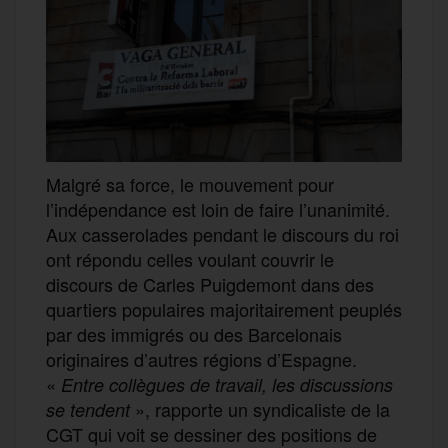
Malgré sa force, le mouvement pour
l’indépendance est loin de faire l’unanimité.
Aux casserolades pendant le discours du roi
ont répondu celles voulant couvrir le
discours de Carles Puigdemont dans des
quartiers populaires majoritairement peuplés
par des immigrés ou des Barcelonais
originaires d’autres régions d’Espagne.
«
Entre collègues de travail, les discussions
», rapporte un syndicaliste de la
se tendent
CGT qui voit se dessiner des positions de