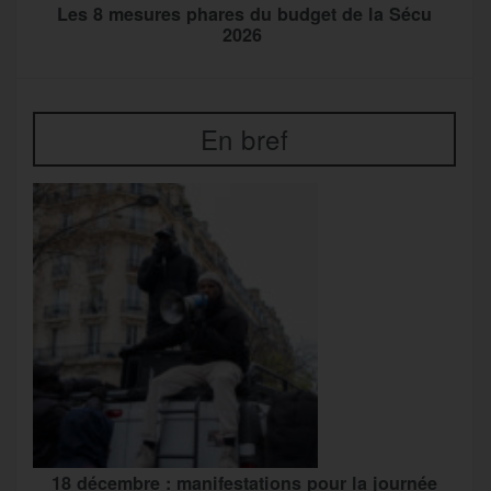
Les 8 mesures phares du budget de la Sécu
2026
En bref
18 décembre : manifestations pour la journée