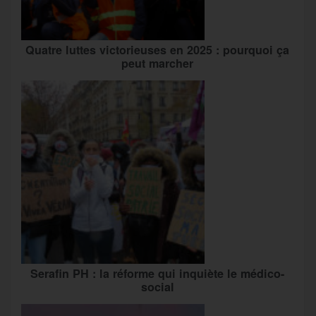
Quatre luttes victorieuses en 2025 : pourquoi ça
peut marcher
Serafin PH : la réforme qui inquiète le médico-
social