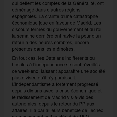
qui détient les comptes de la Généralité, ont
déménagé dans d’autres régions
espagnoles. La crainte d’une catastrophe
économique joue en faveur de Madrid. Les
discours fermes du gouvernement et du roi
la semaine dernière ont ravivé la peur d’un
retour à des heures sombres, encore
présentes dans les mémoires.
En tout cas, les Catalans indifférents ou
hostiles à l’indépendance se sont réveillés
ce week-end, laissant apparaître une société
plus divisée qu’il n’y paraissait.
L’indépendantisme a fortement progressé
depuis dix ans avec la crise économique et
le raidissement de Madrid vis-à-vis des
autonomies, depuis le retour du PP aux
affaires. Il a par ailleurs bénéficié de l’échec
du mouvement anti austérité du 15 M