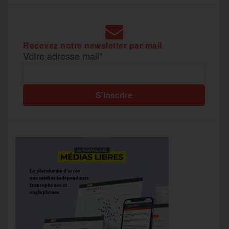
Recevez notre newsletter par mail
Votre adresse mail*