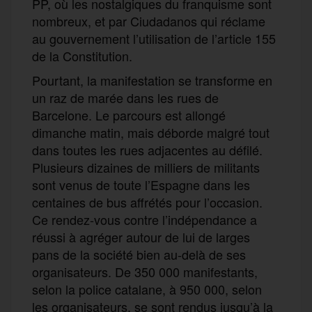
PP, où les nostalgiques du franquisme sont
nombreux, et par Ciudadanos qui réclame
au gouvernement l’utilisation de l’article 155
de la Constitution.
Pourtant, la manifestation se transforme en
un raz de marée dans les rues de
Barcelone. Le parcours est allongé
dimanche matin, mais déborde malgré tout
dans toutes les rues adjacentes au défilé.
Plusieurs dizaines de milliers de militants
sont venus de toute l’Espagne dans les
centaines de bus affrétés pour l’occasion.
Ce rendez-vous contre l’indépendance a
réussi à agréger autour de lui de larges
pans de la société bien au-delà de ses
organisateurs. De 350 000 manifestants,
selon la police catalane, à 950 000, selon
les organisateurs, se sont rendus jusqu’à la