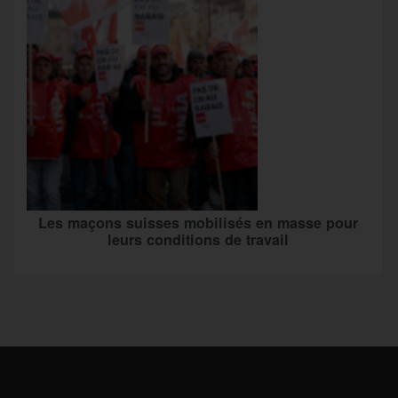
Les maçons suisses mobilisés en masse pour
leurs conditions de travail