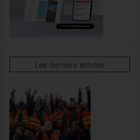
Les derniers articles