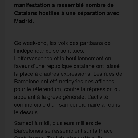
manifestation a rassemblé nombre de
Catalans hostiles à une séparation avec
Madrid.
Ce week-end, les voix des partisans de
l’indépendance se sont tues.
L’effervescence et le bouillonnement en
faveur d’une république catalane ont laissé
la place à d’autres expressions. Les rues de
Barcelone ont été nettoyées des affiches
pour le référendum, contre la répression ou
appelant à la grève générale. L’activité
commerciale d’un samedi ordinaire a repris
le dessus.
Samedi à midi, plusieurs milliers de
Barcelonais se rassemblent sur la Place