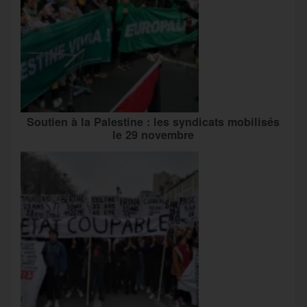
Soutien à la Palestine : les syndicats mobilisés
le 29 novembre