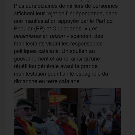
Plusieurs dizaines de milliers de personnes
affichent leur rejet de l’indépendance, dans
une manifestation appuyée par le Partido
Popular (PP) et Ciudadanos. «
Les
» scandent des
putschistes en prison
manifestants visant les responsables
politiques catalans. Un soutien au
gouvernement et au roi ainsi qu’une
répétition générale avant la grande
manifestation pour l’unité espagnole du
dimanche en terre catalane.