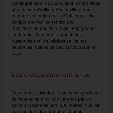
Catalogne depuis 25 ans, dont le mari dirige
une maison d’édition. Pas hostile à une
autonomie élargie pour la Catalogne, elle
compte pourtant se rendre à la
manifestation pour l’unité de l’Espagne le
lendemain. Au même moment, des
rassemblements similaires se tiennent
devant les mairies un peu partout dans le
pays.
Les droites prennent la rue
Cependant, à Madrid, le blanc des partisans
de l’apaisement est concurrencé par un
second rassemblement 200 mètres plus loin
aux couleurs du drapeau espagnol.