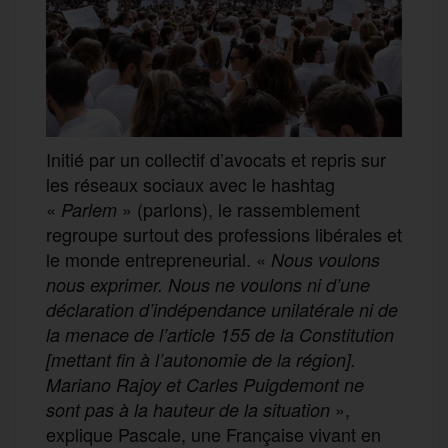
Initié par un collectif d’avocats et repris sur
les réseaux sociaux avec le hashtag
«
» (parlons), le rassemblement
Parlem
regroupe surtout des professions libérales et
le monde entrepreneurial. «
Nous voulons
nous exprimer. Nous ne voulons ni d’une
déclaration d’indépendance unilatérale ni de
la menace de l’article 155 de la Constitution
[mettant fin à l’autonomie de la région].
Mariano Rajoy et Carles Puigdemont ne
»,
sont pas à la hauteur de la situation
explique Pascale, une Française vivant en