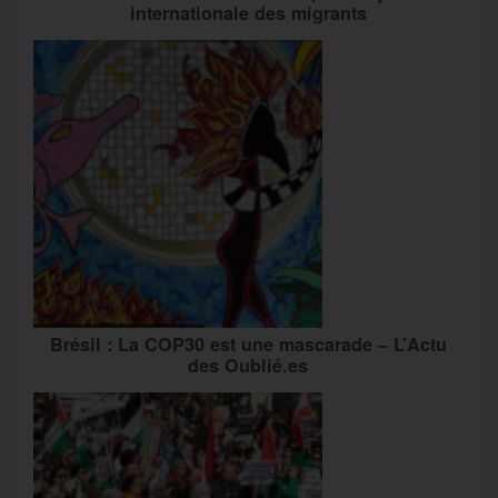
internationale des migrants
Brésil : La COP30 est une mascarade – L’Actu
des Oublié.es