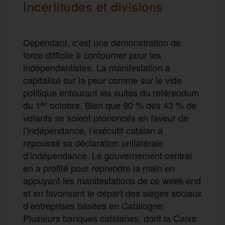
Incertitudes et divisions
Cependant, c’est une démonstration de
force difficile à contourner pour les
indépendantistes. La manifestation a
capitalisé sur la peur comme sur le vide
politique entourant les suites du référendum
er
du 1
octobre. Bien que 90 % des 43 % de
votants se soient prononcés en faveur de
l’indépendance, l’exécutif catalan a
repoussé sa déclaration unilatérale
d’indépendance. Le gouvernement central
en a profité pour reprendre la main en
appuyant les manifestations de ce week-end
et en favorisant le départ des sièges sociaux
d’entreprises basées en Catalogne.
Plusieurs banques catalanes, dont la Caixa