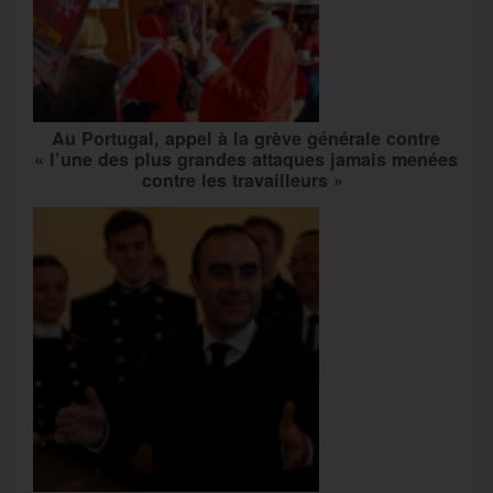
Au Portugal, appel à la grève générale contre
« l’une des plus grandes attaques jamais menées
contre les travailleurs »