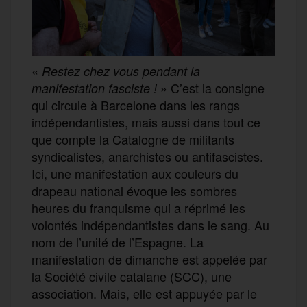
«
Restez chez vous pendant la
» C’est la consigne
manifestation fasciste !
qui circule à Barcelone dans les rangs
indépendantistes, mais aussi dans tout ce
que compte la Catalogne de militants
syndicalistes, anarchistes ou antifascistes.
Ici, une manifestation aux couleurs du
drapeau national évoque les sombres
heures du franquisme qui a réprimé les
volontés indépendantistes dans le sang. Au
nom de l’unité de l’Espagne. La
manifestation de dimanche est appelée par
la Société civile catalane (SCC), une
association. Mais, elle est appuyée par le