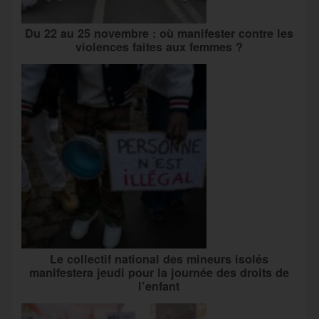
Du 22 au 25 novembre : où manifester contre les
violences faites aux femmes ?
Le collectif national des mineurs isolés
manifestera jeudi pour la journée des droits de
l’enfant