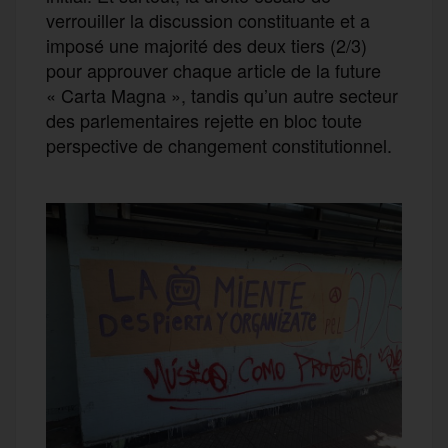
verrouiller la discussion constituante et a
imposé une majorité des deux tiers (2/3)
pour approuver chaque article de la future
« Carta Magna », tandis qu’un autre secteur
des parlementaires rejette en bloc toute
perspective de changement constitutionnel.