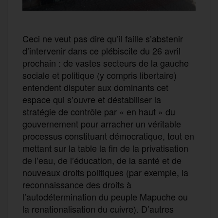
Ceci ne veut pas dire qu’il faille s’abstenir
d’intervenir dans ce plébiscite du 26 avril
prochain : de vastes secteurs de la gauche
sociale et politique (y compris libertaire)
entendent disputer aux dominants cet
espace qui s’ouvre et déstabiliser la
stratégie de contrôle par « en haut » du
gouvernement pour arracher un véritable
processus constituant démocratique, tout en
mettant sur la table la fin de la privatisation
de l’eau, de l’éducation, de la santé et de
nouveaux droits politiques (par exemple, la
reconnaissance des droits à
l’autodétermination du peuple Mapuche ou
la renationalisation du cuivre). D’autres