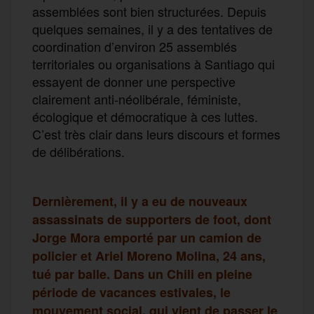
assemblées sont bien structurées. Depuis
quelques semaines, il y a des tentatives de
coordination d’environ 25 assemblés
territoriales ou organisations à Santiago qui
essayent de donner une perspective
clairement anti-néolibérale, féministe,
écologique et démocratique à ces luttes.
C’est très clair dans leurs discours et formes
de délibérations.
Dernièrement, il y a eu de nouveaux
assassinats de supporters de foot, dont
Jorge Mora emporté par un camion de
policier et Ariel Moreno Molina, 24 ans,
tué par balle. Dans un Chili en pleine
période de vacances estivales, le
mouvement social, qui vient de passer le