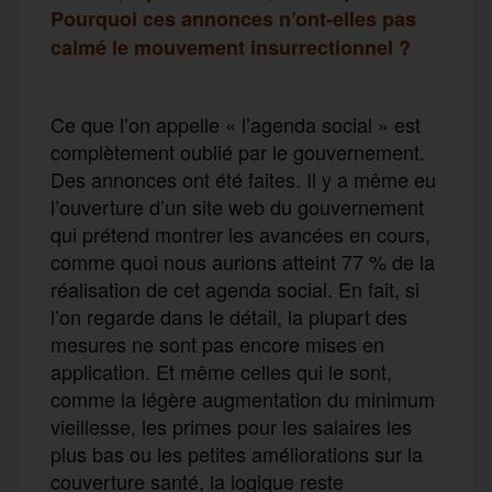
Pourquoi ces annonces n’ont-elles pas
calmé le mouvement insurrectionnel ?
Ce que l’on appelle « l’agenda social » est
complètement oublié par le gouvernement.
Des annonces ont été faites. Il y a même eu
l’ouverture d’un site web du gouvernement
qui prétend montrer les avancées en cours,
comme quoi nous aurions atteint 77 % de la
réalisation de cet agenda social. En fait, si
l’on regarde dans le détail, la plupart des
mesures ne sont pas encore mises en
application. Et même celles qui le sont,
comme la légère augmentation du minimum
vieillesse, les primes pour les salaires les
plus bas ou les petites améliorations sur la
couverture santé, la logique reste