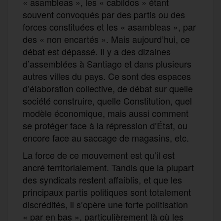
« asambleas », les « cabildos » étant
souvent convoqués par des partis ou des
forces constituées et les « asambleas », par
des « non encartés ». Mais aujourd’hui, ce
débat est dépassé. Il y a des dizaines
d’assemblées à Santiago et dans plusieurs
autres villes du pays. Ce sont des espaces
d’élaboration collective, de débat sur quelle
société construire, quelle Constitution, quel
modèle économique, mais aussi comment
se protéger face à la répression d’État, ou
encore face au saccage de magasins, etc.
La force de ce mouvement est qu’il est
ancré territorialement. Tandis que la plupart
des syndicats restent affaiblis, et que les
principaux partis politiques sont totalement
discrédités, il s’opère une forte politisation
« par en bas », particulièrement là où les