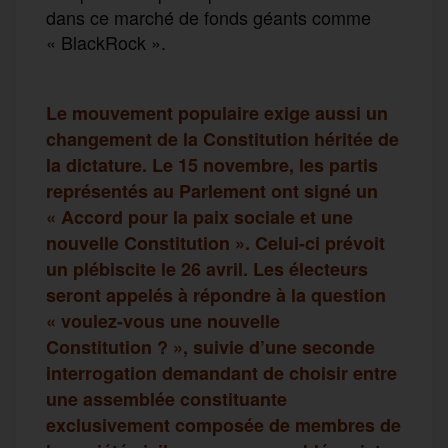
dans ce marché de fonds géants comme
« BlackRock ».
Le mouvement populaire exige aussi un
changement de la Constitution héritée de
la dictature. Le 15 novembre, les partis
représentés au Parlement ont signé un
« Accord pour la paix sociale et une
nouvelle Constitution ». Celui-ci prévoit
un plébiscite le 26 avril. Les électeurs
seront appelés à répondre à la question
« voulez-vous une nouvelle
Constitution ? », suivie d’une seconde
interrogation demandant de choisir entre
une assemblée constituante
exclusivement composée de membres de