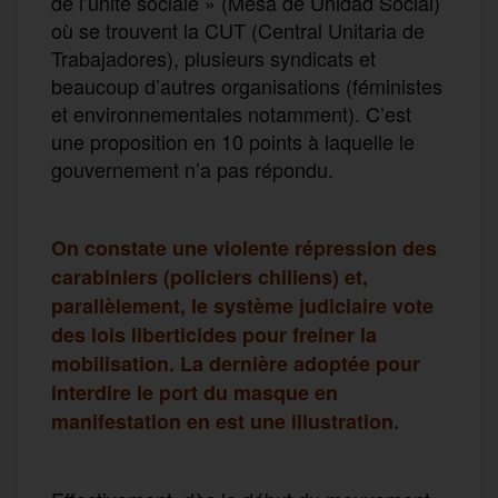
de l’unité sociale » (Mesa de Unidad Social)
où se trouvent la CUT (Central Unitaria de
Trabajadores), plusieurs syndicats et
beaucoup d’autres organisations (féministes
et environnementales notamment). C’est
une proposition en 10 points à laquelle le
gouvernement n’a pas répondu.
On constate une violente répression des
carabiniers (policiers chiliens) et,
parallèlement, le système judiciaire vote
des lois liberticides pour freiner la
mobilisation. La dernière adoptée pour
interdire le port du masque en
manifestation en est une illustration.