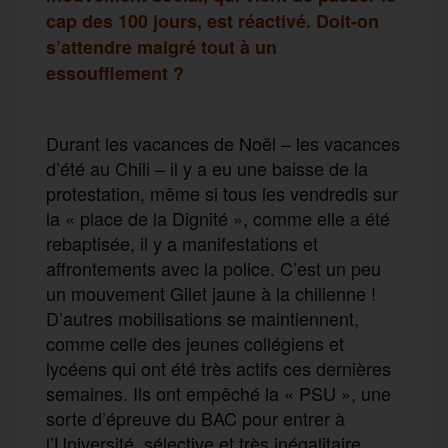
cap des 100 jours, est réactivé. Doit-on
s’attendre malgré tout à un
essoufflement ?
Durant les vacances de Noël – les vacances
d’été au Chili – il y a eu une baisse de la
protestation, même si tous les vendredis sur
la « place de la Dignité », comme elle a été
rebaptisée, il y a manifestations et
affrontements avec la police. C’est un peu
un mouvement Gilet jaune à la chilienne !
D’autres mobilisations se maintiennent,
comme celle des jeunes collégiens et
lycéens qui ont été très actifs ces dernières
semaines. Ils ont empêché la « PSU », une
sorte d’épreuve du BAC pour entrer à
l’Université, sélective et très inégalitaire.