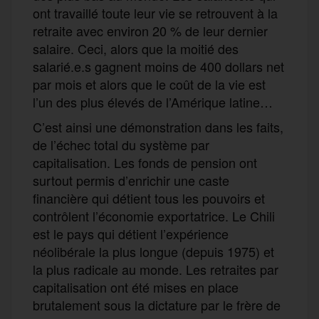
ont travaillé toute leur vie se retrouvent à la
retraite avec environ 20 % de leur dernier
salaire. Ceci, alors que la moitié des
salarié.e.s gagnent moins de 400 dollars net
par mois et alors que le coût de la vie est
l’un des plus élevés de l’Amérique latine…
C’est ainsi une démonstration dans les faits,
de l’échec total du système par
capitalisation. Les fonds de pension ont
surtout permis d’enrichir une caste
financière qui détient tous les pouvoirs et
contrôlent l’économie exportatrice. Le Chili
est le pays qui détient l’expérience
néolibérale la plus longue (depuis 1975) et
la plus radicale au monde. Les retraites par
capitalisation ont été mises en place
brutalement sous la dictature par le frère de