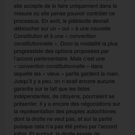
elle accepte de le faire uniquement dans la
mesure où elle pense pouvoir contrôler ce
processus. En avril, le plébiscite devrait
déboucher sur un « oui » à une nouvelle
Constitution et à une « convention
constitutionnelle ». Donc la modalité la plus
progressiste des options proposées par
l’accord parlementaire. Mais c’est une
« convention constitutionnelle » dans
laquelle les « vieux » partis gardent la main.
Jusqu’il y a peu, on n’avait encore aucune
garantie sur le fait que les listes
indépendantes, de citoyens, pourraient se
présenter. Il y a encore des négociations sur
la représentation des peuples autochtones
dont la droite ne veut pas, et sur la parité
puisque cela n’a pas été prévu par l’accord
initial. Et surtout, la droite essaie de