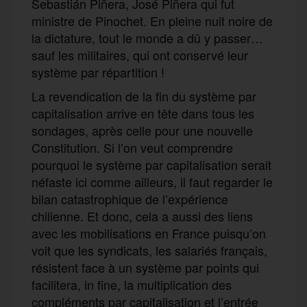
Sebastián Piñera, José Piñera qui fut
ministre de Pinochet. En pleine nuit noire de
la dictature, tout le monde a dû y passer…
sauf les militaires, qui ont conservé leur
système par répartition !
La revendication de la fin du système par
capitalisation arrive en tête dans tous les
sondages, après celle pour une nouvelle
Constitution. Si l’on veut comprendre
pourquoi le système par capitalisation serait
néfaste ici comme ailleurs, il faut regarder le
bilan catastrophique de l’expérience
chilienne. Et donc, cela a aussi des liens
avec les mobilisations en France puisqu’on
voit que les syndicats, les salariés français,
résistent face à un système par points qui
facilitera, in fine, la multiplication des
compléments par capitalisation et l’entrée