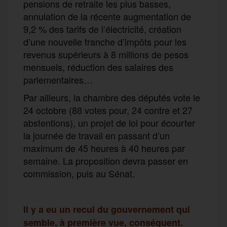
pensions de retraite les plus basses,
annulation de la récente augmentation de
9,2 % des tarifs de l’électricité, création
d’une nouvelle tranche d’impôts pour les
revenus supérieurs à 8 millions de pesos
mensuels, réduction des salaires des
parlementaires…
Par ailleurs, la chambre des députés vote le
24 octobre (88 votes pour, 24 contre et 27
abstentions), un projet de loi pour écourter
la journée de travail en passant d’un
maximum de 45 heures à 40 heures par
semaine. La proposition devra passer en
commission, puis au Sénat.
Il y a eu un recul du gouvernement qui
semble, à première vue, conséquent.