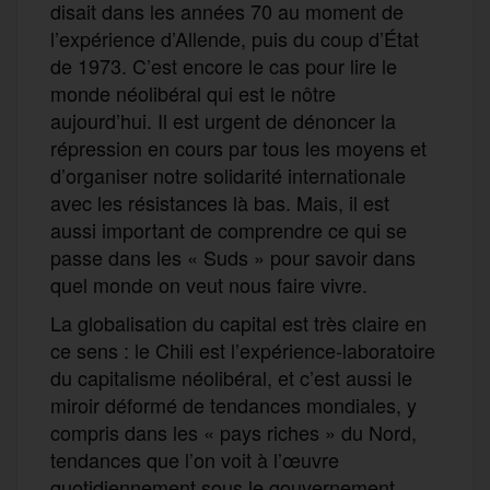
disait dans les années 70 au moment de
l’expérience d’Allende, puis du coup d’État
de 1973. C’est encore le cas pour lire le
monde néolibéral qui est le nôtre
aujourd’hui. Il est urgent de dénoncer la
répression en cours par tous les moyens et
d’organiser notre solidarité internationale
avec les résistances là bas. Mais, il est
aussi important de comprendre ce qui se
passe dans les « Suds » pour savoir dans
quel monde on veut nous faire vivre.
La globalisation du capital est très claire en
ce sens : le Chili est l’expérience-laboratoire
du capitalisme néolibéral, et c’est aussi le
miroir déformé de tendances mondiales, y
compris dans les « pays riches » du Nord,
tendances que l’on voit à l’œuvre
quotidiennement sous le gouvernement