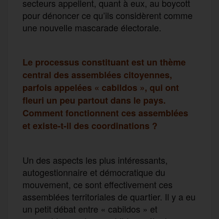
secteurs appellent, quant à eux, au boycott
pour dénoncer ce qu’ils considèrent comme
une nouvelle mascarade électorale.
Le processus constituant est un thème
central des assemblées citoyennes,
parfois appelées « cabildos », qui ont
fleuri un peu partout dans le pays.
Comment fonctionnent ces assemblées
et existe-t-il des coordinations ?
Un des aspects les plus intéressants,
autogestionnaire et démocratique du
mouvement, ce sont effectivement ces
assemblées territoriales de quartier. Il y a eu
un petit débat entre « cabildos » et