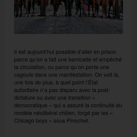
Il est aujourd’hui possible d’aller en prison
parce qu’on a fait une barricade et empêché
la circulation, ou parce qu’on porte une
cagoule dans une manifestation. On voit là,
une fois de plus, à quel point l’État
autoritaire n’a pas disparu avec la post-
dictature ou avec une transition «
démocratique » qui a assuré la continuité du
modèle néolibéral chilien, forgé par les «
Chicago boys » sous Pinochet.