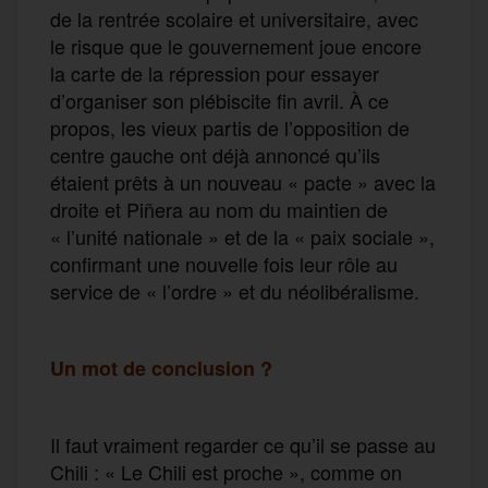
de la rentrée scolaire et universitaire, avec
le risque que le gouvernement joue encore
la carte de la répression pour essayer
d’organiser son plébiscite fin avril. À ce
propos, les vieux partis de l’opposition de
centre gauche ont déjà annoncé qu’ils
étaient prêts à un nouveau « pacte » avec la
droite et Piñera au nom du maintien de
« l’unité nationale » et de la « paix sociale »,
confirmant une nouvelle fois leur rôle au
service de « l’ordre » et du néolibéralisme.
Un mot de conclusion ?
Il faut vraiment regarder ce qu’il se passe au
Chili : « Le Chili est proche », comme on