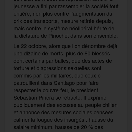
jeunesse a fini par rassembler la société tout
entière, non plus contre l’augmentation du
prix des transports, mesure retirée depuis,
mais contre le système néolibéral hérité de
la dictature de Pinochet dans son ensemble.
Le 22 octobre, alors que l’on dénombre déjà
une dizaine de morts, plus de 80 blessés
dont certains par balles, que des actes de
torture et d’agressions sexuelles sont
commis par les militaires, que ceux-ci
patrouillent dans Santiago pour faire
respecter le couvre-feu, le président
Sebastian Piñera se rétracte. Il exprime
publiquement des excuses au peuple chilien
et annonce des mesures sociales censées
calmer la fougue des insurgés : hausse du
salaire minimum, hausse de 20 % des