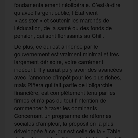
fondamentalement néolibérale. C’est-à-dire
qu’avec l’argent public, l’État vient
« assister » et soutenir les marchés de
l’éducation, de la santé ou des fonds de
pension, qui sont florissants au Chili.
De plus, ce qui est annoncé par le
gouvernement est vraiment minimal et très
largement dérisoire, voire carrément
indécent. Il y aurait pu y avoir des avancées
avec l’annonce d’impôt pour les plus riches,
mais Piñera qui fait partie de l’oligarchie
financière, est complètement tenu par les
firmes et n’a pas du tout l’intention de
commencer à taxer les dominants.
Concernant un programme de réformes
sociales d’ampleur, la proposition la plus
développée à ce jour est celle de la « Table