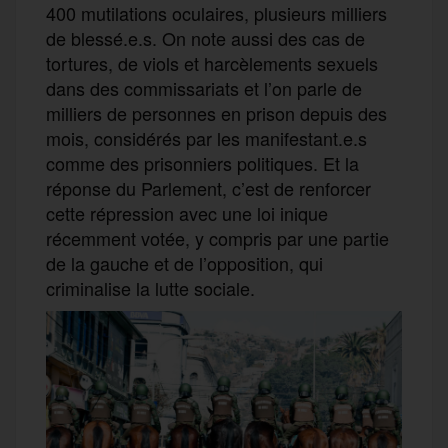
400 mutilations oculaires, plusieurs milliers
de blessé.e.s. On note aussi des cas de
tortures, de viols et harcèlements sexuels
dans des commissariats et l’on parle de
milliers de personnes en prison depuis des
mois, considérés par les manifestant.e.s
comme des prisonniers politiques. Et la
réponse du Parlement, c’est de renforcer
cette répression avec une loi inique
récemment votée, y compris par une partie
de la gauche et de l’opposition, qui
criminalise la lutte sociale.