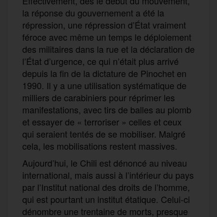
Effectivement, dès le début du mouvement,
la réponse du gouvernement a été la
répression, une répression d’État vraiment
féroce avec même un temps le déploiement
des militaires dans la rue et la déclaration de
l’État d’urgence, ce qui n’était plus arrivé
depuis la fin de la dictature de Pinochet en
1990. Il y a une utilisation systématique de
milliers de carabiniers pour réprimer les
manifestations, avec tirs de balles au plomb
et essayer de « terroriser » celles et ceux
qui seraient tentés de se mobiliser. Malgré
cela, les mobilisations restent massives.
Aujourd’hui, le Chili est dénoncé au niveau
international, mais aussi à l’intérieur du pays
par l’Institut national des droits de l’homme,
qui est pourtant un institut étatique. Celui-ci
dénombre une trentaine de morts, presque