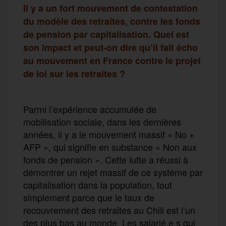
Il y a un fort mouvement de contestation
du modèle des retraites, contre les fonds
de pension par capitalisation. Quel est
son impact et peut-on dire qu’il fait écho
au mouvement en France contre le projet
de loi sur les retraites ?
Parmi l’expérience accumulée de
mobilisation sociale, dans les dernières
années, il y a le mouvement massif « No +
AFP », qui signifie en substance « Non aux
fonds de pension ». Cette lutte a réussi à
démontrer un rejet massif de ce système par
capitalisation dans la population, tout
simplement parce que le taux de
recouvrement des retraites au Chili est l’un
des plus bas au monde. Les salarié.e.s qui