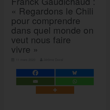
Franck Gaudichaud :
« Regardons le Chili
pour comprendre
dans quel monde on
veut nous faire
vivre »
11 mars 2020
Jérôme Duval