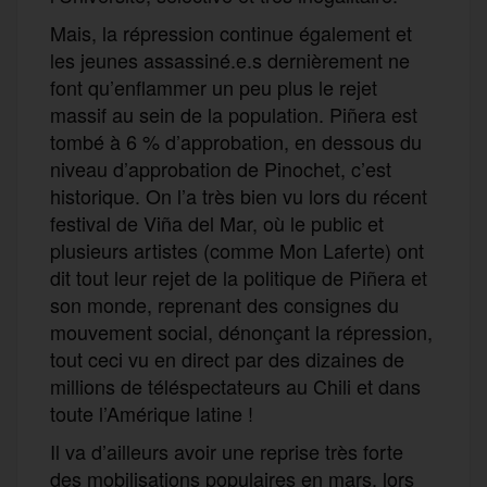
Mais, la répression continue également et
les jeunes assassiné.e.s dernièrement ne
font qu’enflammer un peu plus le rejet
massif au sein de la population. Piñera est
tombé à 6 % d’approbation, en dessous du
niveau d’approbation de Pinochet, c’est
historique. On l’a très bien vu lors du récent
festival de Viña del Mar, où le public et
plusieurs artistes (comme Mon Laferte) ont
dit tout leur rejet de la politique de Piñera et
son monde, reprenant des consignes du
mouvement social, dénonçant la répression,
tout ceci vu en direct par des dizaines de
millions de téléspectateurs au Chili et dans
toute l’Amérique latine !
Il va d’ailleurs avoir une reprise très forte
des mobilisations populaires en mars, lors