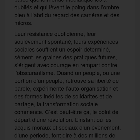
oubliés et qui lèvent le poing dans l’ombre,
bien à l’abri du regard des caméras et des
micros.
Leur résistance quotidienne, leur
soulèvement spontané, leurs expériences
sociales soufflent un espoir déterminé,
sèment les graines des pratiques futures,
s’érigent avec courage en rempart contre
l’obscurantisme. Quand un peuple, ou une
portion d’un peuple, retrouve sa liberté de
parole, expérimente l’auto-organisation et
des formes inédites de solidarités et de
partage, la transformation sociale
commence. C’est peut-être ça, le point de
départ d’une révolution. L’instant où les
acquis moraux et sociaux d’un évènement,
d’une période, font dire à des millions de