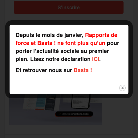
Depuis le mois de janvier,
Rapports de
force et Basta ! ne font plus qu’un
pour
porter l’actualité sociale au premier
plan. Lisez notre déclaration
ICI
.
Et retrouver nous sur
Basta !