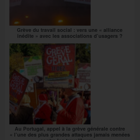
Grève du travail social : vers une « alliance
inédite » avec les associations d’usagers ?
Au Portugal, appel à la grève générale contre
« l’une des plus grandes attaques jamais menées