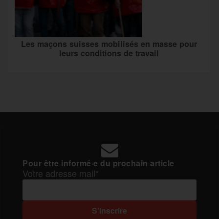
Les maçons suisses mobilisés en masse pour
leurs conditions de travail
Pour être informé·e du prochain article
Votre adresse mail*