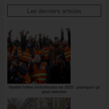
Les derniers articles
Quatre luttes victorieuses en 2025 : pourquoi ça
peut marcher