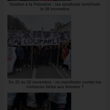
Soutien à la Palestine : les syndicats mobilisés
le 29 novembre
Du 22 au 25 novembre : où manifester contre les
violences faites aux femmes ?