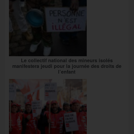
Le collectif national des mineurs isolés
manifestera jeudi pour la journée des droits de
l’enfant