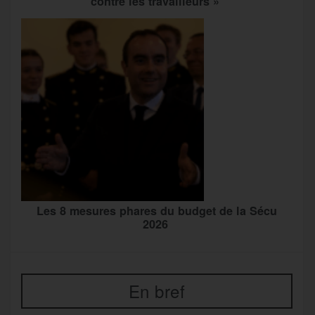
contre les travailleurs »
Les 8 mesures phares du budget de la Sécu
2026
En bref