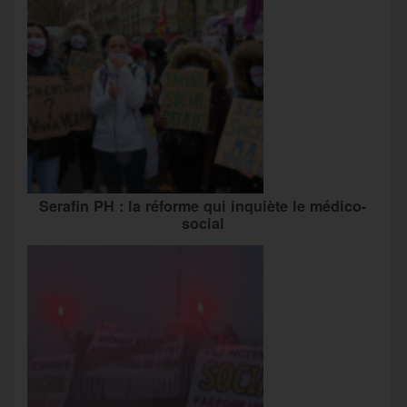
Serafin PH : la réforme qui inquiète le médico-
social