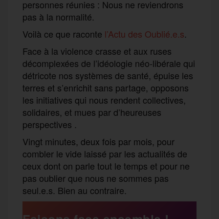
personnes réunies : Nous ne reviendrons
pas à la normalité.
Voilà ce que raconte
l’Actu des Oublié.e.s
.
Face à la violence crasse et aux ruses
décomplexées de l’idéologie néo-libérale qui
détricote nos systèmes de santé, épuise les
terres et s’enrichit sans partage, opposons
les initiatives qui nous rendent collectives,
solidaires, et mues par d’heureuses
perspectives .
Vingt minutes, deux fois par mois, pour
combler le vide laissé par les actualités de
ceux dont on parle tout le temps et pour ne
pas oublier que nous ne sommes pas
seul.e.s. Bien au contraire.
Faisons face ensemble !