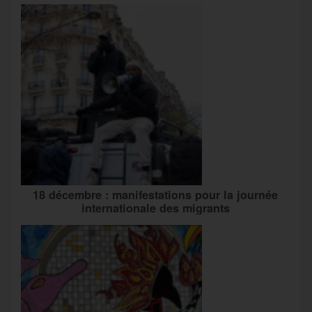
18 décembre : manifestations pour la journée
internationale des migrants