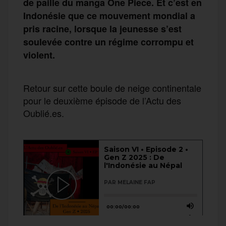
de paille du manga One Piece. Et c’est en
Indonésie que ce mouvement mondial a
pris racine, lorsque la jeunesse s’est
soulevée contre un régime corrompu et
violent.
Retour sur cette boule de neige continentale
pour le deuxième épisode de l’Actu des
Oublié.es.