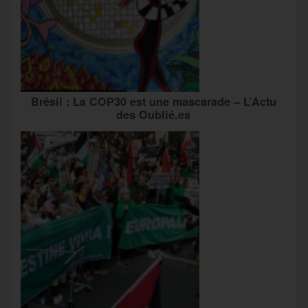
Brésil : La COP30 est une mascarade – L’Actu
des Oublié.es