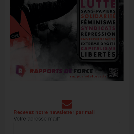
Recevez notre newsletter par mail
Votre adresse mail*