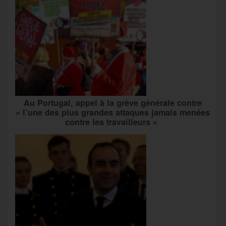
Au Portugal, appel à la grève générale contre
« l’une des plus grandes attaques jamais menées
contre les travailleurs »