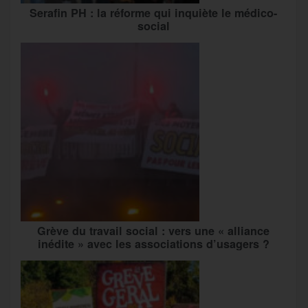
Serafin PH : la réforme qui inquiète le médico-
social
Grève du travail social : vers une « alliance
inédite » avec les associations d’usagers ?