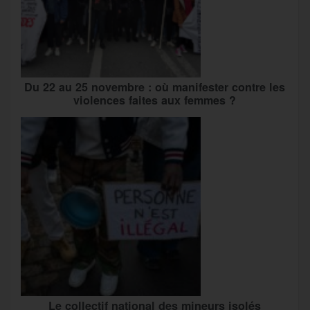
Du 22 au 25 novembre : où manifester contre les
violences faites aux femmes ?
Le collectif national des mineurs isolés