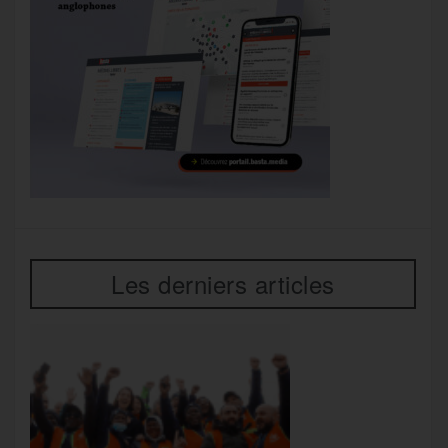
Les derniers articles