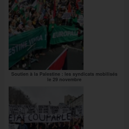
Soutien à la Palestine : les syndicats mobilisés
le 29 novembre