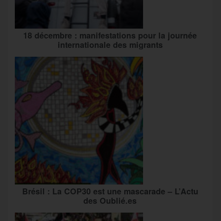
18 décembre : manifestations pour la journée
internationale des migrants
Brésil : La COP30 est une mascarade – L’Actu
des Oublié.es