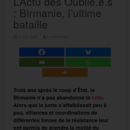
L’Actu des Oublié.e.s
: Birmanie, l’ultime
bataille
8 mai 2024
La rédaction
Trois ans après le coup d’État, la
Birmanie n’a pas abandonné la
lutte
.
Alors que la junte s’affaiblissait peu à
peu, alliances et coordinations de
différentes forces de la résistance leur
ont permis de prendre la moitié du