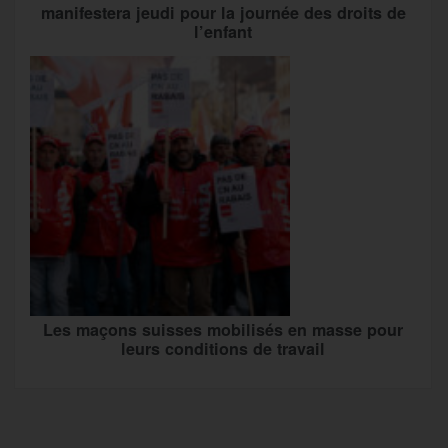
manifestera jeudi pour la journée des droits de
l’enfant
Les maçons suisses mobilisés en masse pour
leurs conditions de travail