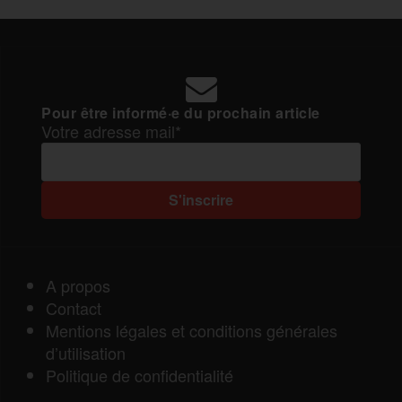
Pour être informé·e du prochain article
Votre adresse mail*
A propos
Contact
Mentions légales et conditions générales
d’utilisation
Politique de confidentialité