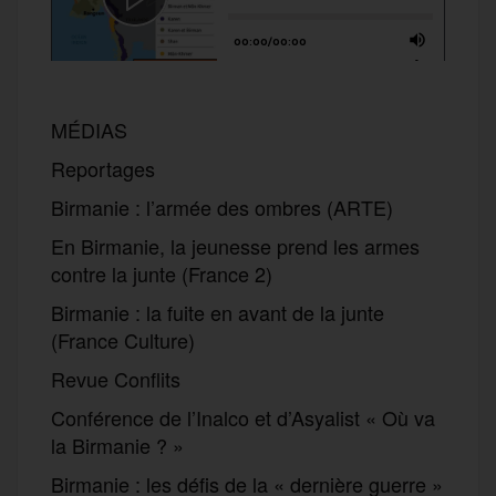
MÉDIAS
Reportages
Birmanie : l’armée des ombres (ARTE)
En Birmanie, la jeunesse prend les armes
contre la junte (France 2)
Birmanie : la fuite en avant de la junte
(France Culture)
Revue Conflits
Conférence de l’Inalco et d’Asyalist « Où va
la Birmanie ? »
Birmanie : les défis de la « dernière guerre »