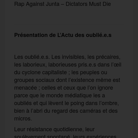
Rap Against Junta – Dictators Must Die
Présentation de L’Actu des oublié.e.s
Les oublié.e.s. Les invisibles, les précaires,
les laborieux, laborieuses pris.e.s dans l’œil
du cyclone capitaliste ; les peuples ou
groupes sociaux dont l’existence même est
menacée ; celles et ceux que l’on ignore
parce que le monde médiatique les a
oubliés et qui lèvent le poing dans l’ombre,
bien à l’abri du regard des caméras et des
micros.
Leur résistance quotidienne, leur
soulèvement spontané, leurs expériences