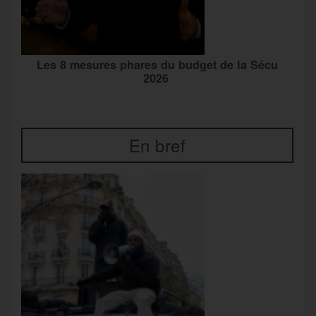
Les 8 mesures phares du budget de la Sécu
2026
En bref