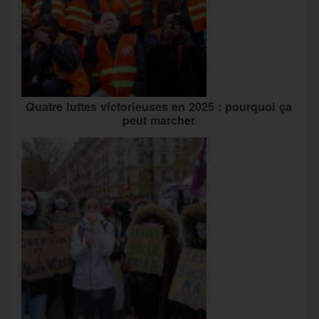
Quatre luttes victorieuses en 2025 : pourquoi ça
peut marcher