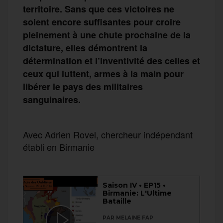
territoire. Sans que ces victoires ne
soient encore suffisantes pour croire
pleinement à une chute prochaine de la
dictature, elles démontrent la
détermination et l’inventivité des celles et
ceux qui luttent, armes à la main pour
libérer le pays des militaires
sanguinaires.
Avec Adrien Rovel, chercheur indépendant
établi en Birmanie