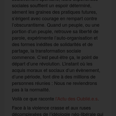
sociales soufflent un espoir déterminé,
sèment les graines des pratiques futures,
s’érigent avec courage en rempart contre
l’obscurantisme. Quand un peuple, ou une
portion d’un peuple, retrouve sa liberté de
parole, expérimente l’auto-organisation et
des formes inédites de solidarités et de
partage, la transformation sociale
commence. C’est peut-être ça, le point de
départ d’une révolution. L’instant où les
acquis moraux et sociaux d’un évènement,
d’une période, font dire à des millions de
personnes réunies : Nous ne reviendrons
pas à la normalité.
Voilà ce que raconte
l’Actu des Oublié.e.s
.
Face à la violence crasse et aux ruses
décomplexées de l’idéologie néo-libérale qui