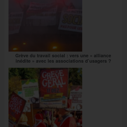
Grève du travail social : vers une « alliance
inédite » avec les associations d’usagers ?