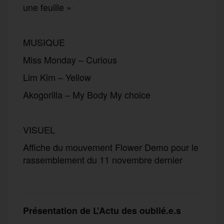
une feuille »
MUSIQUE
Miss Monday – Curious
Lim Kim – Yellow
Akogorilla – My Body My choice
VISUEL
Affiche du mouvement Flower Demo pour le
rassemblement du 11 novembre dernier
Présentation de L’Actu des oublié.e.s