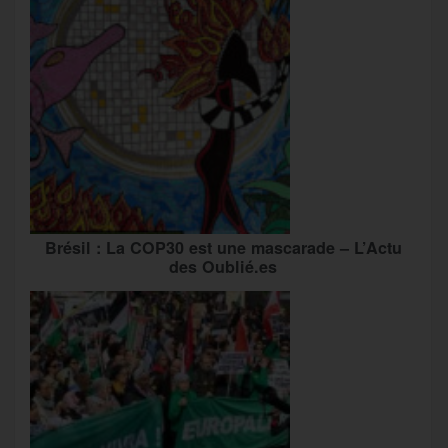
Brésil : La COP30 est une mascarade – L’Actu
des Oublié.es