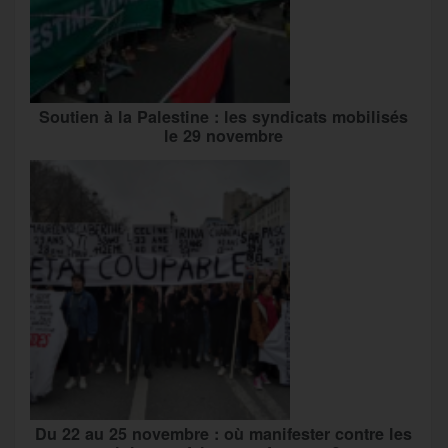
Soutien à la Palestine : les syndicats mobilisés
le 29 novembre
Du 22 au 25 novembre : où manifester contre les