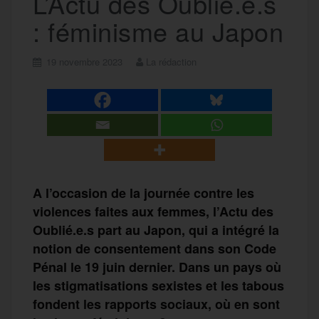
L’Actu des Oublié.e.s
: féminisme au Japon
19 novembre 2023
La rédaction
A l’occasion de la journée contre les
violences faites aux femmes, l’Actu des
Oublié.e.s part au Japon, qui a intégré la
notion de consentement dans son Code
Pénal le 19 juin dernier. Dans un pays où
les stigmatisations sexistes et les tabous
fondent les rapports sociaux, où en sont