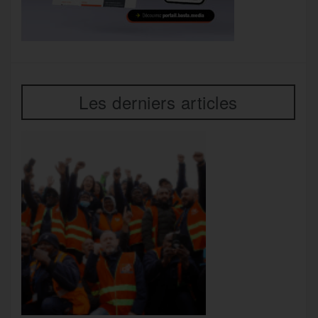
Les derniers articles