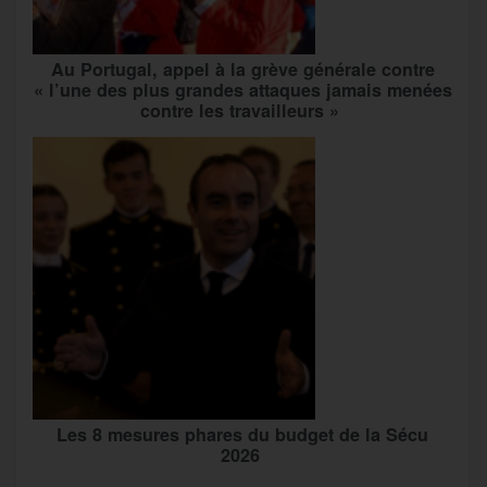
Au Portugal, appel à la grève générale contre
« l’une des plus grandes attaques jamais menées
contre les travailleurs »
Les 8 mesures phares du budget de la Sécu
2026