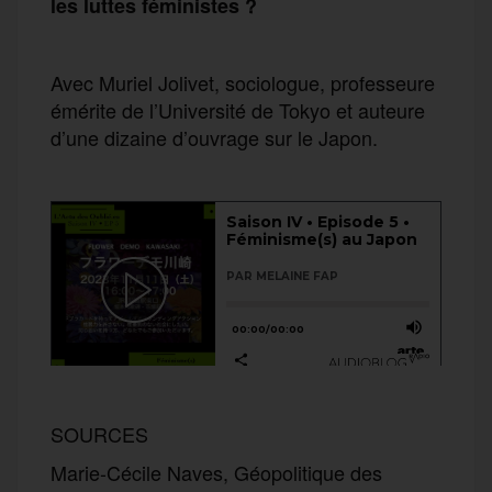
les luttes féministes ?
Avec Muriel Jolivet, sociologue, professeure
émérite de l’Université de Tokyo et auteure
d’une dizaine d’ouvrage sur le Japon.
SOURCES
Marie-Cécile Naves, Géopolitique des