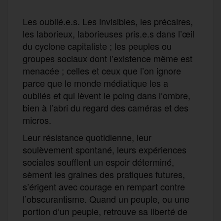
Les oublié.e.s. Les invisibles, les précaires,
les laborieux, laborieuses pris.e.s dans l’œil
du cyclone capitaliste ; les peuples ou
groupes sociaux dont l’existence même est
menacée ; celles et ceux que l’on ignore
parce que le monde médiatique les a
oubliés et qui lèvent le poing dans l’ombre,
bien à l’abri du regard des caméras et des
micros.
Leur résistance quotidienne, leur
soulèvement spontané, leurs expériences
sociales soufflent un espoir déterminé,
sèment les graines des pratiques futures,
s’érigent avec courage en rempart contre
l’obscurantisme. Quand un peuple, ou une
portion d’un peuple, retrouve sa liberté de