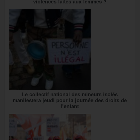
violences faites aux femmes ?
Le collectif national des mineurs isolés
manifestera jeudi pour la journée des droits de
l’enfant