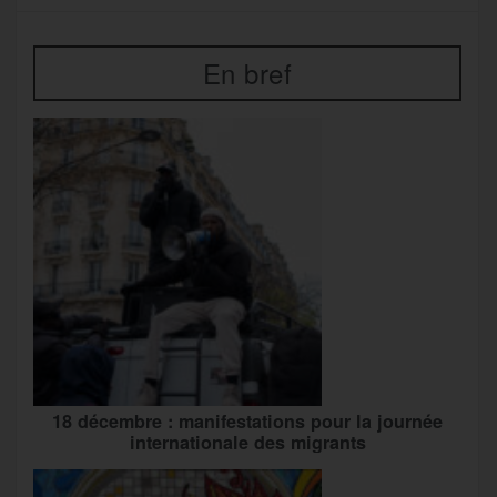
En bref
18 décembre : manifestations pour la journée
internationale des migrants