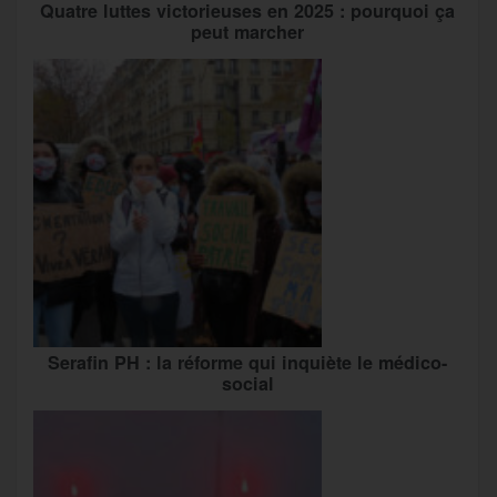
Quatre luttes victorieuses en 2025 : pourquoi ça
peut marcher
Serafin PH : la réforme qui inquiète le médico-
social