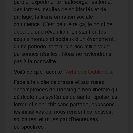
parole, expérimente l’auto-organisation et
des formes inédites de solidarités et de
partage, la transformation sociale
commence. C’est peut-être ça, le point de
départ d’une révolution. L’instant où les
acquis moraux et sociaux d’un évènement,
d’une période, font dire à des millions de
personnes réunies : Nous ne reviendrons
pas à la normalité.
Voilà ce que raconte
l’Actu des Oublié.e.s
.
Face à la violence crasse et aux ruses
décomplexées de l’idéologie néo-libérale qui
détricote nos systèmes de santé, épuise les
terres et s’enrichit sans partage, opposons
les initiatives qui nous rendent collectives,
solidaires, et mues par d’heureuses
perspectives .