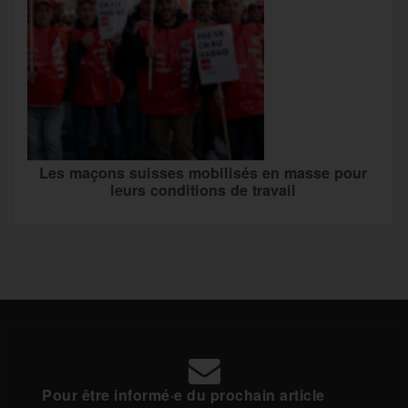
Les maçons suisses mobilisés en masse pour
leurs conditions de travail
Pour être informé·e du prochain article