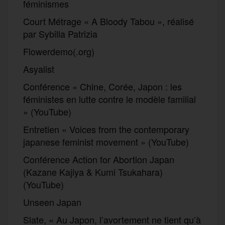
féminismes
Court Métrage « A Bloody Tabou », réalisé
par Sybilla Patrizia
Flowerdemo(.org)
Asyalist
Conférence « Chine, Corée, Japon : les
féministes en lutte contre le modèle familial
» (YouTube)
Entretien « Voices from the contemporary
japanese feminist movement » (YouTube)
Conférence Action for Abortion Japan
(Kazane Kajiya & Kumi Tsukahara)
(YouTube)
Unseen Japan
Slate, « Au Japon, l’avortement ne tient qu’à