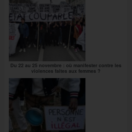
Du 22 au 25 novembre : où manifester contre les
violences faites aux femmes ?