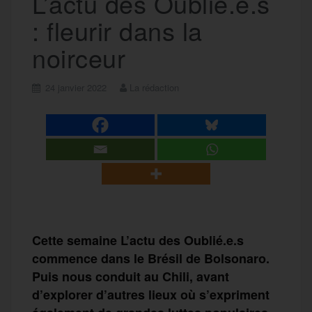
L’actu des Oublié.e.s
: fleurir dans la
noirceur
24 janvier 2022
La rédaction
Cette semaine L’actu des Oublié.e.s
commence dans le Brésil de Bolsonaro.
Puis nous conduit au Chili, avant
d’explorer d’autres lieux où s’expriment