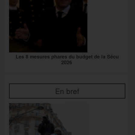
Les 8 mesures phares du budget de la Sécu
2026
En bref