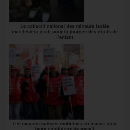
Le collectif national des mineurs isolés
manifestera jeudi pour la journée des droits de
l’enfant
Les maçons suisses mobilisés en masse pour
leurs conditions de travail