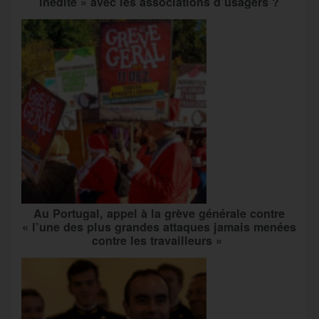
inédite » avec les associations d’usagers ?
Au Portugal, appel à la grève générale contre
« l’une des plus grandes attaques jamais menées
contre les travailleurs »