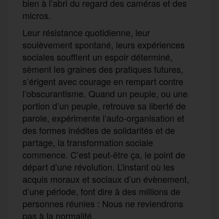
bien à l’abri du regard des caméras et des
micros.
Leur résistance quotidienne, leur
soulèvement spontané, leurs expériences
sociales soufflent un espoir déterminé,
sèment les graines des pratiques futures,
s’érigent avec courage en rempart contre
l’obscurantisme. Quand un peuple, ou une
portion d’un peuple, retrouve sa liberté de
parole, expérimente l’auto-organisation et
des formes inédites de solidarités et de
partage, la transformation sociale
commence. C’est peut-être ça, le point de
départ d’une révolution. L’instant où les
acquis moraux et sociaux d’un évènement,
d’une période, font dire à des millions de
personnes réunies : Nous ne reviendrons
pas à la normalité.