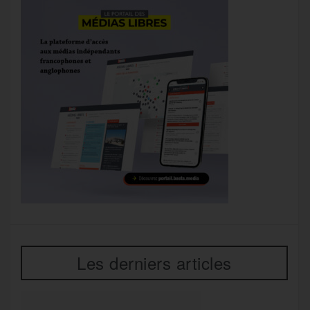
Les derniers articles