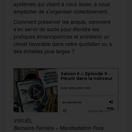
systèmes qui visent à nous isoler, à nous
empêcher de s’organiser collectivement.
Comment préserver les acquis, comment
s’en servir de socle pour étendre les
pratiques émancipatrices et entretenir un
climat favorable dans notre quotidien ou à
des échelles plus larges ?
VISUEL
Barcelos Ferreira – Manifestation Fora