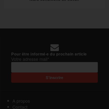
Pour être informé·e du prochain article
Votre adresse mail*
A propos
Contact