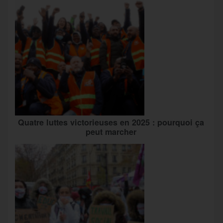
Quatre luttes victorieuses en 2025 : pourquoi ça
peut marcher