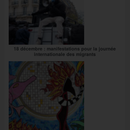
18 décembre : manifestations pour la journée
internationale des migrants