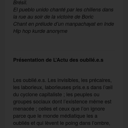
Brésil.
El pueblo unido chanté par les chiliens dans
la rue au soir de la victoire de Boric
Chant en prélude d’un manpachayat en Inde
Hip hop kurde anonyme
Présentation de L’Actu des oublié.e.s
Les oublié.e.s. Les invisibles, les précaires,
les laborieux, laborieuses pris.e.s dans l’œil
du cyclone capitaliste ; les peuples ou
groupes sociaux dont l’existence même est
menacée ; celles et ceux que l’on ignore
parce que le monde médiatique les a
oubliés et qui lèvent le poing dans l’ombre,