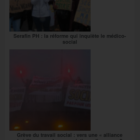
Serafin PH : la réforme qui inquiète le médico-
social
Grève du travail social : vers une « alliance