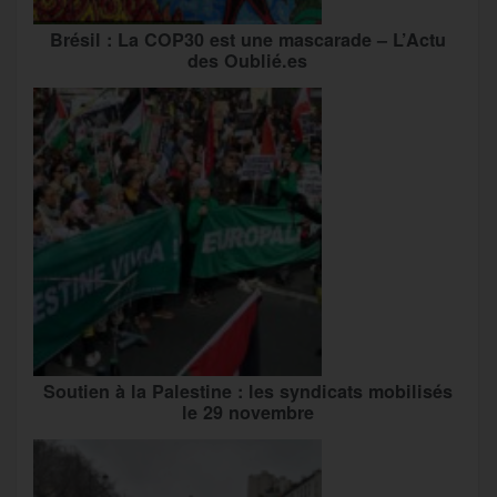
Brésil : La COP30 est une mascarade – L’Actu
des Oublié.es
Soutien à la Palestine : les syndicats mobilisés
le 29 novembre