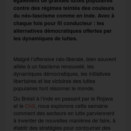
également de grandes luttes populaires
contre des régimes teintés des couleurs
du néo-fascisme comme en Inde. Avec à
chaque fois pour fil conducteur : les
alternatives démocratiques offertes par
les dynamiques de luttes.
Malgré l’offensive néo-liberale, bien souvent
alliée à un fascisme renouvelé, les
dynamiques démocratiques, les initiatives
libertaires et les victoires des luttes
populaires font résonner le monde.
Du Brésil à l’Inde en passant par le Rojava
et le
Chili
, nous explorons cette semaine
comment des secteurs en lutte parviennent
à inventer de nouvelles manières de faire, à
établir des stratégies pour contourner des