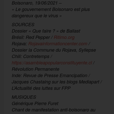
Bolsonaro, 19/06/2021 –
« Le gouvernement Bolsonaro est plus
dangereux que le virus »
SOURCES
Dossier « Que faire ? » de Ballast
Brésil: Red Pepper /
Ritimo.org
Rojava:
Rojavainformationcenter.com
/
Dossier la Commune du Rojava, Syllepse
Chili: Contretemps /
https://asambleapopularconstituyente.cl
/
Révolution Permanente
Inde: Revue de Presse Emancipation /
Jacques Chastaing sur les blogs Mediapart /
L’Actualité des luttes sur FPP
MUSIQUES
Générique Pierre Furet
Chant de manifestation anti-bolsonaro au