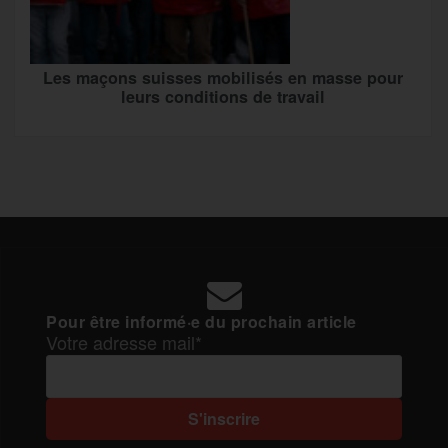
Les maçons suisses mobilisés en masse pour
leurs conditions de travail
Pour être informé·e du prochain article
Votre adresse mail*