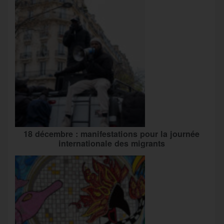
18 décembre : manifestations pour la journée
internationale des migrants