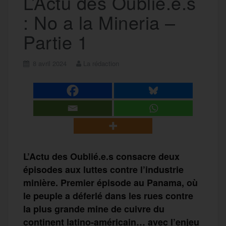
L’Actu des Oublié.e.s
: No a la Mineria –
Partie 1
8 avril 2024
La rédaction
L’Actu des Oublié.e.s consacre deux
épisodes aux luttes contre l’industrie
minière. Premier épisode au Panama, où
le peuple a déferlé dans les rues contre
la plus grande mine de cuivre du
continent latino-américain… avec l’enjeu