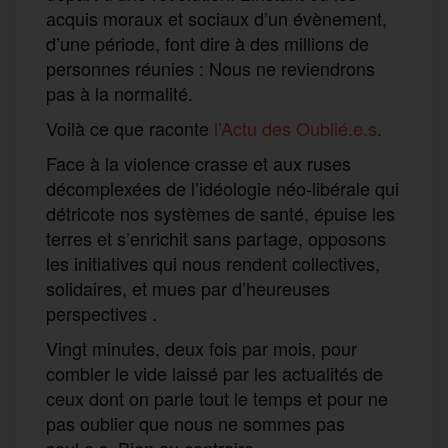
acquis moraux et sociaux d’un évènement,
d’une période, font dire à des millions de
personnes réunies : Nous ne reviendrons
pas à la normalité.
Voilà ce que raconte
l’Actu des Oublié.e.s
.
Face à la violence crasse et aux ruses
décomplexées de l’idéologie néo-libérale qui
détricote nos systèmes de santé, épuise les
terres et s’enrichit sans partage, opposons
les initiatives qui nous rendent collectives,
solidaires, et mues par d’heureuses
perspectives .
Vingt minutes, deux fois par mois, pour
combler le vide laissé par les actualités de
ceux dont on parle tout le temps et pour ne
pas oublier que nous ne sommes pas
seul.e.s. Bien au contraire.