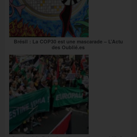
Brésil : La COP30 est une mascarade – L’Actu
des Oublié.es