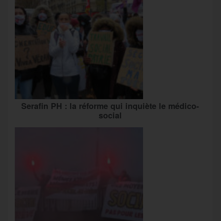
Serafin PH : la réforme qui inquiète le médico-
social