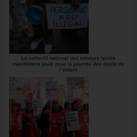
Le collectif national des mineurs isolés
manifestera jeudi pour la journée des droits de
l’enfant