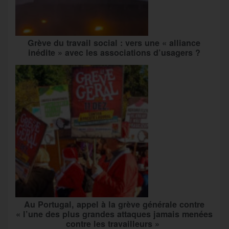
Grève du travail social : vers une « alliance
inédite » avec les associations d’usagers ?
Au Portugal, appel à la grève générale contre
« l’une des plus grandes attaques jamais menées
contre les travailleurs »