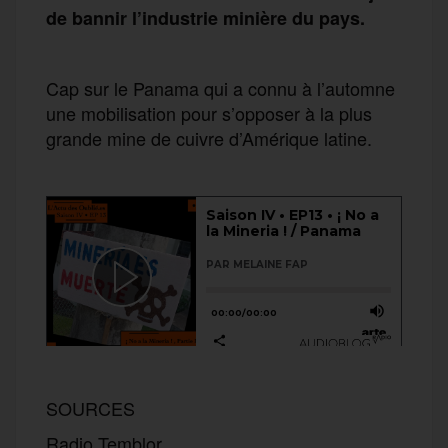
de bannir l’industrie minière du pays.
Cap sur le Panama qui a connu à l’automne
une mobilisation pour s’opposer à la plus
grande mine de cuivre d’Amérique latine.
SOURCES
Radio Temblor