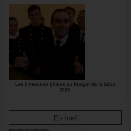
Les 8 mesures phares du budget de la Sécu
2026
En bref