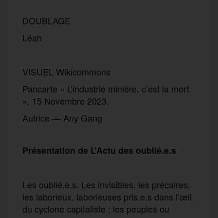
DOUBLAGE
Léah
VISUEL Wikicommons
Pancarte « L’industrie minière, c’est la mort
», 15 Novembre 2023.
Autrice — Any Gang
Présentation de L’Actu des oublié.e.s
Les oublié.e.s. Les invisibles, les précaires,
les laborieux, laborieuses pris.e.s dans l’œil
du cyclone capitaliste ; les peuples ou