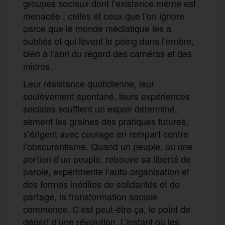
groupes sociaux dont l’existence même est
menacée ; celles et ceux que l’on ignore
parce que le monde médiatique les a
oubliés et qui lèvent le poing dans l’ombre,
bien à l’abri du regard des caméras et des
micros.
Leur résistance quotidienne, leur
soulèvement spontané, leurs expériences
sociales soufflent un espoir déterminé,
sèment les graines des pratiques futures,
s’érigent avec courage en rempart contre
l’obscurantisme. Quand un peuple, ou une
portion d’un peuple, retrouve sa liberté de
parole, expérimente l’auto-organisation et
des formes inédites de solidarités et de
partage, la transformation sociale
commence. C’est peut-être ça, le point de
départ d’une révolution. L’instant où les