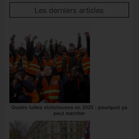
Les derniers articles
Quatre luttes victorieuses en 2025 : pourquoi ça
peut marcher