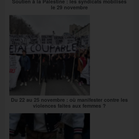
Soutien à la Palestine : les syndicats mobilisés
le 29 novembre
Du 22 au 25 novembre : où manifester contre les
violences faites aux femmes ?