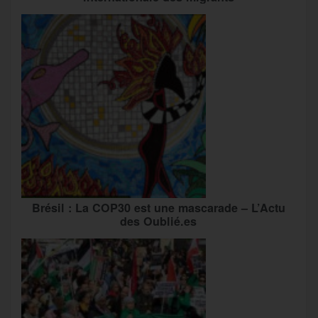
Brésil : La COP30 est une mascarade – L’Actu
des Oublié.es