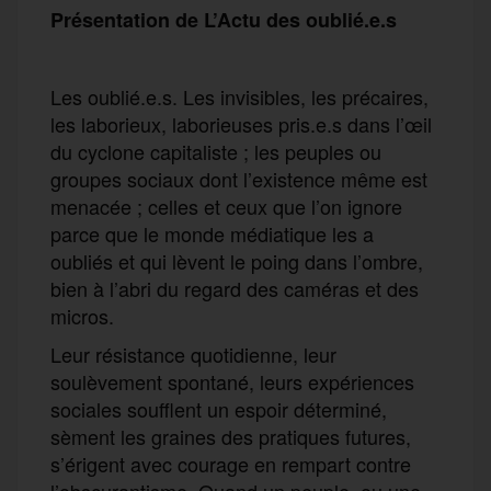
Présentation de L’Actu des oublié.e.s
Les oublié.e.s. Les invisibles, les précaires,
les laborieux, laborieuses pris.e.s dans l’œil
du cyclone capitaliste ; les peuples ou
groupes sociaux dont l’existence même est
menacée ; celles et ceux que l’on ignore
parce que le monde médiatique les a
oubliés et qui lèvent le poing dans l’ombre,
bien à l’abri du regard des caméras et des
micros.
Leur résistance quotidienne, leur
soulèvement spontané, leurs expériences
sociales soufflent un espoir déterminé,
sèment les graines des pratiques futures,
s’érigent avec courage en rempart contre
l’obscurantisme. Quand un peuple, ou une