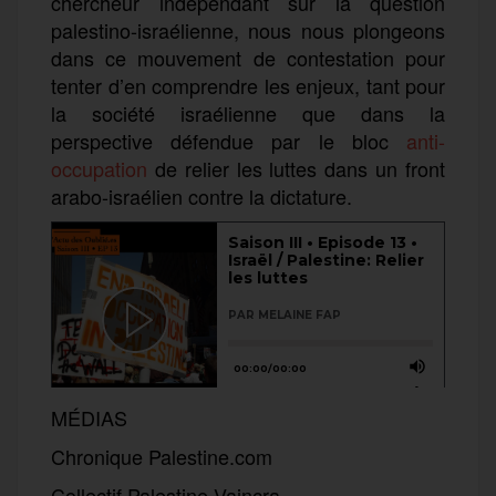
chercheur indépendant sur la question
palestino-israélienne, nous nous plongeons
dans ce mouvement de contestation pour
tenter d’en comprendre les enjeux, tant pour
la société israélienne que dans la
perspective défendue par le bloc
anti-
occupation
de relier les luttes dans un front
arabo-israélien contre la dictature.
MÉDIAS
Chronique Palestine.com
Collectif Palestine Vaincra