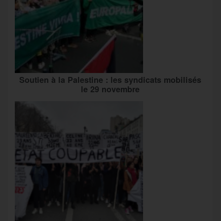
Soutien à la Palestine : les syndicats mobilisés
le 29 novembre