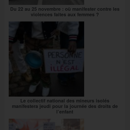
Du 22 au 25 novembre : où manifester contre les
violences faites aux femmes ?
Le collectif national des mineurs isolés
manifestera jeudi pour la journée des droits de
l’enfant