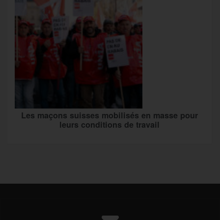
Les maçons suisses mobilisés en masse pour
leurs conditions de travail