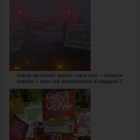
Grève du travail social : vers une « alliance
inédite » avec les associations d’usagers ?