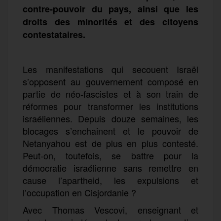
contre-pouvoir du pays, ainsi que les
droits des minorités et des citoyens
contestataires.
Les manifestations qui secouent Israël
s’opposent au gouvernement composé en
partie de néo-fascistes et à son train de
réformes pour transformer les institutions
israéliennes. Depuis douze semaines, les
blocages s’enchainent et le pouvoir de
Netanyahou est de plus en plus contesté.
Peut-on, toutefois, se battre pour la
démocratie israélienne sans remettre en
cause l’apartheid, les expulsions et
l’occupation en Cisjordanie ?
Avec Thomas Vescovi, enseignant et