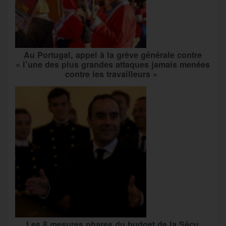
Au Portugal, appel à la grève générale contre
« l’une des plus grandes attaques jamais menées
contre les travailleurs »
Les 8 mesures phares du budget de la Sécu