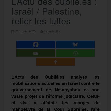
L’Actu des oublié.es :
Israël / Palestine,
relier les luttes
27 mars 2023
La rédaction
L’Actu des Oublié.es analyse les
mobilisations actuelles en Israël contre le
gouvernement de Netanyahou et son
vaste projet de réforme judiciaire. Celui-
ci vise à affaiblir les marges de
manoeuvre de la Cour Suprême, rare