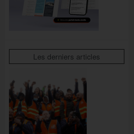
Les derniers articles