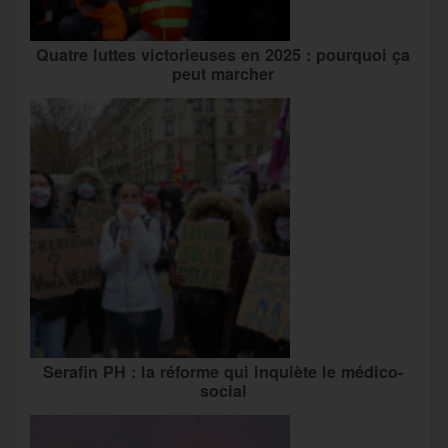
Quatre luttes victorieuses en 2025 : pourquoi ça
peut marcher
Serafin PH : la réforme qui inquiète le médico-
social