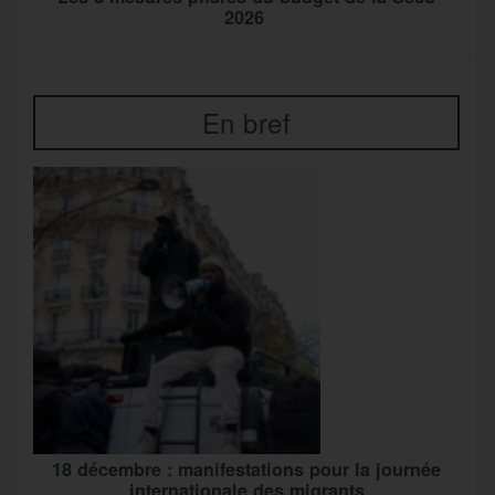
2026
En bref
18 décembre : manifestations pour la journée
internationale des migrants