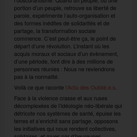
portion d’un peuple, retrouve sa liberté de
parole, expérimente l’auto-organisation et
des formes inédites de solidarités et de
partage, la transformation sociale
commence. C’est peut-être ça, le point de
départ d’une révolution. L’instant où les
acquis moraux et sociaux d’un évènement,
d’une période, font dire à des millions de
personnes réunies : Nous ne reviendrons
pas à la normalité.
Voilà ce que raconte
l’Actu des Oublié.e.s
.
Face à la violence crasse et aux ruses
décomplexées de l’idéologie néo-libérale qui
détricote nos systèmes de santé, épuise les
terres et s’enrichit sans partage, opposons
les initiatives qui nous rendent collectives,
solidaires, et mues par d’heureuses