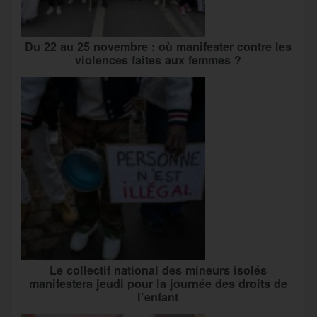
Du 22 au 25 novembre : où manifester contre les
violences faites aux femmes ?
Le collectif national des mineurs isolés
manifestera jeudi pour la journée des droits de
l’enfant