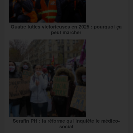
Quatre luttes victorieuses en 2025 : pourquoi ça
peut marcher
Serafin PH : la réforme qui inquiète le médico-
social