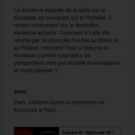
Le troisième épisode de la série sur le
Kurdistan se concentre sur le Rojhelat. Il
revient notamment sur la révolution
iranienne actuelle. Comment a t-elle été
nourrie par la luttes des Kurdes au Bakur et
au Rojava, comment l’Iran a reconnu le
Kurdistan comme inspirateur de
perspectives vers une société émancipatrice
et multiculturelle ?
Avec
Ewin, militante kurde et doctorante en
économie à Paris.