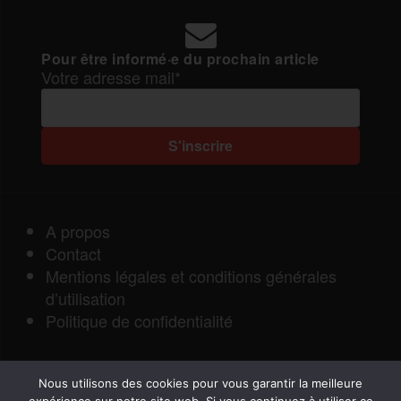
Pour être informé·e du prochain article
Votre adresse mail*
A propos
Contact
Mentions légales et conditions générales
d’utilisation
Politique de confidentialité
Nous utilisons des cookies pour vous garantir la meilleure