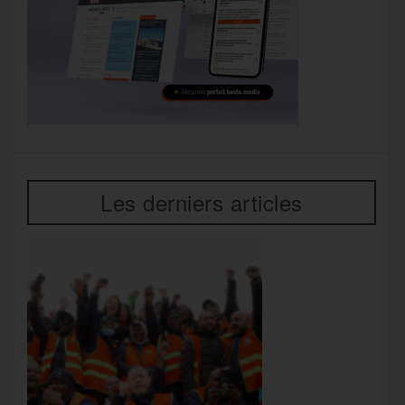
Les derniers articles