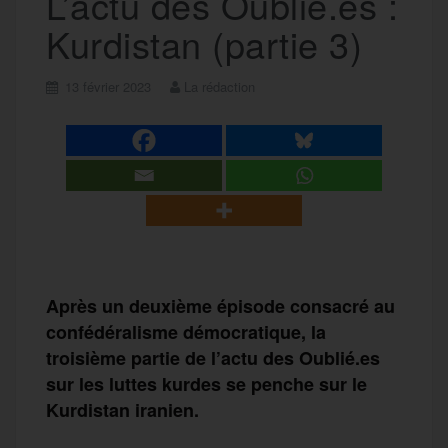
L’actu des Oublié.es :
Kurdistan (partie 3)
13 février 2023
La rédaction
Après un deuxième épisode consacré au
confédéralisme démocratique, la
troisième partie de l’actu des Oublié.es
sur les luttes kurdes se penche sur le
Kurdistan iranien.