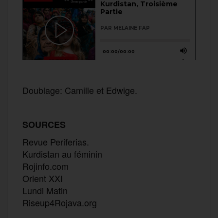
Doublage: Camille et Edwige.
SOURCES
Revue Periferias.
Kurdistan au féminin
Rojinfo.com
Orient XXI
Lundi Matin
Riseup4Rojava.org