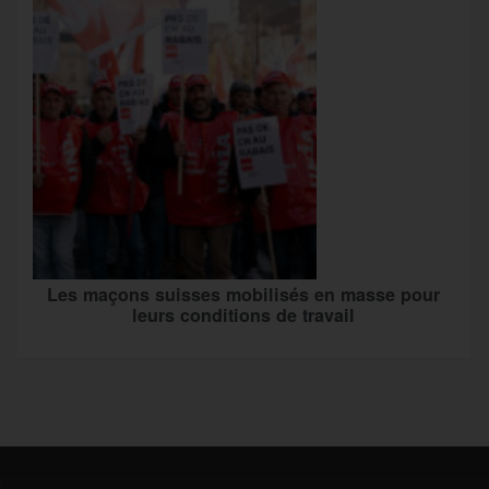
Les maçons suisses mobilisés en masse pour
leurs conditions de travail