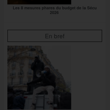
Les 8 mesures phares du budget de la Sécu
2026
En bref