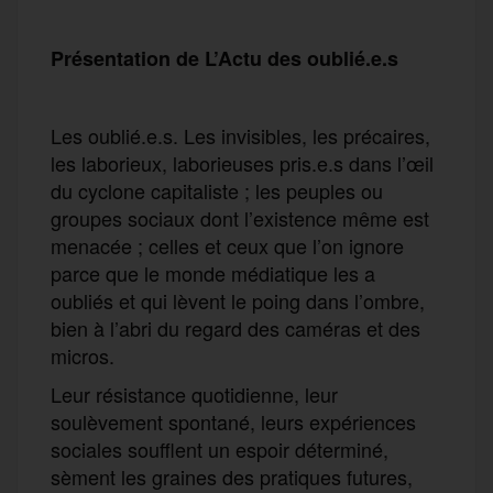
Présentation de L’Actu des oublié.e.s
Les oublié.e.s. Les invisibles, les précaires,
les laborieux, laborieuses pris.e.s dans l’œil
du cyclone capitaliste ; les peuples ou
groupes sociaux dont l’existence même est
menacée ; celles et ceux que l’on ignore
parce que le monde médiatique les a
oubliés et qui lèvent le poing dans l’ombre,
bien à l’abri du regard des caméras et des
micros.
Leur résistance quotidienne, leur
soulèvement spontané, leurs expériences
sociales soufflent un espoir déterminé,
sèment les graines des pratiques futures,