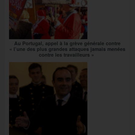
Au Portugal, appel à la grève générale contre
« l’une des plus grandes attaques jamais menées
contre les travailleurs »