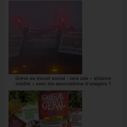
Grève du travail social : vers une « alliance
inédite » avec les associations d’usagers ?