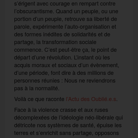
s’érigent avec courage en rempart contre
l’obscurantisme. Quand un peuple, ou une
portion d’un peuple, retrouve sa liberté de
parole, expérimente l’auto-organisation et
des formes inédites de solidarités et de
partage, la transformation sociale
commence. C’est peut-être ça, le point de
départ d’une révolution. L’instant où les
acquis moraux et sociaux d’un évènement,
d’une période, font dire à des millions de
personnes réunies : Nous ne reviendrons
pas à la normalité.
Voilà ce que raconte
l’Actu des Oublié.e.s
.
Face à la violence crasse et aux ruses
décomplexées de l’idéologie néo-libérale qui
détricote nos systèmes de santé, épuise les
terres et s’enrichit sans partage, opposons