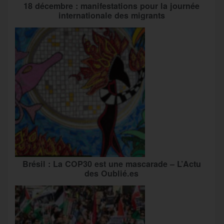
18 décembre : manifestations pour la journée
internationale des migrants
Brésil : La COP30 est une mascarade – L’Actu
des Oublié.es