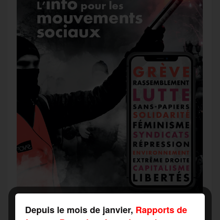
Depuis le mois de janvier,
Rapports de