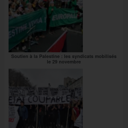
Soutien à la Palestine : les syndicats mobilisés
le 29 novembre