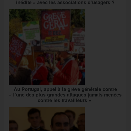
inédite » avec les associations d’usagers ?
Au Portugal, appel à la grève générale contre
« l’une des plus grandes attaques jamais menées
contre les travailleurs »