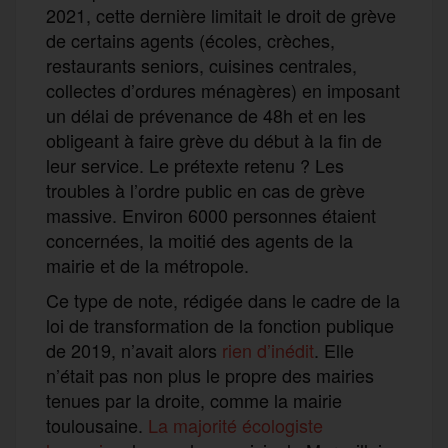
2021, cette dernière limitait le droit de grève
de certains agents (écoles, crèches,
restaurants seniors, cuisines centrales,
collectes d’ordures ménagères) en imposant
un délai de prévenance de 48h et en les
obligeant à faire grève du début à la fin de
leur service. Le prétexte retenu ? Les
troubles à l’ordre public en cas de grève
massive. Environ 6000 personnes étaient
concernées, la moitié des agents de la
mairie et de la métropole.
Ce type de note, rédigée dans le cadre de la
loi de transformation de la fonction publique
de 2019, n’avait alors
rien d’inédit
. Elle
n’était pas non plus le propre des mairies
tenues par la droite, comme la mairie
toulousaine.
La majorité écologiste