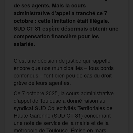
de ses agents. Mais la cours
administrative d’appel a tranché ce 7
octobre : cette limitation était illégale.
SUD CT 31 espère désormais obtenir une
compensation financière pour les
salariés.
C’est une décision de justice qui rappelle
encore que nos municipalités – tous bords
confondus – font bien peu de cas du droit
grève de leurs agent·es.
Ce 7 octobre 2025, la cours administrative
d’appel de Toulouse a donné raison au
syndicat SUD Collectivités Territoriales de
Haute-Garonne (SUD CT 31) concernant
une note de service de la mairie et de la
métropole de Toulouse. Émise en mars