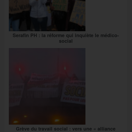
Serafin PH : la réforme qui inquiète le médico-
social
Grève du travail social : vers une « alliance