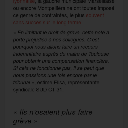
lyonnaise
, la gauche municipale Marseillaise
ou encore Montpelliéraine ont toutes imposé
ce genre de contraintes, le plus
souvent
sans succès sur le long terme
.
«
En limitant le droit de grève, cette note a
porté préjudice à nos collègues. C’est
pourquoi nous allons faire un recours
indemnitaire auprès du maire de Toulouse
pour obtenir une compensation financière.
Si cela ne fonctionne pas, il se peut que
nous passions une fois encore par le
», estime Elisa, représentante
tribunal
syndicale SUD CT 31.
«
Ils n’osaient plus faire
»
grève