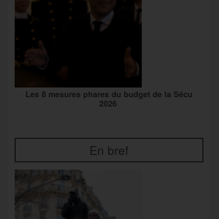
Les 8 mesures phares du budget de la Sécu
2026
En bref