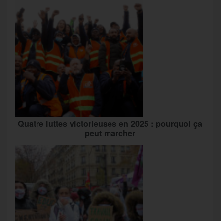
Quatre luttes victorieuses en 2025 : pourquoi ça
peut marcher