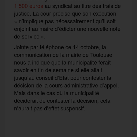
1 500 euros
au syndicat au titre des frais de
justice. La cour précise que son exécution
« n’implique pas nécessairement qu’il soit
enjoint au maire d’édicter une nouvelle note
de service ».
Jointe par téléphone ce 14 octobre, la
communication de la mairie de Toulouse
nous a indiqué que la municipalité ferait
savoir en fin de semaine si elle allait
jusqu’au conseil d’Etat pour contester la
décision de la cours administrative d’appel.
Mais dans le cas où la municipalité
déciderait de contester la décision, cela
n’aurait pas d’effet suspensif.
F
T
E
M
T