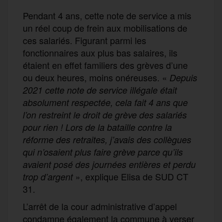
Pendant 4 ans, cette note de service a mis
un réel coup de frein aux mobilisations de
ces salariés. Figurant parmi les
fonctionnaires aux plus bas salaires, ils
étaient en effet familiers des grèves d’une
ou deux heures, moins onéreuses. «
Depuis
2021 cette note de service illégale était
absolument respectée, cela fait 4 ans que
l’on restreint le droit de grève des salariés
pour rien ! Lors de la bataille contre la
réforme des retraites, j’avais des collègues
qui n’osaient plus faire grève parce qu’ils
avaient posé des journées entières et perdu
», explique Elisa de SUD CT
trop d’argent
31.
L’arrêt de la cour administrative d’appel
condamne également la commune à verser