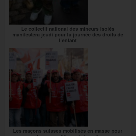
Le collectif national des mineurs isolés
manifestera jeudi pour la journée des droits de
l’enfant
Les maçons suisses mobilisés en masse pour