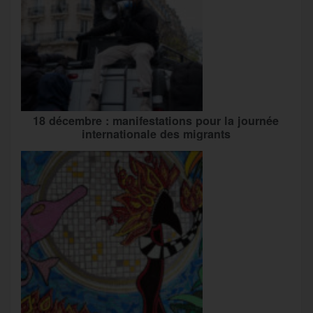
18 décembre : manifestations pour la journée
internationale des migrants