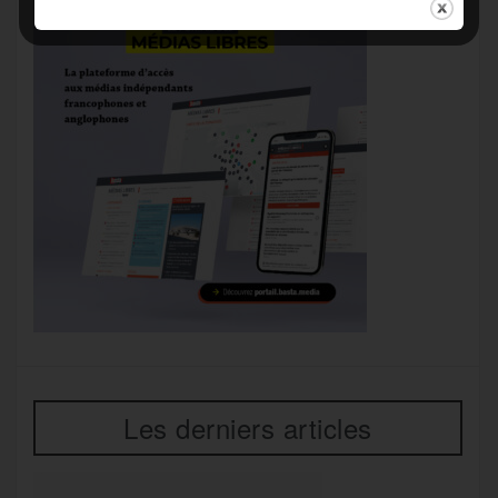
Les derniers articles