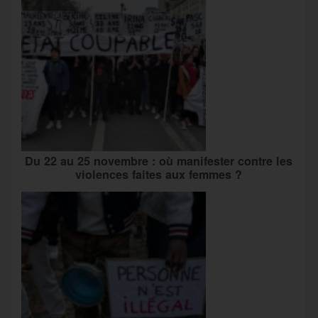
Du 22 au 25 novembre : où manifester contre les
violences faites aux femmes ?