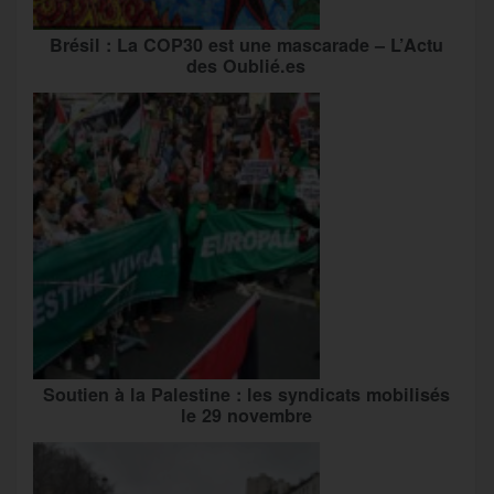
Brésil : La COP30 est une mascarade – L’Actu
des Oublié.es
Soutien à la Palestine : les syndicats mobilisés
le 29 novembre