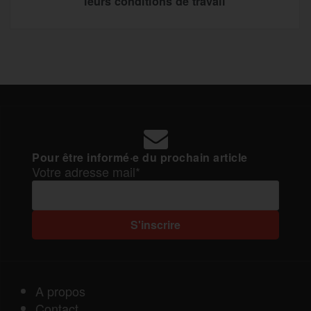
leurs conditions de travail
Pour être informé·e du prochain article
Votre adresse mail*
A propos
Contact