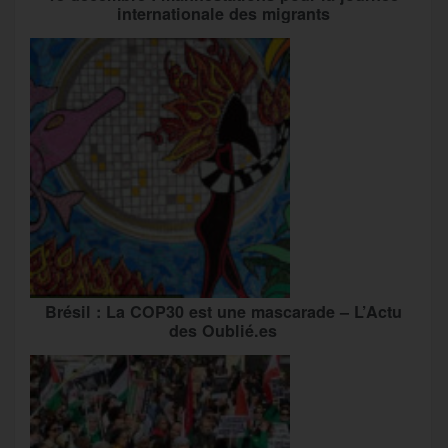
internationale des migrants
Brésil : La COP30 est une mascarade – L’Actu
des Oublié.es