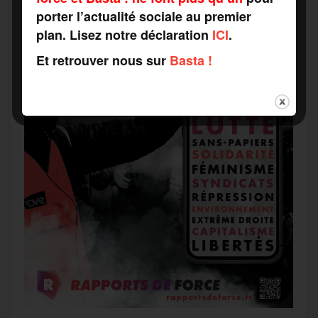
porter l’actualité sociale au premier
plan. Lisez notre déclaration
ICI
.
Et retrouver nous sur
Basta !