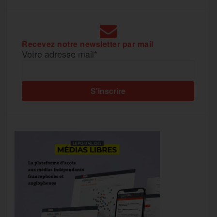
Recevez notre newsletter par mail
Votre adresse mail*