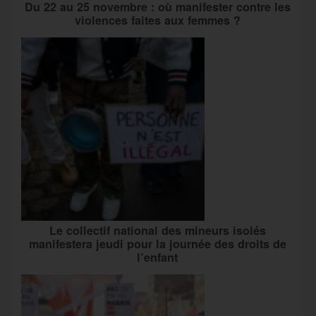
Du 22 au 25 novembre : où manifester contre les
violences faites aux femmes ?
Le collectif national des mineurs isolés
manifestera jeudi pour la journée des droits de
l’enfant