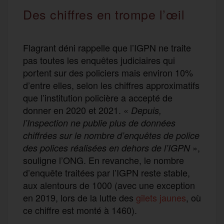
Des chiffres en trompe l’œil
Flagrant déni rappelle que l’IGPN ne traite
pas toutes les enquêtes judiciaires qui
portent sur des policiers mais environ 10%
d’entre elles, selon les chiffres approximatifs
que l’institution policière a accepté de
donner en 2020 et 2021. «
Depuis,
l’Inspection ne publie plus de données
chiffrées sur le nombre d’enquêtes de police
»,
des polices réalisées en dehors de l’IGPN
souligne l’ONG. En revanche, le nombre
d’enquête traitées par l’IGPN reste stable,
aux alentours de 1000 (avec une exception
en 2019, lors de la lutte des
gilets jaunes
, où
ce chiffre est monté à 1460).