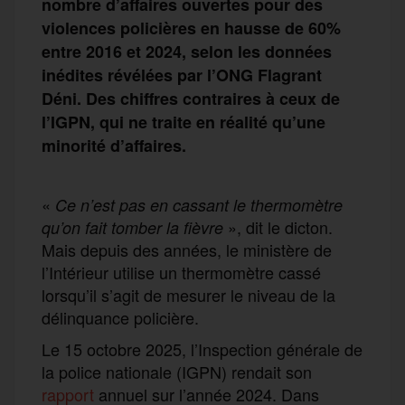
nombre d’affaires ouvertes pour des
violences policières en hausse de 60%
entre 2016 et 2024, selon les données
inédites révélées par l’ONG Flagrant
Déni. Des chiffres contraires à ceux de
l’IGPN, qui ne traite en réalité qu’une
minorité d’affaires.
«
Ce n’est pas en cassant le thermomètre
», dit le dicton.
qu’on fait tomber la fièvre
Mais depuis des années, le ministère de
l’Intérieur utilise un thermomètre cassé
lorsqu’il s’agit de mesurer le niveau de la
délinquance policière.
Le 15 octobre 2025, l’Inspection générale de
la police nationale (IGPN) rendait son
rapport
annuel sur l’année 2024. Dans