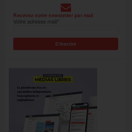
Recevez notre newsletter par mail
Votre adresse mail*