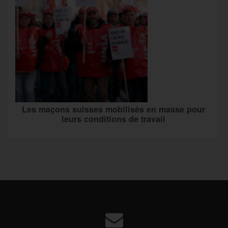
Les maçons suisses mobilisés en masse pour
leurs conditions de travail