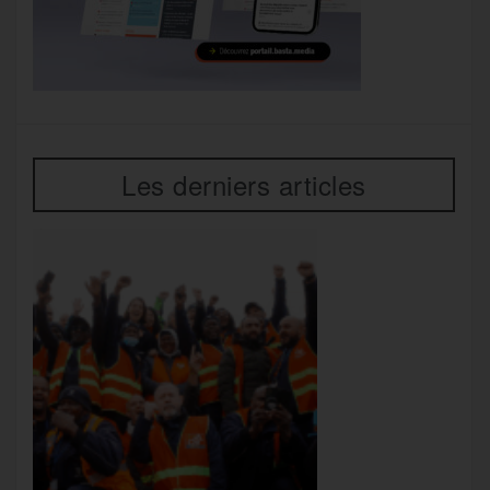
Les derniers articles