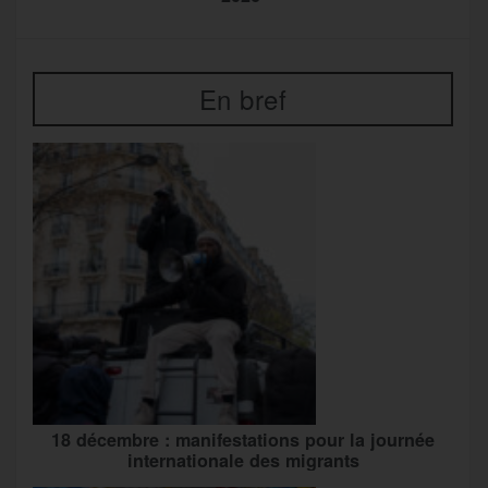
En bref
18 décembre : manifestations pour la journée
internationale des migrants