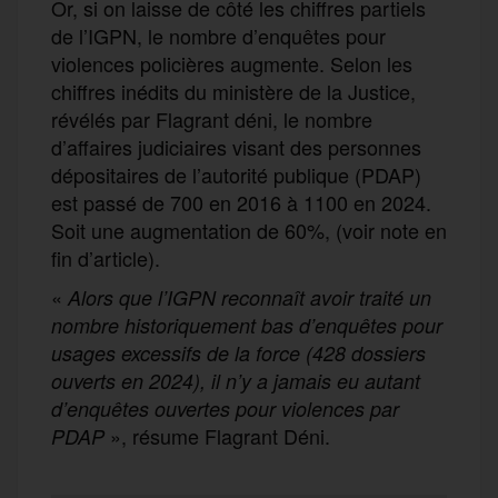
Or, si on laisse de côté les chiffres partiels
de l’IGPN, le nombre d’enquêtes pour
violences policières augmente. Selon les
chiffres inédits du ministère de la Justice,
révélés par Flagrant déni, le nombre
d’affaires judiciaires visant des personnes
dépositaires de l’autorité publique (PDAP)
est passé de 700 en 2016 à 1100 en 2024.
Soit une augmentation de 60%, (voir note en
fin d’article).
«
Alors que l’IGPN reconnaît avoir traité un
nombre historiquement bas d’enquêtes pour
usages excessifs de la force (428 dossiers
ouverts en 2024), il n’y a jamais eu autant
d’enquêtes ouvertes pour violences par
», résume Flagrant Déni.
PDAP