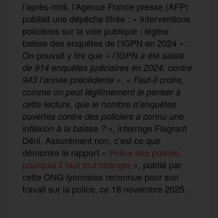
l’après-midi, l’Agence France presse (AFP)
publiait une dépêche titrée : « Interventions
policières sur la voie publique : légère
baisse des enquêtes de l’IGPN en 2024 ».
On pouvait y lire que «
l’IGPN a été saisie
de 914 enquêtes judiciaires en 2024, contre
». «
943 l’année précédente
Faut-il croire,
comme on peut légitimement le penser à
cette lecture, que le nombre d’enquêtes
ouvertes contre des policiers a connu une
», interroge Flagrant
inflexion à la baisse ?
Déni. Assurément non, c’est ce que
démontre le rapport «
Police des polices,
pourquoi il faut tout changer
», publié par
cette ONG lyonnaise reconnue pour son
travail sur la police, ce 18 novembre 2025.