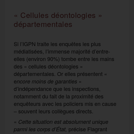
« Cellules déontologies »
départementales
Si l’IGPN traite les enquêtes les plus
médiatisées, l’immense majorité d’entre-
elles (environ 90%) tombe entre les mains
des « cellules déontologies »
départementales. Or elles présentent «
e
»
ncore moins de garanties
d’indépendance que les inspections,
notamment du fait de la proximité des
enquêteurs avec les policiers mis en cause
– souvent leurs collègues directs.
«
Cette situation est absolument unique
précise Flagrant
parmi les corps d’État,