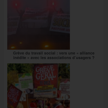
Grève du travail social : vers une « alliance
inédite » avec les associations d’usagers ?