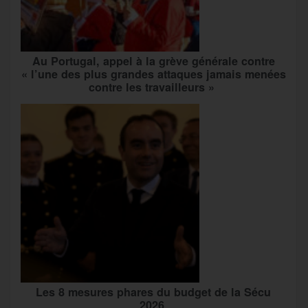
Au Portugal, appel à la grève générale contre
« l’une des plus grandes attaques jamais menées
contre les travailleurs »
Les 8 mesures phares du budget de la Sécu
2026