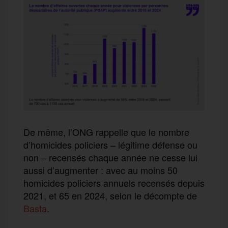
De même, l’ONG rappelle que le nombre
d’homicides policiers – légitime défense ou
non – recensés chaque année ne cesse lui
aussi d’augmenter : avec au moins 50
homicides policiers annuels recensés depuis
2021, et 65 en 2024, selon le décompte de
Basta
.