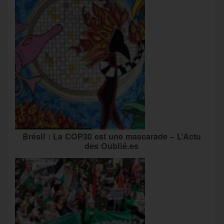
Brésil : La COP30 est une mascarade – L’Actu
des Oublié.es