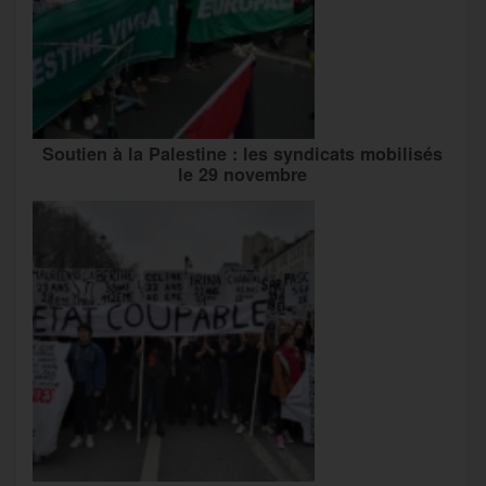
Soutien à la Palestine : les syndicats mobilisés
le 29 novembre