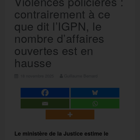
Violences policières :
contrairement à ce
que dit l’IGPN, le
nombre d’affaires
ouvertes est en
hausse
18 novembre 2025
Guillaume Bernard
Le ministère de la Justice estime le