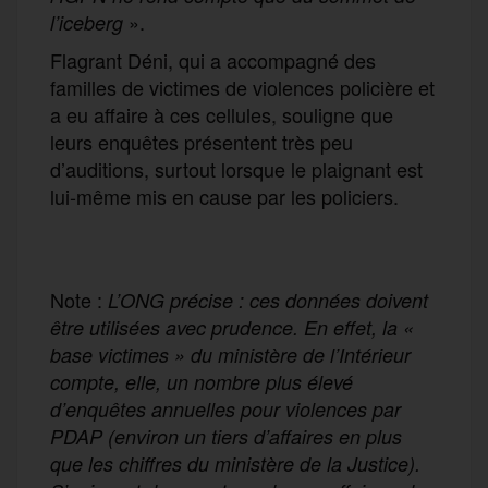
».
l’iceberg
Flagrant Déni, qui a accompagné des
familles de victimes de violences policière et
a eu affaire à ces cellules, souligne que
leurs enquêtes présentent très peu
d’auditions, surtout lorsque le plaignant est
lui-même mis en cause par les policiers.
Note :
L’ONG précise : ces données doivent
être utilisées avec prudence. En effet, la «
base victimes » du ministère de l’Intérieur
compte, elle, un nombre plus élevé
d’enquêtes annuelles pour violences par
PDAP (environ un tiers d’affaires en plus
que les chiffres du ministère de la Justice).