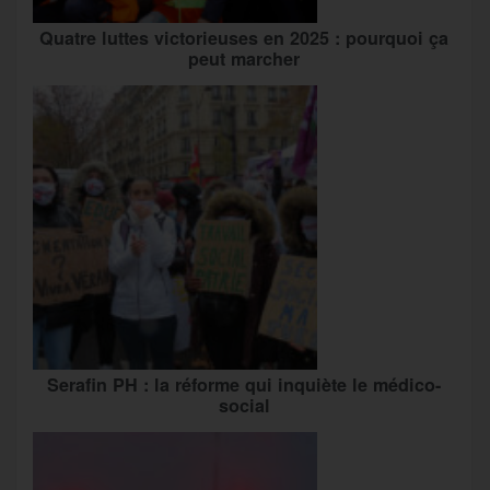
Quatre luttes victorieuses en 2025 : pourquoi ça
peut marcher
Serafin PH : la réforme qui inquiète le médico-
social