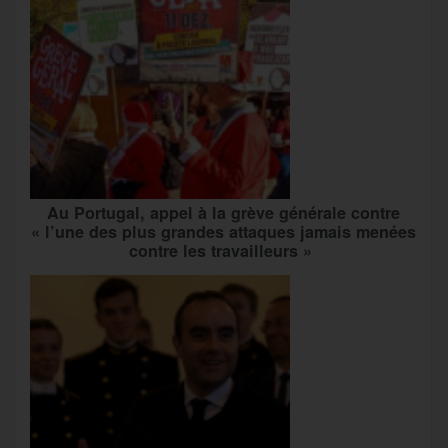
Au Portugal, appel à la grève générale contre
« l’une des plus grandes attaques jamais menées
contre les travailleurs »