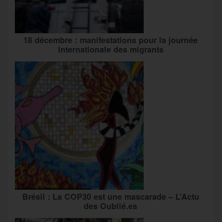
18 décembre : manifestations pour la journée
internationale des migrants
Brésil : La COP30 est une mascarade – L’Actu
des Oublié.es