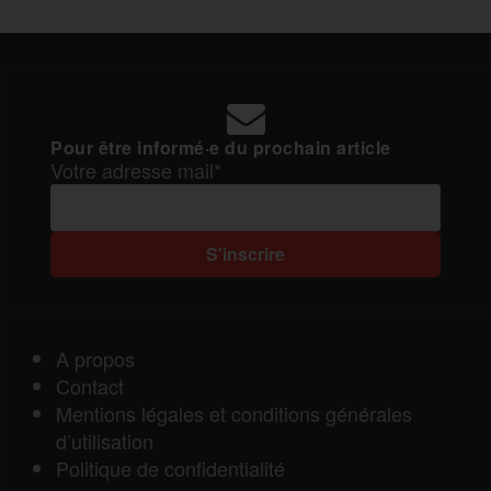
Pour être informé·e du prochain article
Votre adresse mail*
A propos
Contact
Mentions légales et conditions générales
d’utilisation
Politique de confidentialité