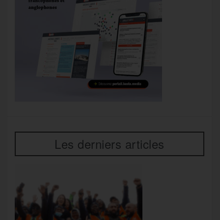
Les derniers articles