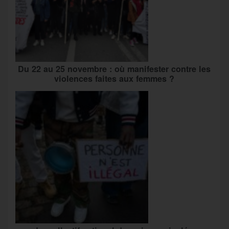
Du 22 au 25 novembre : où manifester contre les
violences faites aux femmes ?