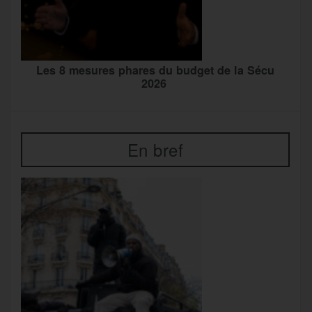
Les 8 mesures phares du budget de la Sécu
2026
En bref