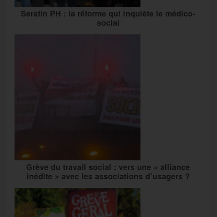
Serafin PH : la réforme qui inquiète le médico-
social
Grève du travail social : vers une « alliance
inédite » avec les associations d’usagers ?