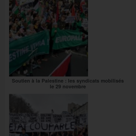
Soutien à la Palestine : les syndicats mobilisés
le 29 novembre