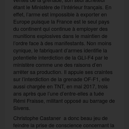
étant le Ministère de l’Intérieur français. En
effet, l’arme est impossible à exporter en
Europe puisque la France est le seul pays
du continent qui continue à employer des
munitions explosives dans le maintien de
l’ordre face à des manifestants. Non moins
cynique, le fabriquant d’armes identifie la
potentielle interdiction de la GLI-F4 par le
ministère comme une des raisons d’en
arrêter sa production. Il appuie ses craintes
sur l’interdiction de la grenade OF-F1, elle
aussi chargée en TNT, en mai 2017, trois
ans après que l’une d’entre-elles a tuée
Rémi Fraisse, militant opposé au barrage de
Sivens.
Christophe Castaner a donc beau jeu de
feindre la prise de conscience concernant la