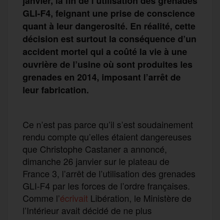
janvier, la fin de l’utilisation des grenades
GLI-F4, feignant une prise de conscience
quant à leur dangerosité. En réalité, cette
décision est surtout la conséquence d’un
accident mortel qui a coûté la vie à une
ouvrière de l’usine où sont produites les
grenades en 2014, imposant l’arrêt de
leur fabrication.
Ce n’est pas parce qu’il s’est soudainement
rendu compte qu’elles étaient dangereuses
que Christophe Castaner a annoncé,
dimanche 26 janvier sur le plateau de
France 3, l’arrêt de l’utilisation des grenades
GLI-F4 par les forces de l’ordre françaises.
Comme l’
écrivait
Libération, le Ministère de
l’Intérieur avait décidé de ne plus