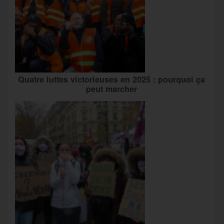
Quatre luttes victorieuses en 2025 : pourquoi ça
peut marcher