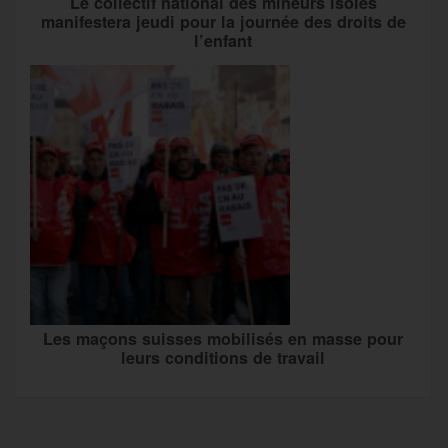
Le collectif national des mineurs isolés
manifestera jeudi pour la journée des droits de
l’enfant
Les maçons suisses mobilisés en masse pour
leurs conditions de travail