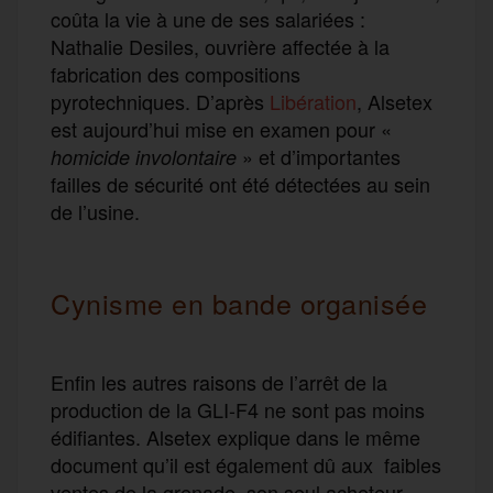
coûta la vie à une de ses salariées :
Nathalie Desiles, ouvrière affectée à la
fabrication des compositions
pyrotechniques. D’après
Libération
, Alsetex
est aujourd’hui mise en examen pour «
» et d’importantes
homicide involontaire
failles de sécurité ont été détectées au sein
de l’usine.
Cynisme en bande organisée
Enfin les autres raisons de l’arrêt de la
production de la GLI-F4 ne sont pas moins
édifiantes. Alsetex explique dans le même
document qu’il est également dû aux faibles
ventes de la grenade, son seul acheteur