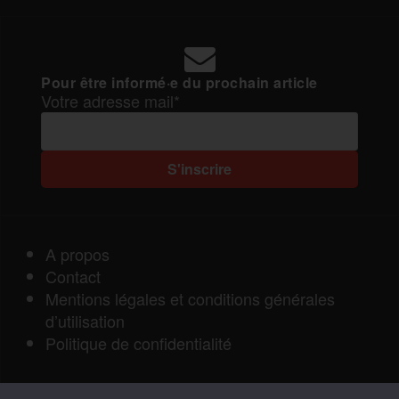
Pour être informé·e du prochain article
Votre adresse mail*
A propos
Contact
Mentions légales et conditions générales
d’utilisation
Politique de confidentialité