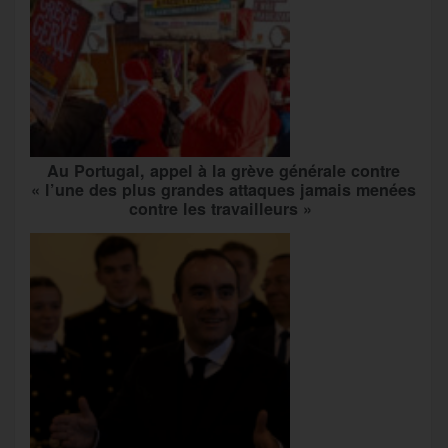
Au Portugal, appel à la grève générale contre
« l’une des plus grandes attaques jamais menées
contre les travailleurs »