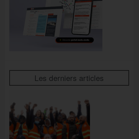
Les derniers articles