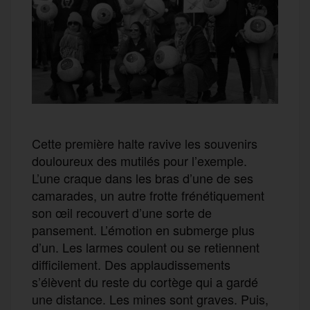
Cette première halte ravive les souvenirs
douloureux des mutilés pour l’exemple.
L’une craque dans les bras d’une de ses
camarades, un autre frotte frénétiquement
son œil recouvert d’une sorte de
pansement. L’émotion en submerge plus
d’un. Les larmes coulent ou se retiennent
difficilement. Des applaudissements
s’élèvent du reste du cortège qui a gardé
une distance. Les mines sont graves. Puis,