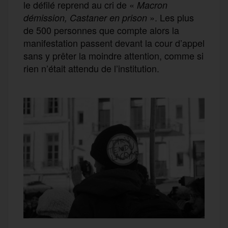
le défilé reprend au cri de «
Macron
». Les plus
démission, Castaner en prison
de 500 personnes que compte alors la
manifestation passent devant la cour d’appel
sans y prêter la moindre attention, comme si
rien n’était attendu de l’institution.