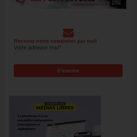
Recevez notre newsletter par mail
Votre adresse mail*