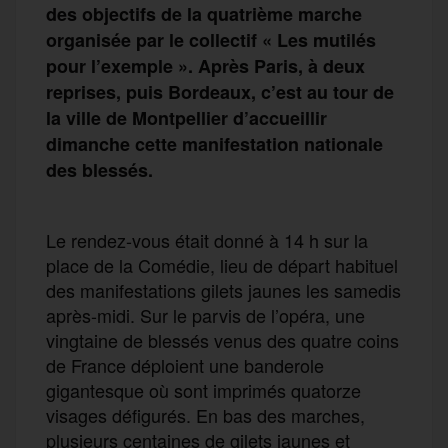
des objectifs de la quatrième marche
organisée par le collectif « Les mutilés
pour l’exemple ». Après Paris, à deux
reprises, puis Bordeaux, c’est au tour de
la ville de Montpellier d’accueillir
dimanche cette manifestation nationale
des blessés.
Le rendez-vous était donné à 14 h sur la
place de la Comédie, lieu de départ habituel
des manifestations gilets jaunes les samedis
après-midi. Sur le parvis de l’opéra, une
vingtaine de blessés venus des quatre coins
de France déploient une banderole
gigantesque où sont imprimés quatorze
visages défigurés. En bas des marches,
plusieurs centaines de gilets jaunes et