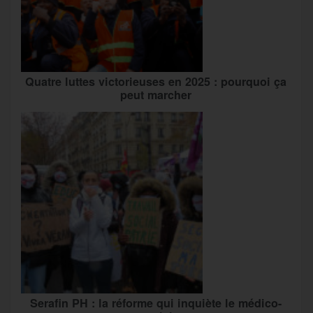
Quatre luttes victorieuses en 2025 : pourquoi ça
peut marcher
Serafin PH : la réforme qui inquiète le médico-