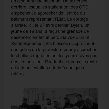
en bloquent une seconde. Deux herses,
derrière lesquelles stationnent des CRS,
empêchent d’approcher de l’entrée du
bâtiment représentant l’État. Le cortège
s’arrête. Ici, le 27 avril dernier, Dylan, un
jeune de 19 ans, a reçu une grenade de
désencerclement et perdu la vue d’un œil.
Symboliquement, les blessés s’approchent
des grilles de la préfecture pour y accrocher
les ballons représentant les yeux crevés par
des tirs policiers. Pendant ce temps, le reste
de la manifestation attend à quelques
mètres.