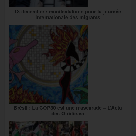
18 décembre : manifestations pour la journée
internationale des migrants
Brésil : La COP30 est une mascarade – L’Actu
des Oublié.es