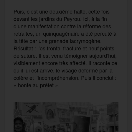
Puis, c’est une deuxième halte, cette fois
devant les jardins du Peyrou. Ici, à la fin
d’une manifestation contre la réforme des
retraites, un quinquagénaire a été percuté à
la tête par une grenade lacrymogène.
Résultat : l’os frontal fracturé et neuf points
de suture. Il est venu témoigner aujourd’hui,
visiblement encore très affecté. Il raconte ce
qu’il lui est arrivé, le visage déformé par la
colère et l’incompréhension. Puis il conclut :
« honte au préfet ».