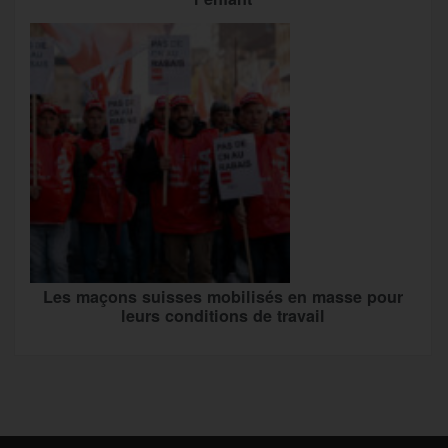
Les maçons suisses mobilisés en masse pour
leurs conditions de travail