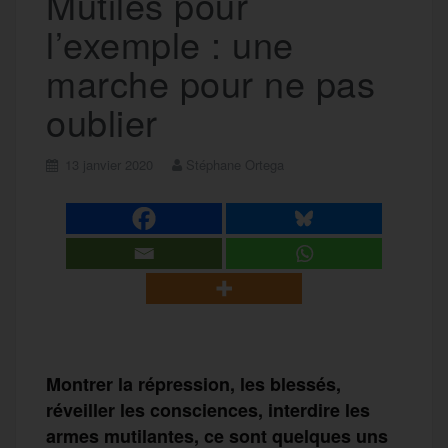
Mutilés pour
l’exemple : une
marche pour ne pas
oublier
13 janvier 2020
Stéphane Ortega
Montrer la répression, les blessés,
réveiller les consciences, interdire les
armes mutilantes, ce sont quelques uns