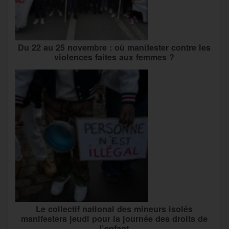
Du 22 au 25 novembre : où manifester contre les
violences faites aux femmes ?
Le collectif national des mineurs isolés
manifestera jeudi pour la journée des droits de
l’enfant