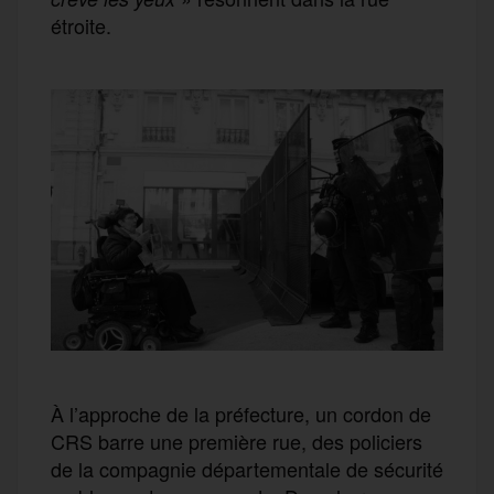
étroite.
À l’approche de la préfecture, un cordon de
CRS barre une première rue, des policiers
de la compagnie départementale de sécurité