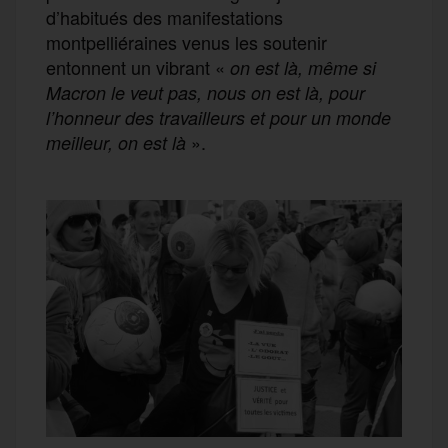
d’habitués des manifestations
montpelliéraines venus les soutenir
entonnent un vibrant «
on est là, même si
Macron le veut pas, nous on est là, pour
l’honneur des travailleurs et pour un monde
».
meilleur, on est là