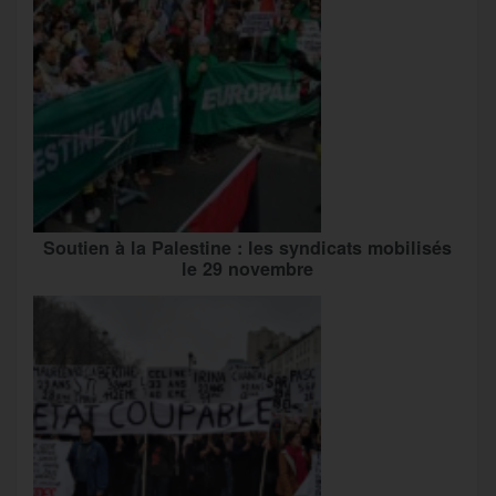
Soutien à la Palestine : les syndicats mobilisés
le 29 novembre