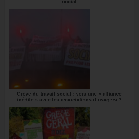
social
Grève du travail social : vers une « alliance
inédite » avec les associations d’usagers ?