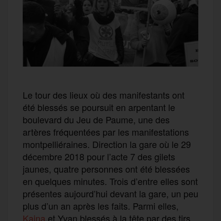
Le tour des lieux où des manifestants ont
été blessés se poursuit en arpentant le
boulevard du Jeu de Paume, une des
artères fréquentées par les manifestations
montpelliéraines. Direction la gare où le 29
décembre 2018 pour l’acte 7 des gilets
jaunes, quatre personnes ont été blessées
en quelques minutes. Trois d’entre elles sont
présentes aujourd’hui devant la gare, un peu
plus d’un an après les faits. Parmi elles,
Kaina
et Yvan blessés à la tête par des tirs