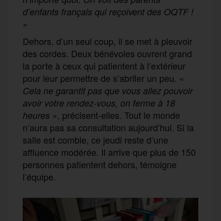
d’enfants français qui reçoivent des OQTF !
»
Dehors, d’un seul coup, il se met à pleuvoir
des cordes. Deux bénévoles ouvrent grand
la porte à ceux qui patientent à l’extérieur
pour leur permettre de s’abriter un peu. «
Cela ne garantit pas que vous allez pouvoir
avoir votre rendez-vous, on ferme à 18
», précisent-elles. Tout le monde
heures
n’aura pas sa consultation aujourd’hui. Si la
salle est comble, ce jeudi reste d’une
affluence modérée. Il arrive que plus de 150
personnes patientent dehors, témoigne
l’équipe.