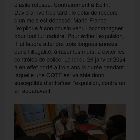
d’asile refusée. Contrairement à Édith,
David arrive trop tard : le délai de recours
d’un mois est dépassé. Marie-France
l’explique à son cousin venu l’accompagner
pour tout lui traduire. Pour éviter l’expulsion,
il lui faudra attendre trois longues années
dans l’illégalité, à raser les murs, à éviter les
contrôles de police. La loi du 26 janvier 2024
a en effet porté à trois ans la durée pendant
laquelle une OQTF est valable donc
susceptible d’entraîner l’expulsion, contre un
an auparavant.