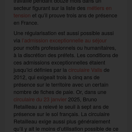
travaillé pendant douze mois dans un
secteur figurant sur la liste des
métiers en
tension
et qu’il prouve trois ans de présence
en France.
Une régularisation est aussi possible aussi
via
l’admission exceptionnelle au séjour
pour motifs professionnels ou humanitaires,
à la discrétion des préfets. Les conditions de
ces admissions exceptionnelles étaient
jusqu’ici définies par la
circulaire Valls
de
2012, qui exigeait trois à cinq ans de
présence sur le territoire avec un certain
nombre de fiches de paie. Or, dans une
circulaire du 23 janvier
2025, Bruno
Retailleau a relevé le seuil à sept ans de
présence sur le sol français. La circulaire
Retailleau exige aussi plus généralement
qu’il y ait le moins d’utilisation possible de ce