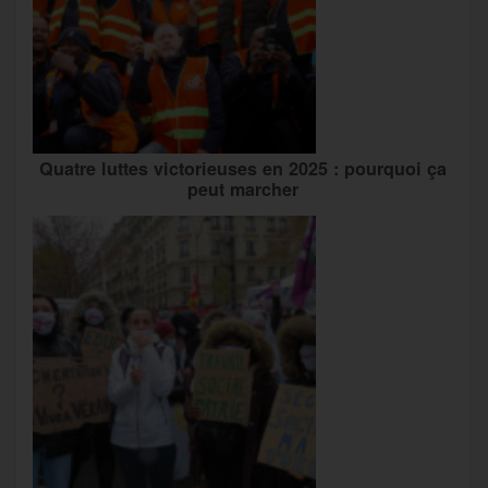
Quatre luttes victorieuses en 2025 : pourquoi ça
peut marcher