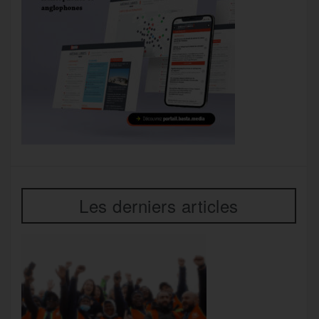
Les derniers articles