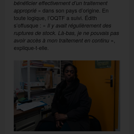
bénéficier effectivement d’un traitement
» dans son pays d’origine. En
approprié
toute logique, l’OQTF a suivi. Édith
s’offusque : «
Il y avait régulièrement des
ruptures de stock. Là-bas, je ne pouvais pas
»,
avoir accès à mon traitement en continu
explique-t-elle.