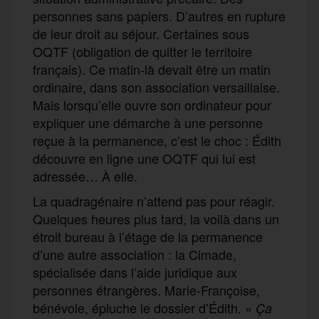
personnes sans papiers. D’autres en rupture
de leur droit au séjour. Certaines sous
OQTF (obligation de quitter le territoire
français). Ce matin-là devait être un matin
ordinaire, dans son association versaillaise.
Mais lorsqu’elle ouvre son ordinateur pour
expliquer une démarche à une personne
reçue à la permanence, c’est le choc : Édith
découvre en ligne une OQTF qui lui est
adressée… À elle.
La quadragénaire n’attend pas pour réagir.
Quelques heures plus tard, la voilà dans un
étroit bureau à l’étage de la permanence
d’une autre association : la Cimade,
spécialisée dans l’aide juridique aux
personnes étrangères. Marie-Françoise,
bénévole, épluche le dossier d’Édith. «
Ça