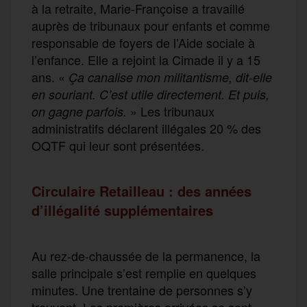
à la retraite, Marie-Françoise a travaillé
auprès de tribunaux pour enfants et comme
responsable de foyers de l’Aide sociale à
l’enfance. Elle a rejoint la Cimade il y a 15
ans. «
Ça canalise mon militantisme, dit-elle
en souriant. C’est utile directement. Et puis,
» Les tribunaux
on gagne parfois.
administratifs déclarent illégales 20 % des
OQTF qui leur sont présentées.
Circulaire Retailleau : des années
d’illégalité supplémentaires
Au rez-de-chaussée de la permanence, la
salle principale s’est remplie en quelques
minutes. Une trentaine de personnes s’y