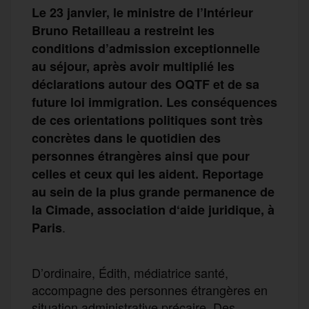
Le 23 janvier, le ministre de l’Intérieur
Bruno Retailleau a restreint les
conditions d’admission exceptionnelle
au séjour, après avoir multiplié les
déclarations autour des OQTF et de sa
future loi immigration. Les conséquences
de ces orientations politiques sont très
concrètes dans le quotidien des
personnes étrangères ainsi que pour
celles et ceux qui les aident. Reportage
au sein de la plus grande permanence de
la Cimade, association d‘aide juridique, à
.
Paris
D’ordinaire, Édith, médiatrice santé,
accompagne des personnes étrangères en
situation administrative précaire. Des