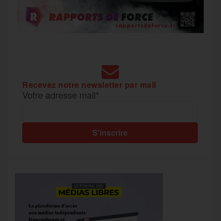
Recevez notre newsletter par mail
Votre adresse mail*