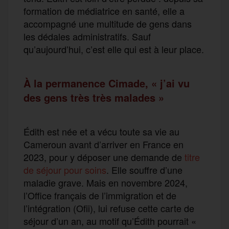
formation de médiatrice en santé, elle a
accompagné une multitude de gens dans
les dédales administratifs. Sauf
qu’aujourd’hui, c’est elle qui est à leur place.
À la permanence Cimade, « j’ai vu
des gens très très malades »
Édith est née et a vécu toute sa vie au
Cameroun avant d’arriver en France en
2023, pour y déposer une demande de
titre
de séjour pour soins
. Elle souffre d’une
maladie grave. Mais en novembre 2024,
l’Office français de l’immigration et de
l’intégration (Ofii), lui refuse cette carte de
séjour d’un an, au motif qu’Édith pourrait «