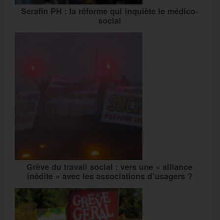
Serafin PH : la réforme qui inquiète le médico-
social
Grève du travail social : vers une « alliance
inédite » avec les associations d’usagers ?