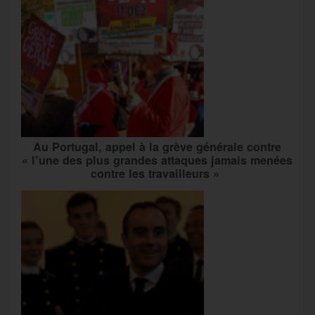
Au Portugal, appel à la grève générale contre
« l’une des plus grandes attaques jamais menées
contre les travailleurs »