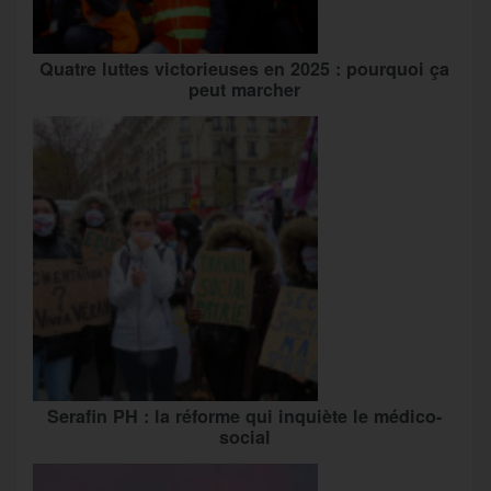
Quatre luttes victorieuses en 2025 : pourquoi ça
peut marcher
Serafin PH : la réforme qui inquiète le médico-
social