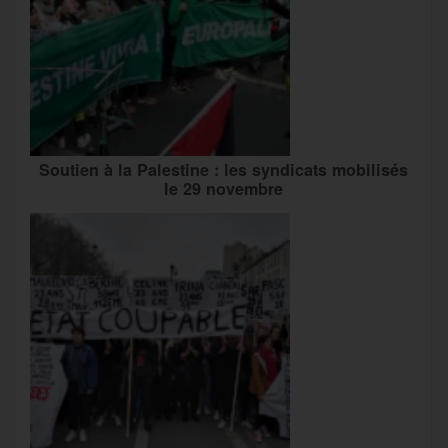
Soutien à la Palestine : les syndicats mobilisés
le 29 novembre