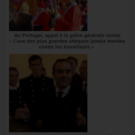
Au Portugal, appel à la grève générale contre
« l’une des plus grandes attaques jamais menées
contre les travailleurs »