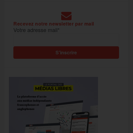
Recevez notre newsletter par mail
Votre adresse mail*