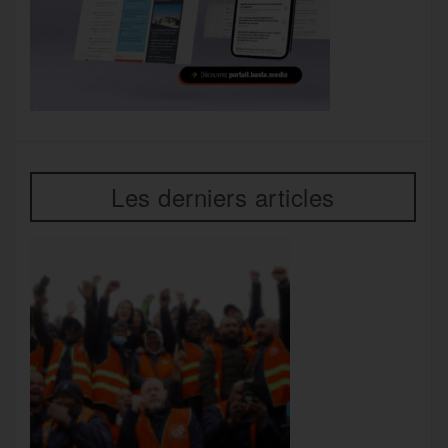
Les derniers articles