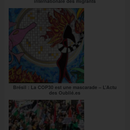
internationale des migrants
Brésil : La COP30 est une mascarade – L’Actu
des Oublié.es