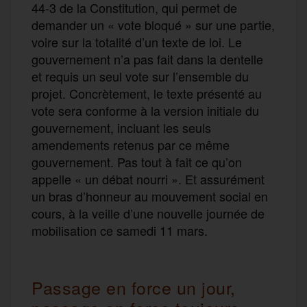
44-3 de la Constitution, qui permet de
demander un « vote bloqué » sur une partie,
voire sur la totalité d’un texte de loi. Le
gouvernement n’a pas fait dans la dentelle
et requis un seul vote sur l’ensemble du
projet. Concrètement, le texte présenté au
vote sera conforme à la version initiale du
gouvernement, incluant les seuls
amendements retenus par ce même
gouvernement. Pas tout à fait ce qu’on
appelle «
un débat nourri ». Et assurément
un bras d’honneur au mouvement social en
cours, à la veille d’une nouvelle journée de
mobilisation ce samedi 11 mars.
Passage en force un jour,