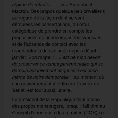
», ose Emmanuel
régime de retraite…
Macron. Des propos quelque peu orwelliens
au regard de la façon dont se sont
déroulées les concertations, du refus
catégorique de prendre en compte les
propositions de financement des syndicats
et de l’absence de contact avec les
représentants des salariés depuis début
janvier. Son rappel : «
il est de mon devoir
de préserver ce temps parlementaire qui se
déroule actuellement et qui est l’essence
» au moment où
même de notre démocratie
son gouvernement met fin aux travaux du
Sénat, est tout aussi lunaire.
Le président de la République tient même
des propos mensongers, lorsqu’il fait dire au
Conseil d’orientation des retraites (COR) ce