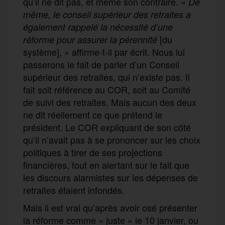
qu’il ne dit pas, et même son contraire. «
De
même, le conseil
supérieur
des retraites a
également rappelé la nécessité d’une
[du
réforme pour assurer la pérennité
système], » affirme-t-il par écrit. Nous lui
passerons le fait de parler d’un Conseil
supérieur des retraites, qui n’existe pas. Il
fait soit référence au COR, soit au Comité
de suivi des retraites. Mais aucun des deux
ne dit réellement ce que prétend le
président. Le COR expliquant de son côté
qu’il n’avait pas à se prononcer sur les choix
politiques à tirer de ses projections
financières, tout en alertant sur le fait que
les discours alarmistes sur les dépenses de
retraites étaient infondés.
Mais il est vrai qu’après avoir osé présenter
la réforme comme « juste » le 10 janvier, ou