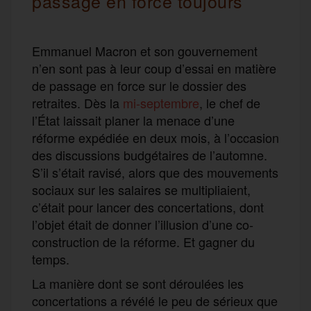
passage en force toujours
Emmanuel Macron et son gouvernement
n’en sont pas à leur coup d’essai en matière
de passage en force sur le dossier des
retraites. Dès la
mi-septembre
, le chef de
l’État laissait planer la menace d’une
réforme expédiée en deux mois, à l’occasion
des discussions budgétaires de l’automne.
S’il s’était ravisé, alors que des mouvements
sociaux sur les salaires se multipliaient,
c’était pour lancer des concertations, dont
l’objet était de donner l’illusion d’une co-
construction de la réforme. Et gagner du
temps.
La manière dont se sont déroulées les
concertations a révélé le peu de sérieux que