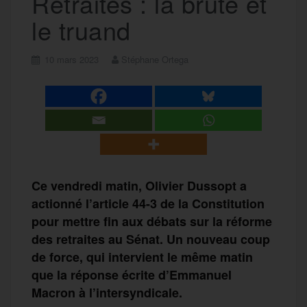
Retraites : la brute et
le truand
10 mars 2023
Stéphane Ortega
Ce vendredi matin, Olivier Dussopt a
actionné l’article 44-3 de la Constitution
pour mettre fin aux débats sur la réforme
des retraites au Sénat. Un nouveau coup
de force, qui intervient le même matin
que la réponse écrite d’Emmanuel
Macron à l’intersyndicale.