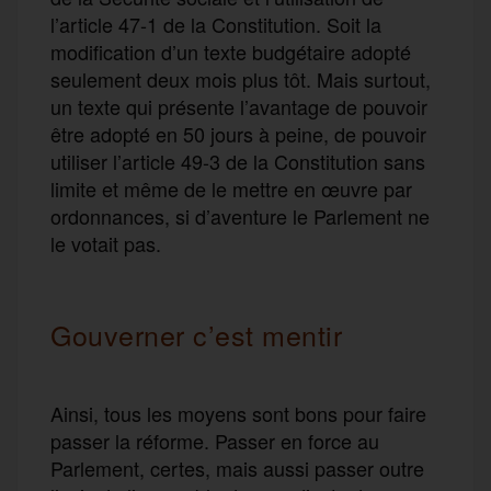
l’article 47-1 de la Constitution. Soit la
modification d’un texte budgétaire adopté
seulement deux mois plus tôt. Mais surtout,
un texte qui présente l’avantage de pouvoir
être adopté en 50 jours à peine, de pouvoir
utiliser l’article 49-3 de la Constitution sans
limite et même de le mettre en œuvre par
ordonnances, si d’aventure le Parlement ne
le votait pas.
Gouverner c’est mentir
Ainsi, tous les moyens sont bons pour faire
passer la réforme. Passer en force au
Parlement, certes, mais aussi passer outre