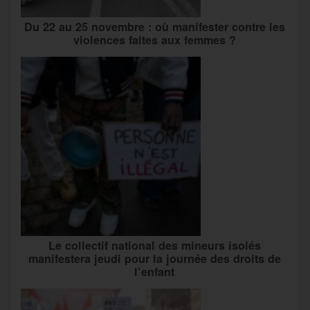
Du 22 au 25 novembre : où manifester contre les
violences faites aux femmes ?
Le collectif national des mineurs isolés
manifestera jeudi pour la journée des droits de
l’enfant