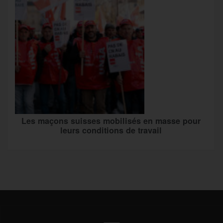
Les maçons suisses mobilisés en masse pour
leurs conditions de travail