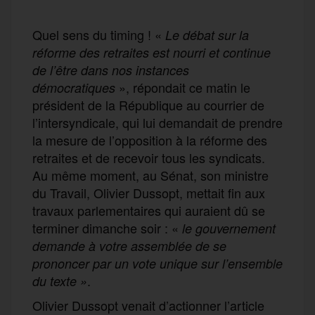
Quel sens du timing ! «
Le débat sur la
réforme des retraites est nourri et continue
de l’être dans nos instances
», répondait ce matin le
démocratiques
président de la République au courrier de
l’intersyndicale, qui lui demandait de prendre
la mesure de l’opposition à la réforme des
retraites et de recevoir tous les syndicats.
Au même moment, au Sénat, son ministre
du Travail, Olivier Dussopt, mettait fin aux
travaux parlementaires qui auraient dû se
terminer dimanche soir : «
l
e gouvernement
demande à votre assemblée de se
prononcer par un vote unique sur l’ensemble
.
du texte »
Olivier Dussopt venait d’actionner l’article