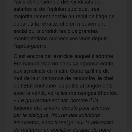
l’avis de l’ensemble des syndicats de
salariés et de l’opinion publique, très
majoritairement hostile au recul de l’âge de
départ à la retraite, et d’un mouvement
social qui a produit les plus grandes
manifestations successives vues depuis
l’après-guerre.
C’est encore cet exercice auquel s’adonne
Emmanuel Macron dans sa réponse écrite
aux syndicats ce matin. Outre qu’il ne dit
mot de leur demande de rencontre, le chef
de l’État enchaîne les petits arrangements
avec la vérité, voire les mensonges éhontés.
«
Le gouvernement est, comme il l’a
toujours été, à votre écoute pour avancer
par
le
dialogue, trouver des solutions
innovantes, sans transiger sur la nécessité
de restaurer un équilibre durable de notre