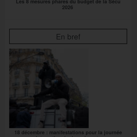
Les 8 mesures phares du budget de la Sécu
2026
En bref
18 décembre : manifestations pour la journée