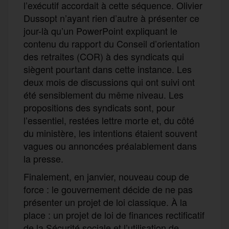
l’exécutif accordait à cette séquence. Olivier
Dussopt n’ayant rien d’autre à présenter ce
jour-là qu’un PowerPoint expliquant le
contenu du rapport du Conseil d’orientation
des retraites (COR) à des syndicats qui
siègent pourtant dans cette instance. Les
deux mois de discussions qui ont suivi ont
été sensiblement du même niveau. Les
propositions des syndicats sont, pour
l’essentiel, restées lettre morte et, du côté
du ministère, les intentions étaient souvent
vagues ou annoncées préalablement dans
la presse.
Finalement, en janvier, nouveau coup de
force : le gouvernement décide de ne pas
présenter un projet de loi classique. À la
place : un projet de loi de finances rectificatif
de la Sécurité sociale et l’utilisation de