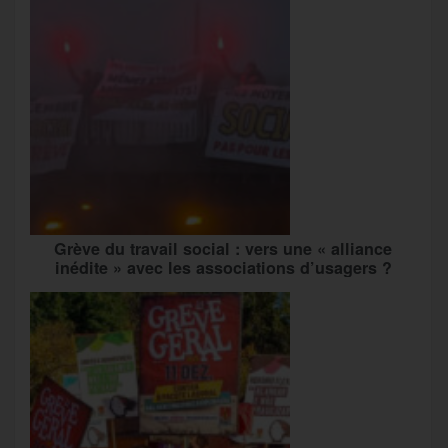
Grève du travail social : vers une « alliance
inédite » avec les associations d’usagers ?