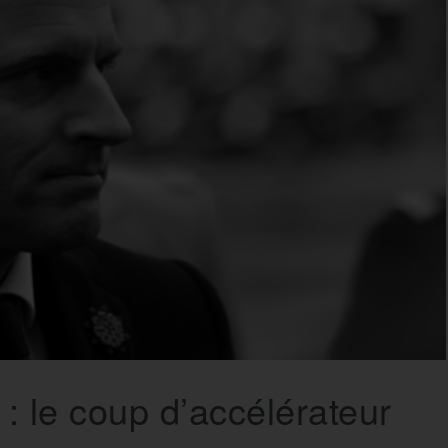
 : le coup d’accélérateur