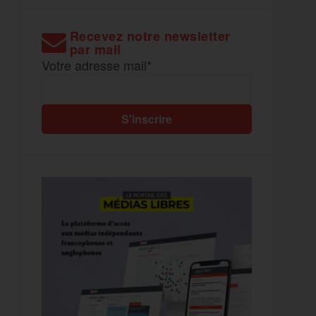
Recevez notre newsletter
par mail
Votre adresse mail*