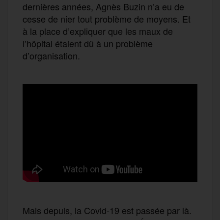
dernières années, Agnès Buzin n’a eu de
cesse de nier tout problème de moyens. Et
à la place d’expliquer que les maux de
l’hôpital étaient dû à un problème
d’organisation.
Mais depuis, la Covid-19 est passée par là.