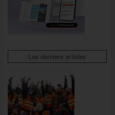
Les derniers articles