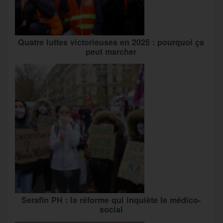
Quatre luttes victorieuses en 2025 : pourquoi ça
peut marcher
Serafin PH : la réforme qui inquiète le médico-
social