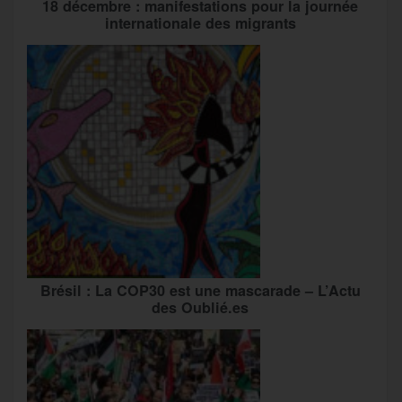
18 décembre : manifestations pour la journée
internationale des migrants
Brésil : La COP30 est une mascarade – L’Actu
des Oublié.es