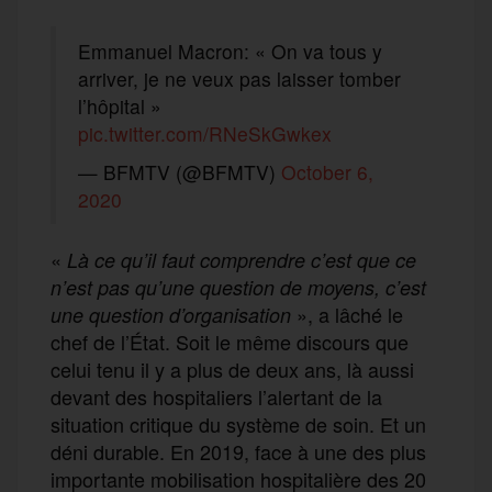
Emmanuel Macron: « On va tous y
arriver, je ne veux pas laisser tomber
l’hôpital »
pic.twitter.com/RNeSkGwkex
— BFMTV (@BFMTV)
October 6,
2020
«
Là ce qu’il faut comprendre c’est que ce
n’est pas qu’une question de moyens, c’est
», a lâché le
une question d’organisation
chef de l’État. Soit le même discours que
celui tenu il y a plus de deux ans, là aussi
devant des hospitaliers l’alertant de la
situation critique du système de soin. Et un
déni durable. En 2019, face à une des plus
importante mobilisation hospitalière des 20