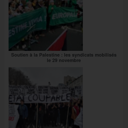
Soutien à la Palestine : les syndicats mobilisés
le 29 novembre