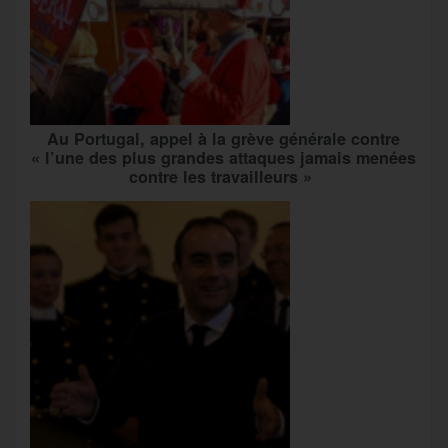
Au Portugal, appel à la grève générale contre
« l’une des plus grandes attaques jamais menées
contre les travailleurs »