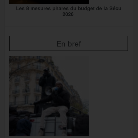
Les 8 mesures phares du budget de la Sécu
2026
En bref