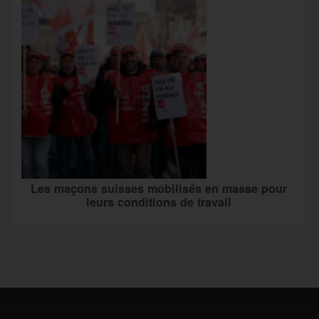
Les maçons suisses mobilisés en masse pour
leurs conditions de travail