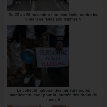
Du 22 au 25 novembre : où manifester contre les
violences faites aux femmes ?
Le collectif national des mineurs isolés
manifestera jeudi pour la journée des droits de
l’enfant