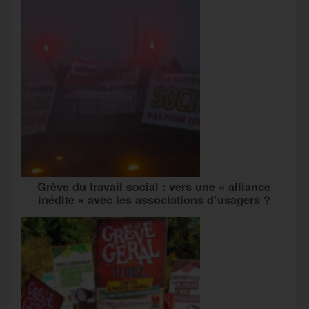
Grève du travail social : vers une « alliance
inédite » avec les associations d’usagers ?